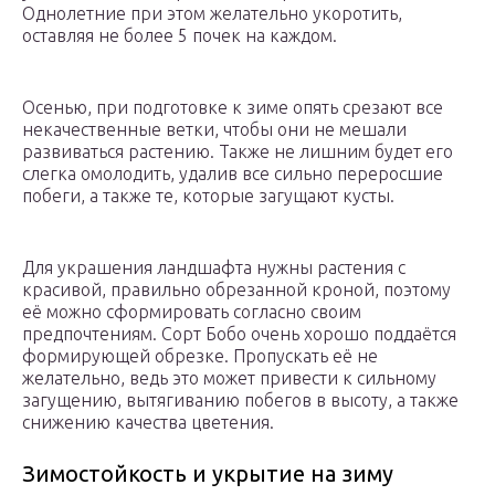
Однолетние при этом желательно укоротить,
оставляя не более 5 почек на каждом.
Осенью, при подготовке к зиме опять срезают все
некачественные ветки, чтобы они не мешали
развиваться растению. Также не лишним будет его
слегка омолодить, удалив все сильно переросшие
побеги, а также те, которые загущают кусты.
Для украшения ландшафта нужны растения с
красивой, правильно обрезанной кроной, поэтому
её можно сформировать согласно своим
предпочтениям. Сорт Бобо очень хорошо поддаётся
формирующей обрезке. Пропускать её не
желательно, ведь это может привести к сильному
загущению, вытягиванию побегов в высоту, а также
снижению качества цветения.
Зимостойкость и укрытие на зиму