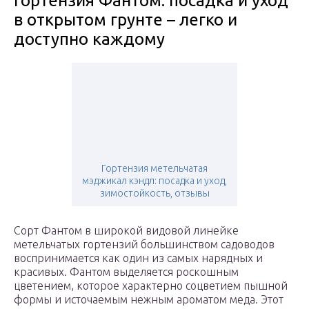
Гортензия Фантом: посадка и уход
в открытом грунте – легко и
доступно каждому
Гортензия метельчатая
мэджикал кэндл: посадка и уход,
зимостойкость, отзывы
Сорт Фантом в широкой видовой линейке
метельчатых гортензий большинством садоводов
воспринимается как один из самых нарядных и
красивых. Фантом выделяется роскошным
цветением, которое характерно соцветием пышной
формы и источаемым нежным ароматом меда. Этот