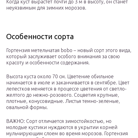
Когда куст вырастет почти до 3 м в высоту, он станет
неуязвимым для зимних морозов.
Особенности сорта
Гортензия метельчатая bobo – новый сорт этого вида,
который заслуживает особого внимания за свою
красоту и особенности содержания.
Высота куста около 70 см. Цветение обильное
начинается в июле и заканчивается в сентябре. Цвет
лепестков меняется в процессе цветения от светло-
желтого до нежно-розового. Соцветия крупные,
плотные, конусовидные. Листья темно-зеленые,
овальной формы.
ВАЖНО: Сорт отличается зимостойкостью, но
молодые кустики нуждаются в укрытии корней
мульчирующим слоем во время морозов. Гортензия