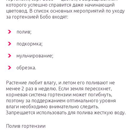
которого успешно справится даже начинающий
цветовод. В список основных мероприятий по уходу
за гортензией Бобо входят:
полив;
подкормка;
мульчирование;
обрезка.
Растение любит влагу, и летом его поливают не
менее 2 раз в неделю. Если земля пересохнет,
корневая система гортензии может погибнуть,
поэтому за поддержанием оптимального уровня
влаги необходимо внимательно следить.
Запрещается использовать для полива жесткую воду.
Полив гортензии