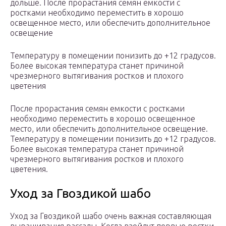
дольше. После прорастания семян емкости с
ростками необходимо переместить в хорошо
освещенное место, или обеспечить дополнительное
освещение
Температуру в помещении понизить до +12 градусов.
Более высокая температура станет причиной
чрезмерного вытягивания ростков и плохого
цветения
После прорастания семян емкости с ростками
необходимо переместить в хорошо освещенное
место, или обеспечить дополнительное освещение.
Температуру в помещении понизить до +12 градусов.
Более высокая температура станет причиной
чрезмерного вытягивания ростков и плохого
цветения.
Уход за Гвоздикой шабо
Уход за Гвоздикой шабо очень важная составляющая
выращивания рассады. Когда взойдут первые ростки