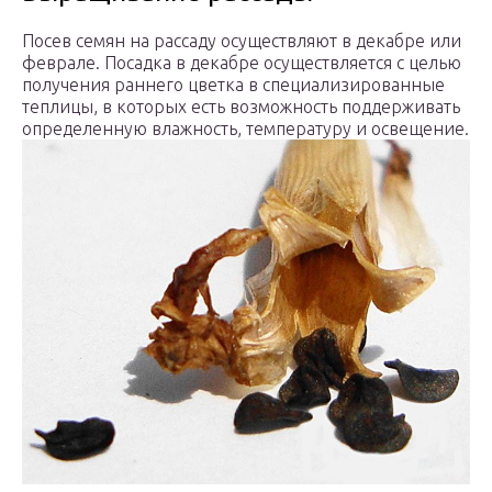
Посев семян на рассаду осуществляют в декабре или
феврале. Посадка в декабре осуществляется с целью
получения раннего цветка в специализированные
теплицы, в которых есть возможность поддерживать
определенную влажность, температуру и освещение.