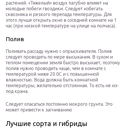
растений. «Тяжелый» воздух пагубно влияет на
молодые побеги гвоздики. Следует избегать
сквозняка и резкого перепада температуры. Для
этого лучше открыть окно в соседней комнате на 1
час (при низкой температуре на улице на полчаса).
Полив
Поливать рассаду нужно с опрыскивателя. Полив
следует проводить по мере высыхания. В сухом и
теплом помещении земля быстро высыхает, поэтому
полив нужно проводить чаще, чем в комнате с
температурой ниже 20 0С и с повышенной
влажностью. Вода должна быть комнатной
температуры, желательно отстоянная. То есть не из-
под крана.
Следует опасаться постоянно мокрого грунта. Это
может привести к загниванию
Лучшие сорта и гибриды