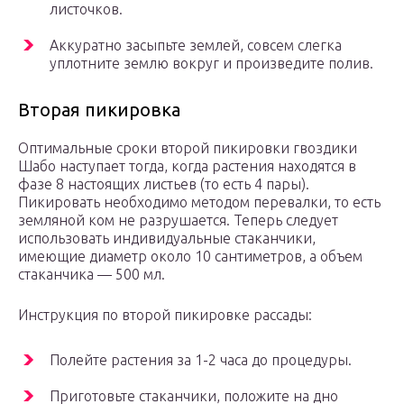
листочков.
Аккуратно засыпьте землей, совсем слегка
уплотните землю вокруг и произведите полив.
Вторая пикировка
Оптимальные сроки второй пикировки гвоздики
Шабо наступает тогда, когда растения находятся в
фазе 8 настоящих листьев (то есть 4 пары).
Пикировать необходимо методом перевалки, то есть
земляной ком не разрушается. Теперь следует
использовать индивидуальные стаканчики,
имеющие диаметр около 10 сантиметров, а объем
стаканчика — 500 мл.
Инструкция по второй пикировке рассады:
Полейте растения за 1-2 часа до процедуры.
Приготовьте стаканчики, положите на дно