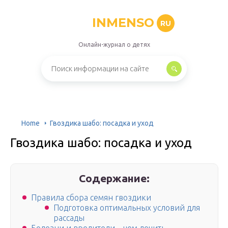
INMENSO
RU
Онлайн-журнал о детях
Home
Гвоздика шабо: посадка и уход
Гвоздика шабо: посадка и уход
Содержание:
Правила сбора семян гвоздики
Подготовка оптимальных условий для
рассады