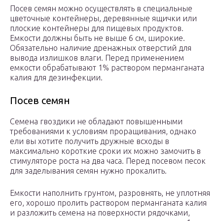
Посев семян можно осуществлять в специальные
цветочные контейнеры, деревянные ящички или
плоские контейнеры для пищевых продуктов.
Емкости должны быть не выше 6 см, широкие.
Обязательно наличие дренажных отверстий для
вывода излишков влаги. Перед применением
емкости обрабатывают 1% раствором перманганата
калия для дезинфекции.
Посев семян
Семена гвоздики не обладают повышенными
требованиями к условиям проращивания, однако
ели вы хотите получить дружные всходы в
максимально короткие сроки их можно замочить в
стимуляторе роста на два часа. Перед посевом песок
для заделывания семян нужно прокалить.
Емкости наполнить грунтом, разровнять, не уплотняя
его, хорошо пролить раствором перманганата калия
и разложить семена на поверхности рядочками,