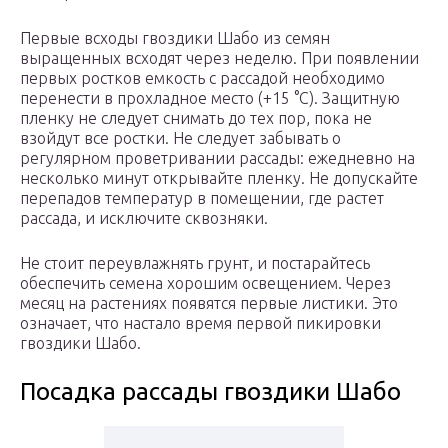
Первые всходы гвоздики Шабо из семян
выращенных всходят через неделю. При появлении
первых ростков емкость с рассадой необходимо
перенести в прохладное место (+15 °C). Защитную
пленку не следует снимать до тех пор, пока не
взойдут все ростки. Не следует забывать о
регулярном проветривании рассады: ежедневно на
несколько минут открывайте пленку. Не допускайте
перепадов температур в помещении, где растет
рассада, и исключите сквозняки.
Не стоит переувлажнять грунт, и постарайтесь
обеспечить семена хорошим освещением. Через
месяц на растениях появятся первые листики. Это
означает, что настало время первой пикировки
гвоздики Шабо.
Посадка рассады гвоздики Шабо