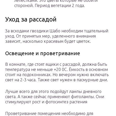
лепестками. Это цветы которые не обойти
стороной. Период вегетации 2 года.
Уход за рассадой
За всходами гвоздики Шабо необходим тщательный
уход. От принятых мер, уделенного внимания
зависит, насколько красивым будет цветок.
Освещение и проветривание
В комнате, где стоят ящики с рассадой, должна быть
температура не меньше +20 0С. Ёмкость в основном
стоит на подоконниках. Но вечером нужно включать
свет на 2-3 часа. Также свет нужен в пасмурные дни.
Лучше всего для этого подойдут лампы дневного
света. А также сейчас применяют фитолампы. Они
стимулируют рост и фотосинтез растения
Проветривание помещения необходимо для