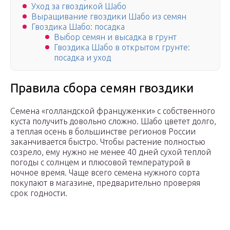
Уход за гвоздикой Шабо
Выращивание гвоздики Шабо из семян
Гвоздика Шабо: посадка
Выбор семян и высадка в грунт
Гвоздика Шабо в открытом грунте:
посадка и уход
Правила сбора семян гвоздики
Семена «голландской француженки» с собственного
куста получить довольно сложно. Шабо цветет долго,
а теплая осень в большинстве регионов России
заканчивается быстро. Чтобы растение полностью
созрело, ему нужно не менее 40 дней сухой теплой
погоды с солнцем и плюсовой температурой в
ночное время. Чаще всего семена нужного сорта
покупают в магазине, предварительно проверяя
срок годности.