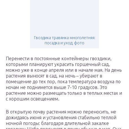
Гвоздика травянка многолетняя:
посадка и уход, фото
Перенести в постоянные контейнеры гвоздики,
которыми планируют украсить горшечный сад,
можно уже в конце апреля или в начале мая. На день
растения выносят в сад, на ночь – убирают в
помещение до тех пор, пока температура воздуха по
ночам не поднимется выше 7-10 градусов. Это
растение можно размещать только в теплых местах и
с хорошим освещением.
В открытую почву растения можно переносить, не
дожидаясь июня и установления стабильно теплой
ночной погоды: благодаря длительной закалке