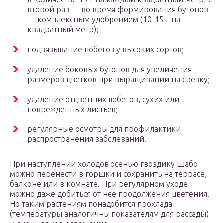
второй раз — во время формирования бутонов
— комплексным удобрением (10-15 г на
квадратный метр);
подвязывание побегов у высоких сортов;
удаление боковых бутонов для увеличения
размеров цветков при выращивании на срезку;
удаление отцветших побегов, сухих или
поврежденных листьев;
регулярные осмотры для профилактики
распространения заболеваний.
При наступлении холодов осенью гвоздику Шабо
можно перенести в горшки и сохранить на террасе,
балконе или в комнате. При регулярном уходе
можно даже добиться от нее продолжения цветения.
Но таким растениям понадобится прохлада
(температуры аналогичны показателям для рассады)