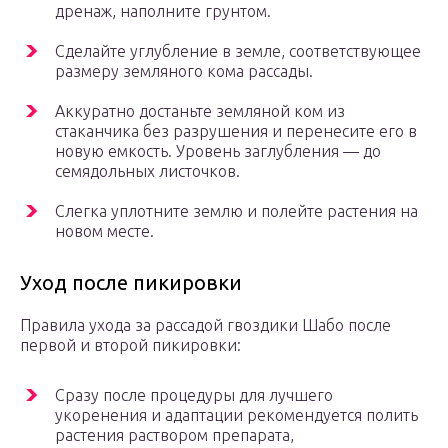
дренаж, наполните грунтом.
Сделайте углубление в земле, соответствующее
размеру земляного кома рассады.
Аккуратно достаньте земляной ком из
стаканчика без разрушения и перенесите его в
новую емкость. Уровень заглубления — до
семядольных листочков.
Слегка уплотните землю и полейте растения на
новом месте.
Уход после пикировки
Правила ухода за рассадой гвоздики Шабо после
первой и второй пикировки:
Сразу после процедуры для лучшего
укоренения и адаптации рекомендуется полить
растения раствором препарата,