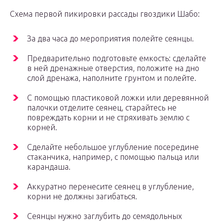
Схема первой пикировки рассады гвоздики Шабо:
За два часа до мероприятия полейте сеянцы.
Предварительно подготовьте емкость: сделайте
в ней дренажные отверстия, положите на дно
слой дренажа, наполните грунтом и полейте.
С помощью пластиковой ложки или деревянной
палочки отделите сеянец, старайтесь не
повреждать корни и не стряхивать землю с
корней.
Сделайте небольшое углубление посередине
стаканчика, например, с помощью пальца или
карандаша.
Аккуратно перенесите сеянец в углубление,
корни не должны загибаться.
Сеянцы нужно заглубить до семядольных