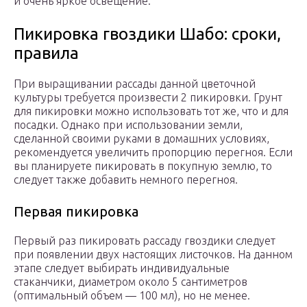
и очень яркое освещение.
Пикировка гвоздики Шабо: сроки,
правила
При выращивании рассады данной цветочной
культуры требуется произвести 2 пикировки. Грунт
для пикировки можно использовать тот же, что и для
посадки. Однако при использовании земли,
сделанной своими руками в домашних условиях,
рекомендуется увеличить пропорцию перегноя. Если
вы планируете пикировать в покупную землю, то
следует также добавить немного перегноя.
Первая пикировка
Первый раз пикировать рассаду гвоздики следует
при появлении двух настоящих листочков. На данном
этапе следует выбирать индивидуальные
стаканчики, диаметром около 5 сантиметров
(оптимальный объем — 100 мл), но не менее.