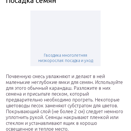
Посадка семян
Гвоздика многолетняя
низкорослая: посадка и уход
Почвенную смесь увлажняют и делают в ней
маленькие неглубокие ямки для семян. Используйте
для этого обычный карандаш. Разложите в них
семена и присыпьте песком, который
предварительно необходимо прогреть. Некоторые
цветоводы песок заменяют субстратом для цветов.
Покрывающий слой (не более 2 см) следует немного
уплотнить рукой. Сеянцы накрывают пленкой или
стеклом и устанавливают ящик в хорошо
освещенное и теплое место.