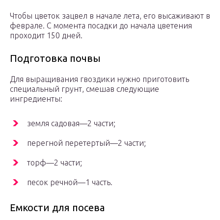
Чтобы цветок зацвел в начале лета, его высаживают в
феврале. С момента посадки до начала цветения
проходит 150 дней.
Подготовка почвы
Для выращивания гвоздики нужно приготовить
специальный грунт, смешав следующие
ингредиенты:
земля садовая—2 части;
перегной перетертый—2 части;
торф—2 части;
песок речной—1 часть.
Емкости для посева