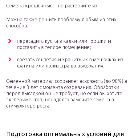
Семена крошечные – не растеряйте их
Можно также решить проблему любым из этих
способов:
пересадить кусты в кадки или горшки и
поставить в теплое помещение;
срезать соцветия и хранить их в мешочках из
фатина или полиэстра до высыхания.
Семенной материал сохраняет всхожесть (до 90%) в
течение 3 лет с момента созревания. Обработки
перед высадкой он не требует, но если вы хотите
экспериментов, ненадолго замочите семена в
стимуляторе роста.
Подготовка оптимальных условий для