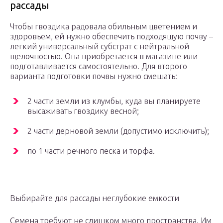
рассады
Чтобы гвоздика радовала обильным цветением и
здоровьем, ей нужно обеспечить подходящую почву –
легкий универсальный субстрат с нейтральной
щелочностью. Она приобретается в магазине или
подготавливается самостоятельно. Для второго
варианта подготовки почвы нужно смешать:
2 части земли из клумбы, куда вы планируете
высаживать гвоздику весной;
2 части дерновой земли (допустимо исключить);
по 1 части речного песка и торфа.
Выбирайте для рассады неглубокие емкости
Семена требуют не слишком много пространства. Им