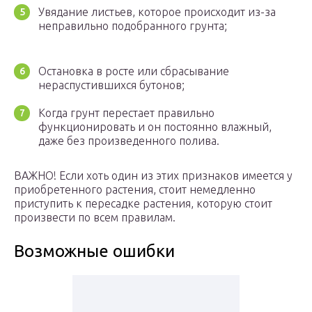
Увядание листьев, которое происходит из-за
неправильно подобранного грунта;
Остановка в росте или сбрасывание
нераспустившихся бутонов;
Когда грунт перестает правильно
функционировать и он постоянно влажный,
даже без произведенного полива.
ВАЖНО! Если хоть один из этих признаков имеется у
приобретенного растения, стоит немедленно
приступить к пересадке растения, которую стоит
произвести по всем правилам.
Возможные ошибки