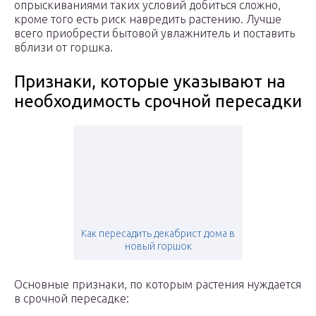
опрыскиваниями таких условий добиться сложно,
кроме того есть риск навредить растению. Лучше
всего приобрести бытовой увлажнитель и поставить
вблизи от горшка.
Признаки, которые указывают на
необходимость срочной пересадки
Как пересадить декабрист дома в
новый горшок
Основные признаки, по которым растения нуждается
в срочной пересадке: