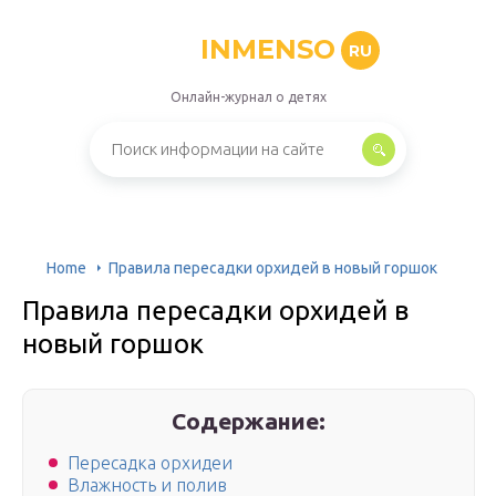
INMENSO
RU
Онлайн-журнал о детях
Home
Правила пересадки орхидей в новый горшок
Правила пересадки орхидей в
новый горшок
Содержание:
Пересадка орхидеи
Влажность и полив