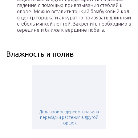
падение с помощью привязывания стеблей к
опоре. Можно вставить тонкий бамбуковый кол
в центр горшка и аккуратно привязать длинный
стебель мягкой лентой. Закрепить необходимо в
середине и ближе к вершине побега.
Влажность и полив
Долларовое дерево: правила
пересадки растения в другой
горшок