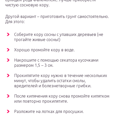
чистую сосновую кору.
Другой вариант – приготовить грунт самостоятельно.
Для этого:
Соберите кору сосны с упавших деревьев (не
трогайте живые сосны!)
Хорошо промойте кору в воде.
Накрошите с помощью секатора кусочками
размером 1,5 – 3 см.
Прокипятите кору нужно в течение нескольких
минут, чтобы удалить остатки смолы,
вредителей и болезнетворные грибки.
После кипячения кору снова промойте кипятком
или повторно прокипятите.
Разложите на лотках для просушки.