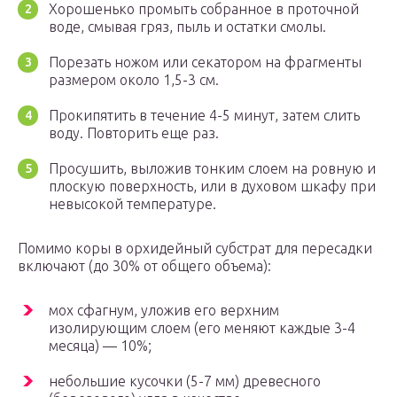
Хорошенько промыть собранное в проточной
воде, смывая гряз, пыль и остатки смолы.
Порезать ножом или секатором на фрагменты
размером около 1,5-3 см.
Прокипятить в течение 4-5 минут, затем слить
воду. Повторить еще раз.
Просушить, выложив тонким слоем на ровную и
плоскую поверхность, или в духовом шкафу при
невысокой температуре.
Помимо коры в орхидейный субстрат для пересадки
включают (до 30% от общего объема):
мох сфагнум, уложив его верхним
изолирующим слоем (его меняют каждые 3-4
месяца) — 10%;
небольшие кусочки (5-7 мм) древесного