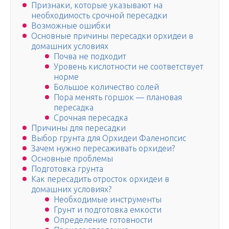
Признаки, которые указывают на
необходимость срочной пересадки
Возможные ошибки
Основные причины пересадки орхидеи в
домашних условиях
Почва не подходит
Уровень кислотности не соответствует
норме
Большое количество солей
Пора менять горшок — плановая
пересадка
Срочная пересадка
Причины для пересадки
Выбор грунта для Орхидеи Фаленопсис
Зачем нужно пересаживать орхидеи?
Основные проблемы
Подготовка грунта
Как пересадить отросток орхидеи в
домашних условиях?
Необходимые инструменты
Грунт и подготовка емкости
Определение готовности