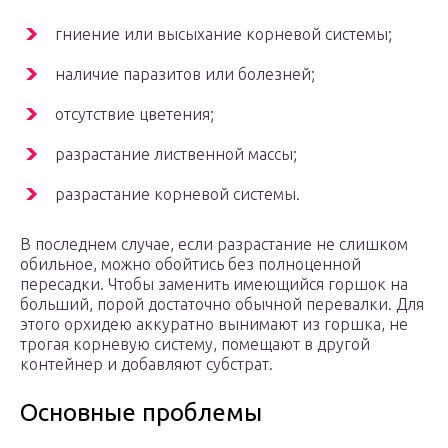
гниение или высыхание корневой системы;
наличие паразитов или болезней;
отсутствие цветения;
разрастание лиственной массы;
разрастание корневой системы.
В последнем случае, если разрастание не слишком
обильное, можно обойтись без полноценной
пересадки. Чтобы заменить имеющийся горшок на
больший, порой достаточно обычной перевалки. Для
этого орхидею аккуратно вынимают из горшка, не
трогая корневую систему, помещают в другой
контейнер и добавляют субстрат.
Основные проблемы