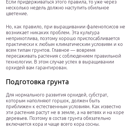
Если придерживаться этого правила, то уже через
несколько недель должно наступить обильное
цветение.
Но, как правило, при выращивании фаленопсисов не
возникает никаких проблем. Эта культура
неприхотлива, поэтому хорошо приспосабливается
практически к любым климатическим условиям и ко
всем типам грунтов. Главное — вовремя
пересаживать растения с соблюдением правильной
технологии. В этом случае успех в выращивании
орхидей вам гарантирован.
Подготовка грунта
Для нормального развития орхидей, субстрат,
которым наполняют горшок, должен быть
приближен к естественным условиям. Как известно
эти растения растут не в земле, а на ветвях и на коре
деревьев. Поэтому в состав грунта обязательно
включается кора и чаще всего кора сосны.