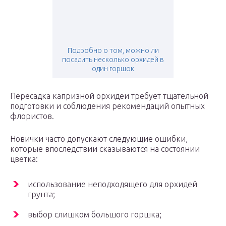
Подробно о том, можно ли
посадить несколько орхидей в
один горшок
Пересадка капризной орхидеи требует тщательной
подготовки и соблюдения рекомендаций опытных
флористов.
Новички часто допускают следующие ошибки,
которые впоследствии сказываются на состоянии
цветка:
использование неподходящего для орхидей
грунта;
выбор слишком большого горшка;