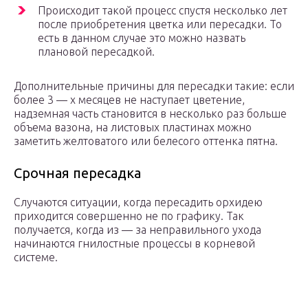
Происходит такой процесс спустя несколько лет
после приобретения цветка или пересадки. То
есть в данном случае это можно назвать
плановой пересадкой.
Дополнительные причины для пересадки такие: если
более 3 — х месяцев не наступает цветение,
надземная часть становится в несколько раз больше
объема вазона, на листовых пластинах можно
заметить желтоватого или белесого оттенка пятна.
Срочная пересадка
Случаются ситуации, когда пересадить орхидею
приходится совершенно не по графику. Так
получается, когда из — за неправильного ухода
начинаются гнилостные процессы в корневой
системе.