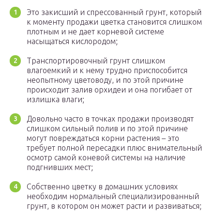
Это закисший и спрессованный грунт, который
к моменту продажи цветка становится слишком
плотным и не дает корневой системе
насыщаться кислородом;
Транспортировочный грунт слишком
влагоемкий и к нему трудно приспособится
неопытному цветоводу, и по этой причине
происходит залив орхидеи и она погибает от
излишка влаги;
Довольно часто в точках продажи производят
слишком сильный полив и по этой причине
могут повреждаться корни растения – это
требует полной пересадки плюс внимательный
осмотр самой коневой системы на наличие
подгнивших мест;
Собственно цветку в домашних условиях
необходим нормальный специализированный
грунт, в котором он может расти и развиваться;