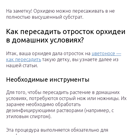
На заметку! Орхидею можно пересаживать в не
полностью высушенный субстрат.
Как пересадить отросток орхидеи
в домашних условиях?
Итак, ваша орхидея дала отросток на
цветоносе —
как пересадить
такую детку, вы узнаете далее из
нашей статьи.
Необходимые инструменты
Для того, чтобы пересадить растение в домашних
условиях, потребуются острый нож или ножницы. Их
заранее необходимо обработать
дезинфицирующими растворами (например, с
этиловым спиртом).
Эта процедура выполняется обязательно для