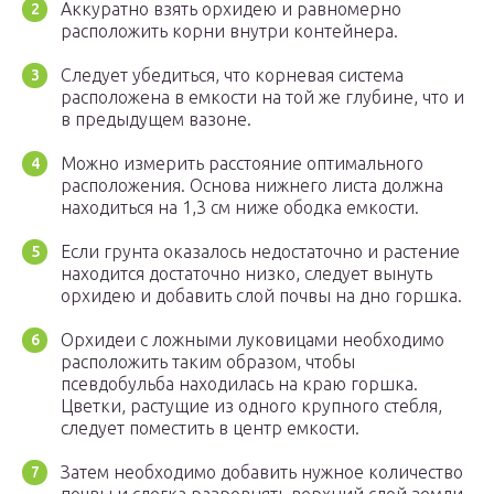
Аккуратно взять орхидею и равномерно
расположить корни внутри контейнера.
Следует убедиться, что корневая система
расположена в емкости на той же глубине, что и
в предыдущем вазоне.
Можно измерить расстояние оптимального
расположения. Основа нижнего листа должна
находиться на 1,3 см ниже ободка емкости.
Если грунта оказалось недостаточно и растение
находится достаточно низко, следует вынуть
орхидею и добавить слой почвы на дно горшка.
Орхидеи с ложными луковицами необходимо
расположить таким образом, чтобы
псевдобульба находилась на краю горшка.
Цветки, растущие из одного крупного стебля,
следует поместить в центр емкости.
Затем необходимо добавить нужное количество