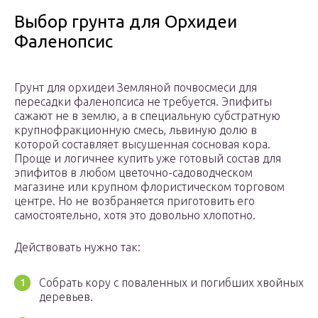
Выбор грунта для Орхидеи
Фаленопсис
Грунт для орхидеи Земляной почвосмеси для
пересадки фаленопсиса не требуется. Эпифиты
сажают не в землю, а в специальную субстратную
крупнофракционную смесь, львиную долю в
которой составляет высушенная сосновая кора.
Проще и логичнее купить уже готовый состав для
эпифитов в любом цветочно-садоводческом
магазине или крупном флористическом торговом
центре. Но не возбраняется приготовить его
самостоятельно, хотя это довольно хлопотно.
Действовать нужно так:
Собрать кору с поваленных и погибших хвойных
деревьев.