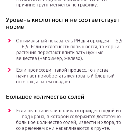
причине грунт меняется по графику.
Уровень кислотности не соответствует
норме
Оптимальный показатель РН для орхидеи — 5,5
— 6,5. Если кислотность повышается, то корни
растения перестают впитывать нужные
вещества (например, железо).
Если происходит такой процесс, то листва
начинает приобретать желтоватый бледный
оттенок, а затем опадает.
Большое количество солей
Если вы привыкли поливать орхидею водой из
— под крана, в которой содержится достаточно
большое количество солей, извести и хлора, то
со временем они накапливаются в грунте.