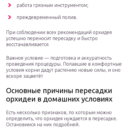
работа грязным инструментом;
преждевременный полив.
При соблюдении всех рекомендаций орхидея
успешно переносит пересадку и быстро
восстанавливается
Важное условие — подготовка и аккуратность
проведения процедуры. Попавшие в комфортные
условия корни дадут растению новые силы, и оно
вскоре зацветёт
Основные причины пересадки
орхидеи в домашних условиях
Есть несколько признаков, по которым можно
определить, что орхидея нуждается в пересадке.
Остановимся на них подробней.