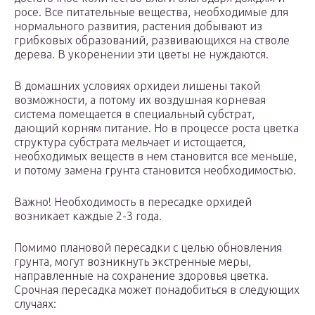
росе. Все питательные вещества, необходимые для
нормального развития, растения добывают из
грибковых образований, развивающихся на стволе
дерева. В укоренении эти цветы не нуждаются.
В домашних условиях орхидеи лишены такой
возможности, а потому их воздушная корневая
система помещается в специальный субстрат,
дающий корням питание. Но в процессе роста цветка
структура субстрата мельчает и истощается,
необходимых веществ в нем становится все меньше,
и потому замена грунта становится необходимостью.
Важно! Необходимость в пересадке орхидей
возникает каждые 2-3 года.
Помимо плановой пересадки с целью обновления
грунта, могут возникнуть экстренные меры,
направленные на сохранение здоровья цветка.
Срочная пересадка может понадобиться в следующих
случаях: