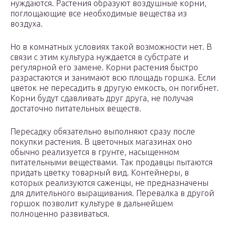
нуждаются. Растения образуют воздушные корни,
поглощающие все необходимые вещества из
воздуха.
Но в комнатных условиях такой возможности нет. В
связи с этим культура нуждается в субстрате и
регулярной его замене. Корни растения быстро
разрастаются и занимают всю площадь горшка. Если
цветок не пересадить в другую емкость, он погибнет.
Корни будут сдавливать друг друга, не получая
достаточно питательных веществ.
Пересадку обязательно выполняют сразу после
покупки растения. В цветочных магазинах оно
обычно реализуется в грунте, насыщенном
питательными веществами. Так продавцы пытаются
придать цветку товарный вид. Контейнеры, в
которых реализуются саженцы, не предназначены
для длительного выращивания. Перевалка в другой
горшок позволит культуре в дальнейшем
полноценно развиваться.