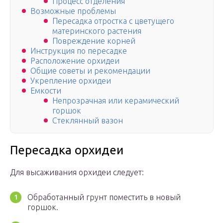
Процесс отделения
Возможные проблемы
Пересадка отростка с цветущего
материнского растения
Повреждение корней
Инструкция по пересадке
Расположение орхидеи
Общие советы и рекомендации
Укрепление орхидеи
Емкости
Непрозрачная или керамический
горшок
Стеклянный вазон
Пересадка орхидеи
Для высаживания орхидеи следует:
Обработанный грунт поместить в новый
горшок.