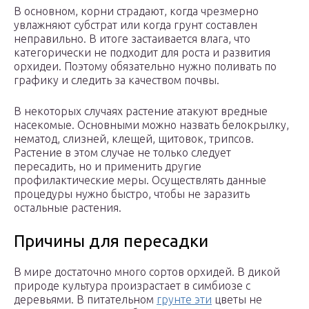
В основном, корни страдают, когда чрезмерно
увлажняют субстрат или когда грунт составлен
неправильно. В итоге застаивается влага, что
категорически не подходит для роста и развития
орхидеи. Поэтому обязательно нужно поливать по
графику и следить за качеством почвы.
В некоторых случаях растение атакуют вредные
насекомые. Основными можно назвать белокрылку,
нематод, слизней, клещей, щитовок, трипсов.
Растение в этом случае не только следует
пересадить, но и применить другие
профилактические меры. Осуществлять данные
процедуры нужно быстро, чтобы не заразить
остальные растения.
Причины для пересадки
В мире достаточно много сортов орхидей. В дикой
природе культура произрастает в симбиозе с
деревьями. В питательном
грунте эти
цветы не