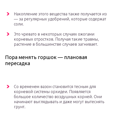
Накопление этого вещества также получается из
— за регулярных удобрений, которые содержат
соли.
Это чревато в некоторых случаях ожогами
корневых отростков. Получая такие травмы,
растение в большинстве случаев загнивает.
Пора менять горшок — плановая
пересадка
Со временем вазон становится тесным для
корневой системы орхидеи. Появляется
большое количество воздушных корней. Они
начинают выглядывать и даже могут вытеснять
грунт.