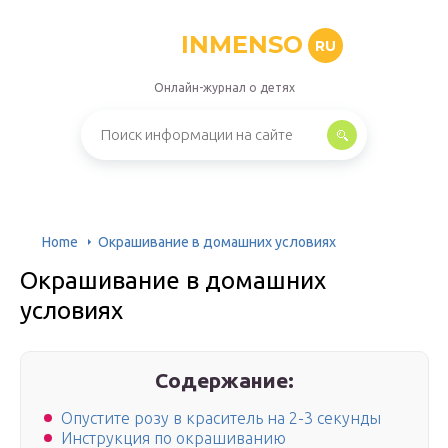
INMENSO
RU
Онлайн-журнал о детях
Home
Окрашивание в домашних условиях
Окрашивание в домашних
условиях
Содержание:
Опустите розу в краситель на 2-3 секунды
Инструкция по окрашиванию