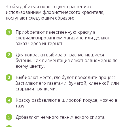
Чтобы добиться нового цвета растения с
использованием флористического красителя,
поступают следующим образом:
Приобретают качественную краску в
специализированном магазине или делают
заказ через интернет.
Для покраски выбирают распустившиеся
бутоны. Так пигментация ляжет равномерно по
всему цветку.
Выбирают место, где будет проходить процесс.
Застилают его газетами, бумагой, клеенкой или
старыми тряпками.
Краску разбавляют в широкой посуде, можно в
тазу.
Добавляют немного технического спирта.