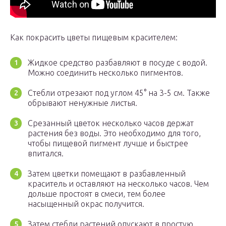
Как покрасить цветы пищевым красителем:
Жидкое средство разбавляют в посуде с водой.
Можно соединить несколько пигментов.
Стебли отрезают под углом 45° на 3-5 см. Также
обрывают ненужные листья.
Срезанный цветок несколько часов держат
растения без воды. Это необходимо для того,
чтобы пищевой пигмент лучше и быстрее
впитался.
Затем цветки помещают в разбавленный
краситель и оставляют на несколько часов. Чем
дольше простоят в смеси, тем более
насыщенный окрас получится.
Затем стебли растений опускают в простую