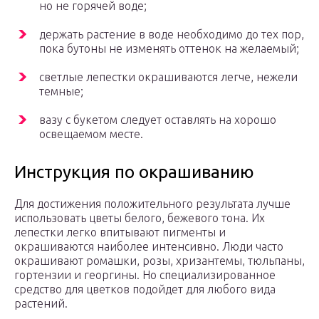
но не горячей воде;
держать растение в воде необходимо до тех пор,
пока бутоны не изменять оттенок на желаемый;
светлые лепестки окрашиваются легче, нежели
темные;
вазу с букетом следует оставлять на хорошо
освещаемом месте.
Инструкция по окрашиванию
Для достижения положительного результата лучше
использовать цветы белого, бежевого тона. Их
лепестки легко впитывают пигменты и
окрашиваются наиболее интенсивно. Люди часто
окрашивают ромашки, розы, хризантемы, тюльпаны,
гортензии и георгины. Но специализированное
средство для цветков подойдет для любого вида
растений.