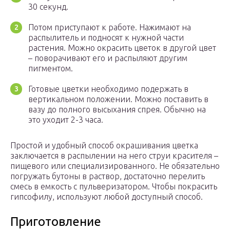
30 секунд.
Потом приступают к работе. Нажимают на
распылитель и подносят к нужной части
растения. Можно окрасить цветок в другой цвет
– поворачивают его и распыляют другим
пигментом.
Готовые цветки необходимо подержать в
вертикальном положении. Можно поставить в
вазу до полного высыхания спрея. Обычно на
это уходит 2-3 часа.
Простой и удобный способ окрашивания цветка
заключается в распылении на него струи красителя –
пищевого или специализированного. Не обязательно
погружать бутоны в раствор, достаточно перелить
смесь в емкость с пульверизатором. Чтобы покрасить
гипсофилу, используют любой доступный способ.
Приготовление