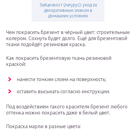
Зайцехвост (лагурус): уход за
декоративным злаком в
домашних условиях
Чем покрасить брезент в чёрный цвет: строительным
колером. Сохнуть будет долго. Ещё для брезентовой
ткани подойдёт резиновая краска.
Как покрасить брезентовую ткань резиновой
краской:
нанести тонким слоем на поверхность;
оставить высыхать согласно инструкции.
Под воздействием такого красителя брезент любого
оттенка можно покрасить даже в белый цвет.
Покраска марли в разные цвета: