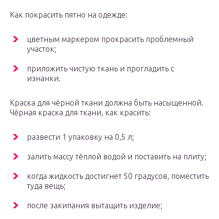
Как покрасить пятно на одежде:
цветным маркером прокрасить проблемный
участок;
приложить чистую ткань и прогладить с
изнанки.
Краска для чёрной ткани должна быть насыщенной.
Чёрная краска для ткани, как красить:
развести 1 упаковку на 0,5 л;
залить массу тёплой водой и поставить на плиту;
когда жидкость достигнет 50 градусов, поместить
туда вещь;
после закипания вытащить изделие;