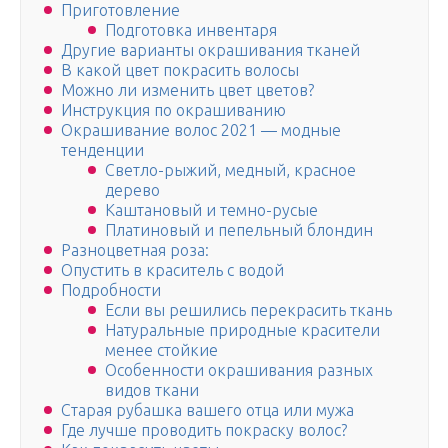
Приготовление
Подготовка инвентаря
Другие варианты окрашивания тканей
В какой цвет покрасить волосы
Можно ли изменить цвет цветов?
Инструкция по окрашиванию
Окрашивание волос 2021 — модные
тенденции
Светло-рыжий, медный, красное
дерево
Каштановый и темно-русые
Платиновый и пепельный блондин
Разноцветная роза:
Опустить в краситель с водой
Подробности
Если вы решились перекрасить ткань
Натуральные природные красители
менее стойкие
Особенности окрашивания разных
видов ткани
Старая рубашка вашего отца или мужа
Где лучше проводить покраску волос?