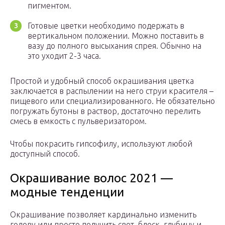
пигментом.
Готовые цветки необходимо подержать в
вертикальном положении. Можно поставить в
вазу до полного высыхания спрея. Обычно на
это уходит 2-3 часа.
Простой и удобный способ окрашивания цветка
заключается в распылении на него струи красителя –
пищевого или специализированного. Не обязательно
погружать бутоны в раствор, достаточно перелить
смесь в емкость с пульверизатором.
Чтобы покрасить гипсофилу, используют любой
доступный способ.
Окрашивание волос 2021 —
модные тенденции
Окрашивание позволяет кардинально изменить
голову или просто получить свет, блеск, глубину и