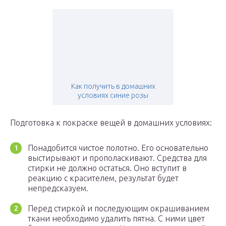
Как получить в домашних
условиях синие розы
Подготовка к покраске вещей в домашних условиях:
Понадобится чистое полотно. Его основательно
выстирывают и прополаскивают. Средства для
стирки не должно остаться. Оно вступит в
реакцию с красителем, результат будет
непредсказуем.
Перед стиркой и последующим окрашиванием
ткани необходимо удалить пятна. С ними цвет