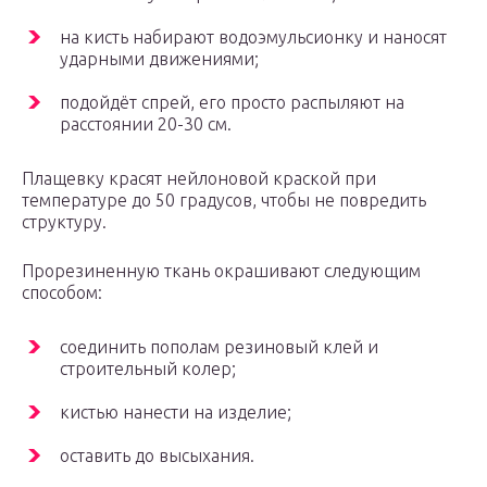
на кисть набирают водоэмульсионку и наносят
ударными движениями;
подойдёт спрей, его просто распыляют на
расстоянии 20-30 см.
Плащевку красят нейлоновой краской при
температуре до 50 градусов, чтобы не повредить
структуру.
Прорезиненную ткань окрашивают следующим
способом:
соединить пополам резиновый клей и
строительный колер;
кистью нанести на изделие;
оставить до высыхания.