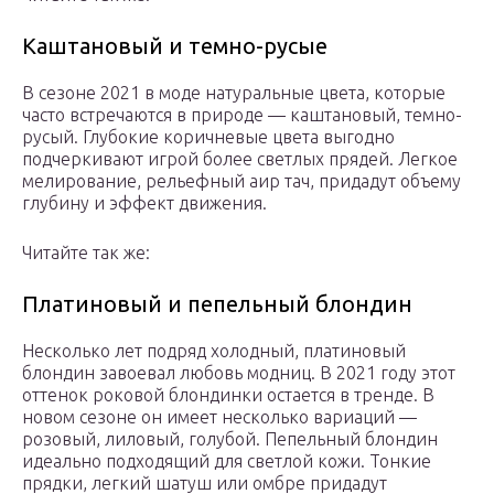
Каштановый и темно-русые
В сезоне 2021 в моде натуральные цвета, которые
часто встречаются в природе — каштановый, темно-
русый. Глубокие коричневые цвета выгодно
подчеркивают игрой более светлых прядей. Легкое
мелирование, рельефный аир тач, придадут объему
глубину и эффект движения.
Читайте так же:
Платиновый и пепельный блондин
Несколько лет подряд холодный, платиновый
блондин завоевал любовь модниц. В 2021 году этот
оттенок роковой блондинки остается в тренде. В
новом сезоне он имеет несколько вариаций —
розовый, лиловый, голубой. Пепельный блондин
идеально подходящий для светлой кожи. Тонкие
прядки, легкий шатуш или омбре придадут