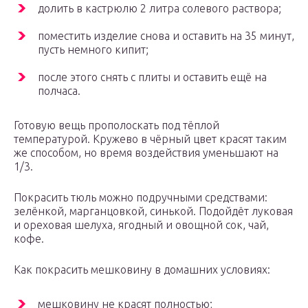
долить в кастрюлю 2 литра солевого раствора;
поместить изделие снова и оставить на 35 минут,
пусть немного кипит;
после этого снять с плиты и оставить ещё на
полчаса.
Готовую вещь прополоскать под тёплой
температурой. Кружево в чёрный цвет красят таким
же способом, но время воздействия уменьшают на
1/3.
Покрасить тюль можно подручными средствами:
зелёнкой, марганцовкой, синькой. Подойдёт луковая
и ореховая шелуха, ягодный и овощной сок, чай,
кофе.
Как покрасить мешковину в домашних условиях:
мешковину не красят полностью;