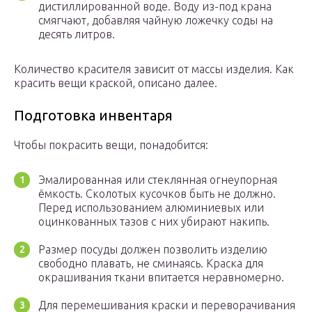
дистиллированной воде. Воду из-под крана
смягчают, добавляя чайную ложечку соды на
десять литров.
Количество красителя зависит от массы изделия. Как
красить вещи краской, описано далее.
Подготовка инвентаря
Чтобы покрасить вещи, понадобится:
Эмалированная или стеклянная огнеупорная
ёмкость. Сколотых кусочков быть не должно.
Перед использованием алюминиевых или
оцинкованных тазов с них убирают накипь.
Размер посуды должен позволить изделию
свободно плавать, не сминаясь. Краска для
окрашивания ткани впитается неравномерно.
Для перемешивания краски и переворачивания