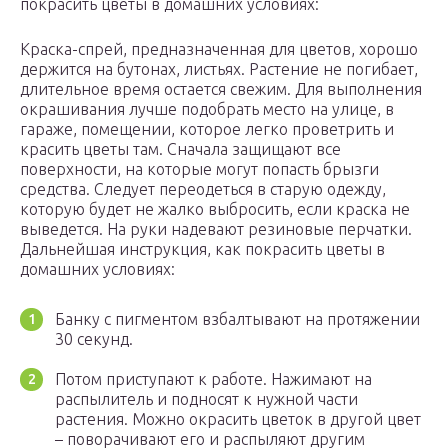
покрасить цветы в домашних условиях:
Краска-спрей, предназначенная для цветов, хорошо
держится на бутонах, листьях. Растение не погибает,
длительное время остается свежим. Для выполнения
окрашивания лучше подобрать место на улице, в
гараже, помещении, которое легко проветрить и
красить цветы там. Сначала защищают все
поверхности, на которые могут попасть брызги
средства. Следует переодеться в старую одежду,
которую будет не жалко выбросить, если краска не
выведется. На руки надевают резиновые перчатки.
Дальнейшая инструкция, как покрасить цветы в
домашних условиях:
Банку с пигментом взбалтывают на протяжении
30 секунд.
Потом приступают к работе. Нажимают на
распылитель и подносят к нужной части
растения. Можно окрасить цветок в другой цвет
– поворачивают его и распыляют другим