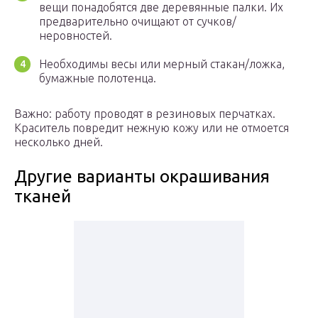
вещи понадобятся две деревянные палки. Их
предварительно очищают от сучков/
неровностей.
Необходимы весы или мерный стакан/ложка,
бумажные полотенца.
Важно: работу проводят в резиновых перчатках.
Краситель повредит нежную кожу или не отмоется
несколько дней.
Другие варианты окрашивания
тканей