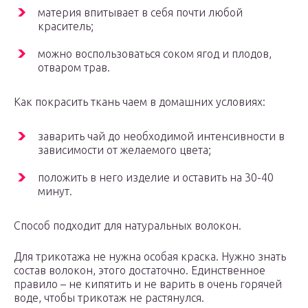
материя впитывает в себя почти любой
краситель;
можно воспользоваться соком ягод и плодов,
отваром трав.
Как покрасить ткань чаем в домашних условиях:
заварить чай до необходимой интенсивности в
зависимости от желаемого цвета;
положить в него изделие и оставить на 30-40
минут.
Способ подходит для натуральных волокон.
Для трикотажа не нужна особая краска. Нужно знать
состав волокон, этого достаточно. Единственное
правило – не кипятить и не варить в очень горячей
воде, чтобы трикотаж не растянулся.