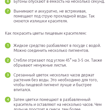
Бутоны опускают в емкость на несколько секунд.
Вынимают и аккуратно, не встряхивая,
помещают под струю прохладной воды. Так
смоются излишки красителя.
Как покрасить цветы пищевым красителем:
Жидкое средство разбавляют в посуде с водой.
Можно соединить несколько пигментов.
Стебли отрезают под углом 45° на 3-5 см. Также
обрывают ненужные листья.
Срезанный цветок несколько часов держат
растения без воды. Это необходимо для того,
чтобы пищевой пигмент лучше и быстрее
впитался.
Затем цветки помещают в разбавленный
краситель и оставляют на несколько часов. Чем
дольше простоят в смеси, тем более