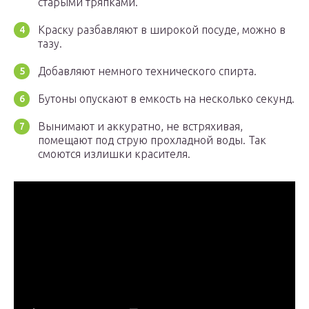
старыми тряпками.
Краску разбавляют в широкой посуде, можно в
тазу.
Добавляют немного технического спирта.
Бутоны опускают в емкость на несколько секунд.
Вынимают и аккуратно, не встряхивая,
помещают под струю прохладной воды. Так
смоются излишки красителя.