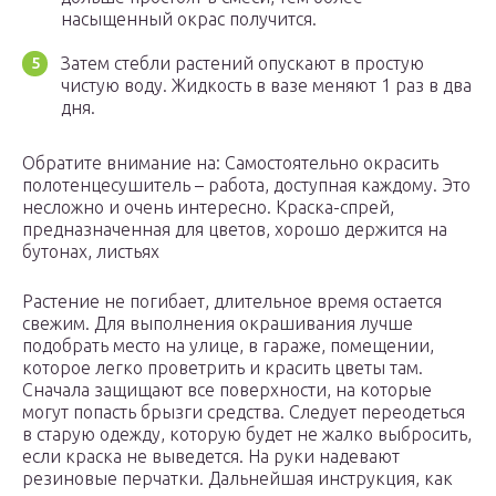
насыщенный окрас получится.
Затем стебли растений опускают в простую
чистую воду. Жидкость в вазе меняют 1 раз в два
дня.
Обратите внимание на: Самостоятельно окрасить
полотенцесушитель – работа, доступная каждому. Это
несложно и очень интересно. Краска-спрей,
предназначенная для цветов, хорошо держится на
бутонах, листьях
Растение не погибает, длительное время остается
свежим. Для выполнения окрашивания лучше
подобрать место на улице, в гараже, помещении,
которое легко проветрить и красить цветы там.
Сначала защищают все поверхности, на которые
могут попасть брызги средства. Следует переодеться
в старую одежду, которую будет не жалко выбросить,
если краска не выведется. На руки надевают
резиновые перчатки. Дальнейшая инструкция, как