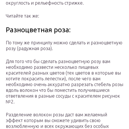
округлость и рельефность стрижке.
Читайте так же:
Разноцветная роза:
По тому же принципу можно сделать и разноцветную
розу (радужная роза).
Для того что бы сделать разноцветную розу вам
необходимо развести несколько пищевых
красителей разных цветов (тех цветов в которые вы
хотите покрасить лепестки), после чего вам
необходимо очень аккуратно разрезать стебель розы
вдоль волокон что бы поместить получившиеся
ответвления в разные сосуды с красителем рисунок
№2.
Разделение волокон розы даст вам желаемый
эффект которым вы сможете удивить свою
возлюбленную и всех окружающих без особых