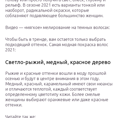
рельеф. В сезоне 2021 есть варианты тонкой или
наоборот, радикальной окраски, которые
соблазняют подавляющее большинство женщин.
Видео — «мягкое» мелирование на темных волосах:
Чтобы быть в тренде, вам остается только выбрать
подходящий оттенок. Самая модная покраска волос
2021:
Светло-рыжий, медный, красное дерево
Рыжие и красные оттенки вошли в моду прошлой
осенью и будут в центре внимания в этом году.
Медный, красный, карамельный имеют свои нюансы
и отличаются теплотой, каждый соответствует
определенному цветотипу кожи. Более смелые
женщины выбирают оранжевые или даже красные
оттенки.
Читайте так же: