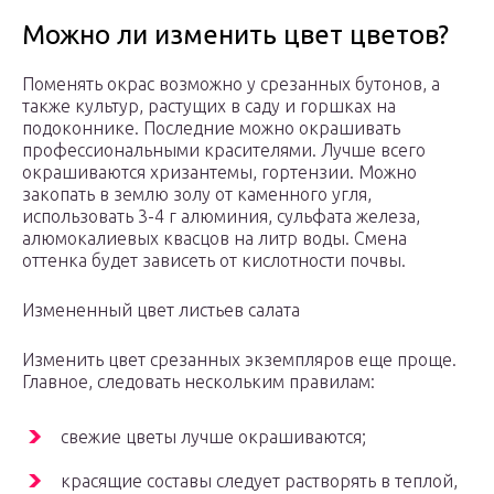
Можно ли изменить цвет цветов?
Поменять окрас возможно у срезанных бутонов, а
также культур, растущих в саду и горшках на
подоконнике. Последние можно окрашивать
профессиональными красителями. Лучше всего
окрашиваются хризантемы, гортензии. Можно
закопать в землю золу от каменного угля,
использовать 3-4 г алюминия, сульфата железа,
алюмокалиевых квасцов на литр воды. Смена
оттенка будет зависеть от кислотности почвы.
Измененный цвет листьев салата
Изменить цвет срезанных экземпляров еще проще.
Главное, следовать нескольким правилам:
свежие цветы лучше окрашиваются;
красящие составы следует растворять в теплой,