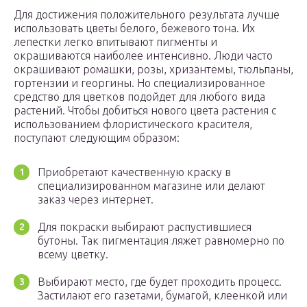
Для достижения положительного результата лучше
использовать цветы белого, бежевого тона. Их
лепестки легко впитывают пигменты и
окрашиваются наиболее интенсивно. Люди часто
окрашивают ромашки, розы, хризантемы, тюльпаны,
гортензии и георгины. Но специализированное
средство для цветков подойдет для любого вида
растений. Чтобы добиться нового цвета растения с
использованием флористического красителя,
поступают следующим образом:
Приобретают качественную краску в
специализированном магазине или делают
заказ через интернет.
Для покраски выбирают распустившиеся
бутоны. Так пигментация ляжет равномерно по
всему цветку.
Выбирают место, где будет проходить процесс.
Застилают его газетами, бумагой, клеенкой или