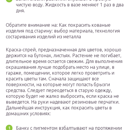
чистую воду. Жидкость в вазе меняют 1 раз в два
дня.
Обратите внимание на: Как покрасить кованые
изделия под старину: выбор материала, технология
состаривания изделий из металла
Краска-спрей, предназначенная для цветов, хорошо
держится на бутонах, листьях. Растение не погибает,
длительное время остается свежим. Для выполнения
окрашивания лучше подобрать место на улице, в
гараже, помещении, которое легко проветрить и
красить цветы там. Сначала защищают все
поверхности, на которые могут попасть брызги
средства. Следует переодеться в старую одежду,
которую будет не жалко выбросить, если краска не
выведется. На руки надевают резиновые перчатки.
Дальнейшая инструкция, как покрасить цветы в
домашних условиях:
Банку с пигментом взбалтывают на протяжении