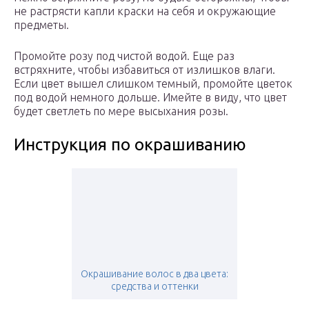
не растрясти капли краски на себя и окружающие
предметы.
Промойте розу под чистой водой. Еще раз
встряхните, чтобы избавиться от излишков влаги.
Если цвет вышел слишком темный, промойте цветок
под водой немного дольше. Имейте в виду, что цвет
будет светлеть по мере высыхания розы.
Инструкция по окрашиванию
Окрашивание волос в два цвета:
средства и оттенки