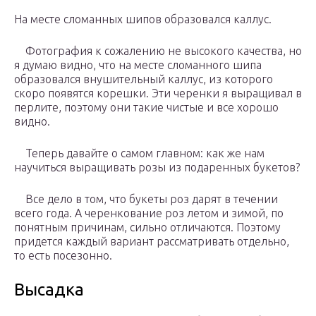
На месте сломанных шипов образовался каллус.
Фотография к сожалению не высокого качества, но
я думаю видно, что на месте сломанного шипа
образовался внушительный каллус, из которого
скоро появятся корешки. Эти черенки я выращивал в
перлите, поэтому они такие чистые и все хорошо
видно.
Теперь давайте о самом главном: как же нам
научиться выращивать розы из подаренных букетов?
Все дело в том, что букеты роз дарят в течении
всего года. А черенкование роз летом и зимой, по
понятным причинам, сильно отличаются. Поэтому
придется каждый вариант рассматривать отдельно,
то есть посезонно.
Высадка