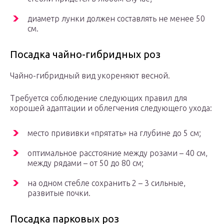
диаметр лунки должен составлять не менее 50
см.
Посадка чайно-гибридных роз
Чайно-гибридный вид укореняют весной.
Требуется соблюдение следующих правил для
хорошей адаптации и облегчения следующего ухода:
место прививки «прятать» на глубине до 5 см;
оптимальное расстояние между розами – 40 см,
между рядами – от 50 до 80 см;
на одном стебле сохранить 2 – 3 сильные,
развитые почки.
Посадка парковых роз