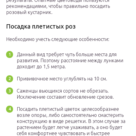
результаты. Опытные цветоводы пользуются
рекомендациями, чтобы правильно посадить
розовый кустарник.
Посадка плетистых роз
Необходимо учесть следующие особенности:
Данный вид требует чуть больше места для
развития. Поэтому расстояние между лунками
доходит до 1,5 метра.
Прививочное место углублять на 10 см.
Саженцы вьющихся сортов не обрезать.
Исключение составит обновление срезов.
Посадить плетистый цветок целесообразнее
возле опоры, либо самостоятельно смастерить
конструкцию в виде решетки. В этом случае за
растением будет легче ухаживать, а оно будет
себя комфортнее чувствовать и быстрее