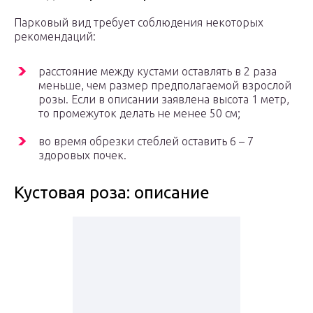
Парковый вид требует соблюдения некоторых
рекомендаций:
расстояние между кустами оставлять в 2 раза
меньше, чем размер предполагаемой взрослой
розы. Если в описании заявлена высота 1 метр,
то промежуток делать не менее 50 см;
во время обрезки стеблей оставить 6 – 7
здоровых почек.
Кустовая роза: описание