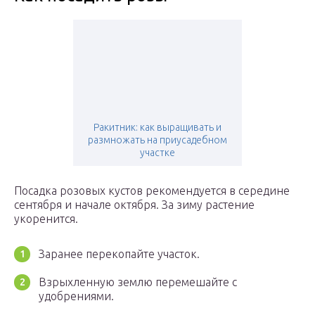
Ракитник: как выращивать и
размножать на приусадебном
участке
Посадка розовых кустов рекомендуется в середине
сентября и начале октября. За зиму растение
укоренится.
Заранее перекопайте участок.
Взрыхленную землю перемешайте с
удобрениями.