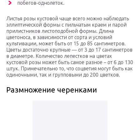
побегов-однолеток.
Листья розы кустовой чаще всего можно наблюдать
эллиптической формы с пильчатым краем и парой
прилистников листоподобной формы. Длина
цветоноса, в зависимости от сорта и условий
культивации, может быть от 15 до 85 сантиметров.
Цветы достаточно крупные — от 3 до 17 сантиметров
в диаметре. Количество лепестков на цветах
кустовой розы может быть самое разное – от 6 до 130
штук. Примечательно то, что соцветия могут быть как
одиночными, так и групповыми до 200 цветков.
Размножение черенками