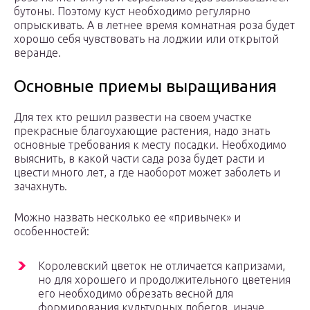
бутоны. Поэтому куст необходимо регулярно
опрыскивать. А в летнее время комнатная роза будет
хорошо себя чувствовать на лоджии или открытой
веранде.
Основные приемы выращивания
Для тех кто решил развести на своем участке
прекрасные благоухающие растения, надо знать
основные требования к месту посадки. Необходимо
выяснить, в какой части сада роза будет расти и
цвести много лет, а где наоборот может заболеть и
зачахнуть.
Можно назвать несколько ее «привычек» и
особенностей:
Королевский цветок не отличается капризами,
но для хорошего и продолжительного цветения
его необходимо обрезать весной для
формирования культурных побегов, иначе