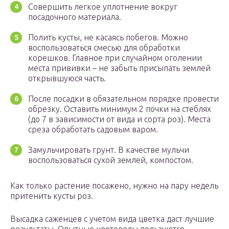
Совершить легкое уплотнение вокруг
посадочного материала.
Полить кусты, не касаясь побегов. Можно
воспользоваться смесью для обработки
корешков. Главное при случайном оголении
места прививки – не забыть присыпать землей
открывшуюся часть.
После посадки в обязательном порядке провести
обрезку. Оставить минимум 2 почки на стеблях
(до 7 в зависимости от вида и сорта роз). Места
среза обработать садовым варом.
Замульчировать грунт. В качестве мульчи
воспользоваться сухой землей, компостом.
Как только растение посажено, нужно на пару недель
притенить кусты роз.
Высадка саженцев с учетом вида цветка даст лучшие