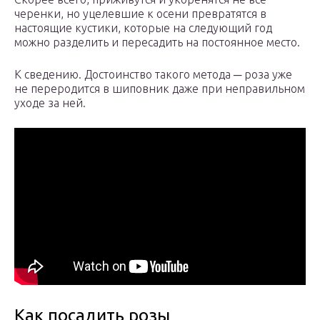
черенки, но уцелевшие к осени превратятся в
настоящие кустики, которые на следующий год
можно разделить и пересадить на постоянное место.
К сведению. Достоинство такого метода ─ роза уже
не переродится в шиповник даже при неправильном
уходе за ней.
Как посадить розы