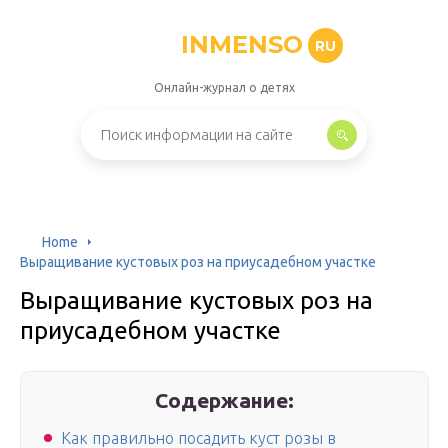
INMENSO
RU
Онлайн-журнал о детях
Home
Выращивание кустовых роз на приусадебном участке
Выращивание кустовых роз на
приусадебном участке
Содержание:
Как правильно посадить куст розы в