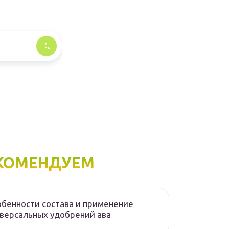
КОМЕНДУЕМ
бенности состава и применение
версальных удобрений ава