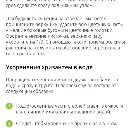
срез сделайте сразу под нижним узлом.
Для будущего кущения на отрезанных частях
прищипните верхушку, удалите всю цветущую часть
– мелкие боковые бутоны и цветочные головки.
Оборвите нижние листочки, верхнюю пару
укоротите на 1/3. С помощью такого приема все силы
растения расходуются на образование корешков, а
не на рост листвы.
Укоренения хризантем в воде
Проращивать черенки можно двумя способами – в
воде и сразу в грунте. В первом случае поступают
следующим образом:
Подготовленные части стеблей ставят в емкости
с отстоянной или отфильтрованной водой.
Следят, чтобы уровень не превышал 2.5-3 см.