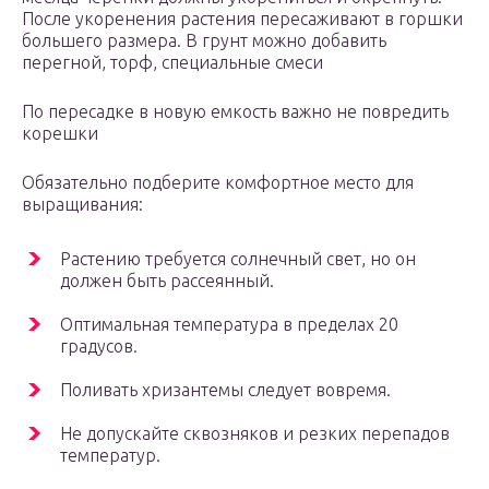
После укоренения растения пересаживают в горшки
большего размера. В грунт можно добавить
перегной, торф, специальные смеси
По пересадке в новую емкость важно не повредить
корешки
Обязательно подберите комфортное место для
выращивания:
Растению требуется солнечный свет, но он
должен быть рассеянный.
Оптимальная температура в пределах 20
градусов.
Поливать хризантемы следует вовремя.
Не допускайте сквозняков и резких перепадов
температур.