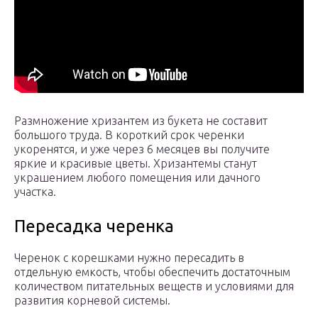
Размножение хризантем из букета не составит
большого труда. В короткий срок черенки
укоренятся, и уже через 6 месяцев вы получите
яркие и красивые цветы. Хризантемы станут
украшением любого помещения или дачного
участка.
Пересадка черенка
Черенок с корешками нужно пересадить в
отдельную емкость, чтобы обеспечить достаточным
количеством питательных веществ и условиями для
развития корневой системы.