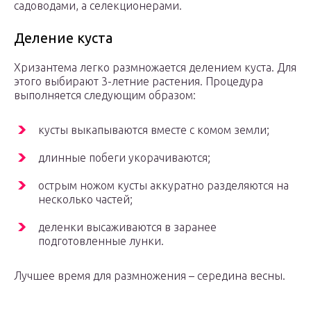
садоводами, а селекционерами.
Деление куста
Хризантема легко размножается делением куста. Для
этого выбирают 3-летние растения. Процедура
выполняется следующим образом:
кусты выкапываются вместе с комом земли;
длинные побеги укорачиваются;
острым ножом кусты аккуратно разделяются на
несколько частей;
деленки высаживаются в заранее
подготовленные лунки.
Лучшее время для размножения – середина весны.