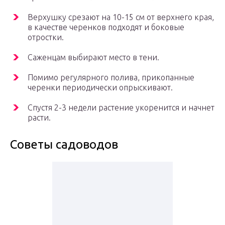
Верхушку срезают на 10-15 см от верхнего края,
в качестве черенков подходят и боковые
отростки.
Саженцам выбирают место в тени.
Помимо регулярного полива, прикопанные
черенки периодически опрыскивают.
Спустя 2-3 недели растение укоренится и начнет
расти.
Советы садоводов