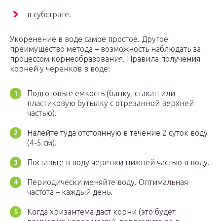
в субстрате.
Укоренение в воде самое простое. Другое
преимущество метода – возможность наблюдать за
процессом корнеобразования. Правила получения
корней у черенков в воде:
Подготовьте емкость (банку, стакан или
пластиковую бутылку с отрезанной верхней
частью).
Налейте туда отстоянную в течение 2 суток воду
(4-5 см).
Поставьте в воду черенки нижней частью в воду.
Периодически меняйте воду. Оптимальная
частота – каждый день.
Когда хризантема даст корни (это будет