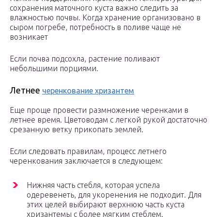
сохранения маточного куста важно следить за
влажностью почвы. Когда хранение организовано в
сыром погребе, потребность в поливе чаще не
возникает
Если почва подсохла, растение поливают
небольшими порциями.
Летнее
черенкование хризантем
Еще проще провести размножение черенками в
летнее время. Цветоводам с легкой рукой достаточно
срезанную ветку прикопать землей.
Если следовать правилам, процесс летнего
черенкования заключается в следующем:
Нижняя часть стебля, которая успела
одеревенеть, для укоренения не подходит. Для
этих целей выбирают верхнюю часть куста
хризантемы с более мягким стеблем.