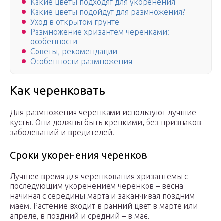
Какие цветы подходят для укоренения
Какие цветы подойдут для размножения?
Уход в открытом грунте
Размножение хризантем черенками:
особенности
Советы, рекомендации
Особенности размножения
Как черенковать
Для размножения черенками используют лучшие
кусты. Они должны быть крепкими, без признаков
заболеваний и вредителей.
Сроки укоренения черенков
Лучшее время для черенкования хризантемы с
последующим укоренением черенков – весна,
начиная с середины марта и заканчивая поздним
маем. Растение входит в ранний цвет в марте или
апреле, в поздний и средний – в мае.