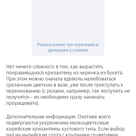
Размножение туи черенками в
домашних условиях
Нет ничего сложного в том, как вырастить
понравившуюся хризантему из черенка из букета.
При этом можно сначала вдоволь налюбоваться
срезанным цветком в вазе, уже после приступать к
черенкованию (с розами, например, так поступить не
получится – их необходимо сразу начинать
проращивать).
Дополнительная информация. Охотнее всего
подвергаются укоренению мелкоцветковые
корейские хризантемы кустового типа. Если выбор
пал на индийские сорта с крупными соцветиями,