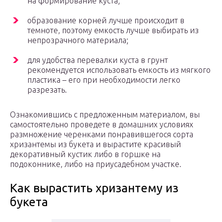
на формирование куста;
образование корней лучше происходит в
темноте, поэтому емкость лучше выбирать из
непрозрачного материала;
для удобства перевалки куста в грунт
рекомендуется использовать емкость из мягкого
пластика – его при необходимости легко
разрезать.
Ознакомившись с предложенным материалом, вы
самостоятельно проведете в домашних условиях
размножение черенками понравившегося сорта
хризантемы из букета и вырастите красивый
декоративный кустик либо в горшке на
подоконнике, либо на приусадебном участке.
Как вырастить хризантему из
букета