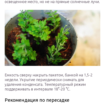
освещенное место, но не на прямые солнечные лучи.
Емкость сверху накрыть пакетом, банкой на 1,5-2
недели. Укрытие периодически снимать для
удаления конденсата. Температурный режим
поддерживать в интервале 18°-20 °С.
Рекомендация по пересадке