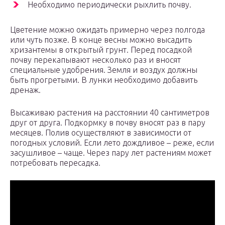
Необходимо периодически рыхлить почву.
Цветение можно ожидать примерно через полгода
или чуть позже. В конце весны можно высадить
хризантемы в открытый грунт. Перед посадкой
почву перекапывают несколько раз и вносят
специальные удобрения. Земля и воздух должны
быть прогретыми. В лунки необходимо добавить
дренаж.
Высаживаю растения на расстоянии 40 сантиметров
друг от друга. Подкормку в почву вносят раз в пару
месяцев. Полив осуществляют в зависимости от
погодных условий. Если лето дождливое – реже, если
засушливое – чаще. Через пару лет растениям может
потребовать пересадка.