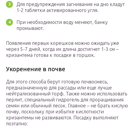
Для предупреждения загнивания на дно кладут
1-2 таблетки активированного угля.
При необходимости воду меняют, банку
промывают.
Появления первых корешков можно ожидать уже
через 5-7 дней, когда их длина достигнет 1-3 см –
хризантема готова к посадке в горшок.
Укоренение в почве
Для этого способа берут готовую почвосмесь,
предназначенную для рассады или еще лучше
нейтрализованный торф. Также можно использовать
перлит, специальный гидрогель для проращивания
семян или обычный песок. Главное – не брать кислую
почву, поскольку при избытке кислотности
хризантемы не развиваются. Посадку выполняют
поэтапно: