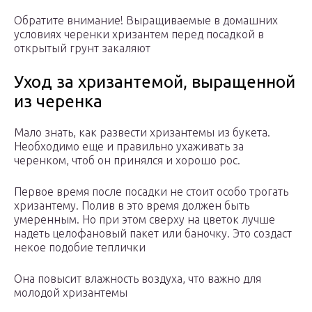
Обратите внимание! Выращиваемые в домашних
условиях черенки хризантем перед посадкой в
открытый грунт закаляют
Уход за хризантемой, выращенной
из черенка
Мало знать, как развести хризантемы из букета.
Необходимо еще и правильно ухаживать за
черенком, чтоб он принялся и хорошо рос.
Первое время после посадки не стоит особо трогать
хризантему. Полив в это время должен быть
умеренным. Но при этом сверху на цветок лучше
надеть целофановый пакет или баночку. Это создаст
некое подобие теплички
Она повысит влажность воздуха, что важно для
молодой хризантемы