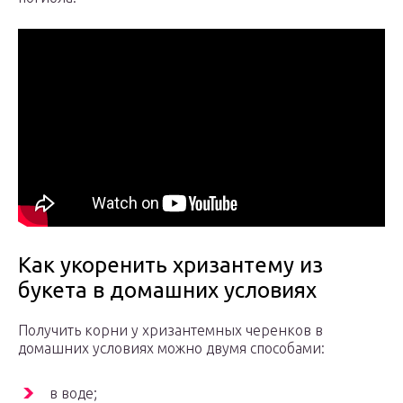
Как укоренить хризантему из
букета в домашних условиях
Получить корни у хризантемных черенков в
домашних условиях можно двумя способами:
в воде;