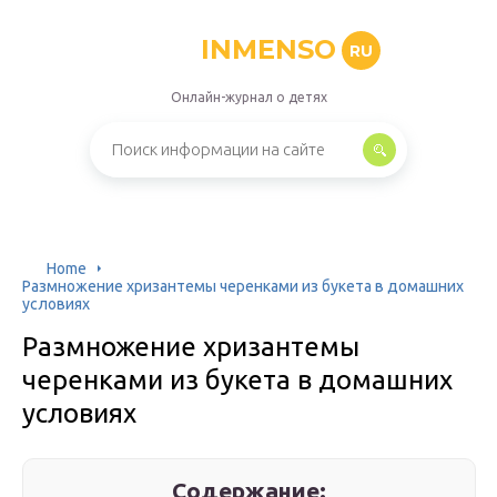
INMENSO
RU
Онлайн-журнал о детях
Home
Размножение хризантемы черенками из букета в домашних
условиях
Размножение хризантемы
черенками из букета в домашних
условиях
Содержание: