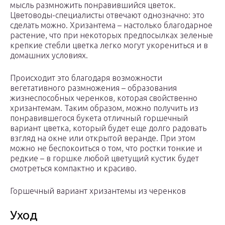
мысль размножить понравившийся цветок.
Цветоводы-специалисты отвечают однозначно: это
сделать можно. Хризантема – настолько благодарное
растение, что при некоторых предпосылках зеленые
крепкие стебли цветка легко могут укорениться и в
домашних условиях.
Происходит это благодаря возможности
вегетативного размножения – образования
жизнеспособных черенков, которая свойственно
хризантемам. Таким образом, можно получить из
понравившегося букета отличный горшечный
вариант цветка, который будет еще долго радовать
взгляд на окне или открытой веранде. При этом
можно не беспокоиться о том, что ростки тонкие и
редкие – в горшке любой цветущий кустик будет
смотреться компактно и красиво.
Горшечный вариант хризантемы из черенков
Уход