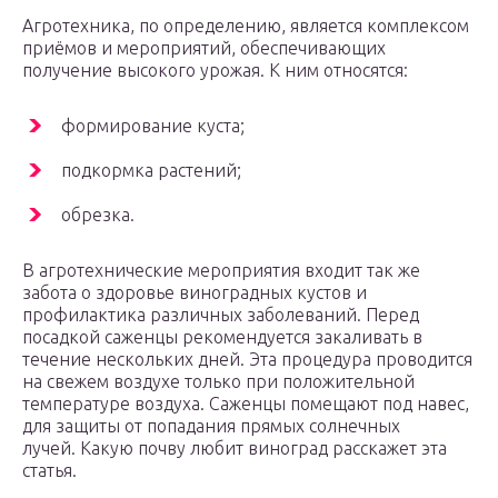
Агротехника, по определению, является комплексом
приёмов и мероприятий, обеспечивающих
получение высокого урожая. К ним относятся:
формирование куста;
подкормка растений;
обрезка.
В агротехнические мероприятия входит так же
забота о здоровье виноградных кустов и
профилактика различных заболеваний. Перед
посадкой саженцы рекомендуется закаливать в
течение нескольких дней. Эта процедура проводится
на свежем воздухе только при положительной
температуре воздуха. Саженцы помещают под навес,
для защиты от попадания прямых солнечных
лучей. Какую почву любит виноград расскажет эта
статья.