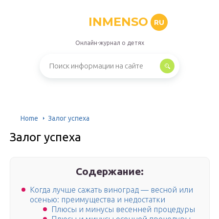
INMENSO
RU
Онлайн-журнал о детях
Home
Залог успеха
Залог успеха
Содержание:
Когда лучше сажать виноград — весной или
осенью: преимущества и недостатки
Плюсы и минусы весенней процедуры