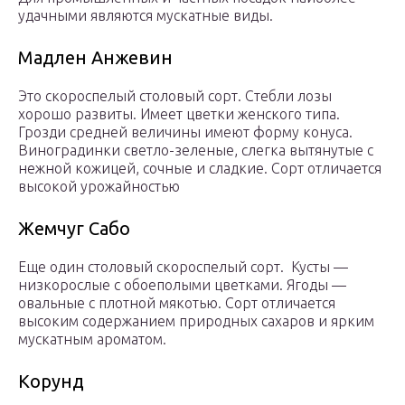
удачными являются мускатные виды.
Мадлен Анжевин
Это скороспелый столовый сорт. Стебли лозы
хорошо развиты. Имеет цветки женского типа.
Грозди средней величины имеют форму конуса.
Виноградинки светло-зеленые, слегка вытянутые с
нежной кожицей, сочные и сладкие. Сорт отличается
высокой урожайностью
Жемчуг Сабо
Еще один столовый скороспелый сорт. Кусты —
низкорослые с обоеполыми цветками. Ягоды —
овальные с плотной мякотью. Сорт отличается
высоким содержанием природных сахаров и ярким
мускатным ароматом.
Корунд