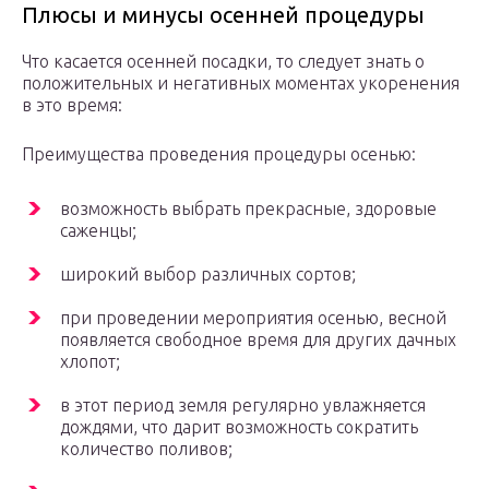
Плюсы и минусы осенней процедуры
Что касается осенней посадки, то следует знать о
положительных и негативных моментах укоренения
в это время:
Преимущества проведения процедуры осенью:
возможность выбрать прекрасные, здоровые
саженцы;
широкий выбор различных сортов;
при проведении мероприятия осенью, весной
появляется свободное время для других дачных
хлопот;
в этот период земля регулярно увлажняется
дождями, что дарит возможность сократить
количество поливов;