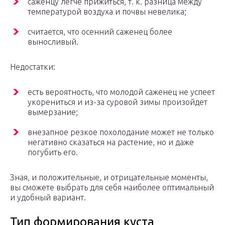
саженцу легче прижиться, т. к. разница между
температурой воздуха и почвы невелика;
считается, что осенний саженец более
выносливый.
Недостатки:
есть вероятность, что молодой саженец не успеет
укорениться и из-за суровой зимы произойдет
вымерзание;
внезапное резкое похолодание может не только
негативно сказаться на растение, но и даже
погубить его.
Зная, и положительные, и отрицательные моменты,
вы сможете выбрать для себя наиболее оптимальный
и удобный вариант.
Тип формирования куста