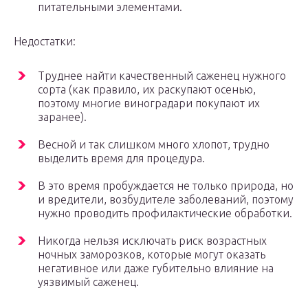
питательными элементами.
Недостатки:
Труднее найти качественный саженец нужного
сорта (как правило, их раскупают осенью,
поэтому многие виноградари покупают их
заранее).
Весной и так слишком много хлопот, трудно
выделить время для процедура.
В это время пробуждается не только природа, но
и вредители, возбудителе заболеваний, поэтому
нужно проводить профилактические обработки.
Никогда нельзя исключать риск возрастных
ночных заморозков, которые могут оказать
негативное или даже губительно влияние на
уязвимый саженец.