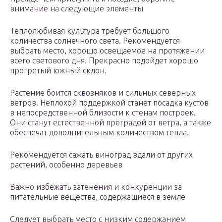
внимание на следующие элементы
Теплолюбивая культура требует большого
количества солнечного света. Рекомендуется
выбрать место, хорошо освещаемое на протяжении
всего светового дня. Прекрасно подойдет хорошо
прогретый южный склон.
Растение боится сквозняков и сильных северных
ветров. Неплохой поддержкой станет посадка кустов
в непосредственной близости к стенам построек.
Они станут естественной преградой от ветра, а также
обеспечат дополнительным количеством тепла.
Рекомендуется сажать виноград вдали от других
растений, особенно деревьев
Важно избежать затенения и конкуренции за
питательные вещества, содержащиеся в земле
Следует выбрать место с низким содержанием