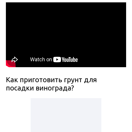
Как приготовить грунт для
посадки винограда?