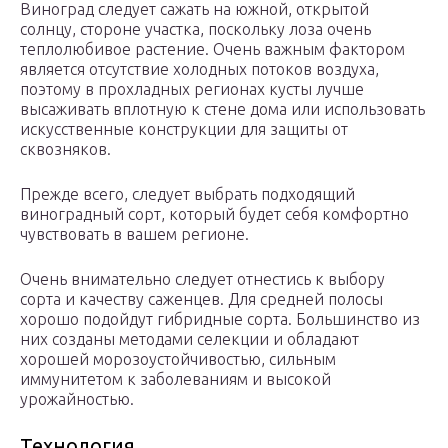
Виноград следует сажать на южной, открытой
солнцу, стороне участка, поскольку лоза очень
теплолюбивое растение. Очень важным фактором
является отсутствие холодных потоков воздуха,
поэтому в прохладных регионах кусты лучше
высаживать вплотную к стене дома или использовать
искусственные конструкции для защиты от
сквозняков.
Прежде всего, следует выбрать подходящий
виноградный сорт, который будет себя комфортно
чувствовать в вашем регионе.
Очень внимательно следует отнестись к выбору
сорта и качеству саженцев. Для средней полосы
хорошо подойдут гибридные сорта. Большинство из
них созданы методами селекции и обладают
хорошей морозоустойчивостью, сильным
иммунитетом к заболеваниям и высокой
урожайностью.
Технология