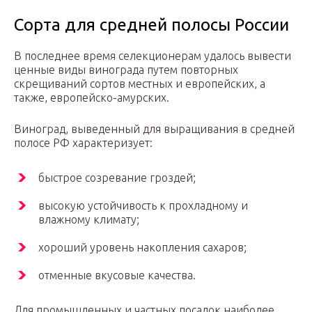
Сорта для средней полосы России
В последнее время селекционерам удалось вывести
ценные виды винограда путем повторных
скрещиваний сортов местных и европейских, а
также, европейско-амурских.
Виноград, выведенный для выращивания в средней
полосе РФ характеризует:
быстрое созревание гроздей;
высокую устойчивость к прохладному и
влажному климату;
хороший уровень накопления сахаров;
отменные вкусовые качества.
Для промышленных и частных посадок наиболее