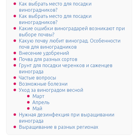
Как выбрать место для посадки
виноградников?
Как выбрать место для посадки
виноградников?
Какие ошибки виноградарей возникают при
выборе почвы?
Какую почву любит виноград. Особенности
почв для виноградников
Внесение удобрений
Почва для разных сортов
Грунт для посадки черенков и саженцев
винограда
Частые вопросы
Возможные болезни
Уход за виноградом весной
Март
Апрель
Май
Нужная дезинфекция при выращивании
винограда
Выращивание в разных регионах