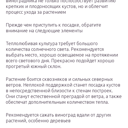
виноградника не только поспособствует развитию
крепких и плодоносящих кустов, но и облегчит
процесс ухода за растением
Прежде чем приступить к посадке, обратите
внимание на следующие элементы
Теплолюбивая культура требует большого
количества солнечного света. Рекомендуется
выбрать место, хорошо освещаемое на протяжении
всего светового дня. Прекрасно подойдет хорошо
прогретый южный склон.
Растение боится сквозняков и сильных северных
ветров. Неплохой поддержкой станет посадка кустов
в непосредственной близости к стенам построек.
Они станут естественной преградой от ветра, а также
обеспечат дополнительным количеством тепла.
Рекомендуется сажать виноград вдали от других
растений, особенно деревьев