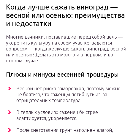
Когда лучше сажать виноград —
весной или осенью: преимущества
и недостатки
Многие дачники, поставившие перед собой цель —
укоренить культуру на своем участке, задаются
вопросом — когда же лучше сажать виноград, весной
или осенью? Делать это можно и в первом, и во
втором случае.
Плюсы и минусы весенней процедуры
Весной нет риска заморозков, поэтому можно
не бояться, что саженцы погибнуть из-за
отрицательных температура.
В теплых условиях саженец быстрее
адаптируется, укореняется.
После снеготаяния грунт наполнен влагой,