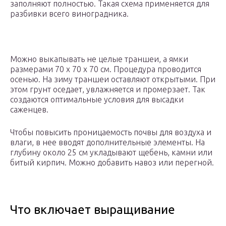
заполняют полностью. Такая схема применяется для
разбивки всего виноградника.
Можно выкапывать не целые траншеи, а ямки
размерами 70 х 70 х 70 см. Процедура проводится
осенью. На зиму траншеи оставляют открытыми. При
этом грунт оседает, увлажняется и промерзает. Так
создаются оптимальные условия для высадки
саженцев.
Чтобы повысить проницаемость почвы для воздуха и
влаги, в нее вводят дополнительные элементы. На
глубину около 25 см укладывают щебень, камни или
битый кирпич. Можно добавить навоз или перегной.
Что включает выращивание