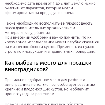
необходимо дать время от 1 до 2 лет. Землю нужно
очистить от паразитов, которые могли
сформироваться за предыдущее время
Также необходимо восполнить ее плодородность,
внеся дополнительные органические и
минеральные удобрения.
При внесении удобрений важно помнить, что их
чрезмерное использование может пагубно сказаться
на жизнеспособности кустов. Применять их нужно
строго по инструкции и в правильных пропорциях.
Как выбрать место для посадки
виноградников?
Правильно подобранное место для разбивки
виноградника не только поспособствует развитию
крепких и плодоносящих кустов, но и облегчит
процесс ухода за растением
Прежде чем приступить к посадке, обратите