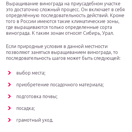
Выращивание винограда на приусадебном участке
это достаточно сложный процесс. Он включает в себя
определённую последовательность действий. Кроме
того в России имеются такие климатические зоны,
где выращиваются только определенные сорта
винограда. К таким зонам относят Сибирь, Урал.
Если природные условия в данной местности
позволяют заняться выращиванием винограда, то
последовательность шагов может быть следующей:
выбор места;
приобретение посадочного материала;
подготовка почвы;
посадка;
грамотный уход.