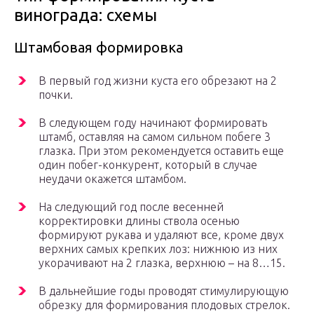
винограда: схемы
Штамбовая формировка
В первый год жизни куста его обрезают на 2
почки.
В следующем году начинают формировать
штамб, оставляя на самом сильном побеге 3
глазка. При этом рекомендуется оставить еще
один побег-конкурент, который в случае
неудачи окажется штамбом.
На следующий год после весенней
корректировки длины ствола осенью
формируют рукава и удаляют все, кроме двух
верхних самых крепких лоз: нижнюю из них
укорачивают на 2 глазка, верхнюю – на 8…15.
В дальнейшие годы проводят стимулирующую
обрезку для формирования плодовых стрелок.