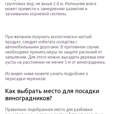
грунтовых вод, не выше 2.0 м. Излишняя влага
может привести к замедлению развития и
загниванию корневой системы.
При желании получить экологически чистый
продукт, следует избегать соседства с
автомобильными дорогами. В противном случае
необходимо принять меры по защите растений от
запыления. Для этого можно высадить деревья или
кусты на расстоянии не менее 3 м от виноградника.
Из видео ниже можете узнать подробнее о
пересадки черенков:
Как выбрать место для посадки
виноградников?
Правильно подобранное место для разбивки