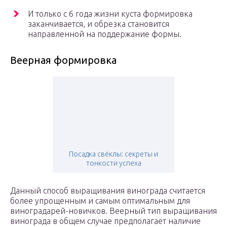
И только с 6 года жизни куста формировка
заканчивается, и обрезка становится
направленной на поддержание формы.
Веерная формировка
Посадка свёклы: секреты и
тонкости успеха
Данный способ выращивания винограда считается
более упрощенным и самым оптимальным для
виноградарей-новичков. Веерный тип выращивания
винограда в общем случае предполагает наличие