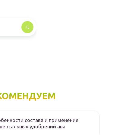
КОМЕНДУЕМ
бенности состава и применение
версальных удобрений ава