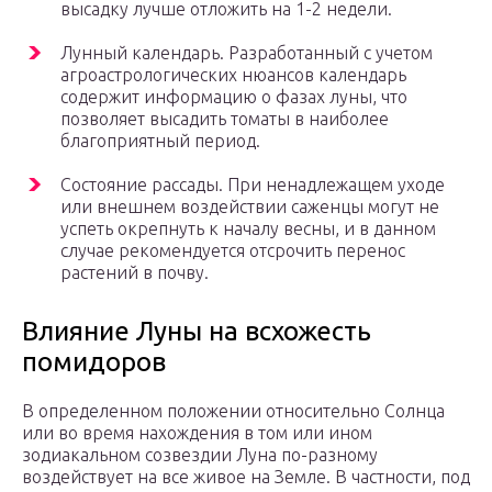
высадку лучше отложить на 1-2 недели.
Лунный календарь. Разработанный с учетом
агроастрологических нюансов календарь
содержит информацию о фазах луны, что
позволяет высадить томаты в наиболее
благоприятный период.
Состояние рассады. При ненадлежащем уходе
или внешнем воздействии саженцы могут не
успеть окрепнуть к началу весны, и в данном
случае рекомендуется отсрочить перенос
растений в почву.
Влияние Луны на всхожесть
помидоров
В определенном положении относительно Солнца
или во время нахождения в том или ином
зодиакальном созвездии Луна по-разному
воздействует на все живое на Земле. В частности, под