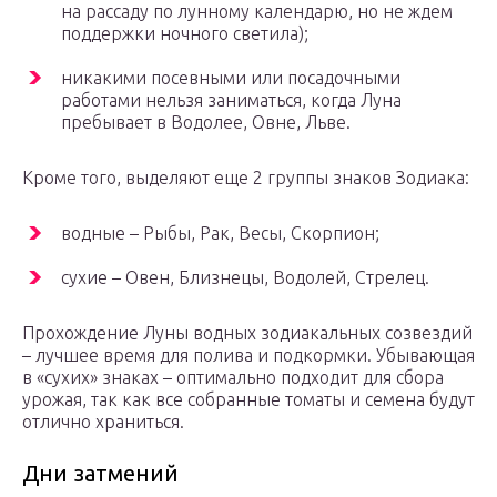
на рассаду по лунному календарю, но не ждем
поддержки ночного светила);
никакими посевными или посадочными
работами нельзя заниматься, когда Луна
пребывает в Водолее, Овне, Льве.
Кроме того, выделяют еще 2 группы знаков Зодиака:
водные – Рыбы, Рак, Весы, Скорпион;
сухие – Овен, Близнецы, Водолей, Стрелец.
Прохождение Луны водных зодиакальных созвездий
– лучшее время для полива и подкормки. Убывающая
в «сухих» знаках – оптимально подходит для сбора
урожая, так как все собранные томаты и семена будут
отлично храниться.
Дни затмений