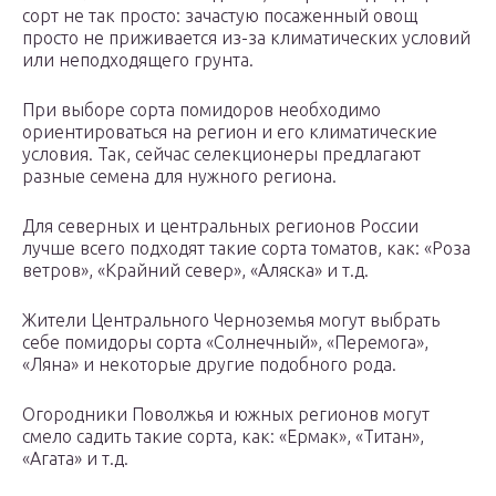
сорт не так просто: зачастую посаженный овощ
просто не приживается из-за климатических условий
или неподходящего грунта.
При выборе сорта помидоров необходимо
ориентироваться на регион и его климатические
условия. Так, сейчас селекционеры предлагают
разные семена для нужного региона.
Для северных и центральных регионов России
лучше всего подходят такие сорта томатов, как: «Роза
ветров», «Крайний север», «Аляска» и т.д.
Жители Центрального Черноземья могут выбрать
себе помидоры сорта «Солнечный», «Перемога»,
«Ляна» и некоторые другие подобного рода.
Огородники Поволжья и южных регионов могут
смело садить такие сорта, как: «Ермак», «Титан»,
«Агата» и т.д.