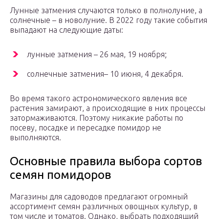
Лунные затмения случаются только в полнолуние, а
солнечные – в новолуние. В 2022 году такие события
выпадают на следующие даты:
лунные затмения – 26 мая, 19 ноября;
солнечные затмения– 10 июня, 4 декабря.
Во время такого астрономического явления все
растения замирают, а происходящие в них процессы
затормаживаются. Поэтому никакие работы по
посеву, посадке и пересадке помидор не
выполняются.
Основные правила выбора сортов
семян помидоров
Магазины для садоводов предлагают огромный
ассортимент семян различных овощных культур, в
том числе и томатов. Однако, выбрать подходящий