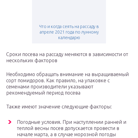
Что и когда сеять на рассаду в
апреле 2021 года по лунному
календарю
Сроки посева на рассаду меняются в зависимости от
нескольких факторов
Необходимо обращать внимание на выращиваемый
сорт помидоров. Как правило, на упаковке с
семенами производители указывают
рекомендуемый период посева
Также имеют значение следующие факторы:
Погодные условия. При наступлении ранней и
теплой весны посев допускается провести в
начале марта, а в случае морозной погоды