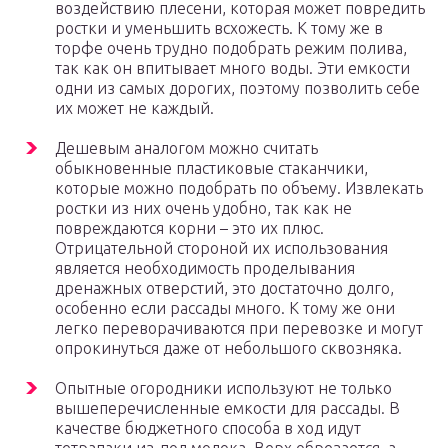
воздействию плесени, которая может повредить
ростки и уменьшить всхожесть. К тому же в
торфе очень трудно подобрать режим полива,
так как он впитывает много воды. Эти емкости
одни из самых дорогих, поэтому позволить себе
их может не каждый.
Дешевым аналогом можно считать
обыкновенные пластиковые стаканчики,
которые можно подобрать по объему. Извлекать
ростки из них очень удобно, так как не
повреждаются корни – это их плюс.
Отрицательной стороной их использования
является необходимость проделывания
дренажных отверстий, это достаточно долго,
особенно если рассады много. К тому же они
легко переворачиваются при перевозке и могут
опрокинуться даже от небольшого сквозняка.
Опытные огородники используют не только
вышеперечисленные емкости для рассады. В
качестве бюджетного способа в ход идут