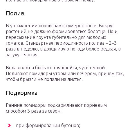
Полив
В увлажнении почвы важна умеренность. Вокруг
растений не должно формироваться болотце. Но и
пересыхание грунта губительно для молодых
томатов. Стандартная периодичность полива – 2–3
раза в неделю, в дождливую погоду более редкая, в
засуху – частая.
Вода должна быть отстоявшейся, чуть теплой.
Поливают помидоры утром или вечером, причем так,
чтобы брызги не попали на листья.
Подкормка
Ранние помидоры подкармливают корневым
способом 3 раза за сезон:
при формировании бутонов;