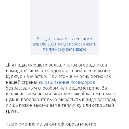
Высадка томатов в теплицу в
апреле 2021, когда пересаживать
по лунному календарю
Для подавляющего большинства огородников
помидоры являются одной из наиболее важных
культур на участке. При этом в многих регионах
нашей страны
выращивание помидоров
безрассадным способом не предусмотрено. За
исключением нескольких южных областей томаты
нужно предварительно вырастить в виде рассады,
лишь позже высаживая в тепличку или открытый
грунт.
Часто именно из-за фитофтороза многие