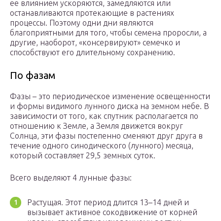
ее влиянием ускоряются, замедляются или
останавливаются протекающие в растениях
процессы. Поэтому одни дни являются
благоприятными для того, чтобы семена проросли, а
другие, наоборот, «консервируют» семечко и
способствуют его длительному сохранению.
По фазам
Фазы – это периодическое изменение освещенности
и формы видимого лунного диска на земном небе. В
зависимости от того, как спутник располагается по
отношению к Земле, а Земля движется вокруг
Солнца, эти фазы постепенно сменяют друг друга в
течение одного синодического (лунного) месяца,
который составляет 29,5 земных суток.
Всего выделяют 4 лунные фазы:
Растущая. Этот период длится 13–14 дней и
вызывает активное сокодвижение от корней