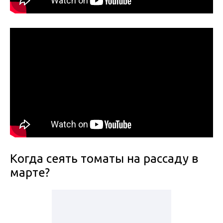
Когда сеять томаты на рассаду в
марте?