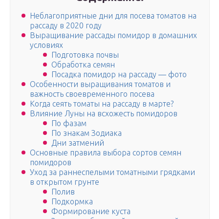
Неблагоприятные дни для посева томатов на
рассаду в 2020 году
Выращивание рассады помидор в домашних
условиях
Подготовка почвы
Обработка семян
Посадка помидор на рассаду — фото
Особенности выращивания томатов и
важность своевременного посева
Когда сеять томаты на рассаду в марте?
Влияние Луны на всхожесть помидоров
По фазам
По знакам Зодиака
Дни затмений
Основные правила выбора сортов семян
помидоров
Уход за раннеспелыми томатными грядками
в открытом грунте
Полив
Подкормка
Формирование куста