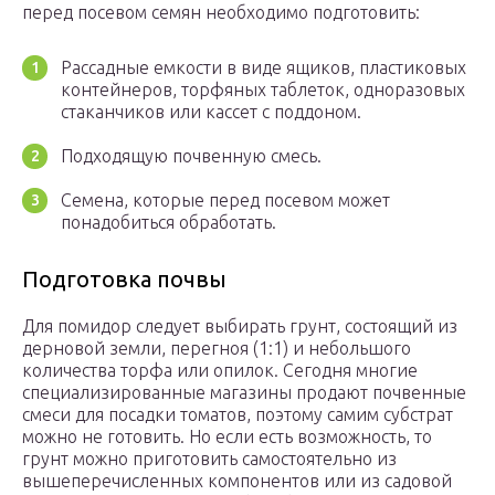
перед посевом семян необходимо подготовить:
Рассадные емкости в виде ящиков, пластиковых
контейнеров, торфяных таблеток, одноразовых
стаканчиков или кассет с поддоном.
Подходящую почвенную смесь.
Семена, которые перед посевом может
понадобиться обработать.
Подготовка почвы
Для помидор следует выбирать грунт, состоящий из
дерновой земли, перегноя (1:1) и небольшого
количества торфа или опилок. Сегодня многие
специализированные магазины продают почвенные
смеси для посадки томатов, поэтому самим субстрат
можно не готовить. Но если есть возможность, то
грунт можно приготовить самостоятельно из
вышеперечисленных компонентов или из садовой