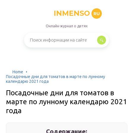
INMENSO
RU
Онлайн-журнал о детях
Home
Посадочные дни для томатов в марте по лунному
календарю 2021 года
Посадочные дни для томатов в
марте по лунному календарю 2021
года
Содержание: