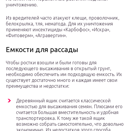
уничтожению.
Из вредителей часто атакуют клещи, проволочник,
белокрылка, тля, нематода. Для их уничтожения
применяют инсектициды «Карбофос», «Искра»,
«Фитоверм», «Агравертин».
Емкости для рассады
Чтобы ростки взошли и были готовы для
последующего высаживания в открытый грунт,
необходимо обеспечить им подходящую емкость. Их
существует достаточно много и каждая имеет свои
преимущества и недостатки:
Деревянный ящик считается классической
емкостью для высаживания семян. Плюсами его
считается большая вместительность и удобная
транспортировка. К тому же такой ящик
возможно собрать самостоятельно, что довольно
экономично. Из недостатков этого способа