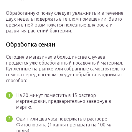
Обработанную почву следует увлажнить и в течение
двух недель подержать в теплом помещении. За это
время в ней размножатся полезные для роста и
развития растений бактерии.
Обработка семян
Сегодня в магазинах в большинстве случаев
продается уже обработанный посадочный материал.
Купленные на рынке или собранные самостоятельно
семена перед посевом следует обработать одним из
способов:
На 20 минут поместить в 15 раствор
марганцовки, предварительно завернув в
марлю.
Один или два часа подержать в растворе
Фитоспорина (1 капля препарата на 100 мл
воды).