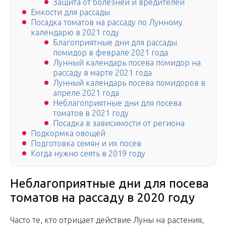
Защита от болезней и вредителей
Емкости для рассады
Посадка томатов на рассаду по Лунному
календарю в 2021 году
Благоприятные дни для рассады
помидор в феврале 2021 года
Лунный календарь посева помидор на
рассаду в марте 2021 года
Лунный календарь посева помидоров в
апреле 2021 года
Неблагоприятные дни для посева
томатов в 2021 году
Посадка в зависимости от региона
Подкормка овощей
Подготовка семян и их посев
Когда нужно сеять в 2019 году
Неблагоприятные дни для посева
томатов на рассаду в 2020 году
Часто те, кто отрицает действие Луны на растения,