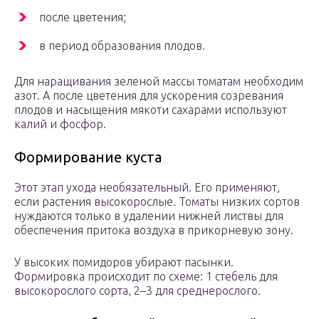
после цветения;
в период образования плодов.
Для наращивания зеленой массы томатам необходим
азот. А после цветения для ускорения созревания
плодов и насыщения мякоти сахарами используют
калий и фосфор.
Формирование куста
Этот этап ухода необязательный. Его применяют,
если растения высокорослые. Томаты низких сортов
нуждаются только в удалении нижней листвы для
обеспечения притока воздуха в прикорневую зону.
У высоких помидоров убирают пасынки.
Формировка происходит по схеме: 1 стебель для
высокорослого сорта, 2–3 для среднерослого.