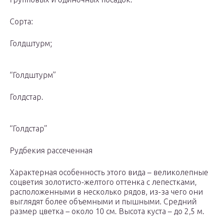
Сорта:
Голдштурм;
“Голдштурм”
Голдстар.
“Голдстар”
Рудбекия рассеченная
Характерная особенность этого вида – великолепные
соцветия золотисто-желтого оттенка с лепестками,
расположенными в несколько рядов, из-за чего они
выглядят более объемными и пышными. Средний
размер цветка – около 10 см. Высота куста – до 2,5 м.