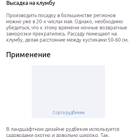
Высадка на клумбу
Производить посадку в большинстве регионов
можно уже в 20-х числах мая. Однако, необходимо
убедиться, что к этому времени ночные возвратные
заморозки прекратились. Рассаду помещают на
клумбу, делая расстояние между кустиками 50-60 см.
Применение
Сорта рудбекии
В ландшафтном дизайне рудбекия используется
садоводами охотно и довольно широко. Так,