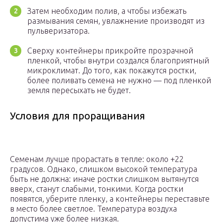
Затем необходим полив, а чтобы избежать
размывания семян, увлажнение производят из
пульверизатора.
Сверху контейнеры прикройте прозрачной
пленкой, чтобы внутри создался благоприятный
микроклимат. До того, как покажутся ростки,
более поливать семена не нужно — под пленкой
земля пересыхать не будет.
Условия для проращивания
Семенам лучше прорастать в тепле: около +22
градусов. Однако, слишком высокой температура
быть не должна: иначе ростки слишком вытянутся
вверх, станут слабыми, тонкими. Когда ростки
появятся, уберите пленку, а контейнеры переставьте
в место более светлое. Температура воздуха
допустима уже более низкая.