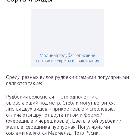
Молиния голубая: описание
сортов и секреты выращивания
Среди разных видов рудбекии самыми популярными
являются такие:
Рудбекия волосистая — это однолетник,
вырастающий под метр. Стебли могут ветвится,
листья двух видов – прикорневые и стеблевые,
отличаются друг от друга типом и формой
(очередные и черешковые). Цветы этой рудбекии
желтые, серединка пурпурная. Популярными
сортами являются Мармелад, Тото Русик.