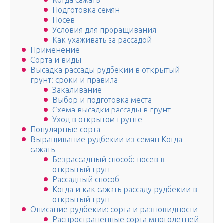
Когда сажать
Подготовка семян
Посев
Условия для проращивания
Как ухаживать за рассадой
Применение
Сорта и виды
Высадка рассады рудбекии в открытый
грунт: сроки и правила
Закаливание
Выбор и подготовка места
Схема высадки рассады в грунт
Уход в открытом грунте
Популярные сорта
Выращивание рудбекии из семян Когда
сажать
Безрассадный способ: посев в
открытый грунт
Рассадный способ
Когда и как сажать рассаду рудбекии в
открытый грунт
Описание рудбекии: сорта и разновидности
Распространенные сорта многолетней