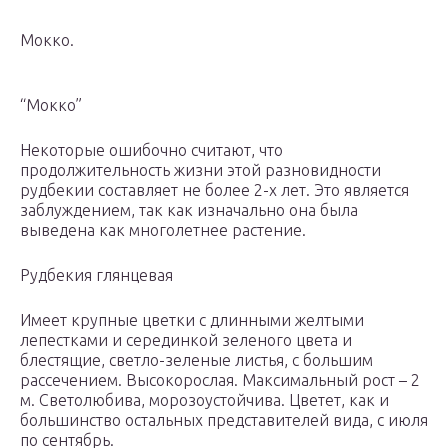
Мокко.
“Мокко”
Некоторые ошибочно считают, что
продолжительность жизни этой разновидности
рудбекии составляет не более 2-х лет. Это является
заблуждением, так как изначально она была
выведена как многолетнее растение.
Рудбекия глянцевая
Имеет крупные цветки с длинными желтыми
лепестками и серединкой зеленого цвета и
блестящие, светло-зеленые листья, с большим
рассечением. Высокорослая. Максимальный рост – 2
м. Светолюбива, морозоустойчива. Цветет, как и
большинство остальных представителей вида, с июля
по сентябрь.