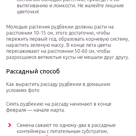
вытягиванию и ломкости. Не жалейте лишние
цветочки!
Молодые растения рудбекии должны расти на
расстоянии 10-15 см, этого достаточно, чтобы
пережить первый год, образовать корневую систему,
нарастить зеленую массу. В конце лета цветы
пересаживают на расстоянии 50-60 см, чтобы
разросшиеся ветвистые кусты не мешали друг другу.
Рассадный способ
Как вырастить рассаду рудбекии в домашних
условиях фото
Сеять рудбекию на рассаду начинают в конце
февраля — начале марта.
Семена сажают по одному-два в рассадные
контейнеры с питательным субстратом,