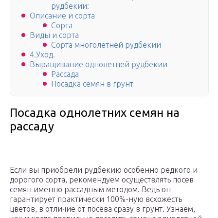
рудбекии:
Описание и сорта
Сорта
Виды и сорта
Сорта многолетней рудбекии
4.Уход.
Выращивание однолетней рудбекии
Рассада
Посадка семян в грунт
Посадка однолетних семян на
рассаду
Если вы приобрели рудбекию особенно редкого и
дорогого сорта, рекомендуем осуществлять посев
семян именно рассадным методом. Ведь он
гарантирует практически 100%-ную всхожесть
цветов, в отличие от посева сразу в грунт. Узнаем,