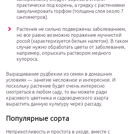
практически под корень, а грядку с растениями
замульчировать торфом (толщина слоя около 7
сантиметров).
Растения не сильно подвержены заболеванием,
но все равно возможно поражение мучнистой
росой (характеризуется белым налетом). В таком
случае нужно обработать цветы от заболевания,
например, опрыскать раствором медного
купороса.
Выращивание рудбекии из семян в домашних
условиях — занятие несложное и интересное. И
поскольку растение будет очень интересно
смотреться в любом саду, то вы можете ради
красивого цветника и садоводческого азарта
вырастить данную культуру через рассаду.
Популярные сорта
Неприхотливость и простота в уходе, вместе с