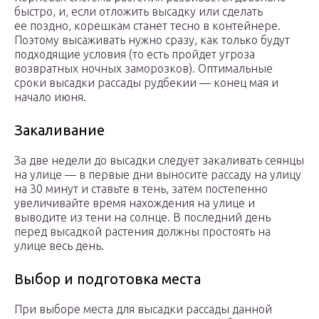
быстро, и, если отложить высадку или сделать
ее поздно, корешкам станет тесно в контейнере.
Поэтому высаживать нужно сразу, как только будут
подходящие условия (то есть пройдет угроза
возвратных ночных заморозков). Оптимальные
сроки высадки рассады рудбекии — конец мая и
начало июня.
Закаливание
За две недели до высадки следует закаливать сеянцы
на улице — в первые дни выносите рассаду на улицу
на 30 минут и ставьте в тень, затем постепенно
увеличивайте время нахождения на улице и
выводите из тени на солнце. В последний день
перед высадкой растения должны простоять на
улице весь день.
Выбор и подготовка места
При выборе места для высадки рассады данной