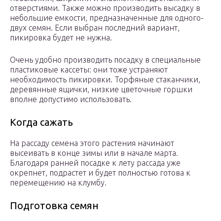
отверстиями. Также можно производить высадку в
небольшие емкости, предназначенные для одного-
двух семян. Если выбран последний вариант,
пикировка будет не нужна.
Очень удобно производить посадку в специальные
пластиковые кассеты: они тоже устраняют
необходимость пикировки. Торфяные стаканчики,
деревянные ящички, низкие цветочные горшки
вполне допустимо использовать.
Когда сажать
На рассаду семена этого растения начинают
высеивать в конце зимы или в начале марта.
Благодаря ранней посадке к лету рассада уже
окрепнет, подрастет и будет полностью готова к
перемещению на клумбу.
Подготовка семян