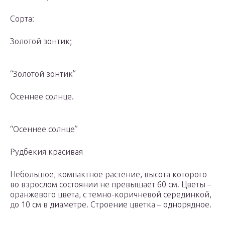
Сорта:
Золотой зонтик;
“Золотой зонтик”
Осеннее солнце.
“Осеннее солнце”
Рудбекия красивая
Небольшое, компактное растение, высота которого
во взрослом состоянии не превышает 60 см. Цветы –
оранжевого цвета, с темно-коричневой серединкой,
до 10 см в диаметре. Строение цветка – однорядное.