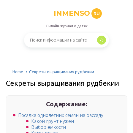
INMENSO
RU
Онлайн-журнал о детях
Home
Секреты выращивания рудбекии
Секреты выращивания рудбекии
Содержание:
Посадка однолетних семян на рассаду
Какой грунт нужен
Выбор емкости