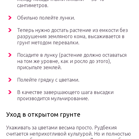
сантиметров.
Обильно полейте лунки.
Теперь нужно достать растение из емкости без
разрушения земляного кома, высаживается в
грунт методом перевалки.
Посадите в лунку (растение должно оставаться
на том же уровне, как и росло до этого),
присыпьте землей.
Полейте грядку с цветами.
В качестве завершающего шага высадки
производится мульчирование.
Уход в открытом грунте
Ухаживать за цветами весьма просто. Рудбекия
считается неприхотливой культурой. Но и полностью