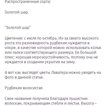
Распространенные сорта:
Золотой шар.
“Золотой шар”
Цветение: с июля по октябрь. Из-за своего высокого
роста эта разновидность рудбекии нуждается в
опоре, в качестве которой можно использовать колья
или палки соответствующего размера. Ее большой
плюс: хорошая морозоустойчивость, поэтому она не
нуждается в создании укрытия на зиму.
А вот как выглядят цветы Лаватера можно увидеть на
фото в данной статье.
Рудбекия волосистая
Свое название получила благодаря пушистым
волоскам, покрывающим стебли и листья. Высота –