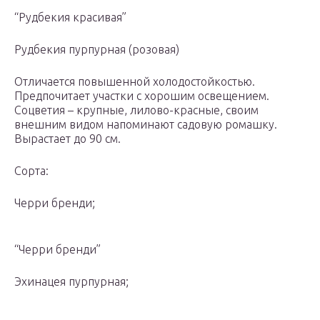
“Рудбекия красивая”
Рудбекия пурпурная (розовая)
Отличается повышенной холодостойкостью.
Предпочитает участки с хорошим освещением.
Соцветия – крупные, лилово-красные, своим
внешним видом напоминают садовую ромашку.
Вырастает до 90 см.
Сорта:
Черри бренди;
“Черри бренди”
Эхинацея пурпурная;