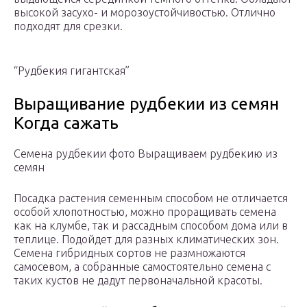
высокой засухо- и морозоустойчивостью. Отлично
подходят для срезки.
“Рудбекия гигантская”
Выращивание рудбекии из семян
Когда сажать
Семена рудбекии фото Выращиваем рудбекию из
семян
Посадка растения семенным способом не отличается
особой хлопотностью, можно проращивать семена
как на клумбе, так и рассадным способом дома или в
теплице. Подойдет для разных климатических зон.
Семена гибридных сортов не размножаются
самосевом, а собранные самостоятельно семена с
таких кустов не дадут первоначальной красоты.