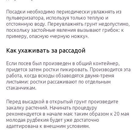
Посадки необходимо периодически увлажнять из
пульверизатора, используя только теплую и
отстоянную воду. Переувлажнять грунт недопустимо,
поскольку застойные явления вызывают грибок: к
примеру, опасную «черную ножку».
Как ухаживать за рассадой
Если посев был произведен в общий контейнер,
придется затем ростки пикировать. Производится эта
работа, когда всходы обзаводятся двумя-тремя
листьями: ростки рассаживают по отдельным
стаканчикам.
Перед высадкой в открытый грунт произведите
закалку растений. Начинать процедуру
рекомендуется в начале мая: таким образом к 20 мая
молодая рудбекия будет уже достаточно
адаптирована к внешним условиям.