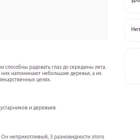
Нит
и способны радовать глаз до середины лета.
 них напоминают небольшие деревья, а их
лекарственных целях.
 кустарников и деревьев
 Он неприхотливый, 3 разновидности этого