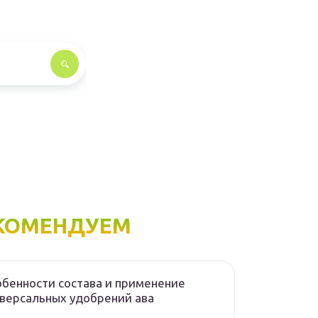
КОМЕНДУЕМ
бенности состава и применение
версальных удобрений ава