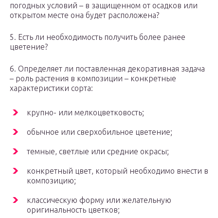
погодных условий – в защищенном от осадков или
открытом месте она будет расположена?
5. Есть ли необходимость получить более ранее
цветение?
6. Определяет ли поставленная декоративная задача
– роль растения в композиции – конкретные
характеристики сорта:
крупно- или мелкоцветковость;
обычное или сверхобильное цветение;
темные, светлые или средние окрасы;
конкретный цвет, который необходимо внести в
композицию;
классическую форму или желательную
оригинальность цветков;