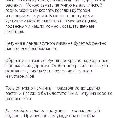
растения. Можно сажать петунию на альпийской
горке, можно миксовать посадки кустовой
и вьющейся петуний. Вазоны со цветущими
кустиками можно выставлять в местах отдыха,
подвесными кашпо можно украшать дачные
веранды.
Петуния в ландшафтном дизайне будет эффектно
смотреться в любом месте
Обратите внимание! Кусты прекрасно подходят для
оформления дорожек. Особенно красиво выглядит
желтая петуния на фоне зеленых деревьев
и кустарников
Только нужно помнить — расстояние до других
растений должно быть достаточным. Петуния хорошо
разрастается.
Для любого садовода петуния — это настоящий
подарок. При несложном уходе она способна