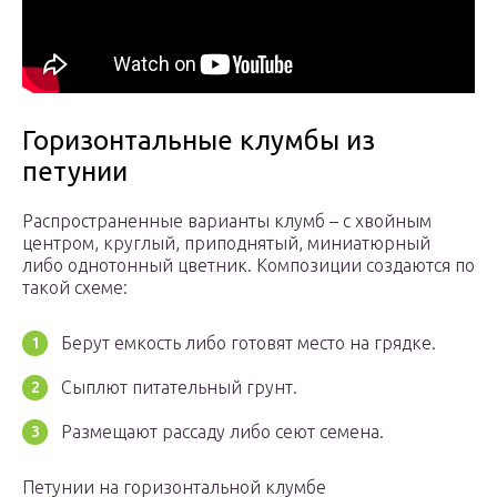
Горизонтальные клумбы из
петунии
Распространенные варианты клумб – с хвойным
центром, круглый, приподнятый, миниатюрный
либо однотонный цветник. Композиции создаются по
такой схеме:
Берут емкость либо готовят место на грядке.
Сыплют питательный грунт.
Размещают рассаду либо сеют семена.
Петунии на горизонтальной клумбе