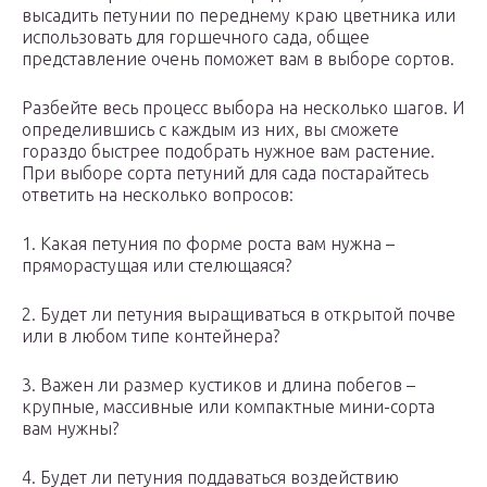
высадить петунии по переднему краю цветника или
использовать для горшечного сада, общее
представление очень поможет вам в выборе сортов.
Разбейте весь процесс выбора на несколько шагов. И
определившись с каждым из них, вы сможете
гораздо быстрее подобрать нужное вам растение.
При выборе сорта петуний для сада постарайтесь
ответить на несколько вопросов:
1. Какая петуния по форме роста вам нужна –
пряморастущая или стелющаяся?
2. Будет ли петуния выращиваться в открытой почве
или в любом типе контейнера?
3. Важен ли размер кустиков и длина побегов –
крупные, массивные или компактные мини-сорта
вам нужны?
4. Будет ли петуния поддаваться воздействию