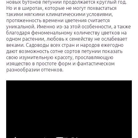
новых бутонов петунии продолжается круглый год.
Но и в широтах, которые не могут похвастаться
такими мягкими климатическими условиями,
протяженность времени цветения считается
уникальной. Именно из-за этой особенности, а также
благодаря феноменальному количеству цветков на
одном растении, любовь к семейству не ослабевает
веками. Садоводы всех стран и народов ежегодно
дают возможность сотне сортов петунии показать
свою изумительную красоту, прославляющую
изящество в простоте форм и фантастическом
разнообразии оттенков.