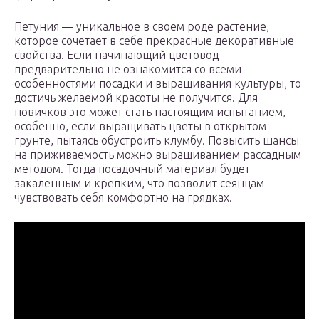
Петуния — уникальное в своем роде растение,
которое сочетает в себе прекрасные декоративные
свойства. Если начинающий цветовод
предварительно не ознакомится со всеми
особенностями посадки и выращивания культуры, то
достичь желаемой красоты не получится. Для
новичков это может стать настоящим испытанием,
особенно, если выращивать цветы в открытом
грунте, пытаясь обустроить клумбу. Повысить шансы
на приживаемость можно выращиванием рассадным
методом. Тогда посадочный материал будет
закаленным и крепким, что позволит сеянцам
чувствовать себя комфортно на грядках.