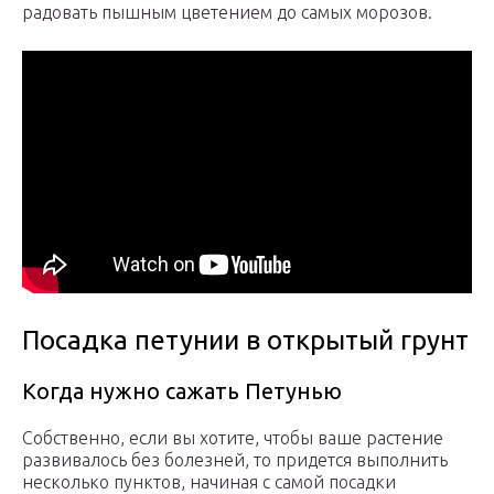
радовать пышным цветением до самых морозов.
Посадка петунии в открытый грунт
Когда нужно сажать Петунью
Собственно, если вы хотите, чтобы ваше растение
развивалось без болезней, то придется выполнить
несколько пунктов, начиная с самой посадки