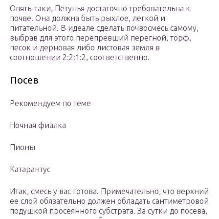
Опять-таки, Петунья достаточно требовательна к
почве. Она должна быть рыхлое, легкой и
питательной. В идеале сделать почвосмесь самому,
выбрав для этого перепревший перегной, торф,
песок и дерновая либо листовая земля в
соотношении 2:2:1:2, соответственно.
Посев
Рекомендуем по теме
Ночная фиалка
Пионы
Катарантус
Итак, смесь у вас готова. Примечательно, что верхний
ее слой обязательно должен обладать сантиметровой
подушкой просеянного субстрата. За сутки до посева,