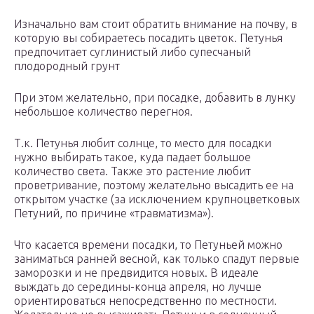
Изначально вам стоит обратить внимание на почву, в
которую вы собираетесь посадить цветок. Петунья
предпочитает суглинистый либо супесчаный
плодородный грунт
При этом желательно, при посадке, добавить в лунку
небольшое количество перегноя.
Т.к. Петунья любит солнце, то место для посадки
нужно выбирать такое, куда падает большое
количество света. Также это растение любит
проветривание, поэтому желательно высадить ее на
открытом участке (за исключением крупноцветковых
Петуний, по причине «травматизма»).
Что касается времени посадки, то Петуньей можно
заниматься ранней весной, как только спадут первые
заморозки и не предвидится новых. В идеале
выждать до середины-конца апреля, но лучше
ориентироваться непосредственно по местности.