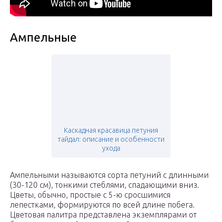
Ампельные
Каскадная красавица петуния
тайдал: описание и особенности
ухода
Ампельными называются сорта петуний с длинными
(30-120 см), тонкими стеблями, спадающими вниз.
Цветы, обычно, простые с 5-ю сросшимися
лепестками, формируются по всей длине побега.
Цветовая палитра представлена экземплярами от