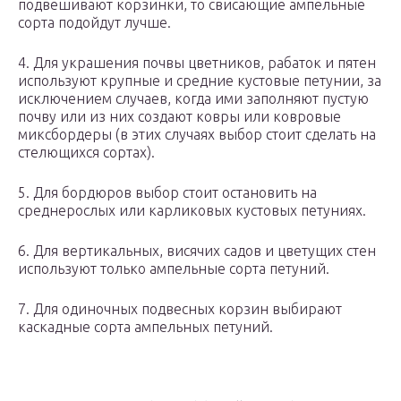
подвешивают корзинки, то свисающие ампельные
сорта подойдут лучше.
4. Для украшения почвы цветников, рабаток и пятен
используют крупные и средние кустовые петунии, за
исключением случаев, когда ими заполняют пустую
почву или из них создают ковры или ковровые
миксбордеры (в этих случаях выбор стоит сделать на
стелющихся сортах).
5. Для бордюров выбор стоит остановить на
среднерослых или карликовых кустовых петуниях.
6. Для вертикальных, висячих садов и цветущих стен
используют только ампельные сорта петуний.
7. Для одиночных подвесных корзин выбирают
каскадные сорта ампельных петуний.