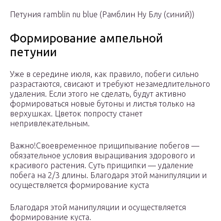
Петуния ramblin nu blue (Рамблин Ну Блу (синий))
Формирование ампельной
петунии
Уже в середине июля, как правило, побеги сильно
разрастаются, свисают и требуют незамедлительного
удаления. Если этого не сделать, будут активно
формироваться новые бутоны и листья только на
верхушках. Цветок попросту станет
непривлекательным.
Важно!Своевременное прищипывание побегов —
обязательное условия выращивания здорового и
красивого растения. Суть прищипки — удаление
побега на 2/3 длины. Благодаря этой манипуляции и
осуществляется формирование куста
Благодаря этой манипуляции и осуществляется
формирование куста.