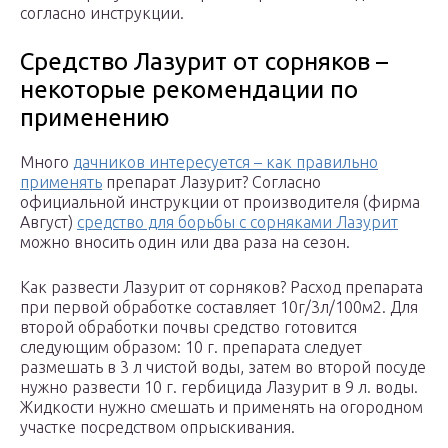
согласно инструкции.
Средство Лазурит от сорняков –
некоторые рекомендации по
применению
Много
дачников интересуется – как правильно
применять
препарат Лазурит? Согласно
официальной инструкции от производителя (фирма
Август)
средство для борьбы с сорняками Лазурит
можно вносить один или два раза на сезон.
Как развести Лазурит от сорняков? Расход препарата
при первой обработке составляет 10г/3л/100м2. Для
второй обработки почвы средство готовится
следующим образом: 10 г. препарата следует
размешать в 3 л чистой воды, затем во второй посуде
нужно развести 10 г. гербицида Лазурит в 9 л. воды.
Жидкости нужно смешать и применять на огородном
участке посредством опрыскивания.