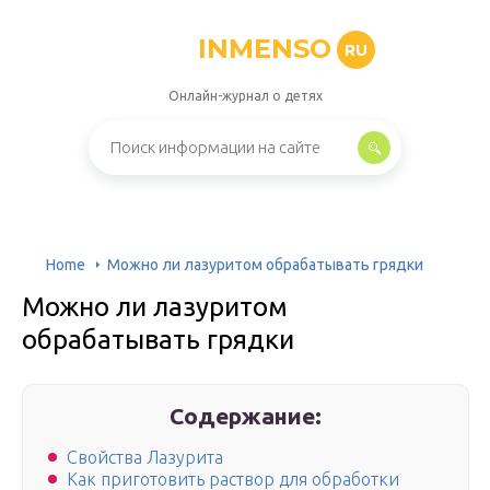
INMENSO
RU
Онлайн-журнал о детях
Home
Можно ли лазуритом обрабатывать грядки
Можно ли лазуритом
обрабатывать грядки
Содержание:
Свойства Лазурита
Как приготовить раствор для обработки