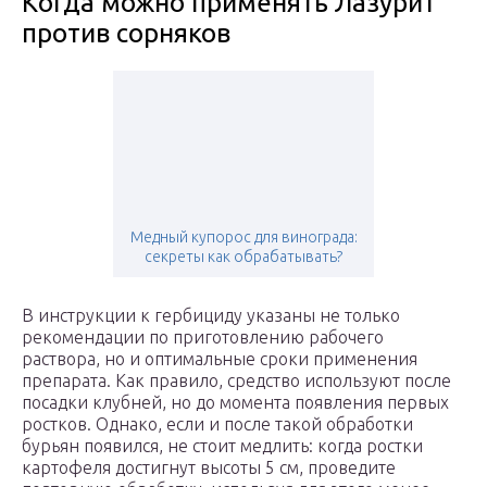
Когда можно применять Лазурит
против сорняков
Медный купорос для винограда:
секреты как обрабатывать?
В инструкции к гербициду указаны не только
рекомендации по приготовлению рабочего
раствора, но и оптимальные сроки применения
препарата. Как правило, средство используют после
посадки клубней, но до момента появления первых
ростков. Однако, если и после такой обработки
бурьян появился, не стоит медлить: когда ростки
картофеля достигнут высоты 5 см, проведите