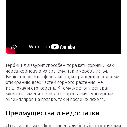
Гербицид Лазурит способен поражать сорняки как
через корневую их систему, так и через листья.
Вещество очень эффективно, и приводит к полному
отмиранию всех частей сорного растения, не
исключая и его корень. К тому же этот препарат
можно применять как до прорастания культурных
экземпляров на грядке, так и после их всхода.
Преимущества и недостатки
Лазурит весьма эффективен для борьбы с сорняками