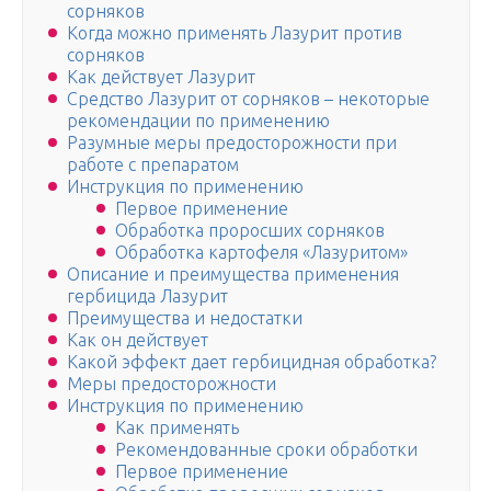
сорняков
Когда можно применять Лазурит против
сорняков
Как действует Лазурит
Средство Лазурит от сорняков – некоторые
рекомендации по применению
Разумные меры предосторожности при
работе с препаратом
Инструкция по применению
Первое применение
Обработка проросших сорняков
Обработка картофеля «Лазуритом»
Описание и преимущества применения
гербицида Лазурит
Преимущества и недостатки
Как он действует
Какой эффект дает гербицидная обработка?
Меры предосторожности
Инструкция по применению
Как применять
Рекомендованные сроки обработки
Первое применение