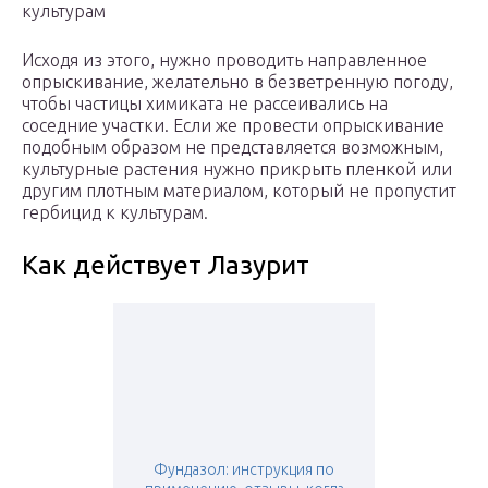
культурам
Исходя из этого, нужно проводить направленное
опрыскивание, желательно в безветренную погоду,
чтобы частицы химиката не рассеивались на
соседние участки. Если же провести опрыскивание
подобным образом не представляется возможным,
культурные растения нужно прикрыть пленкой или
другим плотным материалом, который не пропустит
гербицид к культурам.
Как действует Лазурит
Фундазол: инструкция по