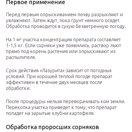
Первое применение
Перед первым опрыскиванием почву разрыхляют и
увлажняют. Затем ждут, пока грунт немного осядет.
Обработка проводится в сухую безветренную погоду.
На 1 м² участка концентрация препарата составляет
1-1,5 кг. Если сорняки уже появились, раствор льют
прямо под корень растения или опрыскивают из
распылителя.
Срок действия «Лазурита» зависит от погодных
условий. При хорошей теплой погоде препарат
эффективен в течение двух месяцев после
обработки.
После процедуры нельзя переворачивать ком земли.
Перекопка участка приведет к тому, что препарат
попадет на зарытые клубни картофеля.
Обработка проросших сорняков