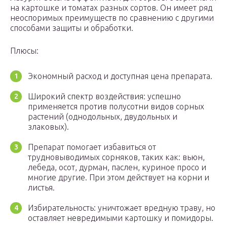
на картошке и томатах разных сортов. Он имеет ряд
неоспоримых преимуществ по сравнению с другими
способами защиты и обработки.
Плюсы:
Экономный расход и доступная цена препарата.
Широкий спектр воздействия: успешно
применяется против полусотни видов сорных
растений (однодольных, двудольных и
злаковых).
Препарат помогает избавиться от
трудновыводимых сорняков, таких как: вьюн,
лебеда, осот, дурман, паслен, куриное просо и
многие другие. При этом действует на корни и
листья.
Избирательность: уничтожает вредную траву, но
оставляет невредимыми картошку и помидоры.