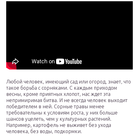
Любой человек, имеющий сад или огород, знает, что
такое борьба с сорняками. С каждым приходом
весны, кроме приятных хлопот, нас ждет эта
непримиримая битва. И не всегда человек выходит
победителем в ней. Сорные травы менее
требовательны к условиям роста, у них больше
шансов уцелеть, чем у культурных растений.
Например, картофель не выживет без ухода
человека, без воды, подкормки.