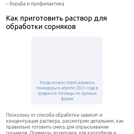
– борьба и профилактика
Как приготовить раствор для
обработки сорняков
Когда можно пересаживать
помидоры в апреле 2021 года в
грядки и в теплицы по лунным
фазам
Поскольку от способа обработки зависит и
концентрация раствора, рассмотрим детальнее, как
правильно готовить смесь для опрыскивания
сорняков. Примеры дозировок для картофеля и