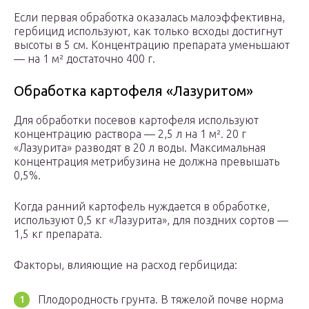
Если первая обработка оказалась малоэффективна,
гербицид используют, как только всходы достигнут
высоты в 5 см. Концентрацию препарата уменьшают
— на 1 м² достаточно 400 г.
Обработка картофеля «Лазуритом»
Для обработки посевов картофеля используют
концентрацию раствора — 2,5 л на 1 м². 20 г
«Лазурита» разводят в 20 л воды. Максимальная
концентрация метрибузина не должна превышать
0,5%.
Когда ранний картофель нуждается в обработке,
используют 0,5 кг «Лазурита», для поздних сортов —
1,5 кг препарата.
Факторы, влияющие на расход гербицида:
Плодородность грунта. В тяжелой почве норма