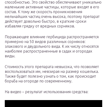
способностью. Это свойство обеспечивают уникально
маленькие активные частицы, которые входят в его
состав. К тому же скорость проникновения
мельчайших частиц очень высока, поэтому препарат
действует довольно быстро, в краткие сроки
избавляя грядку от вредных сорняков.
Поражающее влияние гербицида распространяется
примерно на 50 видов различных сорняков:
злакового и двудольного вида. К их числу относятся
наиболее распространенные в садах и огородах
виды.
Стоимость этого препарата невысока, что позволяет
воспользоваться им, невзирая на размер кошелька.
Также будет полезно узнать о том, как происходит
борьба на огороде по современному.
На видео – результат использования средства: