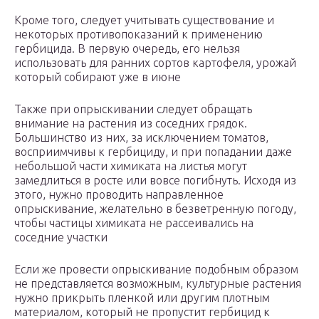
Кроме того, следует учитывать существование и
некоторых противопоказаний к применению
гербицида. В первую очередь, его нельзя
использовать для ранних сортов картофеля, урожай
который собирают уже в июне
Также при опрыскивании следует обращать
внимание на растения из соседних грядок.
Большинство из них, за исключением томатов,
восприимчивы к гербициду, и при попадании даже
небольшой части химиката на листья могут
замедлиться в росте или вовсе погибнуть. Исходя из
этого, нужно проводить направленное
опрыскивание, желательно в безветренную погоду,
чтобы частицы химиката не рассеивались на
соседние участки
Если же провести опрыскивание подобным образом
не представляется возможным, культурные растения
нужно прикрыть пленкой или другим плотным
материалом, который не пропустит гербицид к