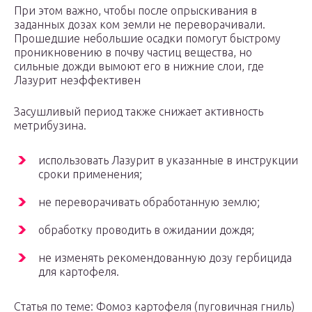
При этом важно, чтобы после опрыскивания в
заданных дозах ком земли не переворачивали.
Прошедшие небольшие осадки помогут быстрому
проникновению в почву частиц вещества, но
сильные дожди вымоют его в нижние слои, где
Лазурит неэффективен
Засушливый период также снижает активность
метрибузина.
использовать Лазурит в указанные в инструкции
сроки применения;
не переворачивать обработанную землю;
обработку проводить в ожидании дождя;
не изменять рекомендованную дозу гербицида
для картофеля.
Статья по теме: Фомоз картофеля (пуговичная гниль)