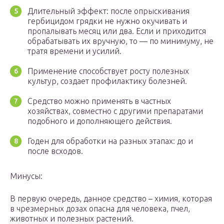
Длительный эффект: после опрыскивания
гербицидом грядки не нужно окучивать и
пропалывать месяц или два. Если и приходится
обрабатывать их вручную, то — по минимуму, не
тратя времени и усилий.
Применение способствует росту полезных
культур, создает профилактику болезней.
Средство можно применять в частных
хозяйствах, совместно с другими препаратами
подобного и дополняющего действия.
Годен для обработки на разных этапах: до и
после всходов.
Минусы:
В первую очередь, данное средство – химия, которая
в чрезмерных дозах опасна для человека, пчел,
животных и полезных растений.