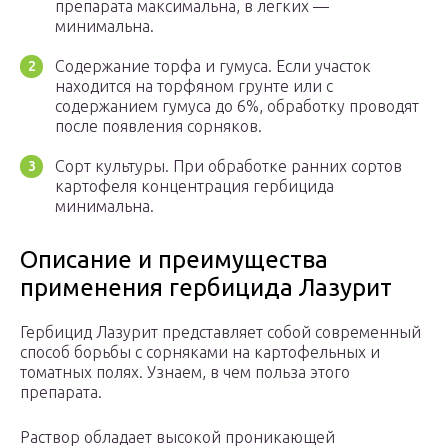
препарата максимальна, в легких —
минимальна.
Содержание торфа и гумуса. Если участок
находится на торфяном грунте или с
содержанием гумуса до 6%, обработку проводят
после появления сорняков.
Сорт культуры. При обработке ранних сортов
картофеля концентрация гербицида
минимальна.
Описание и преимущества
применения гербицида Лазурит
Гербицид Лазурит представляет собой современный
способ борьбы с сорняками на картофельных и
томатных полях. Узнаем, в чем польза этого
препарата.
Раствор обладает высокой проникающей