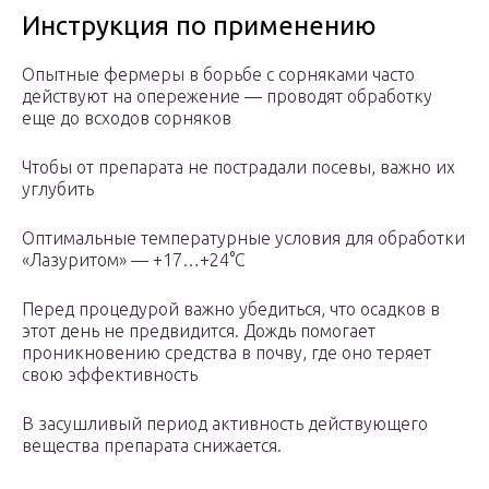
Инструкция по применению
Опытные фермеры в борьбе с сорняками часто
действуют на опережение — проводят обработку
еще до всходов сорняков
Чтобы от препарата не пострадали посевы, важно их
углубить
Оптимальные температурные условия для обработки
«Лазуритом» — +17…+24°С
Перед процедурой важно убедиться, что осадков в
этот день не предвидится. Дождь помогает
проникновению средства в почву, где оно теряет
свою эффективность
В засушливый период активность действующего
вещества препарата снижается.