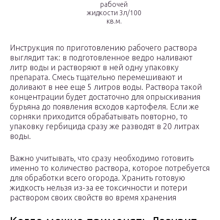
рабочей
жидкости 3л/100
кв.м.
Инструкция по приготовлению рабочего раствора
выглядит так: в подготовленное ведро наливают
литр воды и растворяют в ней одну упаковку
препарата. Смесь тщательно перемешивают и
доливают в нее еще 5 литров воды. Раствора такой
концентрации будет достаточно для опрыскивания
бурьяна до появления всходов картофеля. Если же
сорняки приходится обрабатывать повторно, то
упаковку гербицида сразу же разводят в 20 литрах
воды.
Важно учитывать, что сразу необходимо готовить
именно то количество раствора, которое потребуется
для обработки всего огорода. Хранить готовую
жидкость нельзя из-за ее токсичности и потери
раствором своих свойств во время хранения