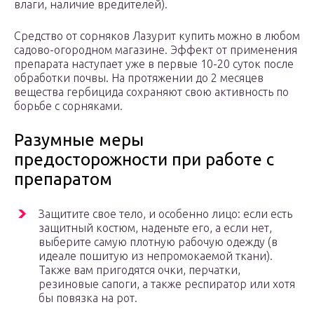
влаги, наличие вредителей).
Средство от сорняков Лазурит купить можно в любом
садово-огородном магазине. Эффект от применения
препарата наступает уже в первые 10-20 суток после
обработки почвы. На протяжении до 2 месяцев
вещества гербицида сохраняют свою активность по
борьбе с сорняками.
Разумные меры
предосторожности при работе с
препаратом
Защитите свое тело, и особенно лицо: если есть
защитный костюм, наденьте его, а если нет,
выберите самую плотную рабочую одежду (в
идеале пошитую из непромокаемой ткани).
Также вам пригодятся очки, перчатки,
резиновые сапоги, а также респиратор или хотя
бы повязка на рот.