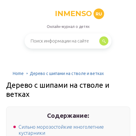
INMENSO
RU
Онлайн-журнал о детях
Home
Дерево с шипами на стволе и ветках
Дерево с шипами на стволе и
ветках
Содержание:
Сильно морозостойкие многолетние
кустарники