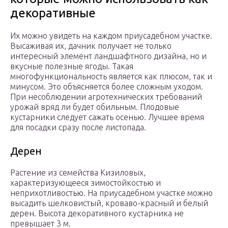
декоративные
Их можно увидеть на каждом приусадебном участке.
Высаживая их, дачник получает не только
интересный элемент ландшафтного дизайна, но и
вкусные полезные ягоды. Такая
многофункциональность является как плюсом, так и
минусом. Это объясняется более сложным уходом.
При несоблюдении агротехнических требований
урожай вряд ли будет обильным. Плодовые
кустарники следует сажать осенью. Лучшее время
для посадки сразу после листопада.
Дерен
Растение из семейства Кизиловых,
характеризующееся зимостойкостью и
неприхотливостью. На приусадебном участке можно
высадить шелковистый, кроваво-красный и белый
дерен. Высота декоративного кустарника не
превышает 3 м.