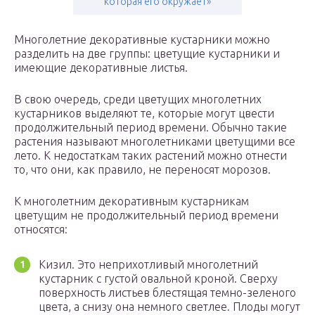
которая его окружает»
Многолетние декоративные кустарники можно
разделить на две группы: цветущие кустарники и
имеющие декоративные листья.
В свою очередь, среди цветущих многолетних
кустарников выделяют те, которые могут цвести
продолжительный период времени. Обычно такие
растения называют многолетниками цветущими все
лето. К недостаткам таких растений можно отнести
то, что они, как правило, не переносят морозов.
К многолетним декоративным кустарникам
цветущим не продолжительный период времени
относятся:
Кизил. Это неприхотливый многолетний
кустарник с густой овальной кроной. Сверху
поверхность листьев блестящая темно-зеленого
цвета, а снизу она немного светлее. Плоды могут