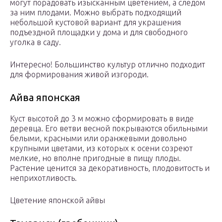
могут порадовать изысканным цветением, а следом
за ним плодами. Можно выбрать подходящий
небольшой кустовой вариант для украшения
подъездной площадки у дома и для свободного
уголка в саду.
Интересно! Большинство культур отлично подходит
для формирования живой изгороди.
Айва японская
Куст высотой до 3 м можно сформировать в виде
деревца. Его ветви весной покрываются обильными
белыми, красными или оранжевыми довольно
крупными цветами, из которых к осени созреют
мелкие, но вполне пригодные в пищу плоды.
Растение ценится за декоративность, плодовитость и
неприхотливость.
Цветение японской айвы