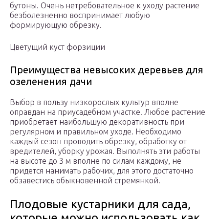
бутоны. Очень нетребовательное к уходу растение
безболезненно воспринимает любую
формирующую обрезку.
Цветущий куст форзиции
Преимущества невысоких деревьев для
озеленения дачи
Выбор в пользу низкорослых культур вполне
оправдан на приусадебном участке. Любое растение
приобретает наибольшую декоративность при
регулярном и правильном уходе. Необходимо
каждый сезон проводить обрезку, обработку от
вредителей, уборку урожая. Выполнять эти работы
на высоте до 3 м вполне по силам каждому, не
придется нанимать рабочих, для этого достаточно
обзавестись обыкновенной стремянкой.
Плодовые кустарники для сада,
которые можно использовать как