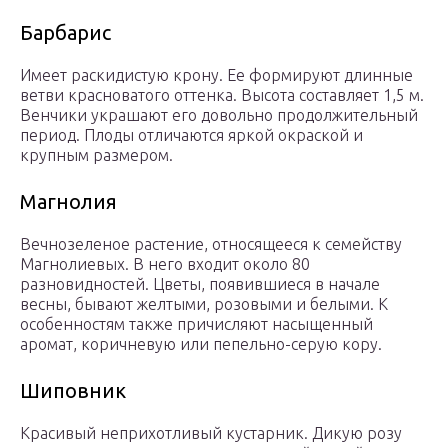
Барбарис
Имеет раскидистую крону. Ее формируют длинные
ветви красноватого оттенка. Высота составляет 1,5 м.
Венчики украшают его довольно продолжительный
период. Плоды отличаются яркой окраской и
крупным размером.
Магнолия
Вечнозеленое растение, относящееся к семейству
Магнолиевых. В него входит около 80
разновидностей. Цветы, появившиеся в начале
весны, бывают желтыми, розовыми и белыми. К
особенностям также причисляют насыщенный
аромат, коричневую или пепельно-серую кору.
Шиповник
Красивый неприхотливый кустарник. Дикую розу