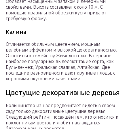
Обладает насыщенным запахом и лечебными
свойствами. Высота составляет около 10 м. С
помощью правильной обрезки кусту придают
требуемую форму.
Калина
Отличается обильным цветением, мощным
целебным эффектом и высокой декоративностью.
Относится к семейству Жимолостных. В перечне
наиболее популярных выделяют такие сорта, как
Буль-де-неж, Уральская сладкая, Алтайская. Две
последние разновидности дают крупные плоды, с
хорошими вкусовыми качествами.
Цветущие декоративные деревья
Большинство из нас предпочитает видеть в своём
саду только декоративные цветущие деревья.
Следующий рейтинг посвящён тем, кто относится к
поклонникам цветов и любит наслаждаться
благоуханием их ароматов.