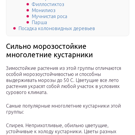
Филлостиктоз
Монилиоз
Мучнистая роса
Парша
Посадка колоновидных деревьев
Сильно морозостойкие
многолетние кустарники
Зимостойкие растения из этой группы отличаются
особой морозоустойчивостью и способны
выдерживать морозы до 50 C. Цветущие все лето
растения украсят собой любой участок в условиях
сурового климата.
Самые популярные многолетние кустарники этой
группы:
Спирея. Неприхотливые, обильно цветущие,
устойчивые к холоду кустарники. Цветы разных