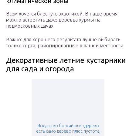
климатической зоны
Всем хочется блеснуть экзотикой. В наше время
можно встретить даже деревца хурмы на
подмосковных дачах
Важно: для хорошего результата лучше выбирать
только сорта, районированные в вашей местности
Декоративные летние кустарники
для сада и огорода
Искусство бонсай или «дерево
есть само дерево плюс пустота,