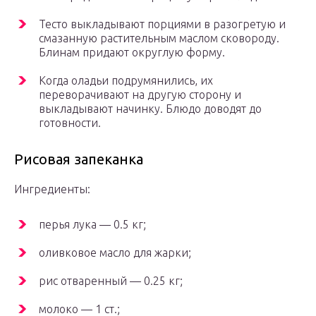
Тесто выкладывают порциями в разогретую и
смазанную растительным маслом сковороду.
Блинам придают округлую форму.
Когда оладьи подрумянились, их
переворачивают на другую сторону и
выкладывают начинку. Блюдо доводят до
готовности.
Рисовая запеканка
Ингредиенты:
перья лука — 0.5 кг;
оливковое масло для жарки;
рис отваренный — 0.25 кг;
молоко — 1 ст.;