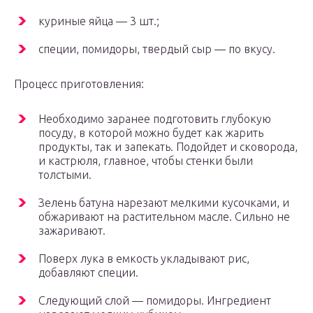
куриные яйца — 3 шт.;
специи, помидоры, твердый сыр — по вкусу.
Процесс приготовления:
Необходимо заранее подготовить глубокую
посуду, в которой можно будет как жарить
продукты, так и запекать. Подойдет и сковорода,
и кастрюля, главное, чтобы стенки были
толстыми.
Зелень батуна нарезают мелкими кусочками, и
обжаривают на растительном масле. Сильно не
зажаривают.
Поверх лука в емкость укладывают рис,
добавляют специи.
Следующий слой — помидоры. Ингредиент