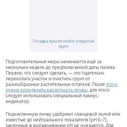
Посадка лука весной в открытый
грунт
Подготовительные меры начинаются ещё за
несколько недель до предполагаемой даты посева.
Первое, что следует сделать, — это тщательно
перекопать участок и очистить грунт от
разнообразных растительных остатков. После
этого
нужно определить кислотность почвы
, для этого
следует использовать специальный лакмус-
индикатор.
Подкисленную почву удобряют сланцевой золой или
известью до нейтрального показателя (рН 6–7),
щелочные в выравнивании рН не нуждаются. Для