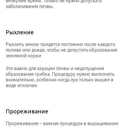
вечернее время. Только не нужно допускать
заболачивания почвы.
Рыхление
Рыхлить землю придется постоянно после каждого
полива или дождя, чтобы не допустить образования
земляной корки
Это важно для аэрации почвы и недопущения
образования грибка. Процедуру нужно выполнять
внимательно, особенно когда лук только вышел в
виде иголочек
Прореживание
Прореживание – важная процедура в выращивании