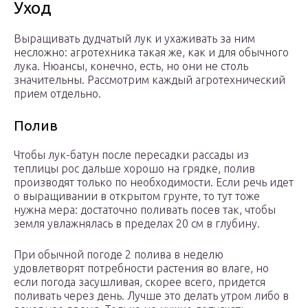
Уход
Выращивать дудчатый лук и ухаживать за ним
несложно: агротехника такая же, как и для обычного
лука. Нюансы, конечно, есть, но они не столь
значительны. Рассмотрим каждый агротехнический
прием отдельно.
Полив
Чтобы лук-батун после пересадки рассады из
теплицы рос дальше хорошо на грядке, полив
производят только по необходимости. Если речь идет
о выращивании в открытом грунте, то тут тоже
нужна мера: достаточно поливать посев так, чтобы
земля увлажнялась в пределах 20 см в глубину.
При обычной погоде 2 полива в неделю
удовлетворят потребности растения во влаге, но
если погода засушливая, скорее всего, придется
поливать через день. Лучше это делать утром либо в