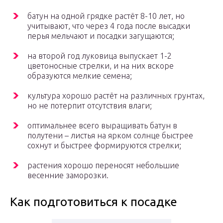
батун на одной грядке растёт 8-10 лет, но
учитывают, что через 4 года после высадки
перья мельчают и посадки загущаются;
на второй год луковица выпускает 1-2
цветоносные стрелки, и на них вскоре
образуются мелкие семена;
культура хорошо растёт на различных грунтах,
но не потерпит отсутствия влаги;
оптимальнее всего выращивать батун в
полутени – листья на ярком солнце быстрее
сохнут и быстрее формируются стрелки;
растения хорошо переносят небольшие
весенние заморозки.
Как подготовиться к посадке