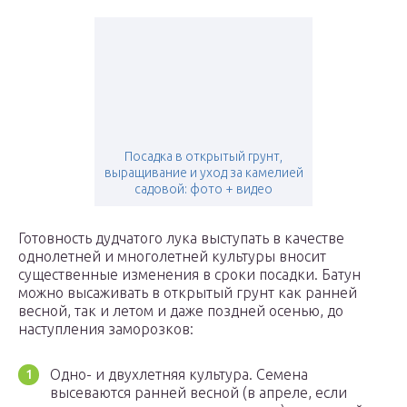
Посадка в открытый грунт,
выращивание и уход за камелией
садовой: фото + видео
Готовность дудчатого лука выступать в качестве
однолетней и многолетней культуры вносит
существенные изменения в сроки посадки. Батун
можно высаживать в открытый грунт как ранней
весной, так и летом и даже поздней осенью, до
наступления заморозков:
Одно- и двухлетняя культура. Семена
высеваются ранней весной (в апреле, если