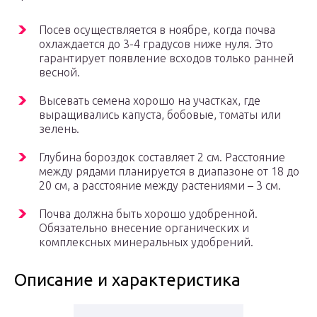
Посев осуществляется в ноябре, когда почва
охлаждается до 3-4 градусов ниже нуля. Это
гарантирует появление всходов только ранней
весной.
Высевать семена хорошо на участках, где
выращивались капуста, бобовые, томаты или
зелень.
Глубина бороздок составляет 2 см. Расстояние
между рядами планируется в диапазоне от 18 до
20 см, а расстояние между растениями – 3 см.
Почва должна быть хорошо удобренной.
Обязательно внесение органических и
комплексных минеральных удобрений.
Описание и характеристика