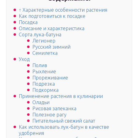
↑ Характерные особенности растения
Как подготовиться к посадке
Посадка
Описание и характеристика
Сорта лука-батуна
Легионер
Русский зимний
Семилетка
Уход
Полив
Рыхление
Прореживание
Подрезка
Подкормка
Применение растения в кулинарии
Оладьи
Рисовая запеканка
Полезное рагу
Питательный свежий салат
Как использовать лук-батун в качестве
удобрения