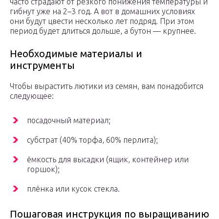
часто страдают от резкого понижения температуры и
гибнут уже на 2–3 год. А вот в домашних условиях
они будут цвести несколько лет подряд. При этом
период будет длиться дольше, а бутон — крупнее.
Необходимые материалы и
инструменты
Чтобы вырастить лютики из семян, вам понадобится
следующее:
посадочный материал;
субстрат (40% торфа, 60% перлита);
ёмкость для высадки (ящик, контейнер или
горшок);
плёнка или кусок стекла.
Пошаговая инструкция по выращиванию