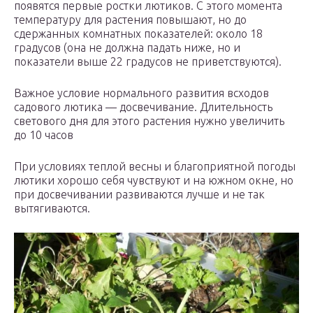
появятся первые ростки лютиков. С этого момента
температуру для растения повышают, но до
сдержанных комнатных показателей: около 18
градусов (она не должна падать ниже, но и
показатели выше 22 градусов не приветствуются).
Важное условие нормального развития всходов
садового лютика — досвечивание. Длительность
светового дня для этого растения нужно увеличить
до 10 часов
При условиях теплой весны и благоприятной погоды
лютики хорошо себя чувствуют и на южном окне, но
при досвечивании развиваются лучше и не так
вытягиваются.