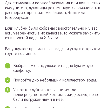
Для стимуляции корнеобразования или повышения
иммунитета, луковицы рекомендуется замачивать в
растворах с препаратами Циркон, Эпин или
Гетероауксин.
Если клубни были собраны самостоятельно и у вас
есть уверенность в их качестве, то можете замочить
их в простой воде на 2-3 часа.
Ранункулюс: правильная посадка и уход в открытом
грунте поэтапно:
Выбрав емкость, уложите на дно бумажную
салфетку.
Покройте дно небольшим количеством воды.
Уложите клубни, чтобы они имели
непосредственный контакт с жидкостью, но не
были погруженными в нее.