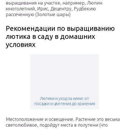
выращивания на участке, например, Люпин
многолетний, Ирис, Децентру, Рудбекию
рассеченную (Золотые шары)
Рекомендации по выращиванию
лютика в саду в домашних
условиях
Лютики и уход за ними: от
посадки и цветения до хранения
Местоположение и освещение. Растение это весьма
светолюбивое, подойдут места в полутени (что