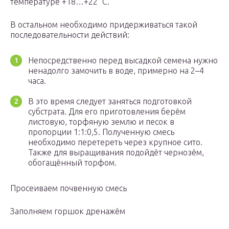
температуре +18…+22 °C.
В остальном необходимо придерживаться такой
последовательности действий:
Непосредственно перед высадкой семена нужно
ненадолго замочить в воде, примерно на 2–4
часа.
В это время следует заняться подготовкой
субстрата. Для его приготовления берём
листовую, торфяную землю и песок в
пропорции 1:1:0,5. Полученную смесь
необходимо перетереть через крупное сито.
Также для выращивания подойдёт чернозём,
обогащённый торфом.
Просеиваем почвенную смесь
Заполняем горшок дренажём