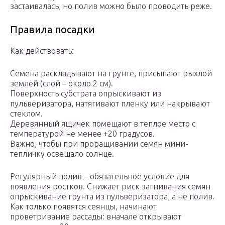
застаивалась, но полив можно было проводить реже.
Правила посадки
Как действовать:
Семена раскладывают на грунте, присыпают рыхлой
землей (слой – около 2 см).
Поверхность субстрата опрыскивают из
пульверизатора, натягивают пленку или накрывают
стеклом.
Деревянный ящичек помещают в теплое место с
температурой не менее +20 градусов.
Важно, чтобы при проращивании семян мини-
тепличку освещало солнце.
Регулярный полив – обязательное условие для
появления ростков. Снижает риск загнивания семян
опрыскивание грунта из пульверизатора, а не полив.
Как только появятся сеянцы, начинают
проветривание рассады: вначале открывают