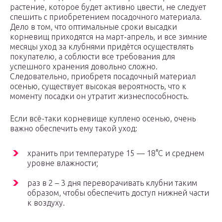
растение, которое будет активно цвести, не следует
спешить с приобретением посадочного материала.
Дело в том, что оптимальные сроки высадки
корневищ приходятся на март-апрель, и все зимние
месяцы уход за клубнями придётся осуществлять
покупателю, а соблюсти все требования для
успешного хранения довольно сложно.
Следовательно, приобретя посадочный материал
осенью, существует высокая вероятность, что к
моменту посадки он утратит жизнеспособность.
Если всё-таки корневище куплено осенью, очень
важно обеспечить ему такой уход:
хранить при температуре 15 — 18°С и среднем
уровне влажности;
раз в 2 – 3 дня переворачивать клубни таким
образом, чтобы обеспечить доступ нижней части
к воздуху.