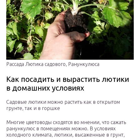
Рассада Лютика садового, Ранункулюса
Как посадить и вырастить лютики
в домашних условиях
Садовые лютики можно растить как в открытом
грунте, так и в горшке
Многие цветоводы сходятся во мнении, что сажать
ранункулюс в помещениях можно. В условиях
холодного климата, лютики, высаженные в грунт,