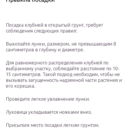
Посадка клубней в открытый грунт, требует
соблюдения следующих правил:
Выкопайте лунки, размером, не превышающим 8
сантиметров в глубину и диаметре.
Для равномерного распределения клубней по
выбранному участку, соблюдайте расстояние по 10-
15 сантиметров. Такой подход необходим, чтобы не
вызывать загущенность надземной части растения и
его корешка.
Проведите легкое увлажнение лунки.
Луковица укладывается ножками вниз.
Присыпьте место посадки легким грунтом.