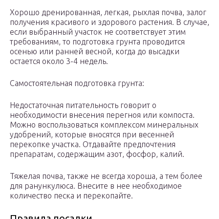
Хорошо дренированная, легкая, рыхлая почва, залог
получения красивого и здорового растения. В случае,
если выбранный участок не соответствует этим
требованиям, то подготовка грунта проводится
осенью или ранней весной, когда до высадки
остается около 3-4 недель.
Самостоятельная подготовка грунта:
Недостаточная питательность говорит о
необходимости внесения перегноя или компоста.
Можно воспользоваться комплексом минеральных
удобрений, которые вносятся при весенней
перекопке участка. Отдавайте предпочтения
препаратам, содержащим азот, фосфор, калий.
Тяжелая почва, также не всегда хороша, а тем более
для ранункулюса. Внесите в нее необходимое
количество песка и перекопайте.
Правила посадки