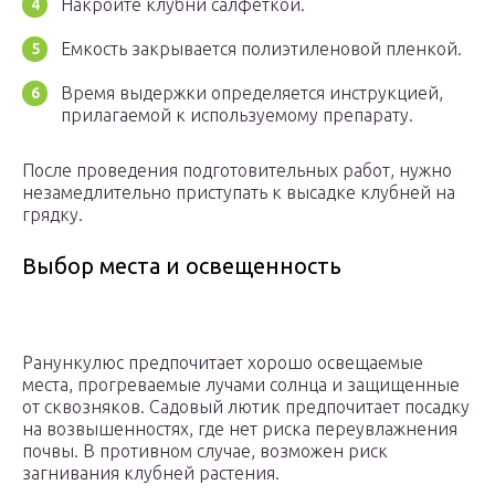
Накройте клубни салфеткой.
Емкость закрывается полиэтиленовой пленкой.
Время выдержки определяется инструкцией,
прилагаемой к используемому препарату.
После проведения подготовительных работ, нужно
незамедлительно приступать к высадке клубней на
грядку.
Выбор места и освещенность
Ранункулюс предпочитает хорошо освещаемые
места, прогреваемые лучами солнца и защищенные
от сквозняков. Садовый лютик предпочитает посадку
на возвышенностях, где нет риска переувлажнения
почвы. В противном случае, возможен риск
загнивания клубней растения.