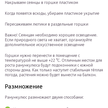
Накрываем сеянцы в горшке пластиком
Когда появятся всходы, убираем пластикое укрытие
Пересаживаем лютики в раздельные горшки
Важно! Сеянцам необходимо хорошее освещение.
Если природного света не хватает, организуйте
дополнительное искусственное освещение
Горшки нужно перенести в помещение с
температурой не выше +22 °C. Отличным местом для
роста ранункулюса будут подоконники с южной
стороны дома. Как только наступит стабильная тёплая
погода, растения можно будет вынести на балкон.
Размножение
Ранункулюс размножают двумя способами: