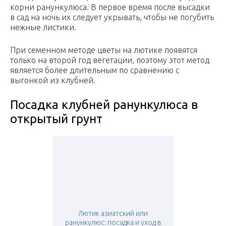
корни ранункулюса. В первое время после высадки
в сад на ночь их следует укрывать, чтобы не погубить
нежные листики.
При семенном методе цветы на лютике появятся
только на второй год вегетации, поэтому этот метод
является более длительным по сравнению с
выгонкой из клубней.
Посадка клубней ранункулюса в
открытый грунт
Лютик азиатский или
ранункулюс: посадка и уход в