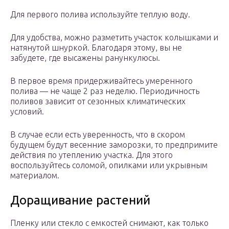
Для первого полива используйте теплую воду.
Для удобства, можно разметить участок колышками и
натянутой шнуркой. Благодаря этому, вы не
забудете, где высажены ранункулюсы.
В первое время придерживайтесь умеренного
полива — не чаще 2 раз неделю. Периодичность
поливов зависит от сезонных климатических
условий.
В случае если есть уверенность, что в скором
будущем будут весенние заморозки, то предпримите
действия по утеплению участка. Для этого
воспользуйтесь соломой, опилками или укрывным
материалом.
Доращивание растений
Пленку или стекло с емкостей снимают, как только