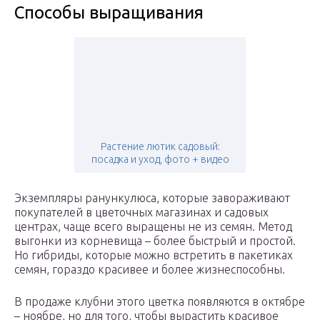
Способы выращивания
Растение лютик садовый:
посадка и уход, фото + видео
Экземпляры ранункулюса, которые завораживают
покупателей в цветочных магазинах и садовых
центрах, чаще всего выращены не из семян. Метод
выгонки из корневища – более быстрый и простой.
Но гибриды, которые можно встретить в пакетиках
семян, гораздо красивее и более жизнеспособны.
В продаже клубни этого цветка появляются в октябре
– ноябре, но для того, чтобы вырастить красивое