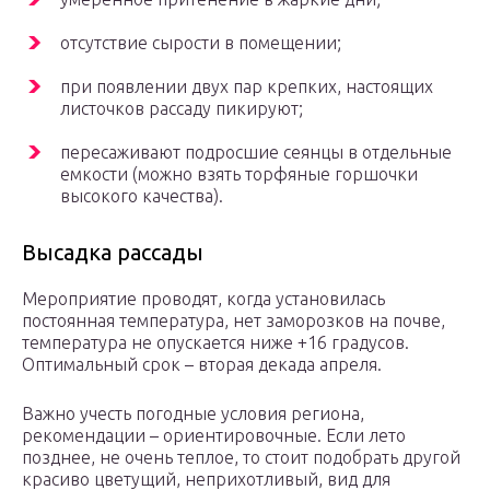
отсутствие сырости в помещении;
при появлении двух пар крепких, настоящих
листочков рассаду пикируют;
пересаживают подросшие сеянцы в отдельные
емкости (можно взять торфяные горшочки
высокого качества).
Высадка рассады
Мероприятие проводят, когда установилась
постоянная температура, нет заморозков на почве,
температура не опускается ниже +16 градусов.
Оптимальный срок – вторая декада апреля.
Важно учесть погодные условия региона,
рекомендации – ориентировочные. Если лето
позднее, не очень теплое, то стоит подобрать другой
красиво цветущий, неприхотливый, вид для