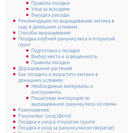
Правила посадки
Уход за всходами
Высадка рассады
Рекомендации по выращиванию лютика в
саду в домашних условиях
Способы выращивания
Посадка клубней ранункулюса в открытый
грунт
Подготовка к посадке
Выбор места и освещенность
Правила посадки
Доращивание растений
Как посадить и вырастить лютики в
домашних условиях
Необходимые материалы и
инструменты
Пошаговая инструкция по
выращиванию ранункулюса из семян
Размножение
Ранунклюс: уход (фото)
Посадка и уход в открытом грунте
Посадка и уход за ранункулюсом (вкратце)