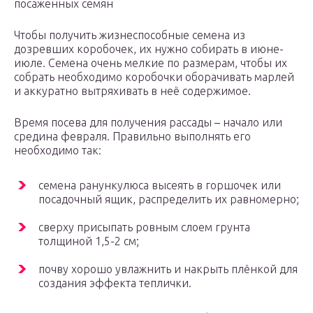
посаженных семян
Чтобы получить жизнеспособные семена из
дозревших коробочек, их нужно собирать в июне-
июле. Семена очень мелкие по размерам, чтобы их
собрать необходимо коробочки оборачивать марлей
и аккуратно вытряхивать в неё содержимое.
Время посева для получения рассады – начало или
средина февраля. Правильно выполнять его
необходимо так:
семена ранункулюса высеять в горшочек или
посадочный ящик, распределить их равномерно;
сверху присыпать ровным слоем грунта
толщиной 1,5-2 см;
почву хорошо увлажнить и накрыть плёнкой для
создания эффекта теплички.