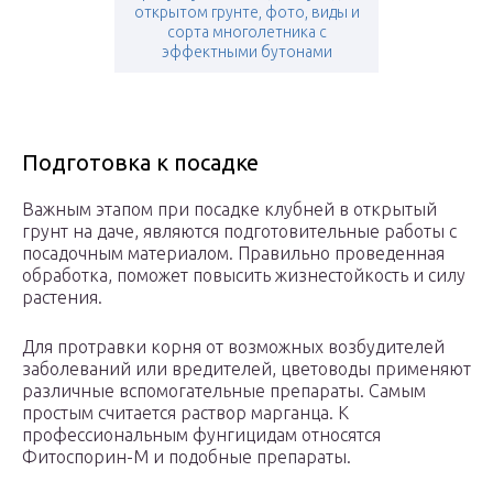
открытом грунте, фото, виды и
сорта многолетника с
эффектными бутонами
Подготовка к посадке
Важным этапом при посадке клубней в открытый
грунт на даче, являются подготовительные работы с
посадочным материалом. Правильно проведенная
обработка, поможет повысить жизнестойкость и силу
растения.
Для протравки корня от возможных возбудителей
заболеваний или вредителей, цветоводы применяют
различные вспомогательные препараты. Самым
простым считается раствор марганца. К
профессиональным фунгицидам относятся
Фитоспорин-М и подобные препараты.