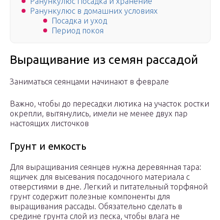
Ранункулюс Посадка и хранение
Ранункулюс в домашних условиях
Посадка и уход
Период покоя
Выращивание из семян рассадой
Заниматься сеянцами начинают в феврале
Важно, чтобы до пересадки лютика на участок ростки
окрепли, вытянулись, имели не менее двух пар
настоящих листочков
Грунт и емкость
Для выращивания сеянцев нужна деревянная тара:
ящичек для высевания посадочного материала с
отверстиями в дне. Легкий и питательный торфяной
грунт содержит полезные компоненты для
выращивания рассады. Обязательно сделать в
средине грунта слой из песка, чтобы влага не