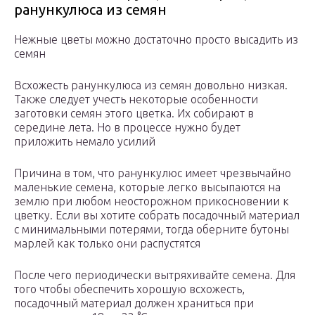
ранункулюса из семян
Нежные цветы можно достаточно просто высадить из
семян
Всхожесть ранункулюса из семян довольно низкая.
Также следует учесть некоторые особенности
заготовки семян этого цветка. Их собирают в
середине лета. Но в процессе нужно будет
приложить немало усилий
Причина в том, что ранункулюс имеет чрезвычайно
маленькие семена, которые легко высыпаются на
землю при любом неосторожном прикосновении к
цветку. Если вы хотите собрать посадочный материал
с минимальными потерями, тогда оберните бутоны
марлей как только они распустятся
После чего периодически вытряхивайте семена. Для
того чтобы обеспечить хорошую всхожесть,
посадочный материал должен храниться при