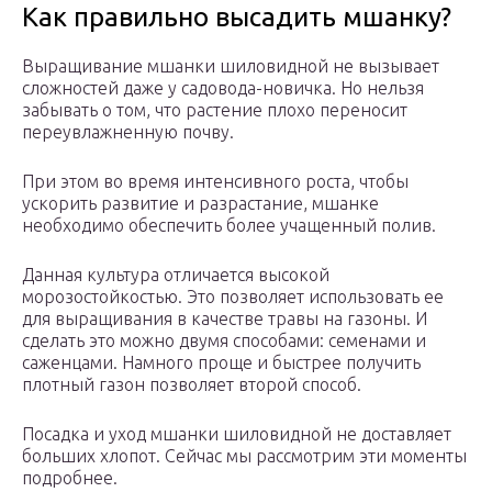
Как правильно высадить мшанку?
Выращивание мшанки шиловидной не вызывает
сложностей даже у садовода-новичка. Но нельзя
забывать о том, что растение плохо переносит
переувлажненную почву.
При этом во время интенсивного роста, чтобы
ускорить развитие и разрастание, мшанке
необходимо обеспечить более учащенный полив.
Данная культура отличается высокой
морозостойкостью. Это позволяет использовать ее
для выращивания в качестве травы на газоны. И
сделать это можно двумя способами: семенами и
саженцами. Намного проще и быстрее получить
плотный газон позволяет второй способ.
Посадка и уход мшанки шиловидной не доставляет
больших хлопот. Сейчас мы рассмотрим эти моменты
подробнее.