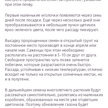
при этом почву.
Первые маленькие иголочки появляются через семь
дней после посадки. Еще через несколько дней они
преобразовываются в небольшие пучки щетинок
ярко-зеленого цвета, после чего рассаду пикируют.
Высадку пророщенных семян в открытый грунт на
постоянное место производят в конце апреля или
начале мая. Саженцы при этом необходимо
располагать на расстоянии в 5-10 см друг от друга.
Свободное пространство чуть позже затянется
побегами, которые разрастаются очень быстро.
Рассада, устойчивая к низким температурам, отлично
всходит не только на открытых солнечных местах, но
и в полутени.
В дальнейшем семена многолетнего растения будут
рассеваться самостоятельно, разлетаясь из маленьких
коробочек, образованных на месте уже отцветших
цветочков. Поэтому обновление газона будет