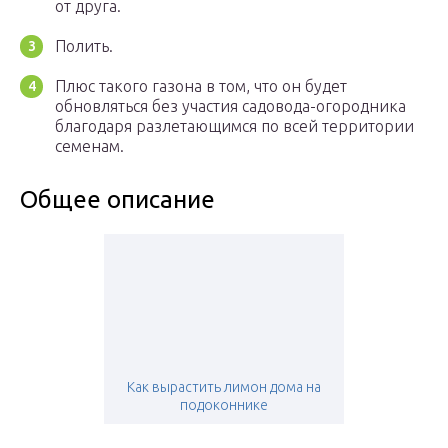
от друга.
Полить.
Плюс такого газона в том, что он будет
обновляться без участия садовода-огородника
благодаря разлетающимся по всей территории
семенам.
Общее описание
Как вырастить лимон дома на
подоконнике