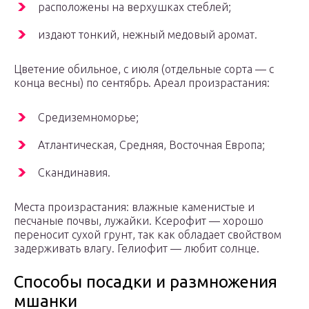
расположены на верхушках стеблей;
издают тонкий, нежный медовый аромат.
Цветение обильное, с июля (отдельные сорта — с
конца весны) по сентябрь. Ареал произрастания:
Средиземноморье;
Атлантическая, Средняя, Восточная Европа;
Скандинавия.
Места произрастания: влажные каменистые и
песчаные почвы, лужайки. Ксерофит — хорошо
переносит сухой грунт, так как обладает свойством
задерживать влагу. Гелиофит — любит солнце.
Способы посадки и размножения
мшанки