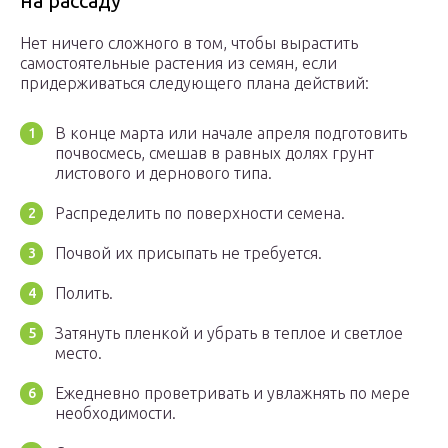
на рассаду
Нет ничего сложного в том, чтобы вырастить
самостоятельные растения из семян, если
придерживаться следующего плана действий:
В конце марта или начале апреля подготовить
почвосмесь, смешав в равных долях грунт
листового и дернового типа.
Распределить по поверхности семена.
Почвой их присыпать не требуется.
Полить.
Затянуть пленкой и убрать в теплое и светлое
место.
Ежедневно проветривать и увлажнять по мере
необходимости.