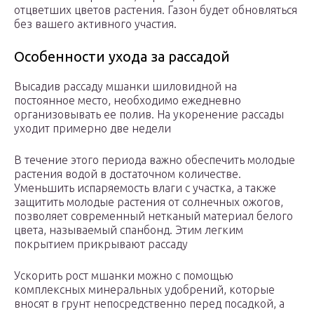
отцветших цветов растения. Газон будет обновляться
без вашего активного участия.
Особенности ухода за рассадой
Высадив рассаду мшанки шиловидной на
постоянное место, необходимо ежедневно
организовывать ее полив. На укоренение рассады
уходит примерно две недели
В течение этого периода важно обеспечить молодые
растения водой в достаточном количестве.
Уменьшить испаряемость влаги с участка, а также
защитить молодые растения от солнечных ожогов,
позволяет современный нетканый материал белого
цвета, называемый спанбонд. Этим легким
покрытием прикрывают рассаду
Ускорить рост мшанки можно с помощью
комплексных минеральных удобрений, которые
вносят в грунт непосредственно перед посадкой, а