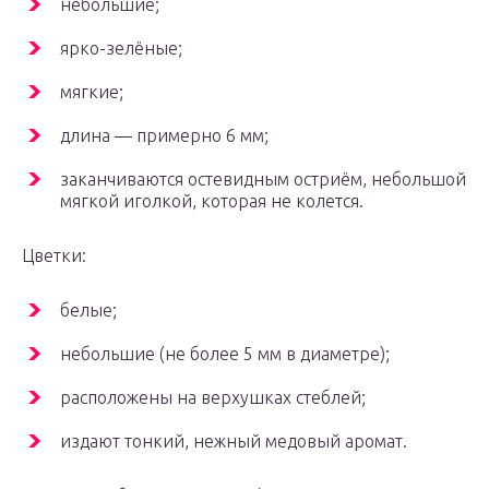
небольшие;
ярко-зелёные;
мягкие;
длина — примерно 6 мм;
заканчиваются остевидным остриём, небольшой
мягкой иголкой, которая не колется.
Цветки:
белые;
небольшие (не более 5 мм в диаметре);
расположены на верхушках стеблей;
издают тонкий, нежный медовый аромат.