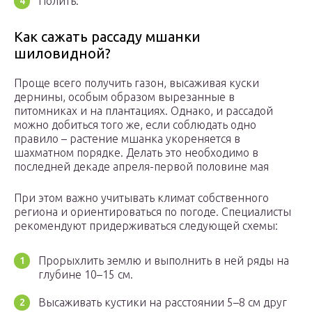
Полить.
Как сажать рассаду мшанки
шиловидной?
Проще всего получить газон, высаживая куски
дернины, особым образом вырезанные в
питомниках и на плантациях. Однако, и рассадой
можно добиться того же, если соблюдать одно
правило – растение мшанка укореняется в
шахматном порядке. Делать это необходимо в
последней декаде апреля-первой половине мая
При этом важно учитывать климат собственного
региона и ориентироваться по погоде. Специалисты
рекомендуют придерживаться следующей схемы:
Прорыхлить землю и выполнить в ней ряды на
глубине 10–15 см.
Высаживать кустики на расстоянии 5–8 см друг