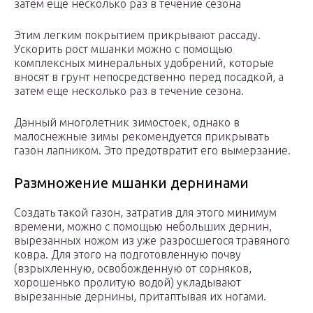
затем еще несколько раз в течение сезона
Этим легким покрытием прикрывают рассаду.
Ускорить рост мшанки можно с помощью
комплексных минеральных удобрений, которые
вносят в грунт непосредственно перед посадкой, а
затем еще несколько раз в течение сезона.
Данный многолетник зимостоек, однако в
малоснежные зимы рекомендуется прикрывать
газон лапником. Это предотвратит его вымерзание.
Размножение мшанки дернинами
Создать такой газон, затратив для этого минимум
времени, можно с помощью небольших дернин,
вырезанных ножом из уже разросшегося травяного
ковра. Для этого на подготовленную почву
(взрыхленную, освобожденную от сорняков,
хорошенько пролитую водой) укладывают
вырезанные дернины, притаптывая их ногами.