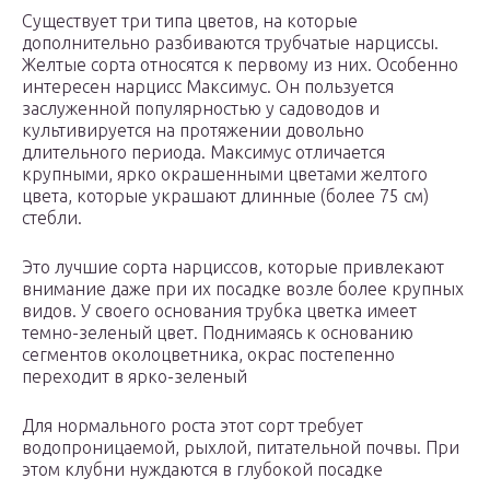
Существует три типа цветов, на которые
дополнительно разбиваются трубчатые нарциссы.
Желтые сорта относятся к первому из них. Особенно
интересен нарцисс Максимус. Он пользуется
заслуженной популярностью у садоводов и
культивируется на протяжении довольно
длительного периода. Максимус отличается
крупными, ярко окрашенными цветами желтого
цвета, которые украшают длинные (более 75 см)
стебли.
Это лучшие сорта нарциссов, которые привлекают
внимание даже при их посадке возле более крупных
видов. У своего основания трубка цветка имеет
темно-зеленый цвет. Поднимаясь к основанию
сегментов околоцветника, окрас постепенно
переходит в ярко-зеленый
Для нормального роста этот сорт требует
водопроницаемой, рыхлой, питательной почвы. При
этом клубни нуждаются в глубокой посадке