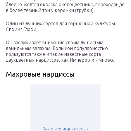
бледно-желтая окраска околоцветника, переходящая
в более темный тон у коронки (трубки).
Один из лучших сортов для горшечной культуры –
Спринг Глори
Он заслуживает внимание своим душистым
ванильным запахом. Большой популярностью
пользуются также и такие известные сорта
двухцветных нарциссов, как Имперор и Импресс
Махровые нарциссы
Фото и описания самых