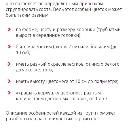
оно позволяет по определенным признакам
сгруппировать сорта. Ведь этот особый цветок может
быть таким разным:
по форме, цвету и размеру коронки (трубчатый
вырост в серединке головки);
быть маленьким (около 2 см) или большим (до
10 см);
иметь разный окрас лепестков, от чисто белого
до ярко-желтого;
иметь высоту цветоноса от 10 см до полуметра;
украшать верхушку цветоноса разным
количеством цветочных головок, от 1 до 7.
Описание особенностей каждой из групп поможет
разобраться в разновидностях нарциссов.