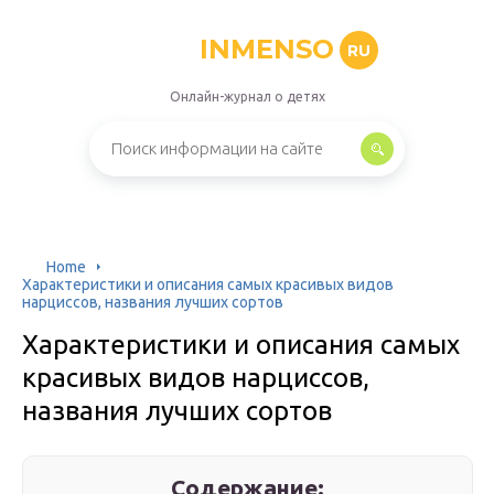
INMENSO
RU
Онлайн-журнал о детях
Home
Характеристики и описания самых красивых видов
нарциссов, названия лучших сортов
Характеристики и описания самых
красивых видов нарциссов,
названия лучших сортов
Содержание: