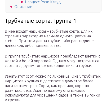
Нарцисс Рози Клауд
Описание
Трубчатые сорта. Группа 1
В нее входят нарциссы – трубчатые сорта. Для их
строения характерно наличие одного цветка на
стебле. При этом длина трубки либо равна длине
лепестков, либо превышает ее.
В группе трубчатых нарциссов преобладают цветки с
желтой и белой окраской. Однако могут встречаться
сорта и с другим тоном околоцветника и трубки.
Узнать этот сорт можно по луковице. Она у трубчатых
нарциссов крупная и достигает в диаметре более
пяти сантиметров. Сорта, как правило, хорошо
размножаются. Именно поэтому они широко
используются для украшения садов, а также выгонки
и срезки.