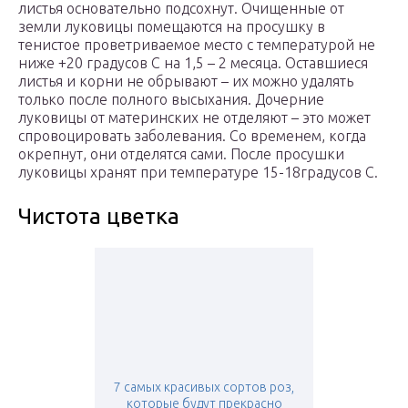
листья основательно подсохнут. Очищенные от
земли луковицы помещаются на просушку в
тенистое проветриваемое место с температурой не
ниже +20 градусов С на 1,5 – 2 месяца. Оставшиеся
листья и корни не обрывают – их можно удалять
только после полного высыхания. Дочерние
луковицы от материнских не отделяют – это может
спровоцировать заболевания. Со временем, когда
окрепнут, они отделятся сами. После просушки
луковицы хранят при температуре 15-18градусов С.
Чистота цветка
7 самых красивых сортов роз,
которые будут прекрасно