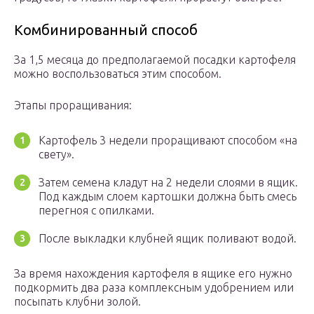
Комбинированный способ
За 1,5 месяца до предполагаемой посадки картофеля
можно воспользоваться этим способом.
Этапы проращивания:
Картофель 3 недели проращивают способом «на
свету».
Затем семена кладут на 2 недели слоями в ящик.
Под каждым слоем картошки должна быть смесь
перегноя с опилками.
После выкладки клубней ящик поливают водой.
За время нахождения картофеля в ящике его нужно
подкормить два раза комплексным удобрением или
посыпать клубни золой.