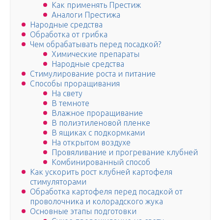
Как применять Престиж
Аналоги Престижа
Народные средства
Обработка от грибка
Чем обрабатывать перед посадкой?
Химические препараты
Народные средства
Стимулирование роста и питание
Способы проращивания
На свету
В темноте
Влажное проращивание
В полиэтиленовой пленке
В ящиках с подкормками
На открытом воздухе
Провяливание и прогревание клубней
Комбинированный способ
Как ускорить рост клубней картофеля
стимуляторами
Обработка картофеля перед посадкой от
проволочника и колорадского жука
Основные этапы подготовки