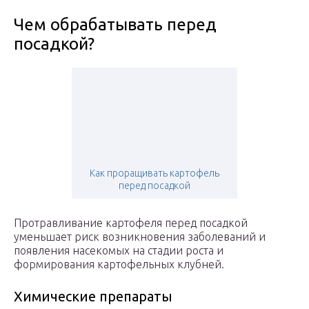
Чем обрабатывать перед
посадкой?
Как проращивать картофель
перед посадкой
Протравливание картофеля перед посадкой
уменьшает риск возникновения заболеваний и
появления насекомых на стадии роста и
формирования картофельных клубней.
Химические препараты