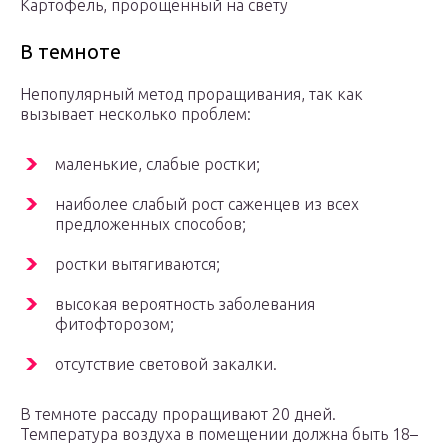
Картофель, пророщенный на свету
В темноте
Непопулярный метод проращивания, так как
вызывает несколько проблем:
маленькие, слабые ростки;
наиболее слабый рост саженцев из всех
предложенных способов;
ростки вытягиваются;
высокая вероятность заболевания
фитофторозом;
отсутствие световой закалки.
В темноте рассаду проращивают 20 дней.
Температура воздуха в помещении должна быть 18–