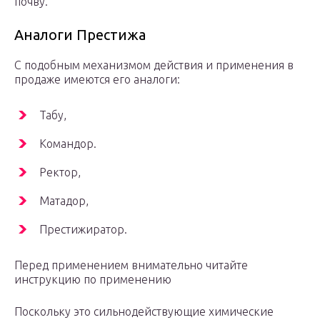
почву.
Аналоги Престижа
С подобным механизмом действия и применения в
продаже имеются его аналоги:
Табу,
Командор.
Ректор,
Матадор,
Престижиратор.
Перед применением внимательно читайте
инструкцию по применению
Поскольку это сильнодействующие химические