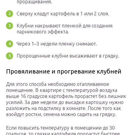
проращивания.
Сверху кладут картофель в 1 или 2 слоя.
Клубни накрывают пленкой для создания
парникового эффекта.
Через 1–3 недели пленку снимают.
Пророщенные клубни высаживают в грядку.
Провяливание и прогревание клубней
Для этого способа необходимо отапливаемое
помещение. В квартире с температурой воздуха
выше 16 градусов картофель прорастет без лишних
усилий. За две недели до высадки картошку нужно
разложить на подстилку в комнате. После того как
взойдут ростки, семена можно садить на грядку.
Если повысить температуру в помещении до 30
градусов, то глазки картофеля прорастут быстрее.