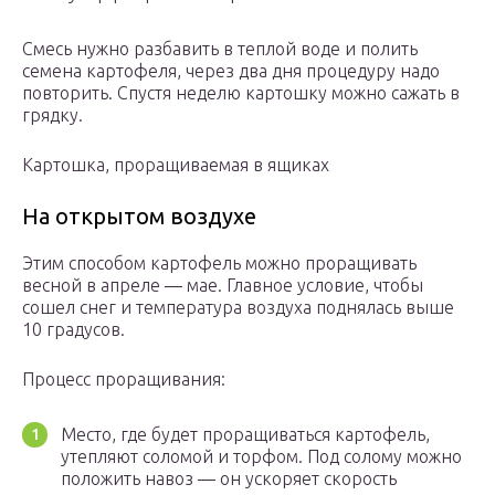
Смесь нужно разбавить в теплой воде и полить
семена картофеля, через два дня процедуру надо
повторить. Спустя неделю картошку можно сажать в
грядку.
Картошка, проращиваемая в ящиках
На открытом воздухе
Этим способом картофель можно проращивать
весной в апреле — мае. Главное условие, чтобы
сошел снег и температура воздуха поднялась выше
10 градусов.
Процесс проращивания:
Место, где будет проращиваться картофель,
утепляют соломой и торфом. Под солому можно
положить навоз — он ускоряет скорость