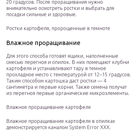
20 градусов. После проращивания нужно
внимательно осмотреть ростки и выбрать для
посадки сильные и здоровые.
Ростки картофеля, пророщенные в темноте
Влажное проращивание
Для этого способа готовят ящики, наполненные
смесью перегноя и опилок. В них помещают клубни
картофеля и устанавливают тару в темное
прохладное место с температурой от 12–15 градусов.
Таким способом картошка даст ростки — 4
сантиметра и первые корни. Также семена получат
из перегноя первые органические микроэлементы.
Влажное проращивание картофеля
Влажное проращивание картофеля в опилках
демонстрируется каналом System Error XXX.