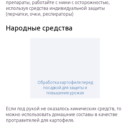
препараты, работайте с ними с осторожностью,
используя средства индивидуальной защиты
(перчатки, очки, респираторы)
Народные средства
Обработка картофеля перед
посадкой для защиты и
повышения урожая
Если под рукой не оказалось химических средств, то
можно использовать домашние составы в качестве
протравителей для картофеля.