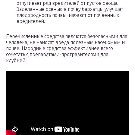
отпугивает ряд вредителей от кустов овоща.
Заделанные осенью в почву бархатцы улучшат
плодородность почвы, избавят от почвенных
вредителей.
Перечисленные средства являются безопасными для
человека, не наносят вреда полезным насекомым и
почве. Народные средства эффективнее всего
сочетать с препаратами-протравителями для
клубней.