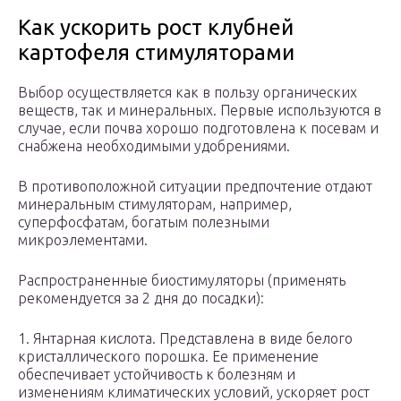
Как ускорить рост клубней
картофеля стимуляторами
Выбор осуществляется как в пользу органических
веществ, так и минеральных. Первые используются в
случае, если почва хорошо подготовлена к посевам и
снабжена необходимыми удобрениями.
В противоположной ситуации предпочтение отдают
минеральным стимуляторам, например,
суперфосфатам, богатым полезными
микроэлементами.
Распространенные биостимуляторы (применять
рекомендуется за 2 дня до посадки):
1. Янтарная кислота. Представлена в виде белого
кристаллического порошка. Ее применение
обеспечивает устойчивость к болезням и
изменениям климатических условий, ускоряет рост