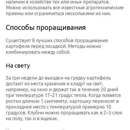
наличии в хозяйстве тех или иных препаратов.
Можно использовать все известные агротехнические
приемы или ограничиться несколькими из них.
Способы проращивания
Существует 8 лучших способов проращивания
картофеля перед посадкой. Методы можно
комбинировать между собой.
На свету
За три недели до высадки на грядку картофель
достают из места хранения и кладут на свет,
например, на окно и держат так в течение 20 дней
при температуре 17–21 градус тепла. Когда появятся
ростки длиною 1 сантиметр, картошку переносят в
прохладное место с температурой примерно 10
градусов. Клубни можно проращивать как в 2–3 слоя
на полу, так и в ящиках.