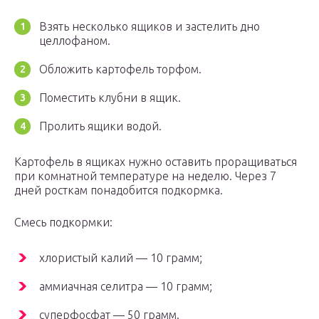
Взять несколько ящиков и застелить дно
целлофаном.
Обложить картофель торфом.
Поместить клубни в ящик.
Пролить ящики водой.
Картофель в ящиках нужно оставить проращиваться
при комнатной температуре на неделю. Через 7
дней росткам понадобится подкормка.
Смесь подкормки:
хлористый калий — 10 грамм;
аммиачная селитра — 10 грамм;
суперфосфат — 50 грамм.