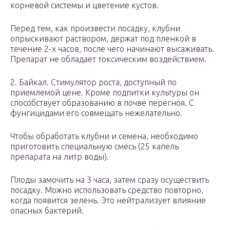
корневой системы и цветение кустов.
Перед тем, как произвести посадку, клубни
опрыскивают раствором, держат под пленкой в
течение 2-х часов, после чего начинают высаживать.
Препарат не обладает токсическим воздействием.
2. Байкал. Стимулятор роста, доступный по
приемлемой цене. Кроме подпитки культуры он
способствует образованию в почве перегноя. С
фунгицидами его совмещать нежелательно.
Чтобы обработать клубни и семена, необходимо
приготовить специальную смесь (25 капель
препарата на литр воды).
Плоды замочить на 3 часа, затем сразу осуществить
посадку. Можно использовать средство повторно,
когда появится зелень. Это нейтрализует влияние
опасных бактерий.