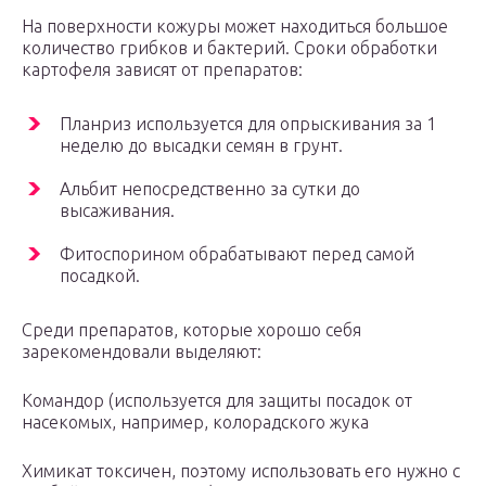
На поверхности кожуры может находиться большое
количество грибков и бактерий. Сроки обработки
картофеля зависят от препаратов:
Планриз используется для опрыскивания за 1
неделю до высадки семян в грунт.
Альбит непосредственно за сутки до
высаживания.
Фитоспорином обрабатывают перед самой
посадкой.
Среди препаратов, которые хорошо себя
зарекомендовали выделяют:
Командор (используется для защиты посадок от
насекомых, например, колорадского жука
Химикат токсичен, поэтому использовать его нужно с