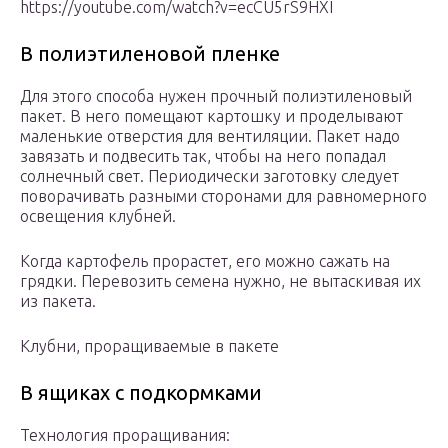
https://youtube.com/watch?v=ecCU5rS9HXI
В полиэтиленовой пленке
Для этого способа нужен прочный полиэтиленовый
пакет. В него помещают картошку и проделывают
маленькие отверстия для вентиляции. Пакет надо
завязать и подвесить так, чтобы на него попадал
солнечный свет. Периодически заготовку следует
поворачивать разными сторонами для равномерного
освещения клубней.
Когда картофель прорастет, его можно сажать на
грядки. Перевозить семена нужно, не вытаскивая их
из пакета.
Клубни, проращиваемые в пакете
В ящиках с подкормками
Технология проращивания: