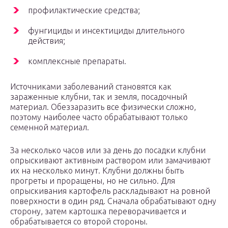
профилактические средства;
фунгициды и инсектициды длительного
действия;
комплексные препараты.
Источниками заболеваний становятся как
зараженные клубни, так и земля, посадочный
материал. Обеззаразить все физически сложно,
поэтому наиболее часто обрабатывают только
семенной материал.
За несколько часов или за день до посадки клубни
опрыскивают активным раствором или замачивают
их на несколько минут. Клубни должны быть
прогреты и проращены, но не сильно. Для
опрыскивания картофель раскладывают на ровной
поверхности в один ряд. Сначала обрабатывают одну
сторону, затем картошка переворачивается и
обрабатывается со второй стороны.