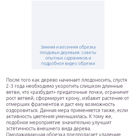
Зимняя и весенняя обрезка
плодовых деревьев: советы
опытных садовников и
подробное видео обрезки
После того как дерево начинает плодоносить, спустя
2-3 года необходимо укоротить слишком длинные
ветви, что «разбудит» придаточные почки, ограничит
рост ветвей, сформирует крону, избавит растение от
отмерших фрагментов и даст ему возможность
оздоровиться. Данная мера применяется также, если
активность цветения уменьшилась. К тому же,
подобное мероприятие значительно улучшит
эстетичность внешнего вида дерева.
Омолаживающая обрезка предполагает удаление