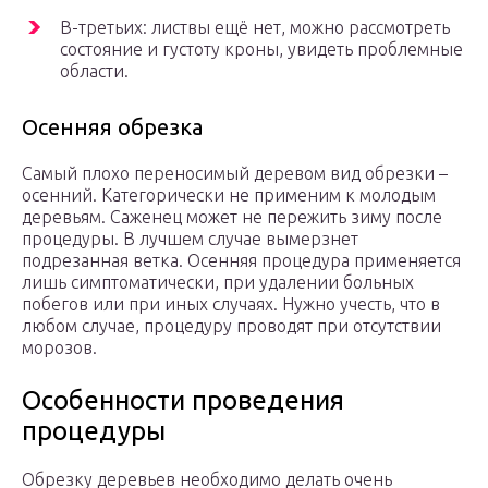
В-третьих: листвы ещё нет, можно рассмотреть
состояние и густоту кроны, увидеть проблемные
области.
Осенняя обрезка
Самый плохо переносимый деревом вид обрезки –
осенний. Категорически не применим к молодым
деревьям. Саженец может не пережить зиму после
процедуры. В лучшем случае вымерзнет
подрезанная ветка. Осенняя процедура применяется
лишь симптоматически, при удалении больных
побегов или при иных случаях. Нужно учесть, что в
любом случае, процедуру проводят при отсутствии
морозов.
Особенности проведения
процедуры
Обрезку деревьев необходимо делать очень