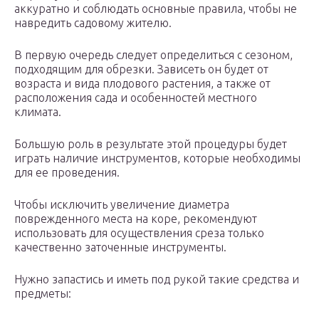
аккуратно и соблюдать основные правила, чтобы не
навредить садовому жителю.
В первую очередь следует определиться с сезоном,
подходящим для обрезки. Зависеть он будет от
возраста и вида плодового растения, а также от
расположения сада и особенностей местного
климата.
Большую роль в результате этой процедуры будет
играть наличие инструментов, которые необходимы
для ее проведения.
Чтобы исключить увеличение диаметра
поврежденного места на коре, рекомендуют
использовать для осуществления среза только
качественно заточенные инструменты.
Нужно запастись и иметь под рукой такие средства и
предметы: