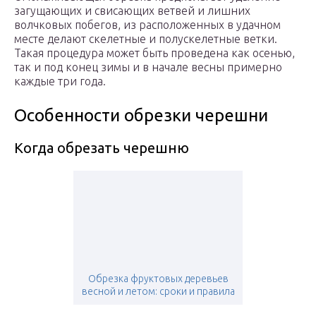
загущающих и свисающих ветвей и лишних
волчковых побегов, из расположенных в удачном
месте делают скелетные и полускелетные ветки.
Такая процедура может быть проведена как осенью,
так и под конец зимы и в начале весны примерно
каждые три года.
Особенности обрезки черешни
Когда обрезать черешню
Обрезка фруктовых деревьев
весной и летом: сроки и правила