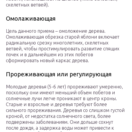
скелетных ветвей).
Омолаживающая
Цель данного приема – омоложение дерева.
Омолаживающая обрезка старой яблони включает
радикальную срезку многолетних, скелетных
ветвей, чтобы простимулировать развитие спящих
почек и в дальнейшем из этих побегов
сформировать новый каркас дерева.
Прореживающая или регулирующая
Молодые деревья (5-6 лет) прореживают умеренно,
поскольку они имеют меньший объем побегов и
солнечные лучи легче проникают в центр кроны.
Старые и взрослые и деревья требуют более
сильного прореживания. Деревья со слишком густой
кроной, от недостатка солнечного света, более
подвержены заболеваниям. Они дольше сохнут
после дождя, а задержка воды может привести к