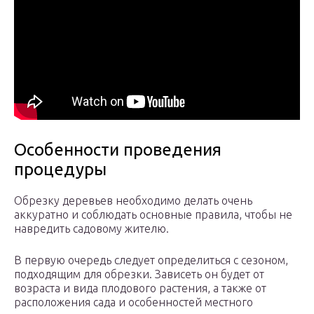
Особенности проведения
процедуры
Обрезку деревьев необходимо делать очень
аккуратно и соблюдать основные правила, чтобы не
навредить садовому жителю.
В первую очередь следует определиться с сезоном,
подходящим для обрезки. Зависеть он будет от
возраста и вида плодового растения, а также от
расположения сада и особенностей местного