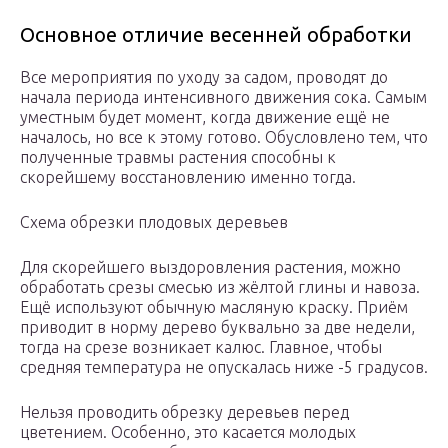
Основное отличие весенней обработки
Все мероприятия по уходу за садом, проводят до
начала периода интенсивного движения сока. Самым
уместным будет момент, когда движение ещё не
началось, но все к этому готово. Обусловлено тем, что
полученные травмы растения способны к
скорейшему восстановлению именно тогда.
Схема обрезки плодовых деревьев
Для скорейшего выздоровления растения, можно
обработать срезы смесью из жёлтой глины и навоза.
Ещё используют обычную масляную краску. Приём
приводит в норму дерево буквально за две недели,
тогда на срезе возникает калюс. Главное, чтобы
средняя температура не опускалась ниже -5 градусов.
Нельзя проводить обрезку деревьев перед
цветением. Особенно, это касается молодых