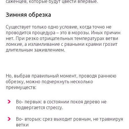
саженцев, которые будут цвести впервые.
Зимняя обрезка
Существует только одно условие, когда точно не
проводится процедура – это в морозы. Иных причин
нет. При резко отрицательных температурах ветви
ломкие, а изламливание с рваными краями грозит
длительным заживлением.
Но, выбрав правильный момент, проводя раннюю
обрезку, можно подчеркнуть несколько
преимуществ:
Во- первых: в состоянии покоя дерево не
подвергается стрессу.
Во- вторых: срез выходит ровным, не травмируя
ветки