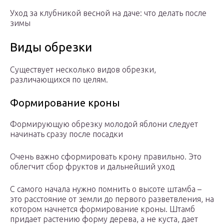
Уход за клубникой весной на даче: что делать после
зимы
Виды обрезки
Существует несколько видов обрезки,
различающихся по целям.
Формирование кроны
Формирующую обрезку молодой яблони следует
начинать сразу после посадки
Очень важно сформировать крону правильно. Это
облегчит сбор фруктов и дальнейший уход
С самого начала нужно помнить о высоте штамба –
это расстояние от земли до первого разветвления, на
котором начнется формирование кроны. Штамб
придает растению форму дерева, а не куста, дает