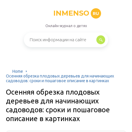
INMENSO
RU
Онлайн-журнал о детях
Home
Осенняя обрезка плодовых деревьев для начинающих
садоводов: сроки и пошаговое описание в картинках
Осенняя обрезка плодовых
деревьев для начинающих
садоводов: сроки и пошаговое
описание в картинках