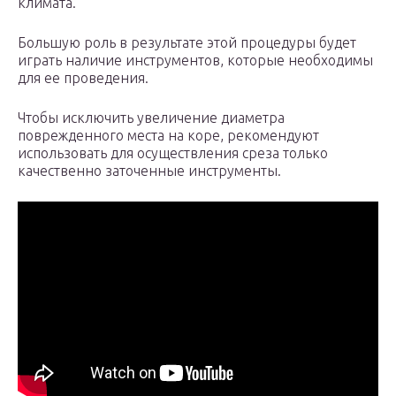
климата.
Большую роль в результате этой процедуры будет
играть наличие инструментов, которые необходимы
для ее проведения.
Чтобы исключить увеличение диаметра
поврежденного места на коре, рекомендуют
использовать для осуществления среза только
качественно заточенные инструменты.