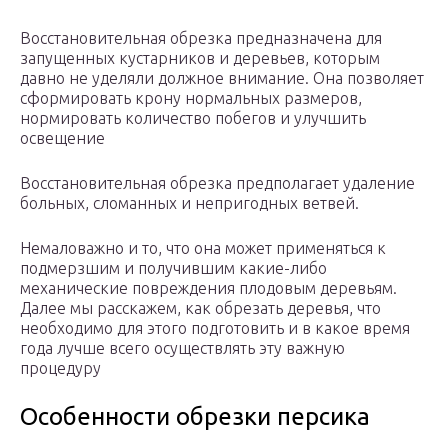
Восстановительная обрезка предназначена для
запущенных кустарников и деревьев, которым
давно не уделяли должное внимание. Она позволяет
сформировать крону нормальных размеров,
нормировать количество побегов и улучшить
освещение
Восстановительная обрезка предполагает удаление
больных, сломанных и непригодных ветвей.
Немаловажно и то, что она может применяться к
подмерзшим и получившим какие-либо
механические повреждения плодовым деревьям.
Далее мы расскажем, как обрезать деревья, что
необходимо для этого подготовить и в какое время
года лучше всего осуществлять эту важную
процедуру
Особенности обрезки персика