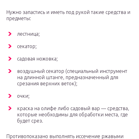
Нужно запастись и иметь под рукой такие средства и
предметы:
лестница;
секатор;
садовая ножовка;
воздушный секатор (специальный инструмент
на длинной штанге, предназначенный для
срезания верхних веток);
очки;
краска на олифе либо садовый вар — средства,
которые необходимы для обработки места, где
будет срез.
Противопоказано выполнять иссечение ржавыми