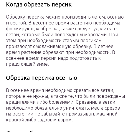
Когда обрезать персик
Обрезку персика можно производить летом, осенью
и весной. В весеннее время растению необходима
формирующая обрезка, также следует удалить те
ветви, которые были повреждены морозами. При
этом при необходимости старым персикам
производят омолаживающую обрезку. В летнее
время растение обрезают при необходимости. В
осеннее время персик надо подготовить к
предстоящей зиме.
Обрезка персика осенью
В осеннее время необходимо срезать все ветви,
которые не нужны, а также те, что были повреждены
вредителями либо болезнями. Срезанные ветки
необходимо обязательно уничтожать, места срезов
на растении не забывайте промазывать масляной
краской либо садовым варом.