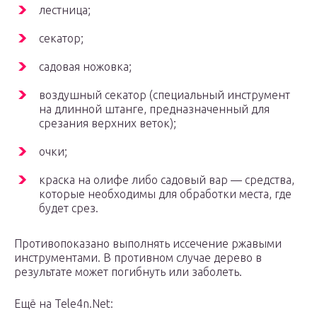
лестница;
секатор;
садовая ножовка;
воздушный секатор (специальный инструмент
на длинной штанге, предназначенный для
срезания верхних веток);
очки;
краска на олифе либо садовый вар — средства,
которые необходимы для обработки места, где
будет срез.
Противопоказано выполнять иссечение ржавыми
инструментами. В противном случае дерево в
результате может погибнуть или заболеть.
Ещё на Tele4n.Net: