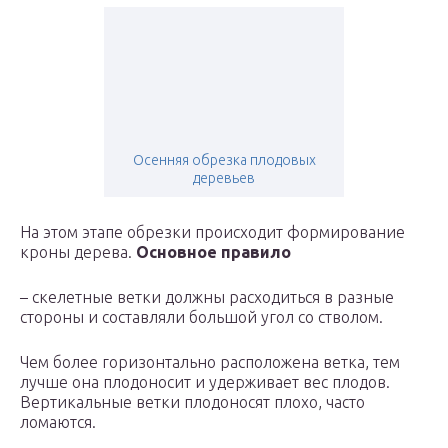
Осенняя обрезка плодовых
деревьев
На этом этапе обрезки происходит формирование
кроны дерева.
Основное правило
– скелетные ветки должны расходиться в разные
стороны и составляли большой угол со стволом.
Чем более горизонтально расположена ветка, тем
лучше она плодоносит и удерживает вес плодов.
Вертикальные ветки плодоносят плохо, часто
ломаются.