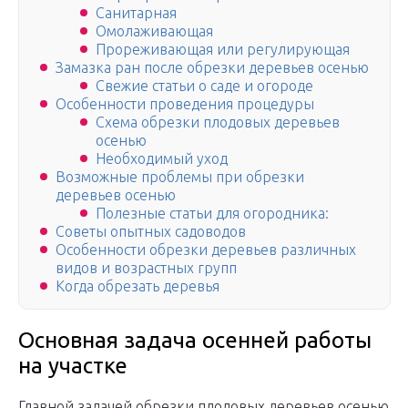
Санитарная
Омолаживающая
Прореживающая или регулирующая
Замазка ран после обрезки деревьев осенью
Свежие статьи о саде и огороде
Особенности проведения процедуры
Схема обрезки плодовых деревьев
осенью
Необходимый уход
Возможные проблемы при обрезки
деревьев осенью
Полезные статьи для огородника:
Советы опытных садоводов
Особенности обрезки деревьев различных
видов и возрастных групп
Когда обрезать деревья
Основная задача осенней работы
на участке
Главной задачей обрезки плодовых деревьев осенью