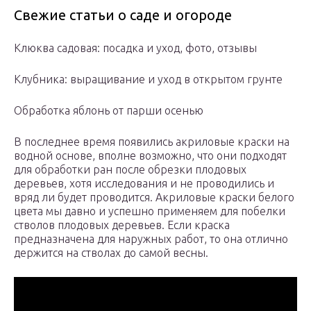
Свежие статьи о саде и огороде
Клюква садовая: посадка и уход, фото, отзывы
Клубника: выращивание и уход в открытом грунте
Обработка яблонь от парши осенью
В последнее время появились акриловые краски на
водной основе, вполне возможно, что они подходят
для обработки ран после обрезки плодовых
деревьев, хотя исследования и не проводились и
вряд ли будет проводится. Акриловые краски белого
цвета мы давно и успешно применяем для побелки
стволов плодовых деревьев. Если краска
предназначена для наружных работ, то она отлично
держится на стволах до самой весны.