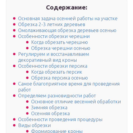
Содержание:
Основная задача осенней работы на участке
Обрезка 2-3 летних деревьев
Омолаживающая обрезка деревьев осенью
Особенности обрезки черешни
Когда обрезать черешню
Обрезка черешни осенью
Регулируем и восстанавливаем
декоративный вид кроны
Особенности обрезки персика
Когда обрезать персик
Обрезка персика осенью
Самое благоприятное время для проведения
работ
Определяем разновидности работ
Основное отличие весенней обработки
Зимняя обрезка
Осенняя обрезка
Особенности проведения процедуры
Виды обрезки
Формирование кроны