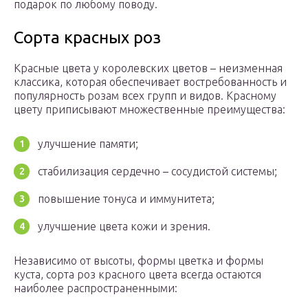
подарок по любому поводу.
Сорта красных роз
Красные цвета у королевских цветов – неизменная
классика, которая обеспечивает востребованность и
популярность розам всех групп и видов. Красному
цвету приписывают множественные преимущества:
улучшение памяти;
стабилизация сердечно – сосудистой системы;
повышение тонуса и иммунитета;
улучшение цвета кожи и зрения.
Независимо от высоты, формы цветка и формы
куста, сорта роз красного цвета всегда остаются
наиболее распространенными: