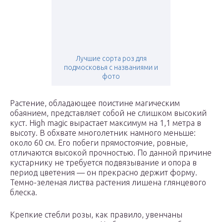
Лучшие сорта роз для
подмосковья с названиями и
фото
Растение, обладающее поистине магическим
обаянием, представляет собой не слишком высокий
куст. High magic вырастает максимум на 1,1 метра в
высоту. В обхвате многолетник намного меньше:
около 60 см. Его побеги прямостоячие, ровные,
отличаются высокой прочностью. По данной причине
кустарнику не требуется подвязывание и опора в
период цветения — он прекрасно держит форму.
Темно-зеленая листва растения лишена глянцевого
блеска.
Крепкие стебли розы, как правило, увенчаны