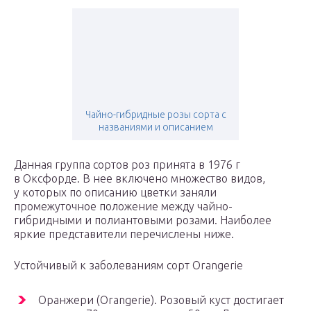
Чайно-гибридные розы сорта с
названиями и описанием
Данная группа сортов роз принята в 1976 г
в Оксфорде. В нее включено множество видов,
у которых по описанию цветки заняли
промежуточное положение между чайно-
гибридными и полиантовыми розами. Наиболее
яркие представители перечислены ниже.
Устойчивый к заболеваниям сорт Orangerie
Оранжери (Orangerie). Розовый куст достигает