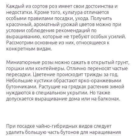
Каждый из сортов роз имеет свои достоинства и
недостатки. Кроме того, культура отличается
особыми правилами посадки, ухода. Получить
красочный, ароматный урожай цветов можно при
условии соблюдения рекомендаций по
выращиванию, которые не требуют особых усилий.
Рассмотрим основные из них, относящиеся к
конкретным видам.
Миниатюрные розы можно сажать в открытый грунт,
горшки или контейнеры. Отлично переносят частые
пересадки. Цветение происходит трижды за год.
Небольшие кустики обрастают ярко-оранжевыми
бутончиками. Растущие на грядках растения зимой
нуждаются в специальном укрытии. Но также
допускается выращивание дома или на балконах.
При посадке чайно-гибридных видов следует
удалить большую часть бутонов для наращивания