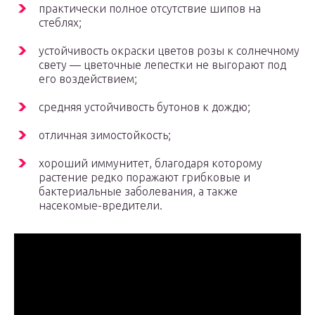
практически полное отсутствие шипов на
стеблях;
устойчивость окраски цветов розы к солнечному
свету — цветочные лепестки не выгорают под
его воздействием;
средняя устойчивость бутонов к дождю;
отличная зимостойкость;
хороший иммунитет, благодаря которому
растение редко поражают грибковые и
бактериальные заболевания, а также
насекомые-вредители.