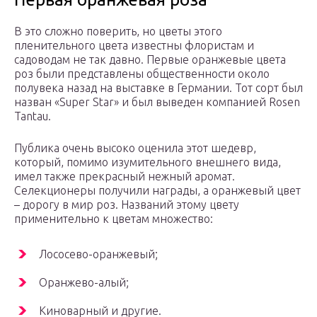
В это сложно поверить, но цветы этого
пленительного цвета известны флористам и
садоводам не так давно. Первые оранжевые цвета
роз были представлены общественности около
полувека назад на выставке в Германии. Тот сорт был
назван «Super Star» и был выведен компанией Rosen
Tantau.
Публика очень высоко оценила этот шедевр,
который, помимо изумительного внешнего вида,
имел также прекрасный нежный аромат.
Селекционеры получили награды, а оранжевый цвет
– дорогу в мир роз. Названий этому цвету
применительно к цветам множество:
Лососево-оранжевый;
Оранжево-алый;
Киноварный и другие.