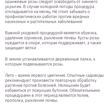
оранжевые розы следует освободить от зимнего
укрытия. В случае холодной погоды процедура
откладывается на месяц. Не стоит забывать о
профилактических работах против вредных
насекомых и растительных заболеваний
Важной уходовой процедурой является обрезка,
удаление сорняков, рыхление почвы. Кусты розы
нуждается в опоре, которая поддерживает, а также
защищает ветки
В землю устанавливаются деревянные палки, к
которым подвязываются розы.
Лето – время первого цветения. Опытные садоводы
рекомендуют произвести повторную обработку
растения против болезней. Нелишним будет
избавиться от пожухших бутонов. Обязательными
процедурами в этот период являются полив,
прополка, рыхление почвы.