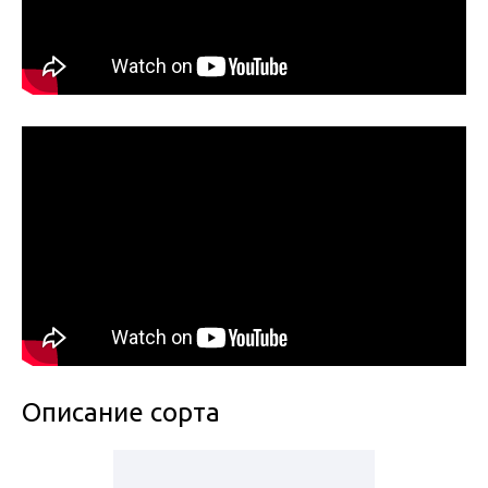
Описание сорта