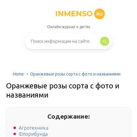
INMENSO
RU
Онлайн-журнал о детях
Home
Оранжевые розы сорта с фото и названиями
Оранжевые розы сорта с фото и
названиями
Содержание:
Агротехника
Флорибунда