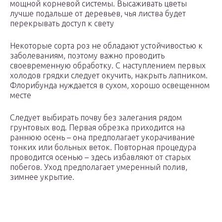
мощной корневой системы. Высаживать цветы
лучше подальше от деревьев, чья листва будет
перекрывать доступ к свету
Некоторые сорта роз не обладают устойчивостью к
заболеваниям, поэтому важно проводить
своевременную обработку. С наступлением первых
холодов грядки следует окучить, накрыть лапником.
Флорибунда нуждается в сухом, хорошо освещенном
месте
Следует выбирать почву без залегания рядом
грунтовых вод. Первая обрезка приходится на
раннюю осень – она предполагает укорачивание
тонких или больных веток. Повторная процедура
проводится осенью – здесь избавляют от старых
побегов. Уход предполагает умеренный полив,
зимнее укрытие.