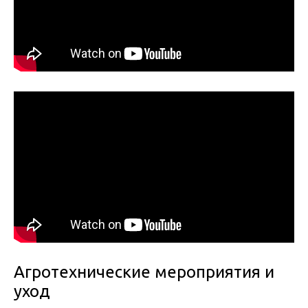
Агротехнические мероприятия и
уход