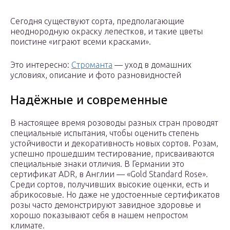
Сегодня существуют сорта, предполагающие
неоднородную окраску лепестков, и такие цветы
поистине «играют всеми красками».
Это интересно:
Строманта
— уход в домашних
условиях, описание и фото разновидностей
Надёжные и современные
В настоящее время розоводы разных стран проводят
специальные испытания, чтобы оценить степень
устойчивости и декоративность новых сортов. Розам,
успешно прошедшим тестирование, присваиваются
специальные знаки отличия. В Германии это
сертификат ADR, в Англии — «Gold Standard Rose».
Среди сортов, получивших высокие оценки, есть и
абрикосовые. Но даже не удостоенные сертификатов
розы часто демонстрируют завидное здоровье и
хорошо показывают себя в нашем непростом
климате.