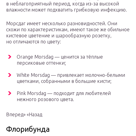
в неблагоприятный период, когда из-за высокой
влажности может подхватить грибковую инфекцию.
Морсдаг имеет несколько разновидностей. Они
схожи по характеристикам, имеют такое же обильное
кистевое цветение и шарообразную розетку,
но отличаются по цвету:
Orange Morsdag — ценится за тёплые
персиковые оттенки;
White Morsdag — привлекает молочно-белыми
цветками, собранными в большие кисти;
Pink Morsdag — подходит для любителей
нежного розового цвета.
Вперед» «Назад
Флорибунда