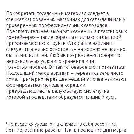
Приобретать посадочный материал следует в
специализированных магазинах для сада/дачи или у
проверенных профессиональных садоводов.
Предпочтительнее выбирать саженцы в пластиковых
контейнерах – такие образцы отличаются быстрой
приживаемостью в грунте. Открытые варианты
следует тщательно осмотреть – на корнях не должно
быть гнили, пятен. Любые повреждения говорят о
неправильных условиях хранения или
транспортировки. От таких товаров стоит отказаться.
Подходящий метод высадки – перевалка земляного
кома. Примерно через две недели в почве начинают
формироваться молодые корешки,
превращающиеся в целую живую систему, из
которой впоследствии образуется пышный куст.
Что касается ухода, он включает в себя весенние,
летние, осенние работы. Так, в последние дни марта