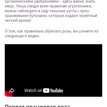
органическими удобрениями – здесь важно знать
меру. Лишь следуя всем правилам агротехники,
можно наблюдать в саду пышные кусты с ярко-
оранжевыми бутонами, которые издают приятный
легкий аромат
О том, как правильно обрезать розы, вы узнаете из
следующего видео.
Первая оранжевая роза