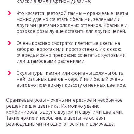
краски в ландшафтном дизайне.
Что касается цветовой гаммы – оранжевые цветы
можно удачно сочетать с белыми, зелеными и
другими цветами холодных оттенков. Красные и
розовое розы лучше оставить для других целей.
Очень красиво смотрятся плетистые цветы на
заборах, воротах или просто стенах. Их в свою
очередь можно прекрасно сочетать с кустовыми
или штамбовыми растениями.
Скульптуры, камни или фонтаны должны быть
нейтральных цветов – серый или белый очень
выгодно подчеркнут красоту огненных цветков.
Оранжевые розы – очень интересное и необычное
решение для цветника. Их можно удачно
комбинировать друг с другом и с другими цветами.
Такие яркие и необычные цветы не оставят
равнодушными ни одного гостя или домочадца.