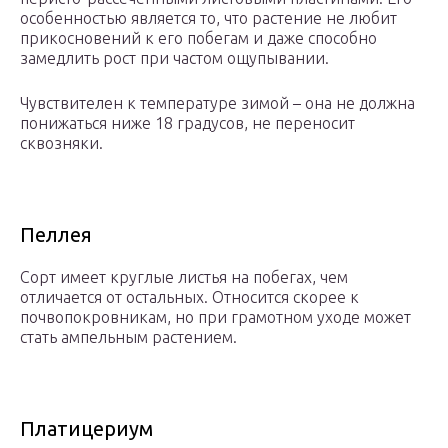
особенностью является то, что растение не любит
прикосновений к его побегам и даже способно
замедлить рост при частом ощупывании.
Чувствителен к температуре зимой – она не должна
понижаться ниже 18 градусов, не переносит
сквозняки.
Пеллея
Сорт имеет круглые листья на побегах, чем
отличается от остальных. Относится скорее к
почвопокровникам, но при грамотном уходе может
стать ампельным растением.
Платицериум