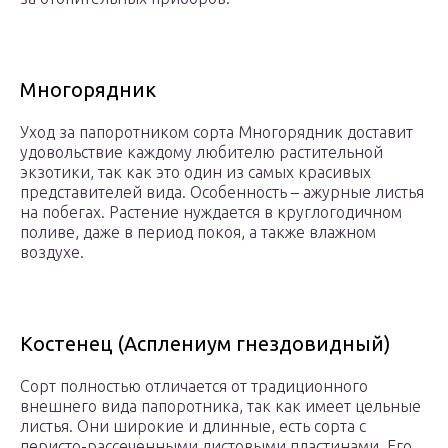
Многорядник
Уход за папоротником сорта Многорядник доставит
удовольствие каждому любителю растительной
экзотики, так как это один из самых красивых
представителей вида. Особенность – ажурные листья
на побегах. Растение нуждается в круглогодичном
поливе, даже в период покоя, а также влажном
воздухе.
Костенец (Асплениум гнездовидный)
Сорт полностью отличается от традиционного
внешнего вида папоротника, так как имеет цельные
листья. Они широкие и длинные, есть сорта с
перисто-рассеченными листовыми пластинами. Его