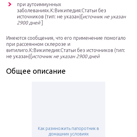
при аутоиммунных
заболеваниях.К:Википедия:Статьи без
источников (тип: не указан)[
источник не указан
2900 дней
]
Имеются сообщения, что его применение помогало
при рассеянном склерозе и
витилиго.К:Википедия:Статьи без источников (тип:
не указан)[
источник не указан 2900 дней
Общее описание
Как размножить папоротник в
домашних условиях