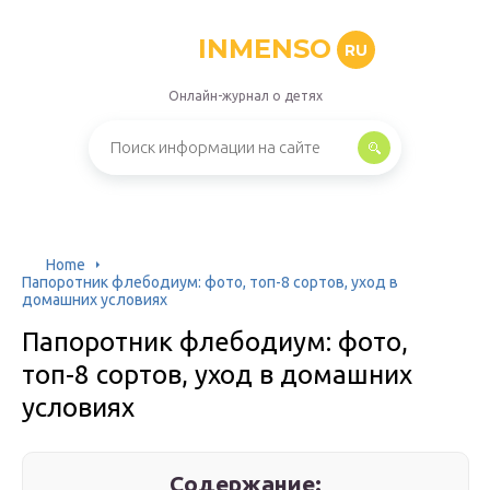
INMENSO
RU
Онлайн-журнал о детях
Home
Папоротник флебодиум: фото, топ-8 сортов, уход в
домашних условиях
Папоротник флебодиум: фото,
топ-8 сортов, уход в домашних
условиях
Содержание: