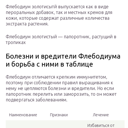
Флебодиум золотисытй выпускается как в виде
пероральных добавок, так и местных кремов для
кожи, которые содержат различные количества
экстракта растения.
Флебодиум золотистый — папоротник, растущий в
тропиках
Болезни и вредители Флебодиума
и борьба с ними в таблице
Флебодиум отличается крепким иммунитетом,
поэтому при соблюдении правил выращивания к
нему не цепляются болезни и вредители. Но если
папоротник перелить или заморозить, то он может
подвергаться заболеваниям.
Наименование
Признаки
Лечение
Избавиться от