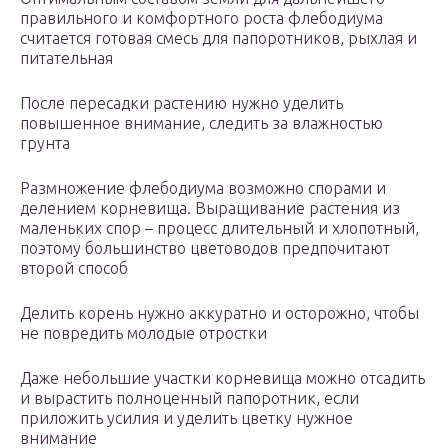
правильного и комфортного роста флебодиума
считается готовая смесь для папоротников, рыхлая и
питательная
После пересадки растению нужно уделить
повышенное внимание, следить за влажностью
грунта
Размножение флебодиума возможно спорами и
делением корневища. Выращивание растения из
маленьких спор – процесс длительный и хлопотный,
поэтому большинство цветоводов предпочитают
второй способ
Делить корень нужно аккуратно и осторожно, чтобы
не повредить молодые отростки
Даже небольшие участки корневища можно отсадить
и вырастить полноценный папоротник, если
приложить усилия и уделить цветку нужное
внимание