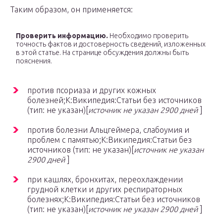
Таким образом, он применяется:
Проверить информацию.
Необходимо проверить
точность фактов и достоверность сведений, изложенных
в этой статье. На странице обсуждения должны быть
пояснения.
против псориаза и других кожных
болезней;К:Википедия:Статьи без источников
(тип: не указан)[
источник не указан 2900 дней
]
против болезни Альцгеймера, слабоумия и
проблем с памятью;К:Википедия:Статьи без
источников (тип: не указан)[
источник не указан
2900 дней
]
при кашлях, бронхитах, переохлаждении
грудной клетки и других респираторных
болезнях;К:Википедия:Статьи без источников
(тип: не указан)[
источник не указан 2900 дней
]