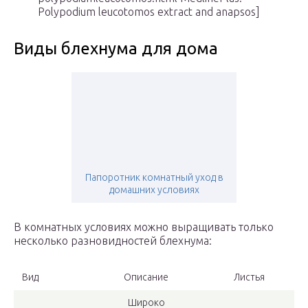
Polypodium leucotomos extract and anapsos]
Виды блехнума для дома
Папоротник комнатный уход в
домашних условиях
В комнатных условиях можно выращивать только
несколько разновидностей блехнума:
Вид
Описание
Листья
Широко