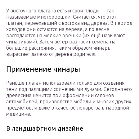
У восточного платана есть и свои плоды — так
называемые многоорешки. Считается, что этот
платан, переехавший с востока вид дерева. В период
холодов они остаются на дереве, а по весне
распадаются на мелкие орешки (их ещё называют
чинариками). Затем ветер разносит семена на
большие расстояния, таким образом чинарь
вырастает далеко от дерева родителя.
Применение чинары
Раньше платан использовали только для создания
тени под палящими солнечными лучами. Сегодня его
древесина ценится при оформлении салонов
автомобилей, производстве мебели и многих других
предметов, и даже в качестве лекарства в народной
медицине.
В ландшафтном дизайне