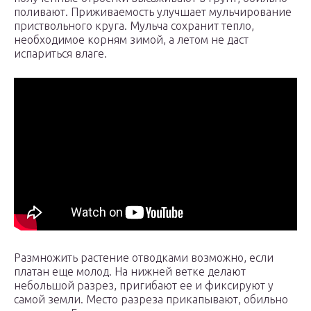
поливают. Приживаемость улучшает мульчирование
приствольного круга. Мульча сохранит тепло,
необходимое корням зимой, а летом не даст
испариться влаге.
Размножить растение отводками возможно, если
платан еще молод. На нижней ветке делают
небольшой разрез, пригибают ее и фиксируют у
самой земли. Место разреза прикапывают, обильно