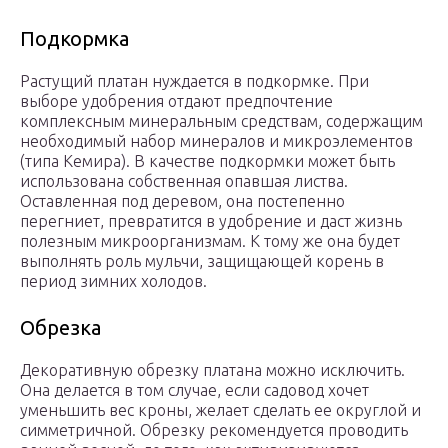
Подкормка
Растущий платан нуждается в подкормке. При
выборе удобрения отдают предпочтение
комплексным минеральным средствам, содержащим
необходимый набор минералов и микроэлементов
(типа Кемира). В качестве подкормки может быть
использована собственная опавшая листва.
Оставленная под деревом, она постепенно
перегниет, превратится в удобрение и даст жизнь
полезным микроорганизмам. К тому же она будет
выполнять роль мульчи, защищающей корень в
период зимних холодов.
Обрезка
Декоративную обрезку платана можно исключить.
Она делается в том случае, если садовод хочет
уменьшить вес кроны, желает сделать ее округлой и
симметричной. Обрезку рекомендуется проводить