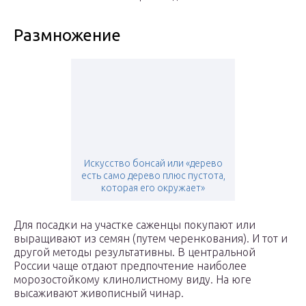
Размножение
Искусство бонсай или «дерево
есть само дерево плюс пустота,
которая его окружает»
Для посадки на участке саженцы покупают или
выращивают из семян (путем черенкования). И тот и
другой методы результативны. В центральной
России чаще отдают предпочтение наиболее
морозостойкому клинолистному виду. На юге
высаживают живописный чинар.