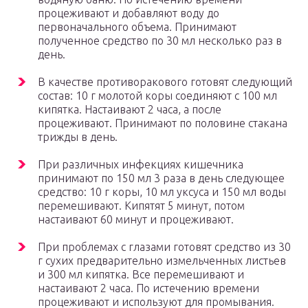
процеживают и добавляют воду до
первоначального объема. Принимают
полученное средство по 30 мл несколько раз в
день.
В качестве противоракового готовят следующий
состав: 10 г молотой коры соединяют с 100 мл
кипятка. Настаивают 2 часа, а после
процеживают. Принимают по половине стакана
трижды в день.
При различных инфекциях кишечника
принимают по 150 мл 3 раза в день следующее
средство: 10 г коры, 10 мл уксуса и 150 мл воды
перемешивают. Кипятят 5 минут, потом
настаивают 60 минут и процеживают.
При проблемах с глазами готовят средство из 30
г сухих предварительно измельченных листьев
и 300 мл кипятка. Все перемешивают и
настаивают 2 часа. По истечению времени
процеживают и используют для промывания.