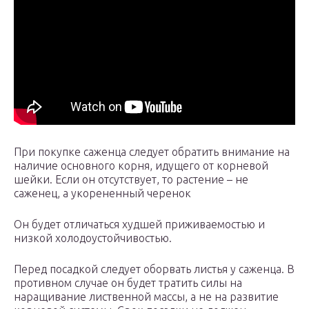
При покупке саженца следует обратить внимание на
наличие основного корня, идущего от корневой
шейки. Если он отсутствует, то растение – не
саженец, а укорененный черенок
Он будет отличаться худшей приживаемостью и
низкой холодоустойчивостью.
Перед посадкой следует оборвать листья у саженца. В
противном случае он будет тратить силы на
наращивание лиственной массы, а не на развитие