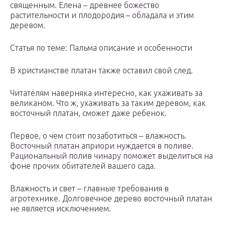
священным. Елена – древнее божество
растительности и плодородия – обладала и этим
деревом.
Статья по теме: Пальма описание и особенности
В христианстве платан также оставил свой след.
Читателям наверняка интересно, как ухаживать за
великаном. Что ж, ухаживать за таким деревом, как
восточный платан, сможет даже ребенок.
Первое, о чем стоит позаботиться – влажность.
Восточный платан априори нуждается в поливе.
Рациональный полив чинару поможет выделиться на
фоне прочих обитателей вашего сада.
Влажность и свет – главные требования в
агротехнике. Долговечное дерево восточный платан
не является исключением.