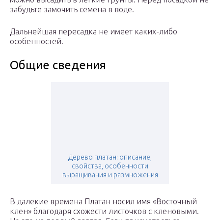
забудьте замочить семена в воде.
Дальнейшая пересадка не имеет каких-либо
особенностей.
Общие сведения
Дерево платан: описание,
свойства, особенности
выращивания и размножения
В далекие времена Платан носил имя «Восточный
клен» благодаря схожести листочков с кленовыми.