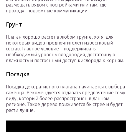
размещать рядом с постройками или там, где
проходят подземные коммуникации.
Грунт
Платан хорошо растет в любом грунте, хотя, для
некоторых видов предпочтителен известковый
состав. Главное условие – поддерживать
необходимый уровень плодородия, достаточную
влажность и постоянный доступ кислорода к корням.
Посадка
Посадка декоративного платана начинается с выбора
саженца. Рекомендуется отдавать предпочтение тому
виду, который более распространен в данном
регионе. Такое дерево приживется быстрее и будет
расти лучше.