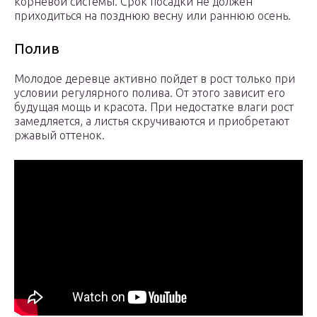
корневой системы. Срок посадки не должен
приходиться на позднюю весну или раннюю осень.
Полив
Молодое деревце активно пойдет в рост только при
условии регулярного полива. От этого зависит его
будущая мощь и красота. При недостатке влаги рост
замедляется, а листья скручиваются и приобретают
ржавый оттенок.