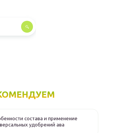
КОМЕНДУЕМ
бенности состава и применение
версальных удобрений ава