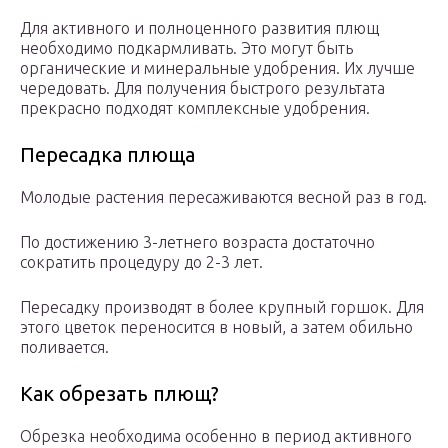
Для активного и полноценного развития плющ
необходимо подкармливать. Это могут быть
органические и минеральные удобрения. Их лучше
чередовать. Для получения быстрого результата
прекрасно подходят комплексные удобрения.
Пересадка плюща
Молодые растения пересаживаются весной раз в год.
По достижению 3-летнего возраста достаточно
сократить процедуру до 2-3 лет.
Пересадку производят в более крупный горшок. Для
этого цветок переносится в новый, а затем обильно
поливается.
Как обрезать плющ?
Обрезка необходима особенно в период активного