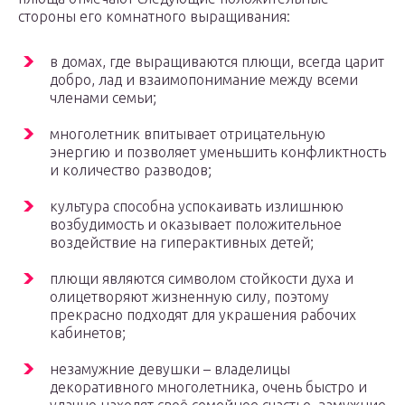
стороны его комнатного выращивания:
в домах, где выращиваются плющи, всегда царит
добро, лад и взаимопонимание между всеми
членами семьи;
многолетник впитывает отрицательную
энергию и позволяет уменьшить конфликтность
и количество разводов;
культура способна успокаивать излишнюю
возбудимость и оказывает положительное
воздействие на гиперактивных детей;
плющи являются символом стойкости духа и
олицетворяют жизненную силу, поэтому
прекрасно подходят для украшения рабочих
кабинетов;
незамужние девушки – владелицы
декоративного многолетника, очень быстро и