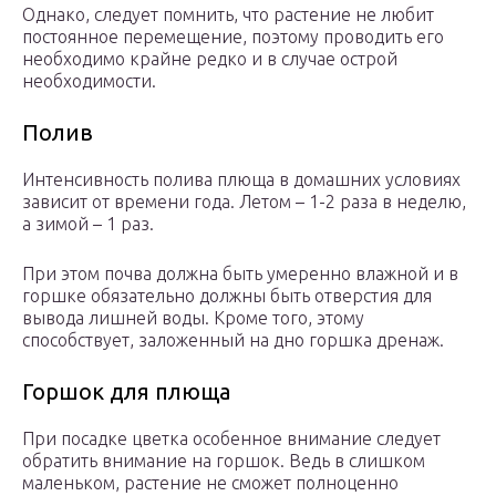
Однако, следует помнить, что растение не любит
постоянное перемещение, поэтому проводить его
необходимо крайне редко и в случае острой
необходимости.
Полив
Интенсивность полива плюща в домашних условиях
зависит от времени года. Летом – 1-2 раза в неделю,
а зимой – 1 раз.
При этом почва должна быть умеренно влажной и в
горшке обязательно должны быть отверстия для
вывода лишней воды. Кроме того, этому
способствует, заложенный на дно горшка дренаж.
Горшок для плюща
При посадке цветка особенное внимание следует
обратить внимание на горшок. Ведь в слишком
маленьком, растение не сможет полноценно