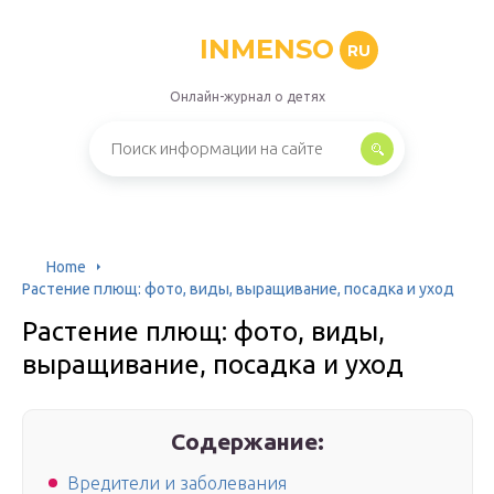
INMENSO
RU
Онлайн-журнал о детях
Home
Растение плющ: фото, виды, выращивание, посадка и уход
Растение плющ: фото, виды,
выращивание, посадка и уход
Содержание:
Вредители и заболевания