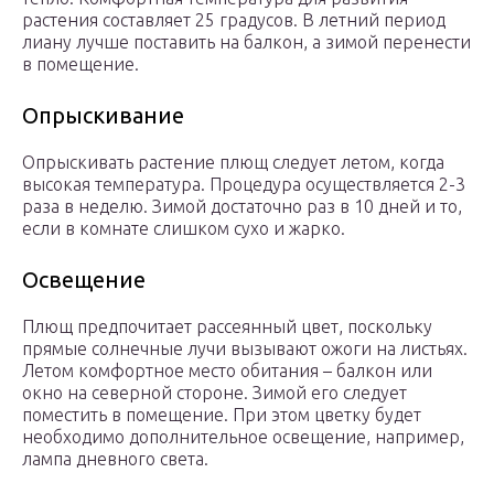
растения составляет 25 градусов. В летний период
лиану лучше поставить на балкон, а зимой перенести
в помещение.
Опрыскивание
Опрыскивать растение плющ следует летом, когда
высокая температура. Процедура осуществляется 2-3
раза в неделю. Зимой достаточно раз в 10 дней и то,
если в комнате слишком сухо и жарко.
Освещение
Плющ предпочитает рассеянный цвет, поскольку
прямые солнечные лучи вызывают ожоги на листьях.
Летом комфортное место обитания – балкон или
окно на северной стороне. Зимой его следует
поместить в помещение. При этом цветку будет
необходимо дополнительное освещение, например,
лампа дневного света.