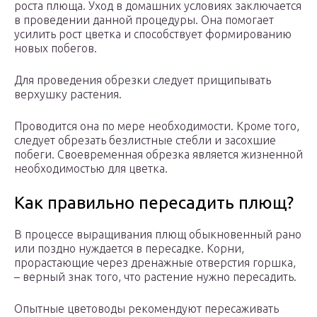
роста плюща. Уход в домашних условиях заключается
в проведении данной процедуры. Она помогает
усилить рост цветка и способствует формированию
новых побегов.
Для проведения обрезки следует прищипывать
верхушку растения.
Проводится она по мере необходимости. Кроме того,
следует обрезать безлистные стебли и засохшие
побеги. Своевременная обрезка является жизненной
необходимостью для цветка.
Как правильно пересадить плющ?
В процессе выращивания плющ обыкновенный рано
или поздно нуждается в пересадке. Корни,
прорастающие через дренажные отверстия горшка,
– верный знак того, что растение нужно пересадить.
Опытные цветоводы рекомендуют пересаживать