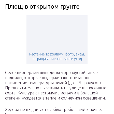
Плющ в открытом грунте
Растение трахелиум: фото, виды,
выращивание, посадка и уход
Селекционерами выведены морозоустойчивые
подвиды, которые выдерживают внезапное
понижение температуры зимой (до –15 градусов).
Предпочтительно высаживать на улице выносливые
сорта. Культура с пестрыми листьями в большей
степени нуждается в тепле и солнечном освещении.
Хедера не выдвигает особых требований к почве.