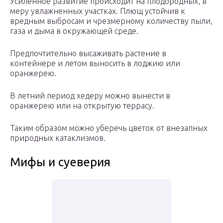
Усиленное развитие происходит на плодородных, в
меру увлажненных участках. Плющ устойчив к
вредным выбросам и чрезмерному количеству пыли,
газа и дыма в окружающей среде.
Предпочтительно высаживать растение в
контейнере и летом выносить в лоджию или
оранжерею.
В летний период хедеру можно вынести в
оранжерею или на открытую террасу.
Таким образом можно уберечь цветок от внезапных
природных катаклизмов.
Мифы и суеверия