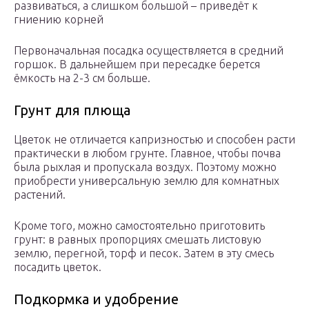
развиваться, а слишком большой – приведёт к
гниению корней
Первоначальная посадка осуществляется в средний
горшок. В дальнейшем при пересадке берется
ёмкость на 2-3 см больше.
Грунт для плюща
Цветок не отличается капризностью и способен расти
практически в любом грунте. Главное, чтобы почва
была рыхлая и пропускала воздух. Поэтому можно
приобрести универсальную землю для комнатных
растений.
Кроме того, можно самостоятельно приготовить
грунт: в равных пропорциях смешать листовую
землю, перегной, торф и песок. Затем в эту смесь
посадить цветок.
Подкормка и удобрение