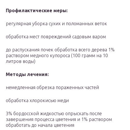
Профилактические меры:
регулярная уборка сухих и поломанных веток
обработка мест повреждений садовым варом
до распускания почек обработка всего дерева 1%
раствором медного купороса (100 грамм на 10
литров воды)
Методы лечения:
немедленная обрезка пораженных частей
обработка хлорокисью меди
3% бордосской жидкостью опрыскать после
завершения процесса цветения и 1% раствором
обработать до начала цветения