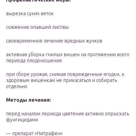
вырезка сухих веток
сожжение опавшей листвы
своевременное лечение вредных жучков
активная уборка гнилых вишен на протяжении всего
периода плодоношения
при сборе урожая, снимая поврежденные ягодки, к
здоровым вишенкам не прикасаться и собирать
отдельно
Методы лечения:
перед началом периода цветения активно опрыскать
фунгицидами
— препарат «Нитрафен»