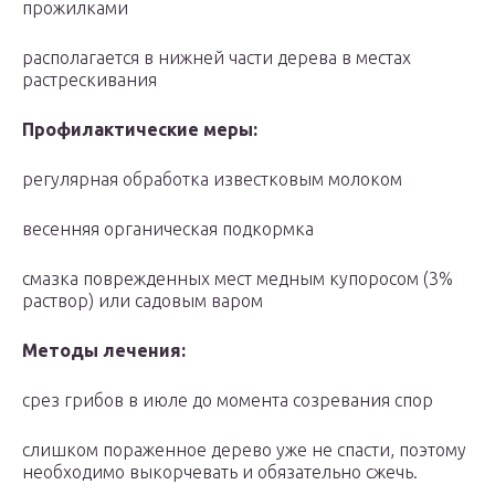
прожилками
располагается в нижней части дерева в местах
растрескивания
Профилактические меры:
регулярная обработка известковым молоком
весенняя органическая подкормка
смазка поврежденных мест медным купоросом (3%
раствор) или садовым варом
Методы лечения:
срез грибов в июле до момента созревания спор
слишком пораженное дерево уже не спасти, поэтому
необходимо выкорчевать и обязательно сжечь.