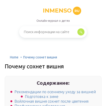
INMENSO
RU
Онлайн-журнал о детях
Home
Почему сохнет вишня
Почему сохнет вишня
Содержание:
Рекомендации по осеннему уходу за вишней
Подготовка к зиме
Войлочная вишня сохнет после цветения