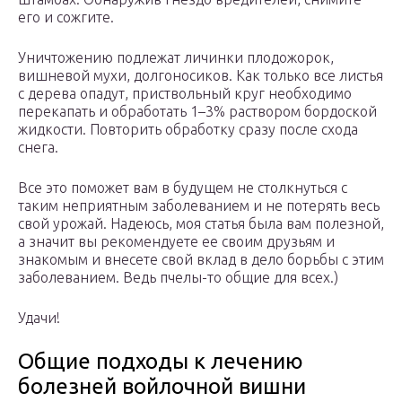
его и сожгите.
Уничтожению подлежат личинки плодожорок,
вишневой мухи, долгоносиков. Как только все листья
с дерева опадут, приствольный круг необходимо
перекапать и обработать 1–3% раствором бордоской
жидкости. Повторить обработку сразу после схода
снега.
Все это поможет вам в будущем не столкнуться с
таким неприятным заболеванием и не потерять весь
свой урожай. Надеюсь, моя статья была вам полезной,
а значит вы рекомендуете ее своим друзьям и
знакомым и внесете свой вклад в дело борьбы с этим
заболеванием. Ведь пчелы-то общие для всех.)
Удачи!
Общие подходы к лечению
болезней войлочной вишни