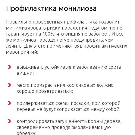
Профилактика монилиоза
Правильно проведенная профилактика позволит
минимизировать риски поражения недугом, но не
гарантирует на 100%, что вишня не заболеет. И все
же монилиоз гораздо легче предупредить, чем
лечить. Для этого применяют ряд профилактических
мероприятий:
высаживать устойчивые к заболеванию сорта
вишни;
место произрастания косточковых должно
хорошо проветриваться;
придерживаться схемы посадки, при которой
деревья не будут соприкасаться между собой;
контролировать загущенность кроны дерева,
своевременно проводя омолаживающую
обрезку;