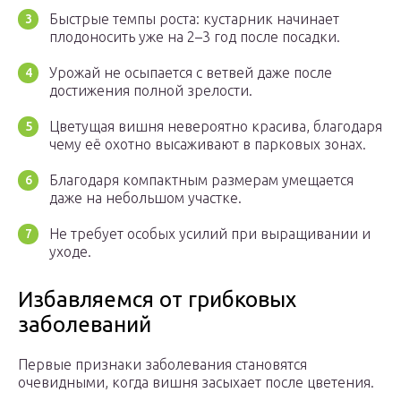
Быстрые темпы роста: кустарник начинает
плодоносить уже на 2–3 год после посадки.
Урожай не осыпается с ветвей даже после
достижения полной зрелости.
Цветущая вишня невероятно красива, благодаря
чему её охотно высаживают в парковых зонах.
Благодаря компактным размерам умещается
даже на небольшом участке.
Не требует особых усилий при выращивании и
уходе.
Избавляемся от грибковых
заболеваний
Первые признаки заболевания становятся
очевидными, когда вишня засыхает после цветения.