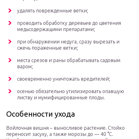
удалять поврежденные ветки;
проводить обработку деревьев до цветения
медьсодержащими препаратами;
при обнаружении недуга, сразу вырезать и
сжечь пораженные ветки;
места срезов и раны обрабатывать садовым
варом;
своевременно уничтожать вредителей;
осенью обязательно утилизировать опавшую
листву и мумифицированные плоды.
Особенности ухода
Войлочная вишня – выносливое растение. Стойко
переносит засуху, а также морозы до — 40 °С.