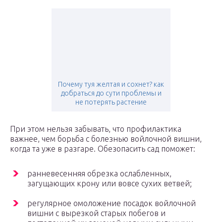
Почему туя желтая и сохнет? как
добраться до сути проблемы и
не потерять растение
При этом нельзя забывать, что профилактика
важнее, чем борьба с болезнью войлочной вишни,
когда та уже в разгаре. Обезопасить сад поможет:
ранневесенняя обрезка ослабленных,
загущающих крону или вовсе сухих ветвей;
регулярное омоложение посадок войлочной
вишни с вырезкой старых побегов и