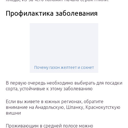
Профилактика заболевания
Почему газон желтеет и сохнет
В первую очередь необходимо выбирать для посадки
сорта, устойчивые к этому заболеванию
Если вы живете в южных регионах, обратите
внимание на Анадольскую, Шпанку, Краснокутсткую
вишни
Проживающим в средней полосе можно