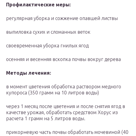
Профилактические меры:
регулярная уборка и сожжение опавшей листвы
выпиловка сухих и сломанных веток
своевременная уборка гнилых ягод
осенняя и весенняя вскопка почвы вокруг дерева
Методы лечения:
в момент цветения обработка раствором медного
купороса (350 грамм на 10 литров воды)
через 1 месяц после цветения и после снятия ягод в
качестве урожая, обработать средством Хорус из
расчета 1 грамм на 5 литров воды.
прикорневую часть почвы обработать мочевиной (40