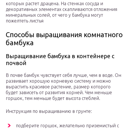
которых растет драцена. На стенках сосуда и
декоративных элементах скапливаются отложения
минеральных солей, от чего у бамбука могут
пожелтеть листья
Способы выращивания комнатного
бамбука
Выращивание бамбука в контейнере с
почвой
В почве бамбук чувствует себя лучше, чем в воде. Он
развивает хорошую корневую систему и можно
вырастить красивое растение, размер которого
будет зависеть от развития корней. Чем меньше
горшок, тем меньше будет высота стеблей.
Инструкция по выращиванию в грунте:
подберите горшок, желательно приземистый с