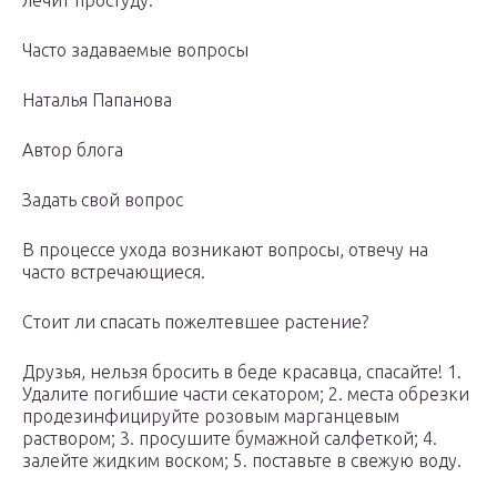
лечит простуду.
Часто задаваемые вопросы
Наталья Папанова
Автор блога
Задать свой вопрос
В процессе ухода возникают вопросы, отвечу на
часто встречающиеся.
Стоит ли спасать пожелтевшее растение?
Друзья, нельзя бросить в беде красавца, спасайте! 1.
Удалите погибшие части секатором; 2. места обрезки
продезинфицируйте розовым марганцевым
раствором; 3. просушите бумажной салфеткой; 4.
залейте жидким воском; 5. поставьте в свежую воду.