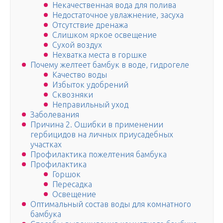
Некачественная вода для полива
Недостаточное увлажнение, засуха
Отсутствие дренажа
Слишком яркое освещение
Сухой воздух
Нехватка места в горшке
Почему желтеет бамбук в воде, гидрогеле
Качество воды
Избыток удобрений
Сквозняки
Неправильный уход
Заболевания
Причина 2. Ошибки в применении
гербицидов на личных приусадебных
участках
Профилактика пожелтения бамбука
Профилактика
Горшок
Пересадка
Освещение
Оптимальный состав воды для комнатного
бамбука