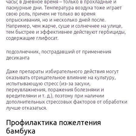
часы; в дневное время – только в прохладные и
пасмурные дни. Температура воздуха тоже играет
свою роль, причем не только во время
опрыскивания, но и несколько дней после.
Например, чем жарче, суше и солнечнее на улице,
тем быстрее и эффективнее действуют гербициды,
содержащие глифосат.
подсолнечник, пострадавший от применения
десиканта
Даже препараты избирательного действия могут
оказывать отрицательное влияние на культуру,
испытывающую стресс (из-за засухи,
переувлажнения, поражения болезнями и
вредителями и т. д.), поэтому при наличии
дополнительных стрессовых факторов от обработки
лучше отказаться.
Профилактика пожелтения
бамбука