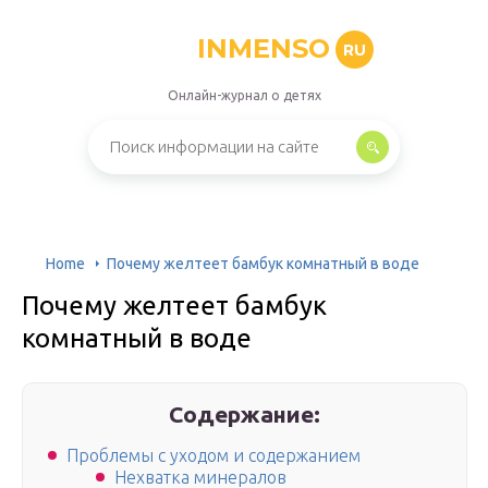
INMENSO
RU
Онлайн-журнал о детях
Home
Почему желтеет бамбук комнатный в воде
Почему желтеет бамбук
комнатный в воде
Содержание:
Проблемы с уходом и содержанием
Нехватка минералов