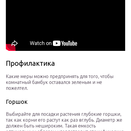
Профилактика
Какие меры можно предпринять для того, чтобы
комнатный бамбук оставался зеленым и не
пожелтел.
Горшок
Выбирайте для посадки растения глубокие горшки,
так как корни его растут как раз вглубь. Диаметр же
должен быть нешироким. Такая емкость