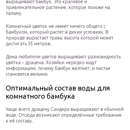
выращивают бамбук. Это красивое и
привлекательное растение, которое похоже на
пальму.
Комнатный цветок не имеет ничего общего с
бамбуком, который растет в диких условиях. В
природе вырастает трава, высота которой может
достигать 35 метров.
Дома любители цветов выращивают разновидность
цветка – драцена. Хозяйки нередко ищут
информацию, почему бамбук желтеет, и листья
становятся вялыми.
Оптимальный состав воды для
комнатного бамбука
Чаще всего драцену Сандера выращивают в обычной
воде. Отсюда возникают определённые требования
к её составу.