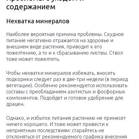
содержанием
Нехватка минералов
Наиболее вероятная причина проблемы. Скудное
питание негативно отражается на здоровье и
внешнем виде растения, приводит к его
пожелтению, а то и к сбрасыванию листвы. Ствол
тоже может пожелтеть.
Чтобы нехватки минералов избежать, вносить
подкормки следует раз в две-три недели (в период
вегетации). Особенно рекомендуется использовать
составы с преобладанием азотистых и фосфорных
компонентов. Подойдет и готовое удобрение для
драцен.
Однако, и избыток питания растению не принесет
ничего хорошего. И тоже может привести к
неприятным последствиям: старайтесь не
отклоняться от рекомендуемого графика внесения