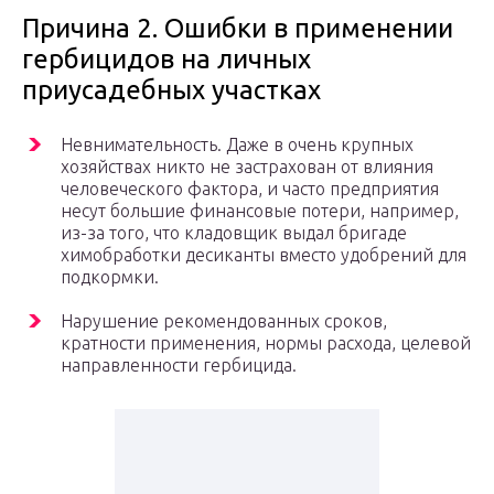
Причина 2. Ошибки в применении
гербицидов на личных
приусадебных участках
Невнимательность. Даже в очень крупных
хозяйствах никто не застрахован от влияния
человеческого фактора, и часто предприятия
несут большие финансовые потери, например,
из-за того, что кладовщик выдал бригаде
химобработки десиканты вместо удобрений для
подкормки.
Нарушение рекомендованных сроков,
кратности применения, нормы расхода, целевой
направленности гербицида.