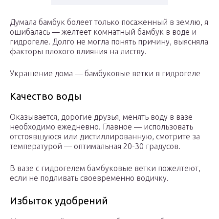
Думала бамбук болеет только посаженный в землю, я
ошибалась — желтеет комнатный бамбук в воде и
гидрогеле. Долго не могла понять причину, выясняла
факторы плохого влияния на листву.
Украшение дома — бамбуковые ветки в гидрогеле
Качество воды
Оказывается, дорогие друзья, менять воду в вазе
необходимо ежедневно. Главное — использовать
отстоявшуюся или дистиллированную, смотрите за
температурой — оптимальная 20-30 градусов.
В вазе с гидрогелем бамбуковые ветки пожелтеют,
если не подливать своевременно водичку.
Избыток удобрений