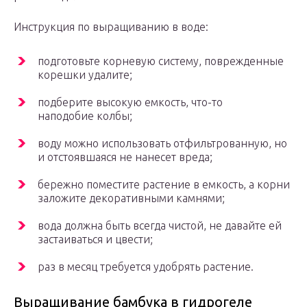
Инструкция по выращиванию в воде:
подготовьте корневую систему, поврежденные
корешки удалите;
подберите высокую емкость, что-то
наподобие колбы;
воду можно использовать отфильтрованную, но
и отстоявшаяся не нанесет вреда;
бережно поместите растение в емкость, а корни
заложите декоративными камнями;
вода должна быть всегда чистой, не давайте ей
застаиваться и цвести;
раз в месяц требуется удобрять растение.
Выращивание бамбука в гидрогеле