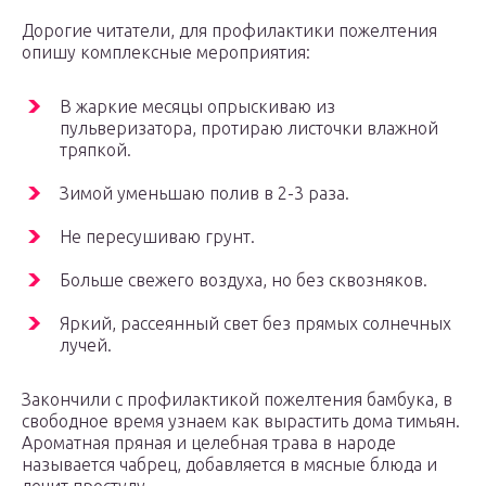
Дорогие читатели, для профилактики пожелтения
опишу комплексные мероприятия:
В жаркие месяцы опрыскиваю из
пульверизатора, протираю листочки влажной
тряпкой.
Зимой уменьшаю полив в 2-3 раза.
Не пересушиваю грунт.
Больше свежего воздуха, но без сквозняков.
Яркий, рассеянный свет без прямых солнечных
лучей.
Закончили с профилактикой пожелтения бамбука, в
свободное время узнаем как вырастить дома тимьян.
Ароматная пряная и целебная трава в народе
называется чабрец, добавляется в мясные блюда и