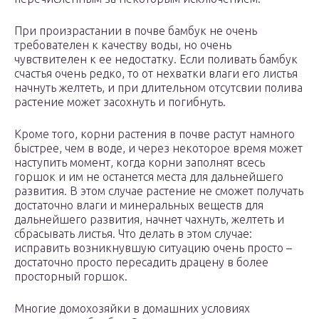
При произрастании в почве бамбук не очень
требователен к качеству воды, но очень
чувствителен к ее недостатку. Если поливать бамбук
счастья очень редко, то от нехватки влаги его листья
начнуть желтеть, и при длительном отсутсвии полива
растение может засохнуть и погибнуть.
Кроме того, корни растения в почве растут намного
быстрее, чем в воде, и через некоторое время может
наступить момент, когда корни заполнят всесь
горшок и им не останется места для дальнейшего
развития. В этом случае растение не сможет получать
достаточно влаги и минеральных веществ для
дальнейшего развития, начнет чахнуть, желтеть и
сбрасывать листья. Что делать в этом случае:
исправить возникнувшую ситуацию очень просто –
достаточно просто пересадить драцену в более
просторный горшок.
Многие домохозяйки в домашних условиях