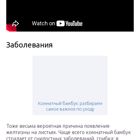
Заболевания
Комнатный бамбук: разбираем
самое важное по уходу
Тоже весьма вероятная причина появления
желтизны на листьях. Чаще всего комнатный бамбук
страдает от гнилостных заболеваний, грибка: в