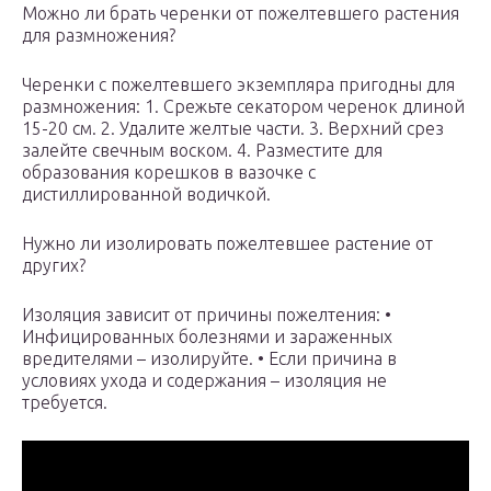
Можно ли брать черенки от пожелтевшего растения
для размножения?
Черенки с пожелтевшего экземпляра пригодны для
размножения: 1. Срежьте секатором черенок длиной
15-20 см. 2. Удалите желтые части. 3. Верхний срез
залейте свечным воском. 4. Разместите для
образования корешков в вазочке с
дистиллированной водичкой.
Нужно ли изолировать пожелтевшее растение от
других?
Изоляция зависит от причины пожелтения: •
Инфицированных болезнями и зараженных
вредителями – изолируйте. • Если причина в
условиях ухода и содержания – изоляция не
требуется.