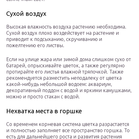
Сухой воздух
Высокая влажность воздуха растению необходима.
Сухой воздух плохо воздействует на растение и
приводит к подсыханию, скручиванию и
пожелтению его листвы.
Если на улице жара или зимой дома слишком сухо от
батарей, опрыскивайте цветок, а также регулярно
протирайте его листья влажной тряпочкой. Также
рекомендуется разместить неподалеку от цветка
какой-нибудь небольшой водоем: аквариум,
декоративный поддон с водой и яркими камушками,
можно и просто стакан с водой.
Нехватка места в горшке
Со временем корневая система цветка разрастается
и полностью заполняет все пространство горшка. То
есть для дальнейшего роста и развития растения