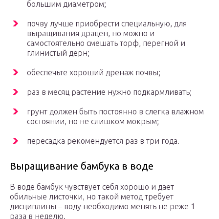
большим диаметром;
почву лучше приобрести специальную, для
выращивания драцен, но можно и
самостоятельно смешать торф, перегной и
глинистый дерн;
обеспечьте хороший дренаж почвы;
раз в месяц растение нужно подкармливать;
грунт должен быть постоянно в слегка влажном
состоянии, но не слишком мокрым;
пересадка рекомендуется раз в три года.
Выращивание бамбука в воде
В воде бамбук чувствует себя хорошо и дает
обильные листочки, но такой метод требует
дисциплины – воду необходимо менять не реже 1
раза в неделю.