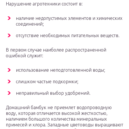
Нарушение агротехники состоит в:
наличие недопустимых элементов и химических
соединений;
отсутствие необходимых питательных веществ.
В первом случае наиболее распространенной
ошибкой служит:
использование неподготовленной воды;
слишком частые подкормки;
неправильный выбор удобрений.
Домашний бамбук не приемлет водопроводную
воду, которая отличается высокой жесткостью,
наличием большого количества минеральных
примесей и хлора. Западные цветоводы выращивают