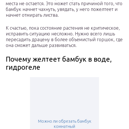
места не остается. Это может стать причиной того, что
бамбук начнет чахнуть, увядать, у него пожелтеет и
начнет отмирать листва.
К счастью, пока состояние растения не критическое,
исправить ситуацию несложно. Нужно всего лишь
пересадить драцену в более объемистый горшок, где
она сможет дальше развиваться.
Почему желтеет бамбук в воде,
гидрогеле
Можно ли обрезать бамбук
комнатный