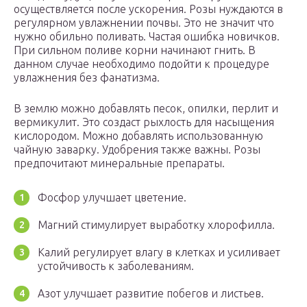
осуществляется после ускорения. Розы нуждаются в
регулярном увлажнении почвы. Это не значит что
нужно обильно поливать. Частая ошибка новичков.
При сильном поливе корни начинают гнить. В
данном случае необходимо подойти к процедуре
увлажнения без фанатизма.
В землю можно добавлять песок, опилки, перлит и
вермикулит. Это создаст рыхлость для насыщения
кислородом. Можно добавлять использованную
чайную заварку. Удобрения также важны. Розы
предпочитают минеральные препараты.
Фосфор улучшает цветение.
Магний стимулирует выработку хлорофилла.
Калий регулирует влагу в клетках и усиливает
устойчивость к заболеваниям.
Азот улучшает развитие побегов и листьев.