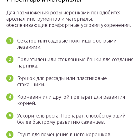
Для размножения розы черенками понадобится
арсенал инструментов и материалы,
обеспечивающие комфортные условия укоренения.
Секатор или садовые ножницы с острыми
лезвиями.
Полиэтилен или стеклянные банки для создания
парника.
Горшок для рассады или пластиковые
стаканчики.
Корневин или другой препарат для развития
корней.
Ускоритель роста. Препарат, способствующий
более быстрому развитию саженцев.
Грунт для помещения в него корешков.