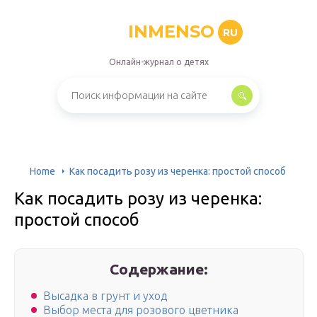
INMENSO
RU
Онлайн-журнал о детях
Home
Как посадить розу из черенка: простой способ
Как посадить розу из черенка:
простой способ
Содержание:
Высадка в грунт и уход
Выбор места для розового цветника