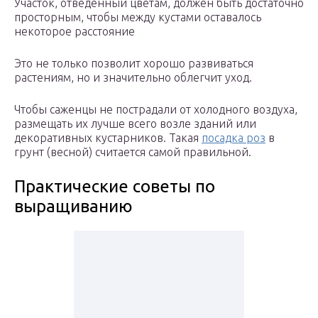
Участок, отведенный цветам, должен быть достаточно
просторным, чтобы между кустами оставалось
некоторое расстояние
Это не только позволит хорошо развиваться
растениям, но и значительно облегчит уход.
Чтобы саженцы не пострадали от холодного воздуха,
размещать их лучше всего возле зданий или
декоративных кустарников. Такая
посадка роз
в
грунт (весной) считается самой правильной.
Практические советы по
выращиванию