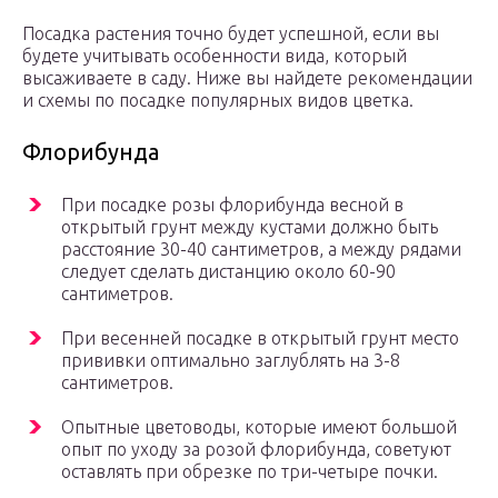
Посадка растения точно будет успешной, если вы
будете учитывать особенности вида, который
высаживаете в саду. Ниже вы найдете рекомендации
и схемы по посадке популярных видов цветка.
Флорибунда
При посадке розы флорибунда весной в
открытый грунт между кустами должно быть
расстояние 30-40 сантиметров, а между рядами
следует сделать дистанцию около 60-90
сантиметров.
При весенней посадке в открытый грунт место
прививки оптимально заглублять на 3-8
сантиметров.
Опытные цветоводы, которые имеют большой
опыт по уходу за розой флорибунда, советуют
оставлять при обрезке по три-четыре почки.