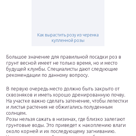
Как вырастить розу из черенка
купленной розы
Большое значение для правильной посадки роз в
грунт весной имеет не только время, но и место
будущей клумбы. Специалисты дают следующие
рекомендации по данному вопросу.
В первую очередь место должно быть закрыто от
сквозняков и иметь хорошо дренированную почву.
На участке важно сделать затенение, чтобы лепестки
и листья растения не обжигались полуденным
солнцем.
Розы нельзя сажать в низинах, где близко залегают
грунтовые воды. Это приведет к накоплению влаги
около корней и их последующему загниванию.