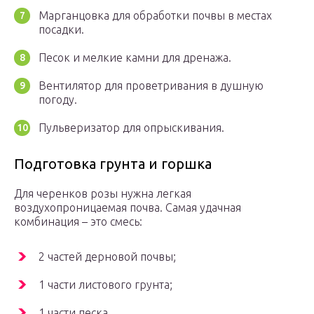
Марганцовка для обработки почвы в местах
посадки.
Песок и мелкие камни для дренажа.
Вентилятор для проветривания в душную
погоду.
Пульверизатор для опрыскивания.
Подготовка грунта и горшка
Для черенков розы нужна легкая
воздухопроницаемая почва. Самая удачная
комбинация – это смесь:
2 частей дерновой почвы;
1 части листового грунта;
1 части песка.