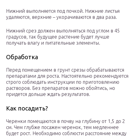
Нижний выполняется под почкой. Нижние листья
удаляются, верхние – укорачиваются в два раза.
Нижний срез должен выполняться под углом в 45
градусов, так будущее растение будет лучше
получать влагу и питательные элементы.
Обработка
Перед помещением в грунт срезы обрабатываются
препаратами для роста. Настоятельно рекомендуется
строго соблюдать инструкции по приготовлению
растворов. Без препаратов можно обойтись, но
придется дольше ждать результатов.
Как посадить?
Черенки помещаются в почву на глубину от 1,5 до 2
см. Чем глубже посажен черенок, тем медленнее
будет рост. Необходимо соблюсти расстояние между