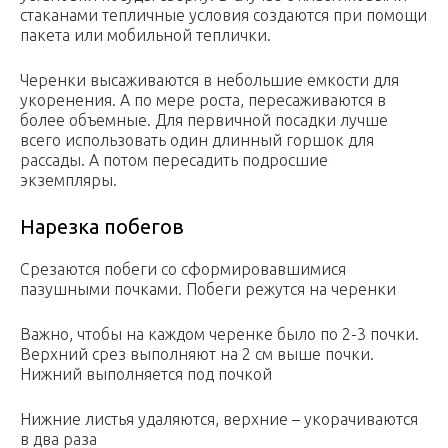
стаканами тепличные условия создаются при помощи
пакета или мобильной теплички.
Черенки высаживаются в небольшие емкости для
укоренения. А по мере роста, пересаживаются в
более объемные. Для первичной посадки лучше
всего использовать один длинный горшок для
рассады. А потом пересадить подросшие
экземпляры.
Нарезка побегов
Срезаются побеги со сформировавшимися
пазушными почками. Побеги режутся на черенки
Важно, чтобы на каждом черенке было по 2-3 почки.
Верхний срез выполняют на 2 см выше почки.
Нижний выполняется под почкой
Нижние листья удаляются, верхние – укорачиваются
в два раза