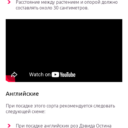
Расстояние между растением и опорой должно
составлять около 30 сантиметров.
Английские
При посадке этого сорта рекомендуется следовать
следующей схеме:
При посадке английских роз Дэвида Остина