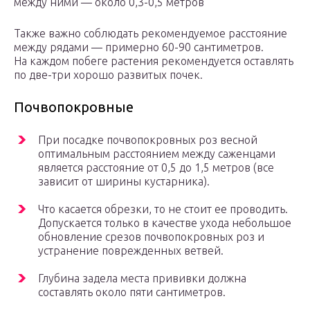
между ними — около 0,3-0,5 метров
Также важно соблюдать рекомендуемое расстояние
между рядами — примерно 60-90 сантиметров.
На каждом побеге растения рекомендуется оставлять
по две-три хорошо развитых почек.
Почвопокровные
При посадке почвопокровных роз весной
оптимальным расстоянием между саженцами
является расстояние от 0,5 до 1,5 метров (все
зависит от ширины кустарника).
Что касается обрезки, то не стоит ее проводить.
Допускается только в качестве ухода небольшое
обновление срезов почвопокровных роз и
устранение поврежденных ветвей.
Глубина задела места прививки должна
составлять около пяти сантиметров.