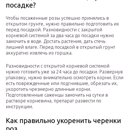
посадке?
Чтобы посаженные розы успешно принялись в
открытом грунте, нужно правильно подготовить их
перед посадкой. Разновидности с закрытой
корневой системой за два часа до посадки нужно
замочить в воде. Достать растения, дать стечь
лишней влаге. Перед посадкой в открытый грунт
аккуратно извлечь из горшка.
Разновидности с открытой корневой системой
нужно готовить уже за 24 часа до посадки. Развернув
упаковку, нужно внимательно осмотреть корни. Если
есть поврежденные или подгнившие, обрезать их,
укоротить чрезмерно длинные корни.
Подготовленные саженцы замочить на сутки в
растворе корневина, препарат развести по
инструкции.
Как правильно укоренить черенки
роз