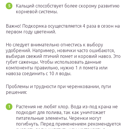
Кальций способствует более скорому развитию
корневой системы.
Важно! Подкормка осуществляется 4 раза в сезон на
первом году цветений.
Но следует внимательно отнестись к выбору
удобрений. Например, новички часто ошибаются,
выбирая свежий птичий помет и коровий навоз. Это
губит саженцы. Чтобы использовать данные
компоненты правильно, нужно 1 л помета или
навоза соединить с 10 л воды.
Проблемы и трудности при черенковании, пути
решения:
Растения не любят хлор. Вода из-под крана не
подходит для полива, так как уничтожает
питательные элементы. Черенки могут
погибнуть. Перед применением рекомендуется