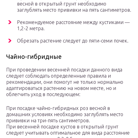
весной в открытый грунт необходимо
заглублять место прививки на пять сантиметров.
Рекомендуемое расстояние между кустиками —
1,2-2 метра.
Обрезать растение следует до пяти-семи почек.
Чайно-гибридные
При проведении весенней посадки данного вида
следует соблюдать определенные правила и
рекомендации, они помогут не только нормально
адаптироваться растению на новом месте, но и
облегчить уход в последующем:
При посадке чайно-гибридных роз весной в
домашних условиях необходимо заглублять место
прививки на три-пять сантиметров.
При весенней посадке кустов в открытый грунт
следует учитывать оптимальное для вида расстояние