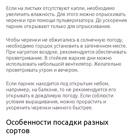
Если на листьях отсутствуют капли, необходимо
увеличить влажность. Для этого можно опрыскивать
черенки при помощи пульверизатора. До ускорения
парник открывают только для опрыскивания.
Чтобы черенки не обжигались в солнечную погоду,
необходимо горшок установить в затененном месте.
При нагретом воздухе, рекомендуется обеспечивать
проветривание. В стойкие жаркие дни можно
использовать небольшой вентилятор. Желательно
проветривать утром и вечером.
Если парник находится под открытым небом,
например, на балконе, то не рекомендуется его
открывать в дождливую погоду. Если соблюсти
условия выращивания, можно прорастить и
укоренить черенки намного быстрее.
Особенности посадки разных
сортов