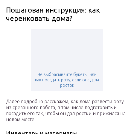
Пошаговая инструкция: как
черенковать дома?
Не выбрасывайте букеты, или
как посадить розу, если она дала
росток
Далее подробно расскажем, как дома развести розу
из срезанного побега, в том числе подготовить и
посадить его так, чтобы он дал ростки и прижился на
новом месте.
Инвентарь и материалы