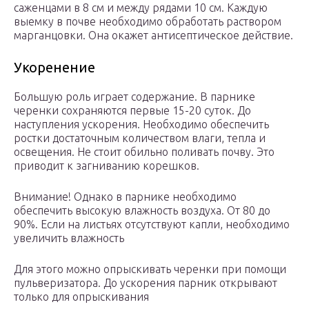
саженцами в 8 см и между рядами 10 см. Каждую
выемку в почве необходимо обработать раствором
марганцовки. Она окажет антисептическое действие.
Укоренение
Большую роль играет содержание. В парнике
черенки сохраняются первые 15-20 суток. До
наступления ускорения. Необходимо обеспечить
ростки достаточным количеством влаги, тепла и
освещения. Не стоит обильно поливать почву. Это
приводит к загниванию корешков.
Внимание! Однако в парнике необходимо
обеспечить высокую влажность воздуха. От 80 до
90%. Если на листьях отсутствуют капли, необходимо
увеличить влажность
Для этого можно опрыскивать черенки при помощи
пульверизатора. До ускорения парник открывают
только для опрыскивания