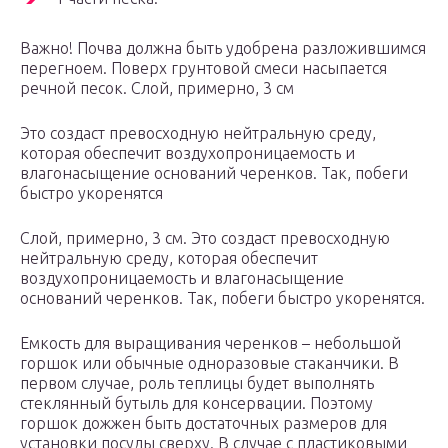
Важно! Почва должна быть удобрена разложившимся
перегноем. Поверх грунтовой смеси насыпается
речной песок. Слой, примерно, 3 см
Это создаст превосходную нейтральную среду,
которая обеспечит воздухопроницаемость и
влагонасыщение оснований черенков. Так, побеги
быстро укоренятся
Слой, примерно, 3 см. Это создаст превосходную
нейтральную среду, которая обеспечит
воздухопроницаемость и влагонасыщение
оснований черенков. Так, побеги быстро укоренятся.
Емкость для выращивания черенков – небольшой
горшок или обычные одноразовые стаканчики. В
первом случае, роль теплицы будет выполнять
стеклянный бутыль для консервации. Поэтому
горшок дожжен быть достаточных размеров для
установки посуды сверху. В случае с пластиковыми