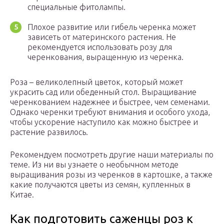
специальные фитолампы.
Плохое развитие или гибель черенка может
зависеть от материнского растения. Не
рекомендуется использовать розу для
черенкования, выращенную из черенка.
Роза – великолепный цветок, который может
украсить сад или обеденный стол. Выращивание
черенкованием надежнее и быстрее, чем семенами.
Однако черенки требуют внимания и особого ухода,
чтобы ускорение наступило как можно быстрее и
растение развилось.
Рекомендуем посмотреть другие наши материалы по
теме. Из ни вы узнаете о необычном методе
выращивания розы из черенков в картошке, а также
какие получаются цветы из семян, купленных в
Китае.
Как подготовить саженцы роз к