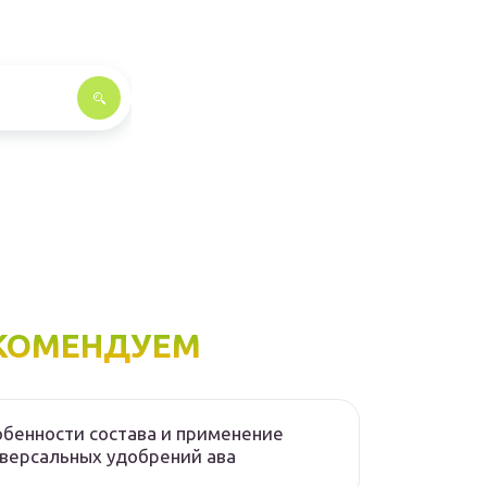
КОМЕНДУЕМ
бенности состава и применение
версальных удобрений ава