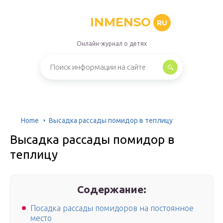
INMENSO
RU
Онлайн-журнал о детях
Home
Высадка рассады помидор в теплицу
Высадка рассады помидор в
теплицу
Содержание:
Посадка рассады помидоров на постоянное
место