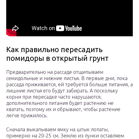
Как правильно пересадить
помидоры в открытый грунт
Предварительно на рассаде отщипываем
семидольные и нижние листья. В первые дни, пока
рассада приживается, ей требуется больше питания, а
лишние листья его будут забирать. А поскольку
корни при пересадке часто нарушаются,
дополнительного питания будет растению не
хватать, поэтому их и обрывают, чтобы растение
легче прижилось.
Сначала выкапываем ямку на штык лопаты,
примерно на 20-25 см. Землю из лунки оставляем