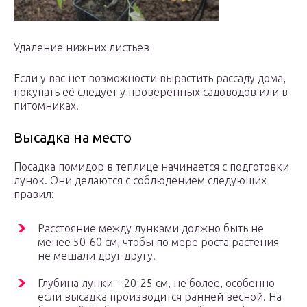
Удаление нижних листьев
Если у вас нет возможности вырастить рассаду дома,
покупать её следует у проверенных садоводов или в
питомниках.
Высадка на место
Посадка помидор в теплице начинается с подготовки
лунок. Они делаются с соблюдением следующих
правил:
Расстояние между лунками должно быть не
менее 50-60 см, чтобы по мере роста растения
не мешали друг другу.
Глубина лунки – 20-25 см, не более, особенно
если высадка производится ранней весной. На