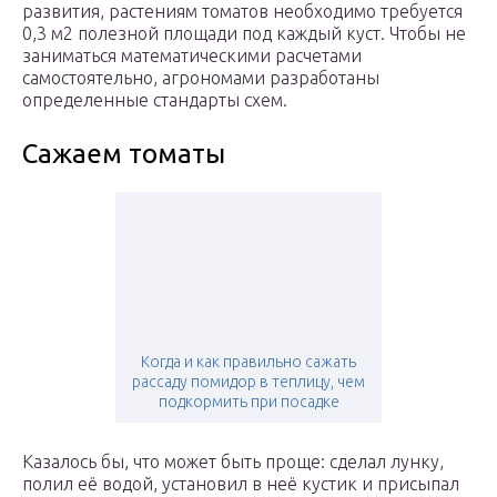
развития, растениям томатов необходимо требуется
0,3 м2 полезной площади под каждый куст. Чтобы не
заниматься математическими расчетами
самостоятельно, агрономами разработаны
определенные стандарты схем.
Сажаем томаты
Когда и как правильно сажать
рассаду помидор в теплицу, чем
подкормить при посадке
Казалось бы, что может быть проще: сделал лунку,
полил её водой, установил в неё кустик и присыпал