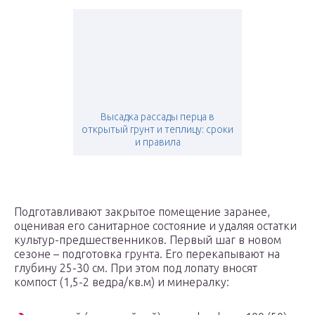
Высадка рассады перца в
открытый грунт и теплицу: сроки
и правила
Подготавливают закрытое помещение заранее,
оценивая его санитарное состояние и удаляя остатки
культур-предшественников. Первый шаг в новом
сезоне – подготовка грунта. Его перекапывают на
глубину 25-30 см. При этом под лопату вносят
компост (1,5-2 ведра/кв.м) и минералку: