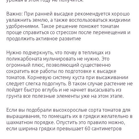
Важно: При ранней высадке рекомендуется хорошо
увлажнить землю, а также воспользоваться жидкими
удобрениями. Такое решение поможет томатам
проще справиться со стрессом после перемещения и
продолжить активное развитие
Нужно подчеркнуть, что почву в теплицах из
поликарбоната мульчировать не нужно. Это
огромный плюс, позволяющий существенно
сократить все работы по подготовке к высадке
томатов. Корневую систему куста при высаживании
следует слегка подогнуть. В таком случае растение не
пойдет быстро вглубь и не начнет высасывать из
грунта все полезные элементы уже на этом этапе.
Если вы подобрали высокорослые сорта томатов для
выращивания, то помещать их в грядки желательно в
шахматном порядке. Опустить это правило можно,
если ширина грядки превышает 60 сантиметров