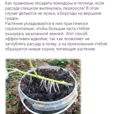
Как правильно посадить помидоры в теплице, если
рассада слишком вытянулась, переросла? В этом
случае делаются не лунки, а борозды на вершине
грядок.
Растения укладываются в них практически
горизонтально, чтобы большая часть стебля
оказалась засыпанной землей. Этот способ
эффективен вдвойне, так как позволяет не
заглублять рассаду в почву, а на прикопанном стебле
образуются новые корни, питающие растение.