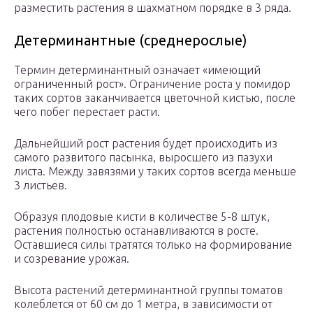
разместить растения в шахматном порядке в 3 ряда.
Детерминантные (среднерослые)
Термин детерминантный означает «имеющий
ограниченный рост». Ограничение роста у помидор
таких сортов заканчивается цветочной кистью, после
чего побег перестает расти.
Дальнейший рост растения будет происходить из
самого развитого пасынка, выросшего из пазухи
листа. Между завязями у таких сортов всегда меньше
3 листьев.
Образуя плодовые кисти в количестве 5-8 штук,
растения полностью останавливаются в росте.
Оставшиеся силы тратятся только на формирование
и созревание урожая.
Высота растений детерминантной группы томатов
колеблется от 60 см до 1 метра, в зависимости от