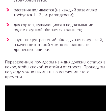
утрамбовывается;
растения поливаются (на каждый экземпляр
требуется 1 – 2 литра жидкости);
для сортов, нуждающихся в подвязывании:
рядом с лункой вбивается колышек;
грунт вокруг растений обкладывается мульчей,
в качестве которой можно использовать
древесные опилки.
Пересаженные помидоры на 4 дня должны остаться в
покое, чтобы спокойно отойти от стресса. Процедуры
по уходу можно начинать по истечении этого
времени.