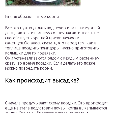
Вновь образованные корни
Все это нужно делать под вечер или в пасмурный
день, так как излишняя солнечная активность не
способствует хорошей приживаемости
саженцев.Осталось сказать, что перед тем, как в
теплице посадить помидоры, нужно приготовить
колышки для их подвязки.
Они устанавливаются рядом с каждым растением
сразу, во время посадки. Если делать это позже,
можно повредить корни.
Как происходит высадка?
Сначала продумывают схему посадки. Это происходит
еще на этапе подготовки почвы, когда выкапываются