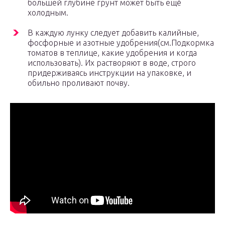
большей глубине грунт может быть ещё
холодным.
В каждую лунку следует добавить калийные,
фосфорные и азотные удобрения(см.Подкормка
томатов в теплице, какие удобрения и когда
использовать). Их растворяют в воде, строго
придерживаясь инструкции на упаковке, и
обильно проливают почву.