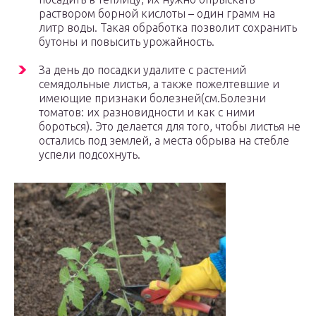
раствором борной кислоты – один грамм на
литр воды. Такая обработка позволит сохранить
бутоны и повысить урожайность.
За день до посадки удалите с растений
семядольные листья, а также пожелтевшие и
имеющие признаки болезней(см.Болезни
томатов: их разновидности и как с ними
бороться). Это делается для того, чтобы листья не
остались под землей, а места обрыва на стебле
успели подсохнуть.