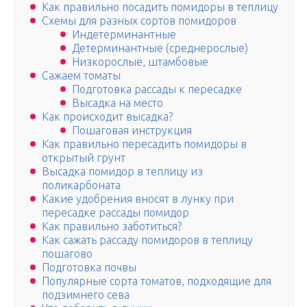
Как правильно посадить помидоры в теплицу
Схемы для разных сортов помидоров
Индетерминантные
Детерминантные (среднерослые)
Низкорослые, штамбовые
Сажаем томаты
Подготовка рассады к пересадке
Высадка на место
Как происходит высадка?
Пошаговая инструкция
Как правильно пересадить помидоры в
открытый грунт
Высадка помидор в теплицу из
поликарбоната
Какие удобрения вносят в лунку при
пересадке рассады помидор
Как правильно заботиться?
Как сажать рассаду помидоров в теплицу
пошагово
Подготовка почвы
Популярные сорта томатов, подходящие для
подзимнего сева