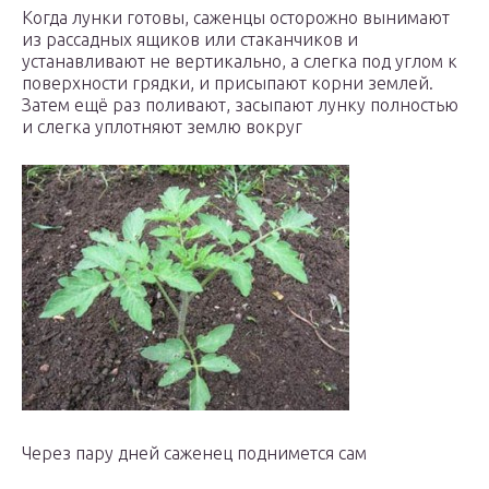
Когда лунки готовы, саженцы осторожно вынимают
из рассадных ящиков или стаканчиков и
устанавливают не вертикально, а слегка под углом к
поверхности грядки, и присыпают корни землей.
Затем ещё раз поливают, засыпают лунку полностью
и слегка уплотняют землю вокруг
Через пару дней саженец поднимется сам