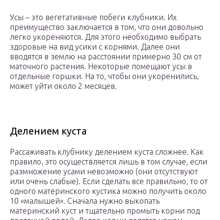
Усы – это вегетативные побеги клубники. Их
преимущество заключается в том, что они довольно
легко укореняются. Для этого необходимо выбрать
здоровые на вид усики с корнями. Далее они
вводятся в землю на расстоянии примерно 30 см от
маточного растения. Некоторые помещают усы в
отдельные горшки. На то, чтобы они укоренились,
может уйти около 2 месяцев.
Делением куста
Рассаживать клубнику делением куста сложнее. Как
правило, это осуществляется лишь в том случае, если
размножение усами невозможно (они отсутствуют
или очень слабые). Если сделать все правильно, то от
одного материнского кустика можно получить около
10 «малышей». Сначала нужно выкопать
материнский куст и тщательно промыть корни под