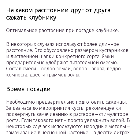
На каком расстоянии друг от друга
сажать клубнику
Оптимальное расстояние при посадке клубнике.
В некоторых случаях используют более длинное
расстояние. Это обусловлено размером кустарников
и лиственной шапки конкретного сорта. Ямки
предварительно удобряют питательной смесью.
Состав смеси – ведро земли, ведро навоза, ведро
компоста, двести граммов золы.
Время посадки
Необходимо предварительно подготовить саженцы.
За два часа до мероприятия кусты рекомендуется
подвергнуть замачиванию в растворе – стимуляторе
роста. Если такового нет – просто увлажнить водой. В
некоторых случаях используются народные методы –
замачивание в чесночной настойке – в десяти литрах