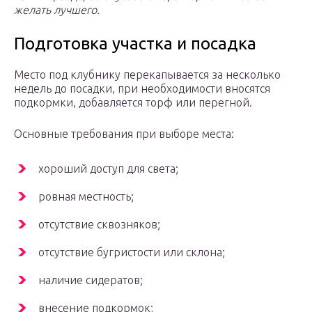
желать лучшего.
Подготовка участка и посадка
Место под клубнику перекапывается за несколько
недель до посадки, при необходимости вносятся
подкормки, добавляется торф или перегной.
Основные требования при выборе места:
хороший доступ для света;
ровная местность;
отсутствие сквозняков;
отсутствие бугристости или склона;
наличие сидератов;
внесение подкормок;