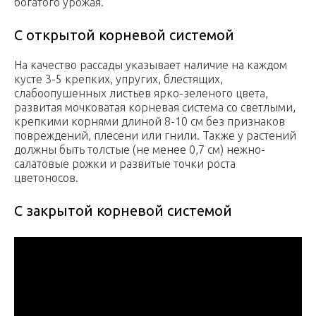
богатого урожая.
С открытой корневой системой
На качество рассады указывает наличие на каждом
кусте 3-5 крепких, упругих, блестящих,
слабоопушенных листьев ярко-зеленого цвета,
развитая мочковатая корневая система со светлыми,
крепкими корнями длиной 8-10 см без признаков
повреждений, плесени или гнили. Также у растений
должны быть толстые (не менее 0,7 см) нежно-
салатовые рожки и развитые точки роста
цветоносов.
С закрытой корневой системой