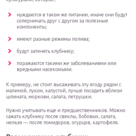
нуждаются в таком же питании, иначе они будут
соперничать друг с другом за полезные
компоненты;
имеют разные режимы полива;
будут затенять клубнику;
поражаются такими же заболеваниями или
вредными насекомыми.
К примеру, не стоит высаживать эту ягоду рядом с
малиной, луком, капустой, лучше посадить вблизи
шпината, моркови, салата, петрушки.
Нужно учитывать еще и предшественников. Можно
сажать клубнику после свеклы, бобовых, салата,
нельзя — после помидоров, огурцов, картофеля.