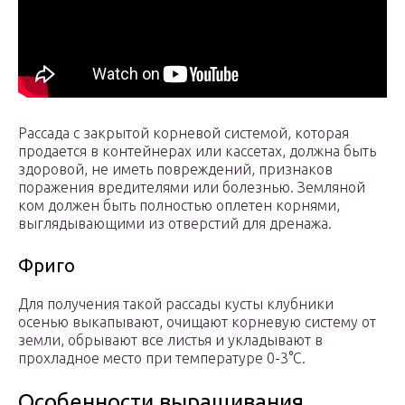
Рассада с закрытой корневой системой, которая
продается в контейнерах или кассетах, должна быть
здоровой, не иметь повреждений, признаков
поражения вредителями или болезнью. Земляной
ком должен быть полностью оплетен корнями,
выглядывающими из отверстий для дренажа.
Фриго
Для получения такой рассады кусты клубники
осенью выкапывают, очищают корневую систему от
земли, обрывают все листья и укладывают в
прохладное место при температуре 0-3°C.
Особенности выращивания