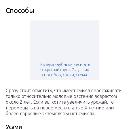
Способы
Посадка клубники весной в
открытый грунт: 7 лучших
способов, сроки, схема
Сразу стоит отметить, что имеет смысл пересаживать
только относительно молодые растения возрастом
около 2 лет. Если вы хотите увеличить урожай, то
перемещать на новое место старые 4-летние или
более взрослые экземпляры нет смысла.
Усами