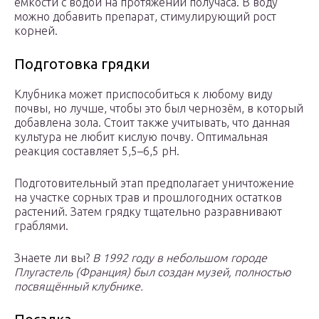
ёмкости с водой на протяжении получаса. В воду
можно добавить препарат, стимулирующий рост
корней.
Подготовка грядки
Клубника может приспособиться к любому виду
почвы, но лучше, чтобы это был чернозём, в который
добавлена зола. Стоит также учитывать, что данная
культура не любит кислую почву. Оптимальная
реакция составляет 5,5–6,5 pH.
Подготовительный этап предполагает уничтожение
на участке сорных трав и прошлогодних остатков
растений. Затем грядку тщательно разравнивают
граблями.
Знаете ли вы?
В 1992 году в небольшом городе
Плугастель (Франция) был создан музей, полностью
посвящённый клубнике.