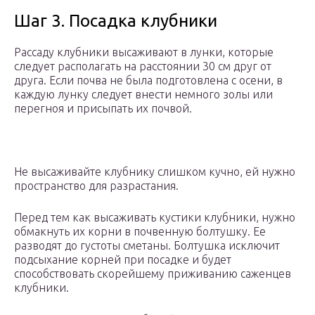
Шаг 3. Посадка клубники
Рассаду клубники высаживают в лунки, которые
следует располагать на расстоянии 30 см друг от
друга. Если почва не была подготовлена с осени, в
каждую лунку следует внести немного золы или
перегноя и присыпать их почвой.
Не высаживайте клубнику слишком кучно, ей нужно
пространство для разрастания.
Перед тем как высаживать кустики клубники, нужно
обмакнуть их корни в почвенную болтушку. Ее
разводят до густоты сметаны. Болтушка исключит
подсыхание корней при посадке и будет
способствовать скорейшему приживанию саженцев
клубники.