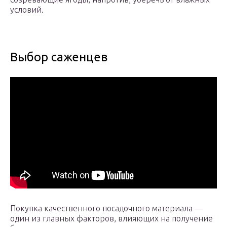
условий.
Выбор саженцев
Покупка качественного посадочного материала —
один из главных факторов, влияющих на получение