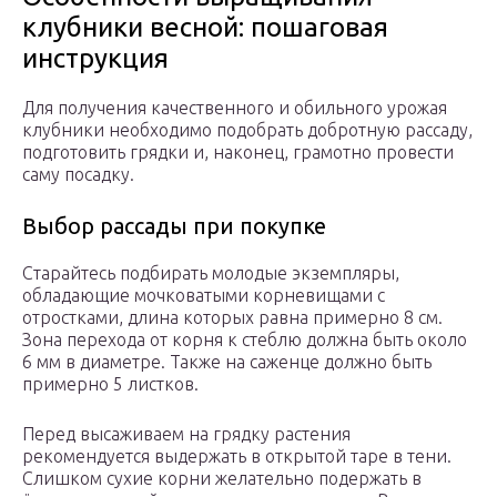
клубники весной: пошаговая
инструкция
Для получения качественного и обильного урожая
клубники необходимо подобрать добротную рассаду,
подготовить грядки и, наконец, грамотно провести
саму посадку.
Выбор рассады при покупке
Старайтесь подбирать молодые экземпляры,
обладающие мочковатыми корневищами с
отростками, длина которых равна примерно 8 см.
Зона перехода от корня к стеблю должна быть около
6 мм в диаметре. Также на саженце должно быть
примерно 5 листков.
Перед высаживаем на грядку растения
рекомендуется выдержать в открытой таре в тени.
Слишком сухие корни желательно подержать в