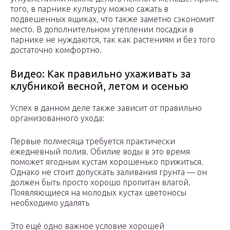
того, в парнике культуру можно сажать в
подвешенных ящиках, что также заметно сэкономит
место. В дополнительном утеплении посадки в
парнике не нуждаются, так как растениям и без того
достаточно комфортно.
Видео: Как правильно ухаживать за
клубникой весной, летом и осенью
Успех в данном деле также зависит от правильно
организованного ухода:
Первые полмесяца требуется практически
ежедневный полив. Обилие воды в это время
поможет ягодным кустам хорошенько прижиться.
Однако не стоит допускать заливания грунта — он
должен быть просто хорошо пропитан влагой.
Появляющиеся на молодых кустах цветоносы
необходимо удалять
Это ещё одно важное условие хорошей