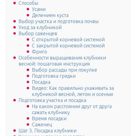
Способы
Усами
Делением куста
Выбор участка и подготовка почвы
Уход за клубникой
Выбор саженцев
С открытой корневой системой
С закрытой корневой системой
Фриго
Особенности выращивания клубники
весной: пошаговая инструкция
Выбор рассады при покупке
Подготовка грядки
Посадка
Видео: Как правильно ухаживать за
клубникой весной, летом и осенью
Подготовка участка и посадка
На каком расстоянии друг от друга
сажать клубнику
Время посадки
Саженец
Шаг 3. Посадка клубники