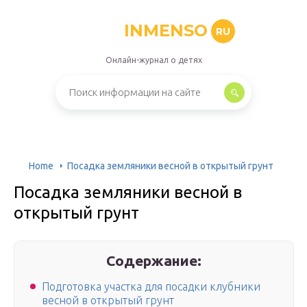
INMENSO
RU
Онлайн-журнал о детях
Home
Посадка земляники весной в открытый грунт
Посадка земляники весной в
открытый грунт
Содержание:
Подготовка участка для посадки клубники
весной в открытый грунт