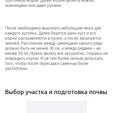
проточной водой. Далее корни делятся ножом,
ножницами или даже руками.
После необходимо выкопать небольшие ямки для
каждого кустика. Далее берется один куст и его
корни расправляются в лунке, а после засыпаются
землей. Расстояние между саженцами одного ряда
должно быть не менее 30 см, а между рядами – не
менее 50 см. Нужно делать все аккуратно, стараясь не
повредить корни. И уж тем более нельзя допускать
того, чтобы после пересадки саженцы были
растоптаны.
Выбор участка и подготовка почвы