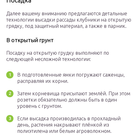
Посадка
Далее вашему вниманию предлагаются детальные
технологии высадки рассады клубники на открытую
грядку, под защитный материал, а также в парник.
В открытый грунт
Посадку на открытую грудку выполняют по
следующей несложной технологии:
В подготовленные ямки погружают саженцы,
расправляя их корни.
Затем корневища присыпают землёй. При этом
розетки обязательно должны быть в один
уровень с грунтом.
Если высадка производилась в прохладный
день, растения накрывают плёнкой из
полиэтилена или белым агроволокном.