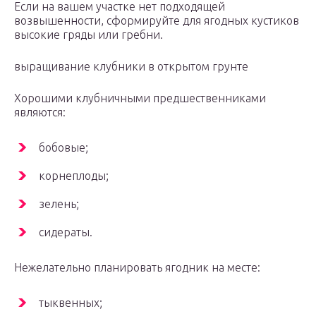
Если на вашем участке нет подходящей
возвышенности, сформируйте для ягодных кустиков
высокие гряды или гребни.
выращивание клубники в открытом грунте
Хорошими клубничными предшественниками
являются:
бобовые;
корнеплоды;
зелень;
сидераты.
Нежелательно планировать ягодник на месте:
тыквенных;