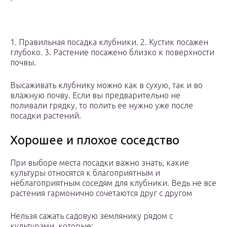
1. Правильная посадка клубники. 2. Кустик посажен
глубоко. 3. Растение посажено близко к поверхности
почвы.
Высаживать клубнику можно как в сухую, так и во
влажную почву. Если вы предварительно не
поливали грядку, то полить ее нужно уже после
посадки растений.
Хорошее и плохое соседство
При выборе места посадки важно знать, какие
культуры относятся к благоприятным и
неблагоприятным соседям для клубники. Ведь не все
растения гармонично сочетаются друг с другом
Нельзя сажать садовую землянику рядом с
культурами, которые: