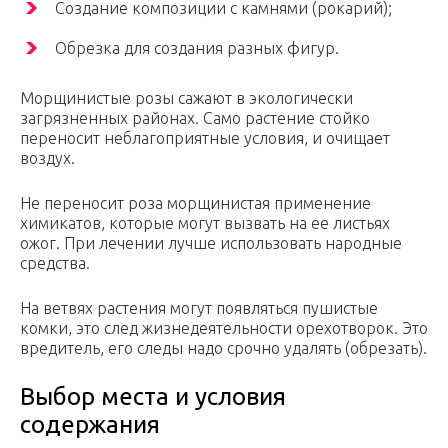
Создание композиции с камнями (рокарий);
Обрезка для создания разных фигур.
Морщинистые розы сажают в экологически
загрязненных районах. Само растение стойко
переносит неблагоприятные условия, и очищает
воздух.
Не переносит роза морщинистая применение
химикатов, которые могут вызвать на ее листьях
ожог. При лечении лучше использовать народные
средства.
На ветвях растения могут появляться пушистые
комки, это след жизнедеятельности орехотворок. Это
вредитель, его следы надо срочно удалять (обрезать).
Выбор места и условия
содержания