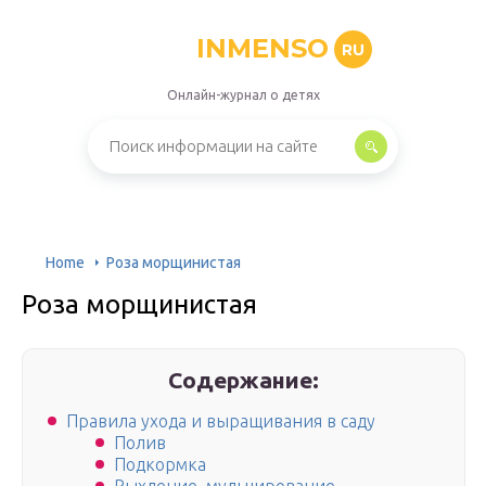
INMENSO
RU
Онлайн-журнал о детях
Home
Роза морщинистая
Роза морщинистая
Содержание:
Правила ухода и выращивания в саду
Полив
Подкормка