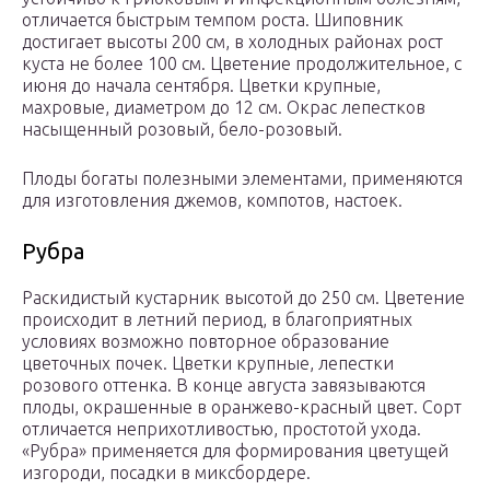
отличается быстрым темпом роста. Шиповник
достигает высоты 200 см, в холодных районах рост
куста не более 100 см. Цветение продолжительное, с
июня до начала сентября. Цветки крупные,
махровые, диаметром до 12 см. Окрас лепестков
насыщенный розовый, бело-розовый.
Плоды богаты полезными элементами, применяются
для изготовления джемов, компотов, настоек.
Рубра
Раскидистый кустарник высотой до 250 см. Цветение
происходит в летний период, в благоприятных
условиях возможно повторное образование
цветочных почек. Цветки крупные, лепестки
розового оттенка. В конце августа завязываются
плоды, окрашенные в оранжево-красный цвет. Сорт
отличается неприхотливостью, простотой ухода.
«Рубра» применяется для формирования цветущей
изгороди, посадки в миксбордере.