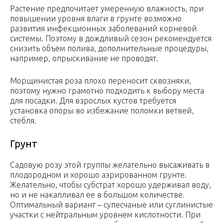
Растение предпочитает умеренную влажность, при
повышении уровня влаги в грунте возможно
развития инфекционных заболеваний корневой
системы. Поэтому в дождливый сезон рекомендуется
снизить объем полива, дополнительные процедуры,
например, опрыскивание не проводят.
Морщинистая роза плохо переносит сквозняки,
поэтому нужно грамотно подходить к выбору места
для посадки. Для взрослых кустов требуется
установка опоры во избежание поломки ветвей,
стебля.
Грунт
Садовую розу этой группы желательно высаживать в
плодородном и хорошо аэрированном грунте.
Желательно, чтобы субстрат хорошо удерживал воду,
но и не накапливал ее в большом количестве.
Оптимальный вариант – супесчаные или суглинистые
участки с нейтральным уровнем кислотности. При