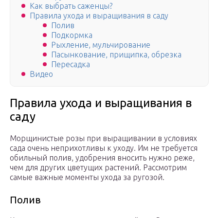
Как выбрать саженцы?
Правила ухода и выращивания в саду
Полив
Подкормка
Рыхление, мульчирование
Пасынкование, прищипка, обрезка
Пересадка
Видео
Правила ухода и выращивания в
саду
Морщинистые розы при выращивании в условиях
сада очень неприхотливы к уходу. Им не требуется
обильный полив, удобрения вносить нужно реже,
чем для других цветущих растений. Рассмотрим
самые важные моменты ухода за ругозой.
Полив