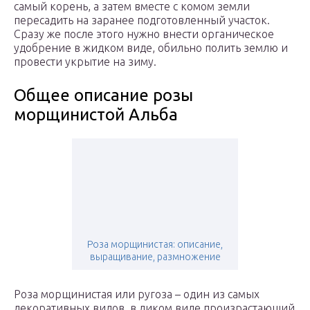
самый корень, а затем вместе с комом земли
пересадить на заранее подготовленный участок.
Сразу же после этого нужно внести органическое
удобрение в жидком виде, обильно полить землю и
провести укрытие на зиму.
Общее описание розы
морщинистой Альба
Роза морщинистая: описание,
выращивание, размножение
Роза морщинистая или ругоза – один из самых
декоративных видов, в диком виде произрастающий