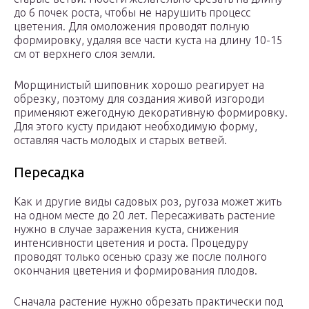
до 6 почек роста, чтобы не нарушить процесс
цветения. Для омоложения проводят полную
формировку, удаляя все части куста на длину 10-15
см от верхнего слоя земли.
Морщинистый шиповник хорошо реагирует на
обрезку, поэтому для создания живой изгороди
применяют ежегодную декоративную формировку.
Для этого кусту придают необходимую форму,
оставляя часть молодых и старых ветвей.
Пересадка
Как и другие виды садовых роз, ругоза может жить
на одном месте до 20 лет. Пересаживать растение
нужно в случае заражения куста, снижения
интенсивности цветения и роста. Процедуру
проводят только осенью сразу же после полного
окончания цветения и формирования плодов.
Сначала растение нужно обрезать практически под