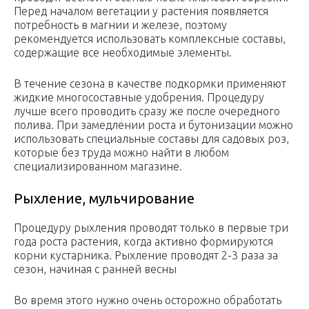
Перед началом вегетации у растения появляется
потребность в магнии и железе, поэтому
рекомендуется использовать комплексные составы,
содержащие все необходимые элементы.
В течение сезона в качестве подкормки применяют
жидкие многосоставные удобрения. Процедуру
лучше всего проводить сразу же после очередного
полива. При замедлении роста и бутонизации можно
использовать специальные составы для садовых роз,
которые без труда можно найти в любом
специализированном магазине.
Рыхление, мульчирование
Процедуру рыхления проводят только в первые три
года роста растения, когда активно формируются
корни кустарника. Рыхление проводят 2-3 раза за
сезон, начиная с ранней весны
Во время этого нужно очень осторожно обработать