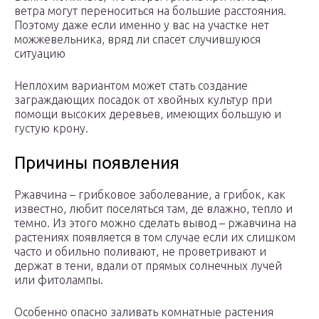
ветра могут переноситься на большие расстояния.
Поэтому даже если именно у вас на участке нет
можжевельника, вряд ли спасет случившуюся
ситуацию
Неплохим вариантом может стать создание
заграждающих посадок от хвойных культур при
помощи высоких деревьев, имеющих большую и
густую крону.
Причины появления
Ржавчина – грибковое заболевание, а грибок, как
известно, любит поселяться там, де влажно, тепло и
темно. Из этого можно сделать вывод – ржавчина на
растениях появляется в том случае если их слишком
часто и обильно поливают, не проветривают и
держат в тени, вдали от прямых солнечных лучей
или фитолампы.
Особенно опасно заливать комнатные растения