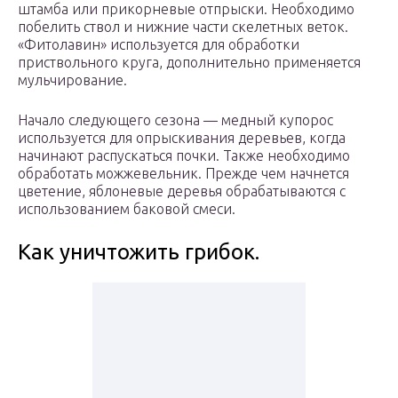
штамба или прикорневые отпрыски. Необходимо
побелить ствол и нижние части скелетных веток.
«Фитолавин» используется для обработки
приствольного круга, дополнительно применяется
мульчирование.
Начало следующего сезона — медный купорос
используется для опрыскивания деревьев, когда
начинают распускаться почки. Также необходимо
обработать можжевельник. Прежде чем начнется
цветение, яблоневые деревья обрабатываются с
использованием баковой смеси.
Как уничтожить грибок.