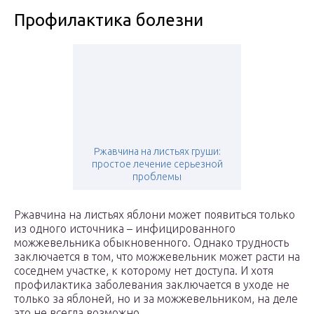
Профилактика болезни
Ржавчина на листьях груши:
простое лечение серьезной
проблемы
Ржавчина на листьях яблони может появиться только
из одного источника – инфицированного
можжевельника обыкновенного. Однако трудность
заключается в том, что можжевельник может расти на
соседнем участке, к которому нет доступа. И хотя
профилактика заболевания заключается в уходе не
только за яблоней, но и за можжевельником, на деле
это не всегда возможно.