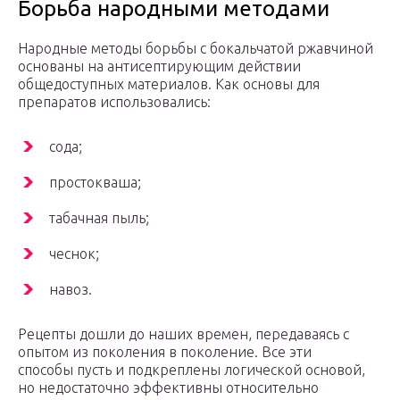
Борьба народными методами
Народные методы борьбы с бокальчатой ржавчиной
основаны на антисептирующим действии
общедоступных материалов. Как основы для
препаратов использовались:
сода;
простокваша;
табачная пыль;
чеснок;
навоз.
Рецепты дошли до наших времен, передаваясь с
опытом из поколения в поколение. Все эти
способы пусть и подкреплены логической основой,
но недостаточно эффективны относительно