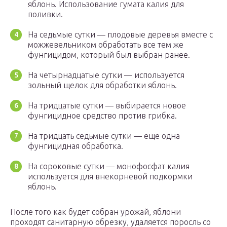
яблонь. Использование гумата калия для
поливки.
На седьмые сутки — плодовые деревья вместе с
можжевельником обработать все тем же
фунгицидом, который был выбран ранее.
На четырнадцатые сутки — используется
зольный щелок для обработки яблонь.
На тридцатые сутки — выбирается новое
фунгицидное средство против грибка.
На тридцать седьмые сутки — еще одна
фунгицидная обработка.
На сороковые сутки — монофосфат калия
используется для внекорневой подкормки
яблонь.
После того как будет собран урожай, яблони
проходят санитарную обрезку, удаляется поросль со