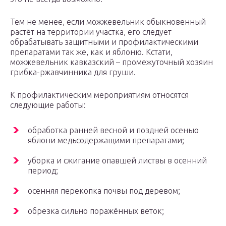
Тем не менее, если можжевельник обыкновенный
растёт на территории участка, его следует
обрабатывать защитными и профилактическими
препаратами так же, как и яблоню. Кстати,
можжевельник кавказский – промежуточный хозяин
грибка-ржавчинника для груши.
К профилактическим мероприятиям относятся
следующие работы:
обработка ранней весной и поздней осенью
яблони медьсодержащими препаратами;
уборка и сжигание опавшей листвы в осенний
период;
осенняя перекопка почвы под деревом;
обрезка сильно поражённых веток;