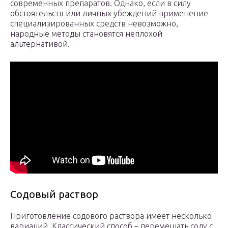
современных препаратов. Однако, если в силу
обстоятельств или личных убеждений применение
специализированных средств невозможно,
народные методы становятся неплохой
альтернативой.
Содовый раствор
Приготовление содового раствора имеет несколько
вариаций. Классический способ – перемешать соду с