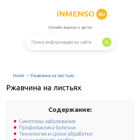
INMENSO
RU
Онлайн-журнал о детях
Home
Ржавчина на листьях
Ржавчина на листьях
Содержание:
Симптомы заболевания
Профилактика болезни
Технология и сроки обработки