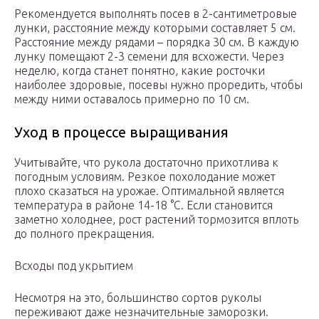
Рекомендуется выполнять посев в 2-сантиметровые
лунки, расстояние между которыми составляет 5 см.
Расстояние между рядами – порядка 30 см. В каждую
лунку помещают 2-3 семени для всхожести. Через
неделю, когда станет понятно, какие росточки
наиболее здоровые, посевы нужно проредить, чтобы
между ними оставалось примерно по 10 см.
Уход в процессе выращивания
Учитывайте, что рукола достаточно прихотлива к
погодным условиям. Резкое похолодание может
плохо сказаться на урожае. Оптимальной является
температура в районе 14-18 °C. Если становится
заметно холоднее, рост растений тормозится вплоть
до полного прекращения.
Всходы под укрытием
Несмотря на это, большинство сортов руколы
переживают даже незначительные заморозки.