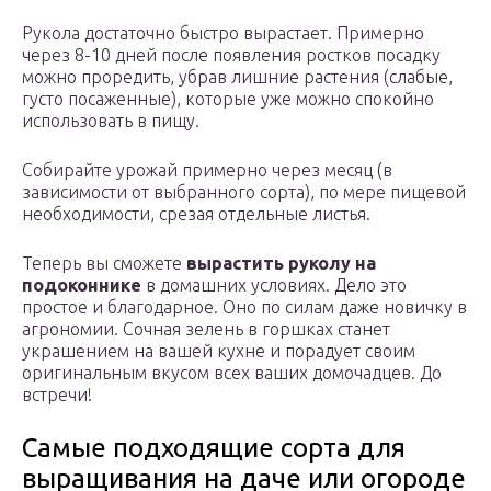
Рукола достаточно быстро вырастает. Примерно
через 8-10 дней после появления ростков посадку
можно проредить, убрав лишние растения (слабые,
густо посаженные), которые уже можно спокойно
использовать в пищу.
Собирайте урожай примерно через месяц (в
зависимости от выбранного сорта), по мере пищевой
необходимости, срезая отдельные листья.
Теперь вы сможете
вырастить руколу на
подоконнике
в домашних условиях. Дело это
простое и благодарное. Оно по силам даже новичку в
агрономии. Сочная зелень в горшках станет
украшением на вашей кухне и порадует своим
оригинальным вкусом всех ваших домочадцев. До
встречи!
Самые подходящие сорта для
выращивания на даче или огороде