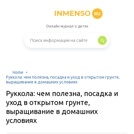
INMENSO
RU
Онлайн-журнал о детях
Home
Руккола: чем полезна, посадка и уход в открытом грунте,
выращивание в домашних условиях
Руккола: чем полезна, посадка и
уход в открытом грунте,
выращивание в домашних
условиях