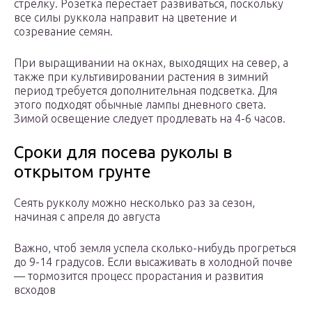
стрелку. Розетка перестает развиваться, поскольку
все силы руккола направит на цветение и
созревание семян.
При выращивании на окнах, выходящих на север, а
также при культивировании растения в зимний
период требуется дополнительная подсветка. Для
этого подходят обычные лампы дневного света.
Зимой освещение следует продлевать на 4-6 часов.
Сроки для посева руколы в
открытом грунте
Сеять рукколу можно несколько раз за сезон,
начиная с апреля до августа
Важно, чтоб земля успела сколько-нибудь прогреться
до 9-14 градусов. Если высаживать в холодной почве
— тормозится процесс прорастания и развития
всходов