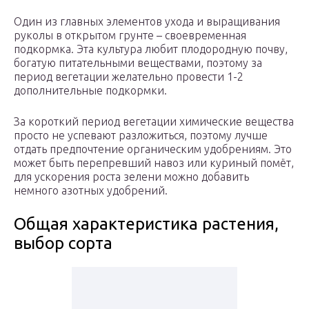
Один из главных элементов ухода и выращивания
руколы в открытом грунте – своевременная
подкормка. Эта культура любит плодородную почву,
богатую питательными веществами, поэтому за
период вегетации желательно провести 1-2
дополнительные подкормки.
За короткий период вегетации химические вещества
просто не успевают разложиться, поэтому лучше
отдать предпочтение органическим удобрениям. Это
может быть перепревший навоз или куриный помёт,
для ускорения роста зелени можно добавить
немного азотных удобрений.
Общая характеристика растения,
выбор сорта