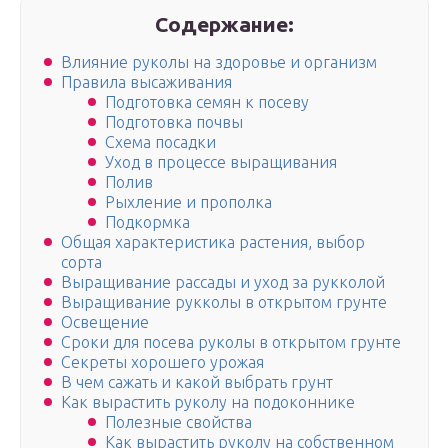
Содержание:
Влияние руколы на здоровье и организм
Правила высаживания
Подготовка семян к посеву
Подготовка почвы
Схема посадки
Уход в процессе выращивания
Полив
Рыхление и прополка
Подкормка
Общая характеристика растения, выбор
сорта
Выращивание рассады и уход за рукколой
Выращивание рукколы в открытом грунте
Освещение
Сроки для посева руколы в открытом грунте
Секреты хорошего урожая
В чем сажать и какой выбрать грунт
Как вырастить руколу на подоконнике
Полезные свойства
Как вырастить руколу на собственном