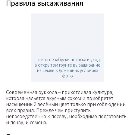
Правила высаживания
Цветы незабудки посадка и уход
в открытом грунте выращивание
из семян в домашних условиях
фото
Современная руккола – прихотливая культура,
которая нальется вкусным соком и приобретет
насыщенный зелёный цвет только при соблюдении
всех правил. Прежде чем приступить
непосредственно к посеву, необходимо подготовить
и почву, и семена.