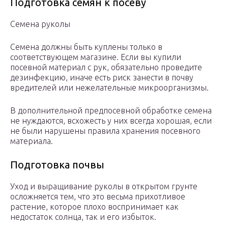
Подготовка семян к посеву
Семена руколы
Семена должны быть куплены только в
соответствующем магазине. Если вы купили
посевной материал с рук, обязательно проведите
дезинфекцию, иначе есть риск занести в почву
вредителей или нежелательные микроорганизмы.
В дополнительной предпосевной обработке семена
не нуждаются, всхожесть у них всегда хорошая, если
не были нарушены правила хранения посевного
материала.
Подготовка почвы
Уход и выращивание руколы в открытом грунте
осложняется тем, что это весьма прихотливое
растение, которое плохо воспринимает как
недостаток солнца, так и его избыток.