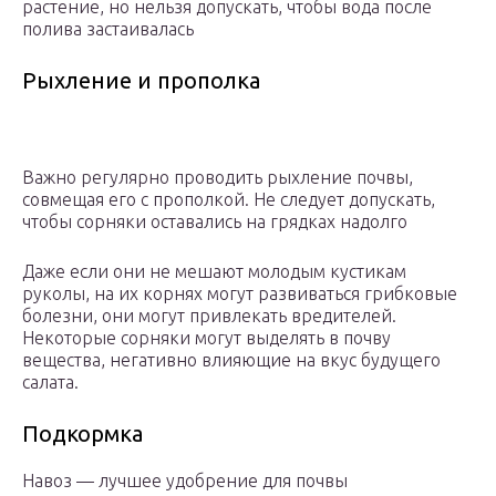
растение, но нельзя допускать, чтобы вода после
полива застаивалась
Рыхление и прополка
Важно регулярно проводить рыхление почвы,
совмещая его с прополкой. Не следует допускать,
чтобы сорняки оставались на грядках надолго
Даже если они не мешают молодым кустикам
руколы, на их корнях могут развиваться грибковые
болезни, они могут привлекать вредителей.
Некоторые сорняки могут выделять в почву
вещества, негативно влияющие на вкус будущего
салата.
Подкормка
Навоз — лучшее удобрение для почвы