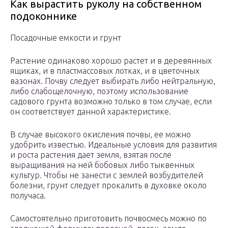
Как вырастить руколу на собственном
подоконнике
Посадочные емкости и грунт
Растение одинаково хорошо растет и в деревянных
ящиках, и в пластмассовых лотках, и в цветочных
вазонах. Почву следует выбирать либо нейтральную,
либо слабощелочную, поэтому использование
садового грунта возможно только в том случае, если
он соответствует данной характеристике.
В случае высокого окисления почвы, ее можно
удобрить известью. Идеальные условия для развития
и роста растения дает земля, взятая после
выращивания на ней бобовых либо тыквенных
культур. Чтобы не занести с землей возбудителей
болезни, грунт следует прокалить в духовке около
получаса.
Самостоятельно приготовить почвосмесь можно по