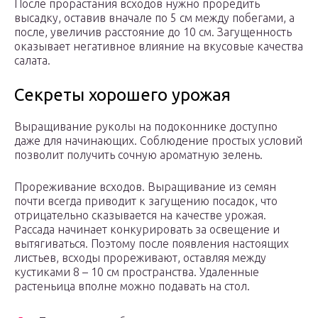
После прорастания всходов нужно проредить
высадку, оставив вначале по 5 см между побегами, а
после, увеличив расстояние до 10 см. Загущенность
оказывает негативное влияние на вкусовые качества
салата.
Секреты хорошего урожая
Выращивание руколы на подоконнике доступно
даже для начинающих. Соблюдение простых условий
позволит получить сочную ароматную зелень.
Прореживание всходов. Выращивание из семян
почти всегда приводит к загущению посадок, что
отрицательно сказывается на качестве урожая.
Рассада начинает конкурировать за освещение и
вытягиваться. Поэтому после появления настоящих
листьев, всходы прореживают, оставляя между
кустиками 8 – 10 см пространства. Удаленные
растеньица вполне можно подавать на стол.