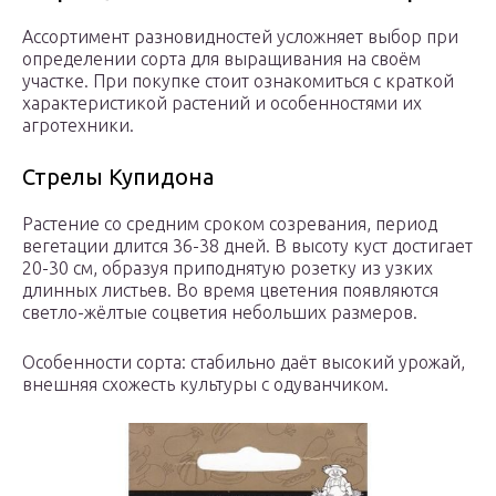
Ассортимент разновидностей усложняет выбор при
определении сорта для выращивания на своём
участке. При покупке стоит ознакомиться с краткой
характеристикой растений и особенностями их
агротехники.
Стрелы Купидона
Растение со средним сроком созревания, период
вегетации длится 36-38 дней. В высоту куст достигает
20-30 см, образуя приподнятую розетку из узких
длинных листьев. Во время цветения появляются
светло-жёлтые соцветия небольших размеров.
Особенности сорта: стабильно даёт высокий урожай,
внешняя схожесть культуры с одуванчиком.