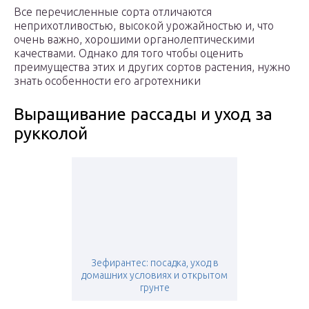
Все перечисленные сорта отличаются
неприхотливостью, высокой урожайностью и, что
очень важно, хорошими органолептическими
качествами. Однако для того чтобы оценить
преимущества этих и других сортов растения, нужно
знать особенности его агротехники
Выращивание рассады и уход за
рукколой
Зефирантес: посадка, уход в
домашних условиях и открытом
грунте