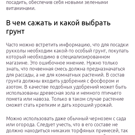
посадить, обеспечив себя новыми зелеными
витаминами.
В чем сажать и какой выбрать
грунт
Часто можно встретить информацию, что для посадки
рукколы необходим какой-то особый грунт, покупать
который необходимо в специализированном
магазине. Это ошибочное мнение. Нужно только
знать, что почвенная смесь должна предназначаться
для рассады, а не для комнатных растений. В состав
грунта должны входить удобрения с фосфором и
азотом. В качестве подобных удобрений может быть
использованы древесная зола и немного птичьего
помета или навоза. Только в таком случае растение
сможет стать крепким и дать хороший урожай.
Можно использовать даже обычный чернозем с сада
или огорода. Следует учесть, что в его составе не
должно находиться никаких торфяных примесей, так