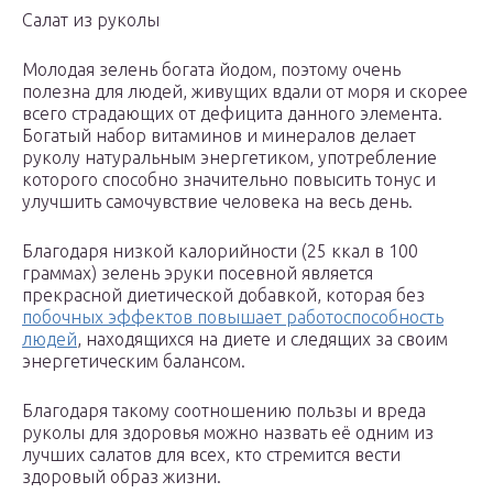
Салат из руколы
Молодая зелень богата йодом, поэтому очень
полезна для людей, живущих вдали от моря и скорее
всего страдающих от дефицита данного элемента.
Богатый набор витаминов и минералов делает
руколу натуральным энергетиком, употребление
которого способно значительно повысить тонус и
улучшить самочувствие человека на весь день.
Благодаря низкой калорийности (25 ккал в 100
граммах) зелень эруки посевной является
прекрасной диетической добавкой, которая без
побочных эффектов повышает работоспособность
людей
, находящихся на диете и следящих за своим
энергетическим балансом.
Благодаря такому соотношению пользы и вреда
руколы для здоровья можно назвать её одним из
лучших салатов для всех, кто стремится вести
здоровый образ жизни.