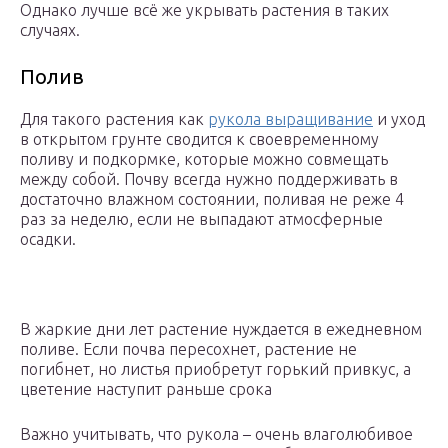
Однако лучше всё же укрывать растения в таких
случаях.
Полив
Для такого растения как
рукола выращивание
и уход
в открытом грунте сводится к своевременному
поливу и подкормке, которые можно совмещать
между собой. Почву всегда нужно поддерживать в
достаточно влажном состоянии, поливая не реже 4
раз за неделю, если не выпадают атмосферные
осадки.
В жаркие дни лет растение нуждается в ежедневном
поливе. Если почва пересохнет, растение не
погибнет, но листья приобретут горький привкус, а
цветение наступит раньше срока
Важно учитывать, что рукола – очень влаголюбивое