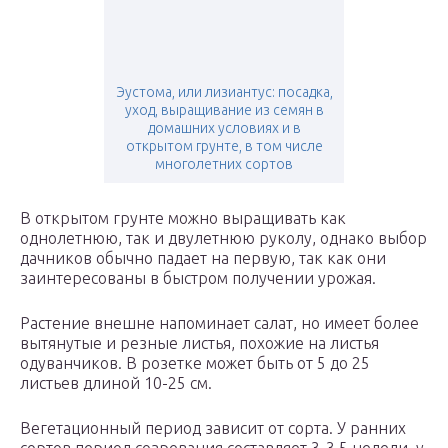
Эустома, или лизиантус: посадка,
уход, выращивание из семян в
домашних условиях и в
открытом грунте, в том числе
многолетних сортов
В открытом грунте можно выращивать как
однолетнюю, так и двулетнюю руколу, однако выбор
дачников обычно падает на первую, так как они
заинтересованы в быстром получении урожая.
Растение внешне напоминает салат, но имеет более
вытянутые и резные листья, похожие на листья
одуванчиков. В розетке может быть от 5 до 25
листьев длиной 10-25 см.
Вегетационный период зависит от сорта. У ранних