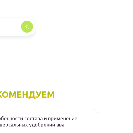
КОМЕНДУЕМ
бенности состава и применение
версальных удобрений ава