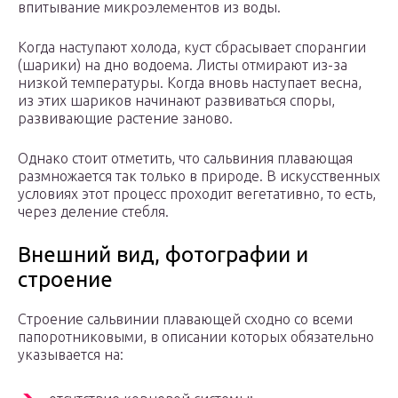
впитывание микроэлементов из воды.
Когда наступают холода, куст сбрасывает спорангии
(шарики) на дно водоема. Листы отмирают из-за
низкой температуры. Когда вновь наступает весна,
из этих шариков начинают развиваться споры,
развивающие растение заново.
Однако стоит отметить, что сальвиния плавающая
размножается так только в природе. В искусственных
условиях этот процесс проходит вегетативно, то есть,
через деление стебля.
Внешний вид, фотографии и
строение
Строение сальвинии плавающей сходно со всеми
папоротниковыми, в описании которых обязательно
указывается на: