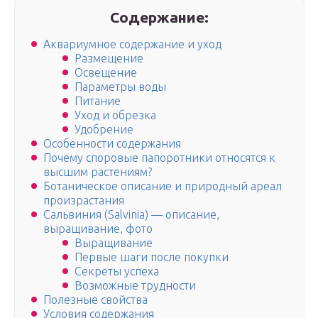
Содержание:
Аквариумное содержание и уход
Размещение
Освещение
Параметры воды
Питание
Уход и обрезка
Удобрение
Особенности содержания
Почему споровые папоротники относятся к
высшим растениям?
Ботаническое описание и природный ареал
произрастания
Сальвиния (Salvinia) — описание,
выращивание, фото
Выращивание
Первые шаги после покупки
Секреты успеха
Возможные трудности
Полезные свойства
Условия содержания