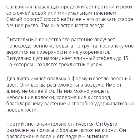
Сальвиния плавающая предпочитает протоки и реки
со стоячей водой или минимальным течением.
Самый простой способ найти ее – это отыскать старое
речное русло. Там она встречается всегда.
Питательные вещества это растение получает
непосредственно из воды, а не грунта, поскольку оно
держится на поверхности и не укореняется.
Визуально куст напоминает длинный стебель до 15,
на котором находятся трехлистные узлы.
Два листа имеют овальную форму и светло-зеленый
цвет. Они всегда расположены в воздухе. Имеют
длину не более 2 см. На них можно увидеть
небольшие волоски, содержащие кислород,
благодаря чему растение и способно удерживаться на
поверхности.
Третий лист значительно отличается. Он будто
разделен на полосы и больше похож на корни. Он
расположен в воде и его задача – активное