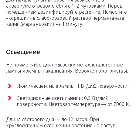
аквариуме отрезок стебля с 1–2 мутовками. Перед
помещением дезинфицируйте растение. Поместите
«корешки» в слабо-розовый раствор перманганата
калия (марганцовки) на 1 минуту.
Освещение
Не применяйте для подсветки металлогалогенные
лампы и лампы накаливания. Вероятен ожог листвы.
Люминесцентные лампы: 1 Вт/дм2 поверхности.
Светодиодные светильники: 0,5 Вт/дм2
поверхности. Цветовая температура — от 7000 К.
Длина светового дня — до 12 часов. При
круглосуточном освещении растения не растут.