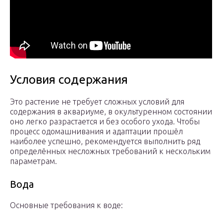
Условия содержания
Это растение не требует сложных условий для
содержания в аквариуме, в окультуренном состоянии
оно легко разрастается и без особого ухода. Чтобы
процесс одомашнивания и адаптации прошёл
наиболее успешно, рекомендуется выполнить ряд
определённых несложных требований к нескольким
параметрам.
Вода
Основные требования к воде: