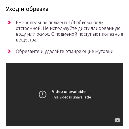
Уход и обрезка
Еженедельная подмена 1/4 объема воды
отстоянной. Не используйте дистиллированную
воду или осмос. С подменой поступают полезные
вещества.
Обрезайте и удаляйте отмирающие мутовки.