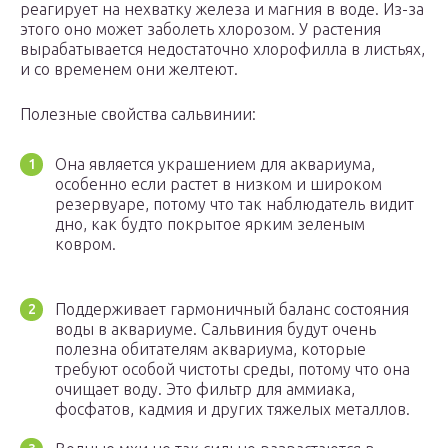
реагирует на нехватку железа и магния в воде. Из-за
этого оно может заболеть хлорозом. У растения
вырабатывается недостаточно хлорофилла в листьях,
и со временем они желтеют.
Полезные свойства сальвинии:
Она является украшением для аквариума,
особенно если растет в низком и широком
резервуаре, потому что так наблюдатель видит
дно, как будто покрытое ярким зеленым
ковром.
Поддерживает гармоничный баланс состояния
воды в аквариуме. Сальвиния будут очень
полезна обитателям аквариума, которые
требуют особой чистоты среды, потому что она
очищает воду. Это фильтр для аммиака,
фосфатов, кадмия и других тяжелых металлов.