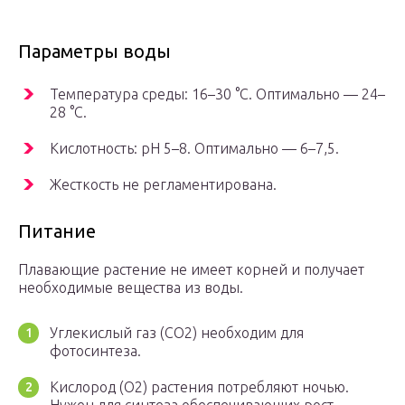
Параметры воды
Температура среды: 16–30 °C. Оптимально — 24–
28 °C.
Кислотность: pH 5–8. Оптимально — 6–7,5.
Жесткость не регламентирована.
Питание
Плавающие растение не имеет корней и получает
необходимые вещества из воды.
Углекислый газ (CO2) необходим для
фотосинтеза.
Кислород (O2) растения потребляют ночью.