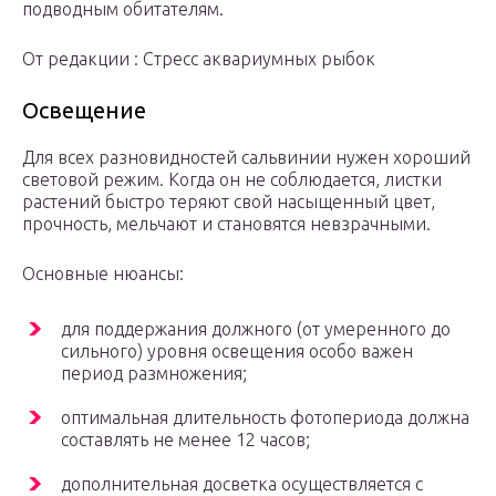
подводным обитателям.
От редакции : Стресс аквариумных рыбок
Освещение
Для всех разновидностей сальвинии нужен хороший
световой режим. Когда он не соблюдается, листки
растений быстро теряют свой насыщенный цвет,
прочность, мельчают и становятся невзрачными.
Основные нюансы:
для поддержания должного (от умеренного до
сильного) уровня освещения особо важен
период размножения;
оптимальная длительность фотопериода должна
составлять не менее 12 часов;
дополнительная досветка осуществляется с