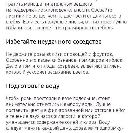
тратить меньше питательных веществ
на поддержание жизнедеятельности. Срезайте
листики не выше, чем на две трети от длины всего
стебля. Если есть пожухлые листья, от них тоже нужно
избавиться. Главное – не травмировать стебель.
Избегайте неудачного соседства
Не держите розы вблизи от овощей и фруктов.
Особенно это касается бананов, помидоров и яблок.
Дело в том, что плоды, созревая, выделяют этилен,
который ускоряет засыхание цветов.
Подготовьте воду
Чтобы розы простояли в вазе подольше, стоит
внимательно отнестись к выбору воды. Лучше
поставить цветы в фильтрованной или отстоявшейся
в течение двух часов жидкости, в которой
уменьшается содержание солей и хлора. Воду
следует менять каждый день, добавляя «подкормку»