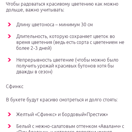
Чтобы радоваться красивому цветению как можно
дольше, важно учитывать:
Длину цветоноса – минимум 30 см
Длительность, которую сохраняет цветок во
время цветения (ведь есть сорта с цветением не
более 2-3 дней)
Непрерывность цветение (чтобы можно было
получить урожай красивых бутонов хотя бы
дважды в сезон)
Сфинкс
В букете будут красиво смотреться и долго стоять:
Желтый «Сфинкс» и бордовый«Престиж»
Белый с нежно-салатовым оттенком «Аваланч» с