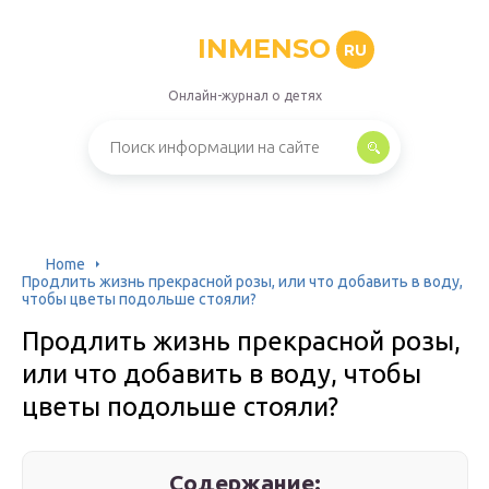
INMENSO
RU
Онлайн-журнал о детях
Home
Продлить жизнь прекрасной розы, или что добавить в воду,
чтобы цветы подольше стояли?
Продлить жизнь прекрасной розы,
или что добавить в воду, чтобы
цветы подольше стояли?
Содержание: