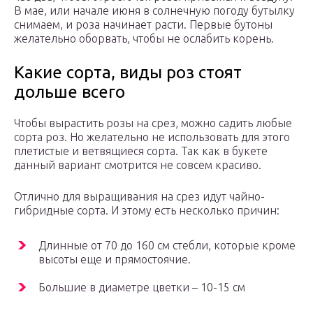
В мае, или начале июня в солнечную погоду бутылку
снимаем, и роза начинает расти. Первые бутоны
желательно оборвать, чтобы не ослабить корень.
Какие сорта, виды роз стоят
дольше всего
Чтобы вырастить розы на срез, можно садить любые
сорта роз. Но желательно не использовать для этого
плетистые и ветвящиеся сорта. Так как в букете
данный вариант смотрится не совсем красиво.
Отлично для выращивания на срез идут чайно-
гибридные сорта. И этому есть несколько причин:
Длинные от 70 до 160 см стебли, которые кроме
высоты еще и прямостоячие.
Большие в диаметре цветки – 10-15 см