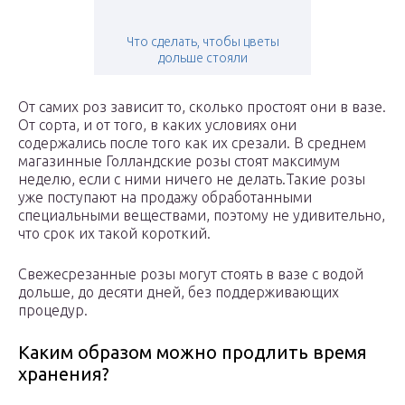
Что сделать, чтобы цветы
дольше стояли
От самих роз зависит то, сколько простоят они в вазе.
От сорта, и от того, в каких условиях они
содержались после того как их срезали. В среднем
магазинные Голландские розы стоят максимум
неделю, если с ними ничего не делать.Такие розы
уже поступают на продажу обработанными
специальными веществами, поэтому не удивительно,
что срок их такой короткий.
Свежесрезанные розы могут стоять в вазе с водой
дольше, до десяти дней, без поддерживающих
процедур.
Каким образом можно продлить время
хранения?