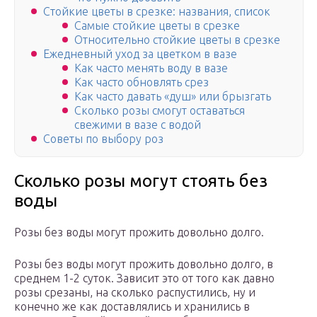
Стойкие цветы в срезке: названия, список
Самые стойкие цветы в срезке
Относительно стойкие цветы в срезке
Ежедневный уход за цветком в вазе
Как часто менять воду в вазе
Как часто обновлять срез
Как часто давать «душ» или брызгать
Сколько розы смогут оставаться
свежими в вазе с водой
Советы по выбору роз
Сколько розы могут стоять без
воды
Розы без воды могут прожить довольно долго.
Розы без воды могут прожить довольно долго, в
среднем 1-2 суток. Зависит это от того как давно
розы срезаны, на сколько распустились, ну и
конечно же как доставлялись и хранились в