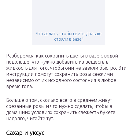
Что делать, чтобы цветы дольше
стояли в вазе?
Разберемся, как сохранить цветы в вазе с водой
подольше, что нужно добавить из веществ в
жидкость для того, чтобы они не завяли быстро. Эти
инструкции помогут сохранить розы свежими
независимо от их исходного состояния в любое
время года.
Больше о том, сколько всего в среднем живут
срезанные розы и что нужно сделать, чтобы в
домашних условиях сохранить свежесть букета
надолго, читайте тут.
Сахар и уксус