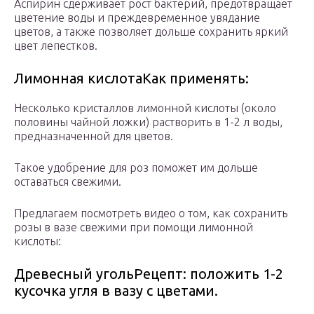
Аспирин сдерживает рост бактерий, предотвращает
цветение воды и преждевременное увядание
цветов, а также позволяет дольше сохранить яркий
цвет лепестков.
Лимонная кислотаКак применять:
Несколько кристаллов лимонной кислоты (около
половины чайной ложки) растворить в 1-2 л воды,
предназначенной для цветов.
Такое удобрение для роз поможет им дольше
оставаться свежими.
Предлагаем посмотреть видео о том, как сохранить
розы в вазе свежими при помощи лимонной
кислоты:
Древесный угольРецепт: положить 1-2
кусочка угля в вазу с цветами.