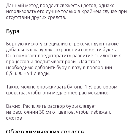
Данный метод продлит свежесть цветов, однако
использовать его лучше только в крайнем случае при
отсутствии других средств.
Бура
Борную кислоту специалисты рекомендуют также
добавлять в вазу для сохранения свежести букета.
Она помогает предотвратить развитие гнилостных
процессов и подпитывает розы. Для этого
необходимо добавить буру в вазу в пропорции
0,5 ч. л. на 1 л воды.
Также можно опрыскивать бутоны 1 % раствором
средства, чтобы они медленнее распускались.
Важно! Распылять раствор буры следует
на расстоянии 30 см от цветов, чтобы избежать
ожогов
Обзор химических средств