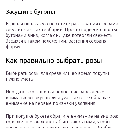
Засушите бутоны
Если вы ни в какую не хотите расставаться с розами,
сделайте из них гербарий. Просто подвесьте цветы
бутонами вниз, когда они уже потеряли свежесть.
Засыхая в таком положении, растения сохранят
форму.
Как правильно выбрать розы
Выбирать розы для среза или во время покупки
нужно уметь
Иногда красота цветка полностью завладевает
вниманием покупателя и уже никто не обращает
внимание на первые признаки увядания
При покупке букета обратите внимание на вид роз:
головки цветов должны быть закрытыми, чтобы
лепестки плотно примыкали друг к другу. Чтобы