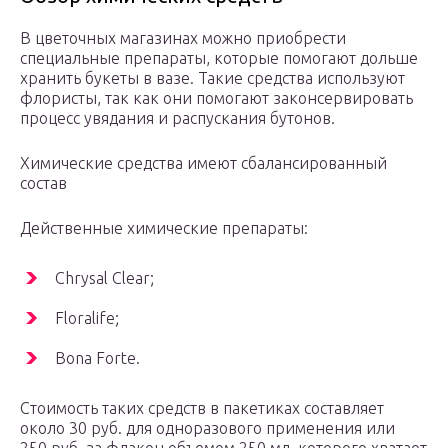
В цветочных магазинах можно приобрести
специальные препараты, которые помогают дольше
хранить букеты в вазе. Такие средства используют
флористы, так как они помогают законсервировать
процесс увядания и распускания бутонов.
Химические средства имеют сбалансированный
состав
Действенные химические препараты:
Chrysal Clear;
Floralife;
Bona Forte.
Стоимость таких средств в пакетиках составляет
около 30 руб. для одноразового применения или