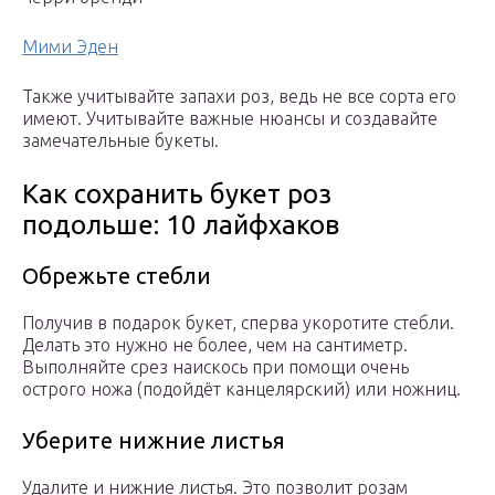
Мими Эден
Также учитывайте запахи роз, ведь не все сорта его
имеют. Учитывайте важные нюансы и создавайте
замечательные букеты.
Как сохранить букет роз
подольше: 10 лайфхаков
Обрежьте стебли
Получив в подарок букет, сперва укоротите стебли.
Делать это нужно не более, чем на сантиметр.
Выполняйте срез наискось при помощи очень
острого ножа (подойдёт канцелярский) или ножниц.
Уберите нижние листья
Удалите и нижние листья. Это позволит розам