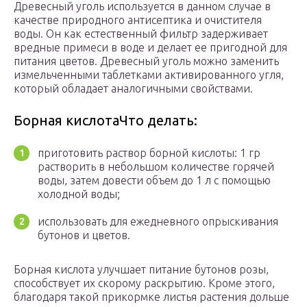
Древесный уголь используется в данном случае в
качестве природного антисептика и очистителя
воды. Он как естественный фильтр задерживает
вредные примеси в воде и делает ее пригодной для
питания цветов. Древесный уголь можно заменить
измельченными таблетками активированного угля,
который обладает аналогичными свойствами.
Борная кислотаЧто делать:
приготовить раствор борной кислоты: 1 гр
растворить в небольшом количестве горячей
воды, затем довести объем до 1 л с помощью
холодной воды;
использовать для ежедневного опрыскивания
бутонов и цветов.
Борная кислота улучшает питание бутонов розы,
способствует их скорому раскрытию. Кроме этого,
благодаря такой прикормке листья растения дольше