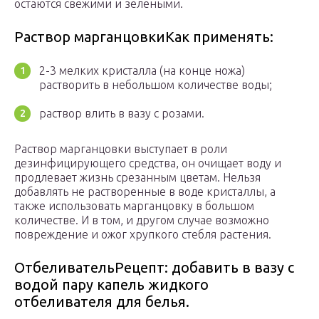
остаются свежими и зелеными.
Раствор марганцовкиКак применять:
2-3 мелких кристалла (на конце ножа)
растворить в небольшом количестве воды;
раствор влить в вазу с розами.
Раствор марганцовки выступает в роли
дезинфицирующего средства, он очищает воду и
продлевает жизнь срезанным цветам. Нельзя
добавлять не растворенные в воде кристаллы, а
также использовать марганцовку в большом
количестве. И в том, и другом случае возможно
повреждение и ожог хрупкого стебля растения.
ОтбеливательРецепт: добавить в вазу с
водой пару капель жидкого
отбеливателя для белья.