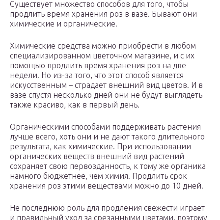
Существует множество способов для того, чтобы
продлить время хранения роз в вазе. Бывают они
химические и органические.
Химические средства можно приобрести в любом
специализированном цветочном магазине, и с их
помощью продлить время хранения роз на две
недели. Но из-за того, что этот способ является
искусственным – страдает внешний вид цветов. И в
вазе спустя несколько дней они не будут выглядеть
также красиво, как в первый день.
Органическими способами поддерживать растения
лучше всего, хоть они и не дают такого длительного
результата, как химические. При использовании
органических веществ внешний вид растений
сохраняет свою первозданность, к тому же органика
намного бюджетнее, чем химия. Продлить срок
хранения роз этими веществами можно до 10 дней.
Не последнюю роль для продления свежести играет
и правильный уход за срезанными цветами, поэтому