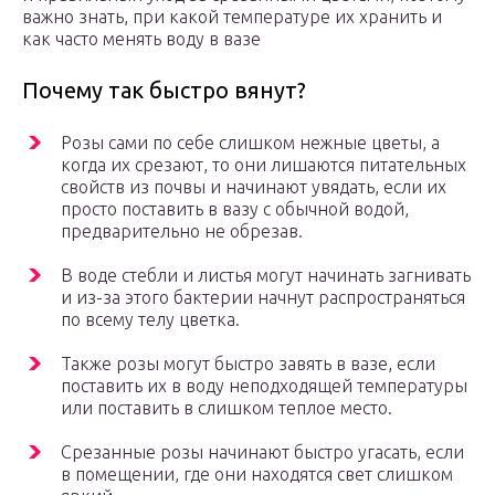
важно знать, при какой температуре их хранить и
как часто менять воду в вазе
Почему так быстро вянут?
Розы сами по себе слишком нежные цветы, а
когда их срезают, то они лишаются питательных
свойств из почвы и начинают увядать, если их
просто поставить в вазу с обычной водой,
предварительно не обрезав.
В воде стебли и листья могут начинать загнивать
и из-за этого бактерии начнут распространяться
по всему телу цветка.
Также розы могут быстро завять в вазе, если
поставить их в воду неподходящей температуры
или поставить в слишком теплое место.
Срезанные розы начинают быстро угасать, если
в помещении, где они находятся свет слишком