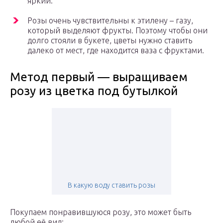
яркий.
Розы очень чувствительны к этилену – газу,
который выделяют фрукты. Поэтому чтобы они
долго стояли в букете, цветы нужно ставить
далеко от мест, где находится ваза с фруктами.
Метод первый — выращиваем
розу из цветка под бутылкой
В какую воду ставить розы
Покупаем понравившуюся розу, это может быть
любой её вид: