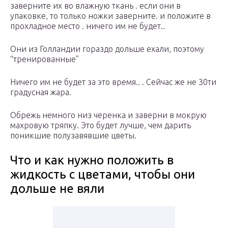
заверните их во влажную ткань . если они в
упаковке, то только ножки заверните. и положите в
прохладное место . ничего им не будет..
Они из Голландии гораздо дольше ехали, поэтому
“тренированные”
Ничего им не будет за это время.. . Сейчас же не 30ти
градусная жара.
Обрежь немного низ черенка и заверни в мокрую
махровую тряпку. Это будет лучше, чем дарить
поникшие полузавявшие цветы.
Что и как нужно положить в
жидкость с цветами, чтобы они
дольше не вяли