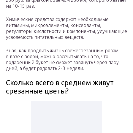
250 руб. за флакон объемом 250 мл, которого хватает
на 10-15 раз.
Химические средства содержат необходимые
витамины, микроэлементы, консерванты,
регуляторы кислотности и компоненты, улучшающие
усвояемость питательных веществ.
Зная, как продлить жизнь свежесрезанным розам
в вазе с водой, можно рассчитывать на то, что
подаренный букет не сможет завянуть через пару
дней, а будет радовать 2-3 недели.
Сколько всего в среднем живут
срезанные цветы?