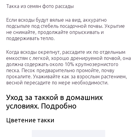
Такка из семян фото рассады
Если всходы будут вялые на вид, аккуратно
подсыпьте под стебель посадочной почвы. Укрытие
не снимайте, продолжайте опрыскивать и
поддерживать тепло.
Когда всходы окрепнут, рассадите их по отдельным
емкостям с легкой, хорошо дренируемой почвой, она
должна содержать около 10% крупнозернистого
песка. Песок предварительно промойте, почву
прокалите. Ухаживайте как за взрослым растением,
весной пересадите по мере необходимости.
Уход за таккой в домашних
условиях. Подробно
Цветение такки