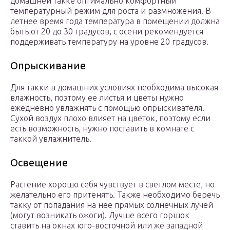
домашней такке оптимально комфортный
температурный режим для роста и размножения. В
летнее время года температура в помещении должна
быть от 20 до 30 градусов, с осени рекомендуется
поддерживать температуру на уровне 20 градусов.
Опрыскивание
Для такки в домашних условиях необходима высокая
влажность, поэтому ее листья и цветы нужно
ежедневно увлажнять с помощью опрыскивателя.
Сухой воздух плохо влияет на цветок, поэтому если
есть возможность, нужно поставить в комнате с
таккой увлажнитель.
Освещение
Растение хорошо себя чувствует в светлом месте, но
желательно его притенять. Также необходимо беречь
такку от попадания на нее прямых солнечных лучей
(могут возникать ожоги). Лучше всего горшок
ставить на окнах юго-восточной или же западной