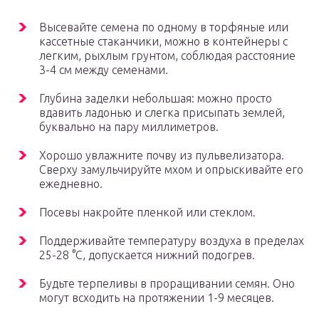
Высевайте семена по одному в торфяные или
кассетные стаканчики, можно в контейнеры с
легким, рыхлым грунтом, соблюдая расстояние
3-4 см между семенами.
Глубина заделки небольшая: можно просто
вдавить ладонью и слегка присыпать землей,
буквально на пару миллиметров.
Хорошо увлажните почву из пульвелизатора.
Сверху замульчируйте мхом и опрыскивайте его
ежедневно.
Посевы накройте пленкой или стеклом.
Поддерживайте температуру воздуха в пределах
25-28 °C, допускается нижний подогрев.
Будьте терпеливы в проращивании семян. Оно
могут всходить на протяжении 1-9 месяцев.