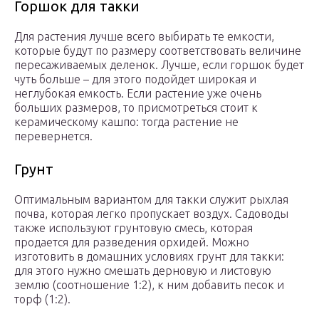
Горшок для такки
Для растения лучше всего выбирать те емкости,
которые будут по размеру соответствовать величине
пересаживаемых деленок. Лучше, если горшок будет
чуть больше – для этого подойдет широкая и
неглубокая емкость. Если растение уже очень
больших размеров, то присмотреться стоит к
керамическому кашпо: тогда растение не
перевернется.
Грунт
Оптимальным вариантом для такки служит рыхлая
почва, которая легко пропускает воздух. Садоводы
также используют грунтовую смесь, которая
продается для разведения орхидей. Можно
изготовить в домашних условиях грунт для такки:
для этого нужно смешать дерновую и листовую
землю (соотношение 1:2), к ним добавить песок и
торф (1:2).