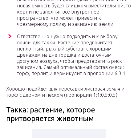
новая ёмкость будет слишком вместительной, то
корни не заполнят всё внутреннее
пространство, что может привести к
чрезмерному поливу и закисанию земли;
Ответственно нужно подходить и к выбору
почвы для такки. Растение предпочитает
неплотный, рыхлый субстрат с хорошим
дренажем на дне горшка и достаточным
доступом воздуха, чтобы предотвратить риск
закисания. Самый оптимальный состав смеси:
торф, перлит и вермикулит в пропорции 6:3:1.
Хорошо подойдет для пересадки листовая земля и
торф с дерном и песком (пропорции 1:1:0,5:0,5).
Такка: растение, которое
притворяется животным