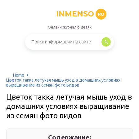
INMENSO
RU
Онлайн-журнал о детях
Home
Цветок такка летучая мышь уход в домашних условиях
выращивание из семян фото видов
Цветок такка летучая мышь уход в
домашних условиях выращивание
из семян фото видов
Содержание: