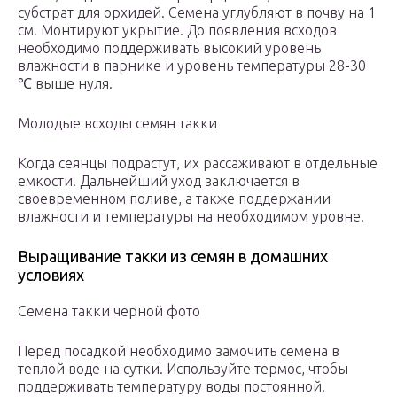
субстрат для орхидей. Семена углубляют в почву на 1
см. Монтируют укрытие. До появления всходов
необходимо поддерживать высокий уровень
влажности в парнике и уровень температуры 28-30
℃ выше нуля.
Молодые всходы семян такки
Когда сеянцы подрастут, их рассаживают в отдельные
емкости. Дальнейший уход заключается в
своевременном поливе, а также поддержании
влажности и температуры на необходимом уровне.
Выращивание такки из семян в домашних
условиях
Семена такки черной фото
Перед посадкой необходимо замочить семена в
теплой воде на сутки. Используйте термос, чтобы
поддерживать температуру воды постоянной.