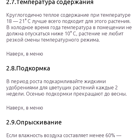
2.7.Температура содержания
Круглогодично теплое содержание при температуре
18 — 21° С лучше всего подходит для этого растения.
В холодное время года температура в помещении не
должна опускаться ниже 10° С, растение не любит
резкой смены температурного режима.
Наверх, в меню
2.8.Подкормка
В период роста подкармливайте жидкими
удобрениями для цветущих растений каждые 2
недели. Осенью подкормки прекращают до весны.
Наверх, в меню
2.9.Опрыскивание
Если влажность воздуха составляет менее 60% —