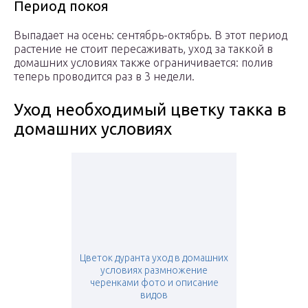
Период покоя
Выпадает на осень: сентябрь-октябрь. В этот период
растение не стоит пересаживать, уход за таккой в
домашних условиях также ограничивается: полив
теперь проводится раз в 3 недели.
Уход необходимый цветку такка в
домашних условиях
Цветок дуранта уход в домашних
условиях размножение
черенками фото и описание
видов