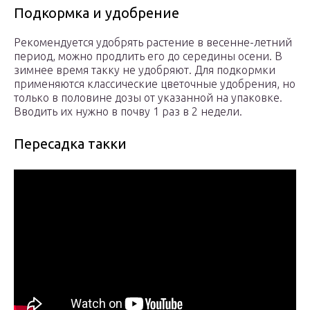
Подкормка и удобрение
Рекомендуется удобрять растение в весенне-летний
период, можно продлить его до середины осени. В
зимнее время такку не удобряют. Для подкормки
применяются классические цветочные удобрения, но
только в половине дозы от указанной на упаковке.
Вводить их нужно в почву 1 раз в 2 недели.
Пересадка такки