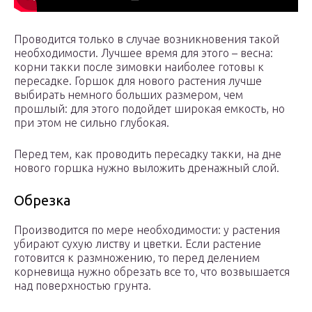
Проводится только в случае возникновения такой
необходимости. Лучшее время для этого – весна:
корни такки после зимовки наиболее готовы к
пересадке. Горшок для нового растения лучше
выбирать немного больших размером, чем
прошлый: для этого подойдет широкая емкость, но
при этом не сильно глубокая.
Перед тем, как проводить пересадку такки, на дне
нового горшка нужно выложить дренажный слой.
Обрезка
Производится по мере необходимости: у растения
убирают сухую листву и цветки. Если растение
готовится к размножению, то перед делением
корневища нужно обрезать все то, что возвышается
над поверхностью грунта.