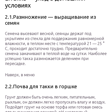
условиях
2.1.Размножение — выращивание из
семян
Семена высевают весной, сеянцы держат под
укрытием из стекла для поддержания равномерной
влажности, в теплом месте с температурой 21 — 25 °
С, проходит достаточно трудно. Предварительно
семена замачивают в теплой воде на сутки. Наиболее
успешно такка размножается делением при
пересадке.
Наверх, в меню
2.2.Почва для такки в горшке
Грунт должен быть очень легким, питательным,
рыхлым, он должен легко пропускать влагу и воздух.
Подойдет грунт на основе торфа или готовая смесь