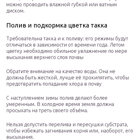
можно проводить влажной губкой или ватным
диском.
Полив и подкормка цветка такка
Требовательна такка и к поливу: его режимы будут
отличаться в зависимости от времени года. Летом
цветку необходимо обильное увлажнение по мере
высыхания верхнего слоя почвы
Обратите внимание на качество воды. Она не
должна быть жесткой, лучше её прокипятить, чтобы
предотвратить попадание хлора в почву
С наступлением зимы полив делают более
умеренным. В холодное время земля должна
просыхать на треть своего объёма.
Нельзя допустить перелива и пересушки субстрата,
чтобы избежать загнивания корня или, наоборот, его
высыхания.