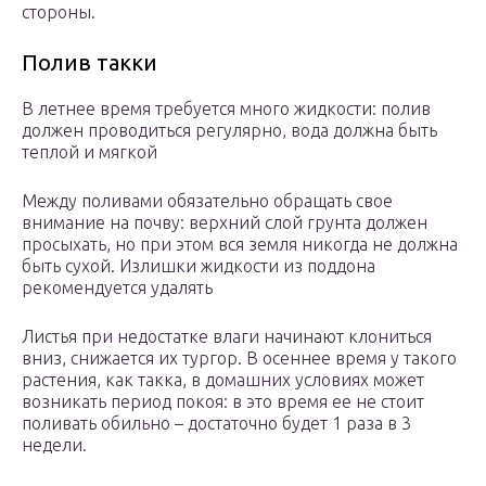
стороны.
Полив такки
В летнее время требуется много жидкости: полив
должен проводиться регулярно, вода должна быть
теплой и мягкой
Между поливами обязательно обращать свое
внимание на почву: верхний слой грунта должен
просыхать, но при этом вся земля никогда не должна
быть сухой. Излишки жидкости из поддона
рекомендуется удалять
Листья при недостатке влаги начинают клониться
вниз, снижается их тургор. В осеннее время у такого
растения, как такка, в домашних условиях может
возникать период покоя: в это время ее не стоит
поливать обильно – достаточно будет 1 раза в 3
недели.