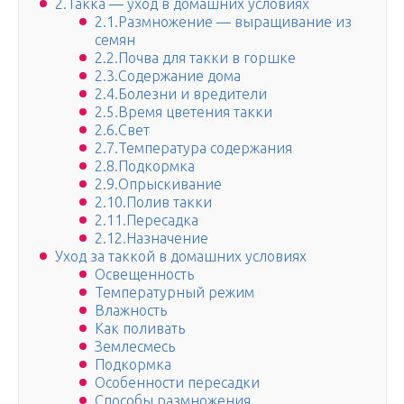
2.Такка — уход в домашних условиях
2.1.Размножение — выращивание из
семян
2.2.Почва для такки в горшке
2.3.Содержание дома
2.4.Болезни и вредители
2.5.Время цветения такки
2.6.Свет
2.7.Температура содержания
2.8.Подкормка
2.9.Опрыскивание
2.10.Полив такки
2.11.Пересадка
2.12.Назначение
Уход за таккой в домашних условиях
Освещенность
Температурный режим
Влажность
Как поливать
Землесмесь
Подкормка
Особенности пересадки
Способы размножения