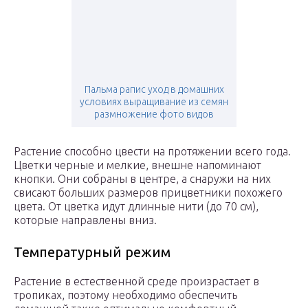
Пальма рапис уход в домашних
условиях выращивание из семян
размножение фото видов
Растение способно цвести на протяжении всего года.
Цветки черные и мелкие, внешне напоминают
кнопки. Они собраны в центре, а снаружи на них
свисают больших размеров прицветники похожего
цвета. От цветка идут длинные нити (до 70 см),
которые направлены вниз.
Температурный режим
Растение в естественной среде произрастает в
тропиках, поэтому необходимо обеспечить