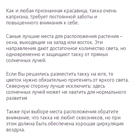
Как и любая признанная красавица, такка очень
капризна, требует постоянной заботы и
повышенного внимания к себе.
Самые лучшие места для расположения растения –
окна, выходящие на запад или восток. Эти
направления дают достаточное количество света, но
одновременно и защищают такку от прямых
солнечных лучей.
Если Вы решились разместить такку на юге, то
цветок нужно обязательно притенять от яркого света.
Северную сторону лучше исключить: здесь
солнечных лучей может не хватить для нормального
развития
Также при выборе места расположения обратите
внимание, что такка не любит сквозняков, но при
этом должна быть обеспечена хорошая циркуляция
воздуха.