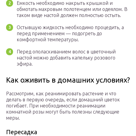
Емкость необходимо накрыть крышкой и
обмотать махровым полотенцем или одеялом. В
таком виде настой должен полностью остыть.
Остывшую жидкость необходимо процедить, а
перед применением — подогреть до
комфортной температуры.
Перед ополаскиванием волос в цветочный
настой можно добавить капельку розового
эфира.
Как оживить в домашних условиях?
Рассмотрим, как реанимировать растение и что
делать в первую очередь, если домашний цветок
погибает. При необходимости реанимации
комнатной розы могут быть полезны следующие
меры.
Пересадка