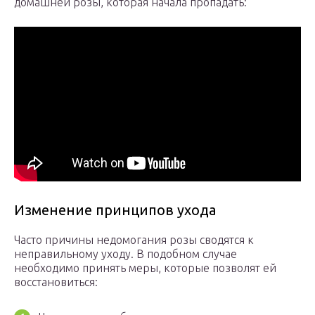
домашней розы, которая начала пропадать:
Изменение принципов ухода
Часто причины недомогания розы сводятся к
неправильному уходу. В подобном случае
необходимо принять меры, которые позволят ей
восстановиться: