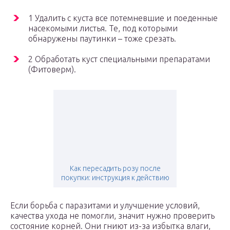
1 Удалить с куста все потемневшие и поеденные
насекомыми листья. Те, под которыми
обнаружены паутинки – тоже срезать.
2 Обработать куст специальными препаратами
(Фитоверм).
Как пересадить розу после
покупки: инструкция к действию
Если борьба с паразитами и улучшение условий,
качества ухода не помогли, значит нужно проверить
состояние корней. Они гниют из-за избытка влаги,