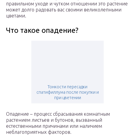
правильном уходе и чутком отношении это растение
может долго радовать вас своими великолепными
цветами.
Что такое опадение?
Тонкости пересадки
спатифиллума после покупки и
при цветении
Опадение – процесс сбрасывания комнатным
растением листьев и бутонов, вызванный
естественными причинами или наличием
неблагоприятных факторов.