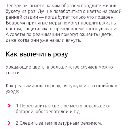
Теперь вы знаете, каким образом продлить жизнь
букету из роз. Лучше позаботиться о цветах на самой
ранней стадии — когда букет только что подарен.
Вовремя принятые меры помогут продлить жизнь
цветам, защитят их от преждевременного увядания.
А советы по реанимации помогут оживить цветы,
даже когда они уже начали вянуть.
Как вылечить розу
Увядающие цветы в большинстве случаев можно
спасти.
Как реанимировать розу, вянущую из-за ошибок в
уходе:
1 Переставить в светлое место подальше от
батарей, обогревателей и т.д.
2 Следить за температурным режимом.