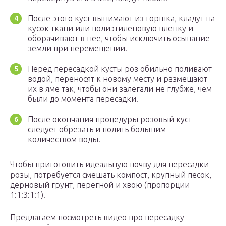
После этого куст вынимают из горшка, кладут на
кусок ткани или полиэтиленовую пленку и
оборачивают в нее, чтобы исключить осыпание
земли при перемещении.
Перед пересадкой кусты роз обильно поливают
водой, переносят к новому месту и размещают
их в яме так, чтобы они залегали не глубже, чем
были до момента пересадки.
После окончания процедуры розовый куст
следует обрезать и полить большим
количеством воды.
Чтобы приготовить идеальную почву для пересадки
розы, потребуется смешать компост, крупный песок,
дерновый грунт, перегной и хвою (пропорции
1:1:3:1:1).
Предлагаем посмотреть видео про пересадку