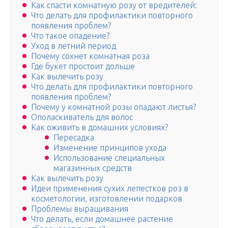
Как спасти комнатную розу от вредителей:
Что делать для профилактики повторного
появления проблем?
Что такое опадение?
Уход в летний период
Почему сохнет комнатная роза
Где букет простоит дольше
Как вылечить розу
Что делать для профилактики повторного
появления проблем?
Почему у комнатной розы опадают листья?
Ополаскиватель для волос
Как оживить в домашних условиях?
Пересадка
Изменение принципов ухода
Использование специальных
магазинных средств
Как вылечить розу
Идеи применения сухих лепестков роз в
косметологии, изготовлении подарков
Проблемы выращивания
Что делать, если домашнее растение