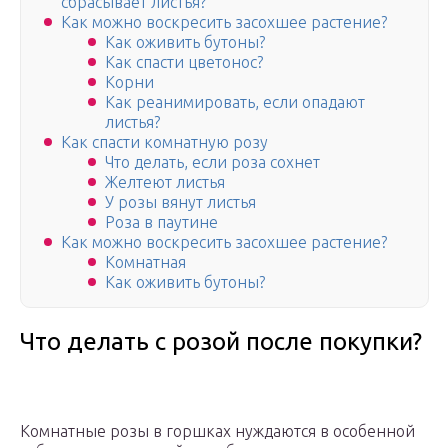
сбрасывает листья?
Как можно воскресить засохшее растение?
Как оживить бутоны?
Как спасти цветонос?
Корни
Как реанимировать, если опадают
листья?
Как спасти комнатную розу
Что делать, если роза сохнет
Желтеют листья
У розы вянут листья
Роза в паутине
Как можно воскресить засохшее растение?
Комнатная
Как оживить бутоны?
Что делать с розой после покупки?
Комнатные розы в горшках нуждаются в особенной