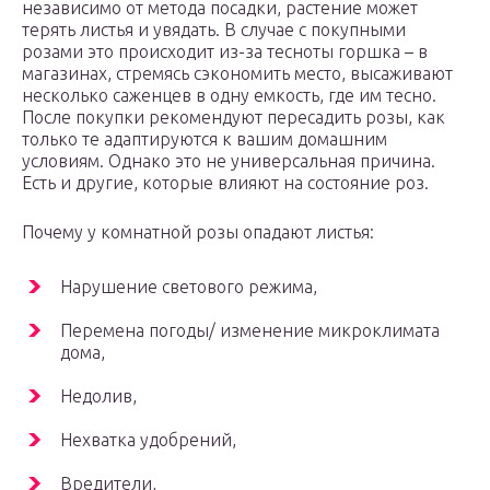
независимо от метода посадки, растение может
терять листья и увядать. В случае с покупными
розами это происходит из-за тесноты горшка – в
магазинах, стремясь сэкономить место, высаживают
несколько саженцев в одну емкость, где им тесно.
После покупки рекомендуют пересадить розы, как
только те адаптируются к вашим домашним
условиям. Однако это не универсальная причина.
Есть и другие, которые влияют на состояние роз.
Почему у комнатной розы опадают листья:
Нарушение светового режима,
Перемена погоды/ изменение микроклимата
дома,
Недолив,
Нехватка удобрений,
Вредители,