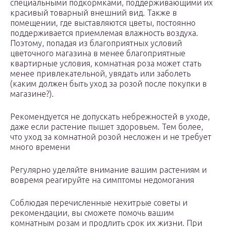
специальными подкормками, поддерживающими их
красивый товарный внешний вид. Также в
помещении, где выставляются цветы, постоянно
поддерживается приемлемая влажность воздуха.
Поэтому, попадая из благоприятных условий
цветочного магазина в менее благоприятные
квартирные условия, комнатная роза может стать
менее привлекательной, увядать или заболеть
(каким должен быть уход за розой после покупки в
магазине?).
Рекомендуется не допускать небрежностей в уходе,
даже если растение пышет здоровьем. Тем более,
что уход за комнатной розой несложен и не требует
много времени
Регулярно уделяйте внимание вашим растениям и
вовремя реагируйте на симптомы недомогания
Соблюдая перечисленные нехитрые советы и
рекомендации, вы сможете помочь вашим
комнатным розам и продлить срок их жизни. При