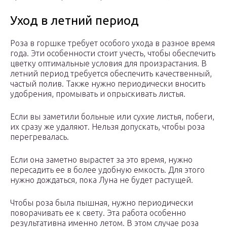
Уход в летний период
Роза в горшке требует особого ухода в разное время
года. Эти особенности стоит учесть, чтобы обеспечить
цветку оптимальные условия для произрастания. В
летний период требуется обеспечить качественный,
частый полив. Также нужно периодически вносить
удобрения, промывать и опрыскивать листья.
Если вы заметили больные или сухие листья, побеги,
их сразу же удаляют. Нельзя допускать, чтобы роза
перегревалась.
Если она заметно вырастет за это время, нужно
пересадить ее в более удобную емкость. Для этого
нужно дождаться, пока Луна не будет растущей.
Чтобы роза была пышная, нужно периодически
поворачивать ее к свету. Эта работа особенно
результативна именно летом. В этом случае роза