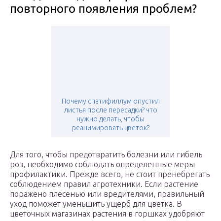
повторного появления проблем?
Почему спатифиллум опустил
листья после пересадки? что
нужно делать, чтобы
реанимировать цветок?
Для того, чтобы предотвратить болезни или гибель
роз, необходимо соблюдать определенные меры
профилактики. Прежде всего, не стоит пренебрегать
соблюдением правил агротехники. Если растение
поражено плесенью или вредителями, правильный
уход поможет уменьшить ущерб для цветка. В
цветочных магазинах растения в горшках удобряют