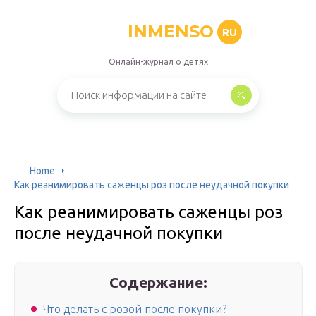
INMENSO
RU
Онлайн-журнал о детях
Home
Как реанимировать саженцы роз после неудачной покупки
Как реанимировать саженцы роз
после неудачной покупки
Содержание:
Что делать с розой после покупки?