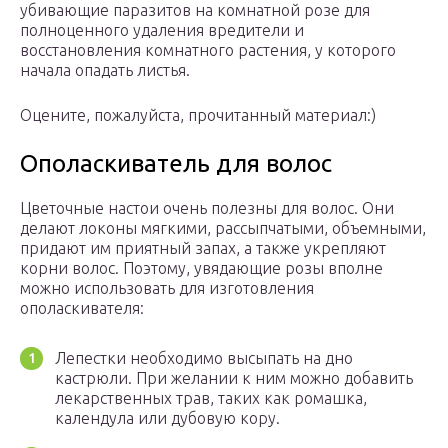
убивающие паразитов на комнатной розе для
полноценного удаления вредители и
восстановления комнатного растения, у которого
начала опадать листья.
Оцените, пожалуйста, прочитанный материал:)
Ополаскиватель для волос
Цветочные настои очень полезны для волос. Они
делают локоны мягкими, рассыпчатыми, объемными,
придают им приятный запах, а также укрепляют
корни волос. Поэтому, увядающие розы вполне
можно использовать для изготовления
ополаскивателя:
Лепестки необходимо высыпать на дно
кастрюли. При желании к ним можно добавить
лекарственных трав, таких как ромашка,
календула или дубовую кору.