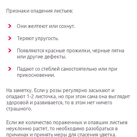
Признаки опадения листьев:
Они желтеют или сохнут.
Теряют упругость.
Появляются красные прожилки, черные пятна
или другие дефекты.
Падают со стеблей самостоятельно или при
прикосновении.
На заметку. Если у розы регулярно засыхают и
опадают 1-2 листочка, но при этом сама она выглядит
здоровой и развивается, то в этом нет ничего
страшного.
Если же количество пораженных и опавших листьев
неуклонно растет, то необходимо разобраться в
причинах и принять меры для спасения цветка.