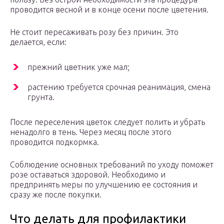
проводится весной и в конце осени после цветения.
Не стоит пересаживать розу без причин. Это
делается, если:
прежний цветник уже мал;
растению требуется срочная реанимация, смена
грунта.
После переселения цветок следует полить и убрать
ненадолго в тень. Через месяц после этого
проводится подкормка.
Соблюдение основных требований по уходу поможет
розе оставаться здоровой. Необходимо и
предпринять меры по улучшению ее состояния и
сразу же после покупки.
Что делать для профилактики