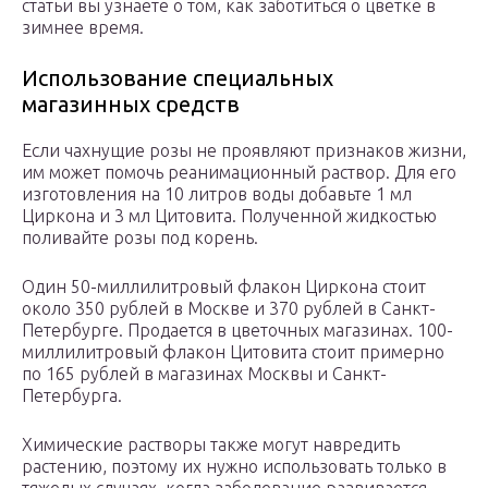
статьи вы узнаете о том, как заботиться о цветке в
зимнее время.
Использование специальных
магазинных средств
Если чахнущие розы не проявляют признаков жизни,
им может помочь реанимационный раствор. Для его
изготовления на 10 литров воды добавьте 1 мл
Циркона и 3 мл Цитовита. Полученной жидкостью
поливайте розы под корень.
Один 50-миллилитровый флакон Циркона стоит
около 350 рублей в Москве и 370 рублей в Санкт-
Петербурге. Продается в цветочных магазинах. 100-
миллилитровый флакон Цитовита стоит примерно
по 165 рублей в магазинах Москвы и Санкт-
Петербурга.
Химические растворы также могут навредить
растению, поэтому их нужно использовать только в