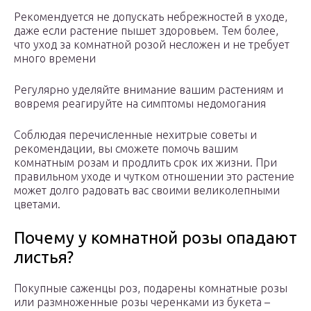
Рекомендуется не допускать небрежностей в уходе,
даже если растение пышет здоровьем. Тем более,
что уход за комнатной розой несложен и не требует
много времени
Регулярно уделяйте внимание вашим растениям и
вовремя реагируйте на симптомы недомогания
Соблюдая перечисленные нехитрые советы и
рекомендации, вы сможете помочь вашим
комнатным розам и продлить срок их жизни. При
правильном уходе и чутком отношении это растение
может долго радовать вас своими великолепными
цветами.
Почему у комнатной розы опадают
листья?
Покупные саженцы роз, подарены комнатные розы
или размноженные розы черенками из букета –