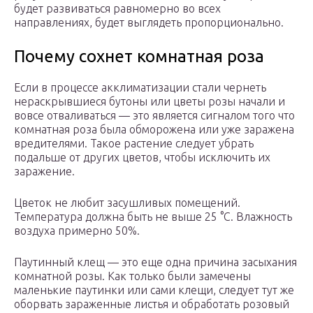
будет развиваться равномерно во всех
направлениях, будет выглядеть пропорционально.
Почему сохнет комнатная роза
Если в процессе акклиматизации стали чернеть
нераскрывшиеся бутоны или цветы розы начали и
вовсе отваливаться — это является сигналом того что
комнатная роза была обморожена или уже заражена
вредителями. Такое растение следует убрать
подальше от других цветов, чтобы исключить их
заражение.
Цветок не любит засушливых помещений.
Температура должна быть не выше 25 °С. Влажность
воздуха примерно 50%.
Паутинный клещ — это еще одна причина засыхания
комнатной розы. Как только были замечены
маленькие паутинки или сами клещи, следует тут же
оборвать зараженные листья и обработать розовый