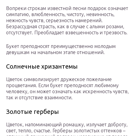
Вопреки строкам известной песни подарок означает
симпатию, влюбленность, чистоту, невинность,
нежность чувств, серьезность намерений.
Безрассудная страсть, как в случае с алыми розами,
отсутствует. Преобладает взвешенность и трезвость.
Букет преподносят преимущественно молодым
девушкам на начальном этапе отношений.
Солнечные хризантемы
Цветок символизирует дружеское пожелание
процветания. Если букет преподносят любимому
человеку, он может означать как искренность чувств,
так и отсутствие взаимности.
Золотые герберы
Цветок, напоминающий ромашку, излучает доброту,
свет, тепло, счастье. Герберы золотистых оттенков –