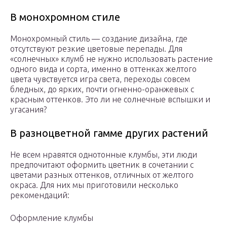
В монохромном стиле
Монохромный стиль — создание дизайна, где
отсутствуют резкие цветовые перепады. Для
«солнечных» клумб не нужно использовать растение
одного вида и сорта, именно в оттенках желтого
цвета чувствуется игра света, переходы совсем
бледных, до ярких, почти огненно-оранжевых с
красным оттенков. Это ли не солнечные вспышки и
угасания?
В разноцветной гамме других растений
Не всем нравятся однотонные клумбы, эти люди
предпочитают оформить цветник в сочетании с
цветами разных оттенков, отличных от желтого
окраса. Для них мы приготовили несколько
рекомендаций:
Оформление клумбы