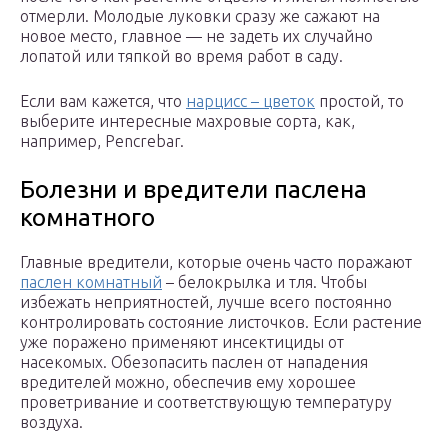
отмерли. Молодые луковки сразу же сажают на
новое место, главное — не задеть их случайно
лопатой или тяпкой во время работ в саду.
Если вам кажется, что
нарцисс – цветок
простой, то
выберите интересные махровые сорта, как,
например, Pencrebar.
Болезни и вредители паслена
комнатного
Главные вредители, которые очень часто поражают
паслен комнатный
– белокрылка и тля. Чтобы
избежать неприятностей, лучше всего постоянно
контролировать состояние листочков. Если растение
уже поражено применяют инсектициды от
насекомых. Обезопасить паслен от нападения
вредителей можно, обеспечив ему хорошее
проветривание и соответствующую температуру
воздуха.