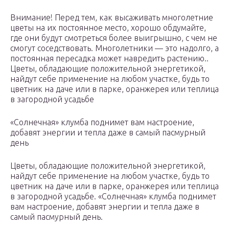
Внимание! Перед тем, как высаживать многолетние
цветы на их постоянное место, хорошо обдумайте,
где они будут смотреться более выигрышно, с чем не
смогут соседствовать. Многолетники — это надолго, а
постоянная пересадка может навредить растению..
Цветы, обладающие положительной энергетикой,
найдут себе применение на любом участке, будь то
цветник на даче или в парке, оранжерея или теплица
в загородной усадьбе
«Солнечная» клумба поднимет вам настроение,
добавят энергии и тепла даже в самый пасмурный
день
Цветы, обладающие положительной энергетикой,
найдут себе применение на любом участке, будь то
цветник на даче или в парке, оранжерея или теплица
в загородной усадьбе. «Солнечная» клумба поднимет
вам настроение, добавят энергии и тепла даже в
самый пасмурный день.