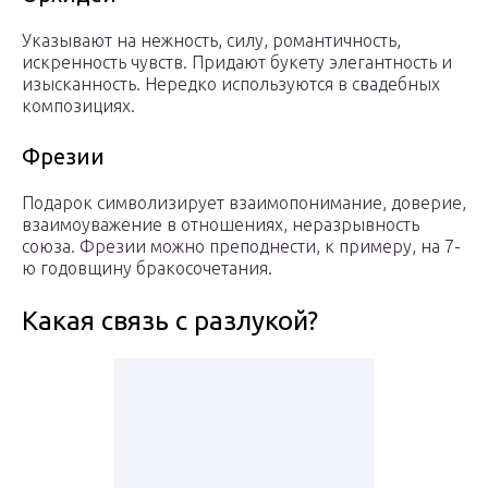
Указывают на нежность, силу, романтичность,
искренность чувств. Придают букету элегантность и
изысканность. Нередко используются в свадебных
композициях.
Фрезии
Подарок символизирует взаимопонимание, доверие,
взаимоуважение в отношениях, неразрывность
союза. Фрезии можно преподнести, к примеру, на 7-
ю годовщину бракосочетания.
Какая связь с разлукой?