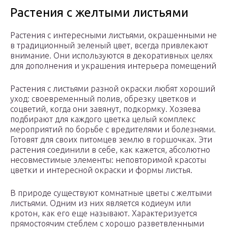
Растения с желтыми листьями
Растения с интересными листьями, окрашенными не
в традиционный зеленый цвет, всегда привлекают
внимание. Они используются в декоративных целях
для дополнения и украшения интерьера помещений
Растения с листьями разной окраски любят хороший
уход: своевременный полив, обрезку цветков и
соцветий, когда они завянут, подкормку. Хозяева
подбирают для каждого цветка целый комплекс
мероприятий по борьбе с вредителями и болезнями.
Готовят для своих питомцев землю в горшочках. Эти
растения соединили в себе, как кажется, абсолютно
несовместимые элементы: неповторимой красоты
цветки и интересной окраски и формы листья.
В природе существуют комнатные цветы с желтыми
листьями. Одним из них является кодиеум или
кротон, как его еще называют. Характеризуется
прямостоячим стеблем с хорошо разветвленными