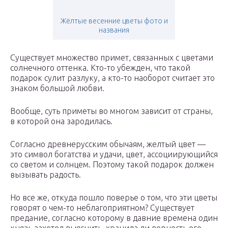
Жёлтые весенние цветы фото и
названия
Существует множество примет, связанных с цветами
солнечного оттенка. Кто-то убежден, что такой
подарок сулит разлуку, а кто-то наоборот считает это
знаком большой любви.
Вообще, суть приметы во многом зависит от страны,
в которой она зародилась.
Согласно древнерусским обычаям, желтый цвет —
это символ богатства и удачи, цвет, ассоциирующийся
со светом и солнцем. Поэтому такой подарок должен
вызывать радость.
Но все же, откуда пошло поверье о том, что эти цветы
говорят о чем-то неблагоприятном? Существует
предание, согласно которому в давние времена один