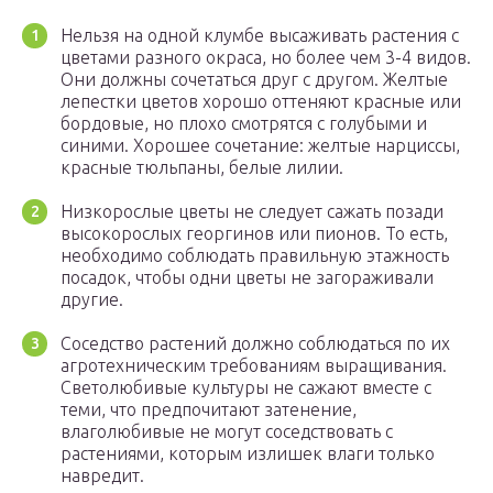
Нельзя на одной клумбе высаживать растения с
цветами разного окраса, но более чем 3-4 видов.
Они должны сочетаться друг с другом. Желтые
лепестки цветов хорошо оттеняют красные или
бордовые, но плохо смотрятся с голубыми и
синими. Хорошее сочетание: желтые нарциссы,
красные тюльпаны, белые лилии.
Низкорослые цветы не следует сажать позади
высокорослых георгинов или пионов. То есть,
необходимо соблюдать правильную этажность
посадок, чтобы одни цветы не загораживали
другие.
Соседство растений должно соблюдаться по их
агротехническим требованиям выращивания.
Светолюбивые культуры не сажают вместе с
теми, что предпочитают затенение,
влаголюбивые не могут соседствовать с
растениями, которым излишек влаги только
навредит.