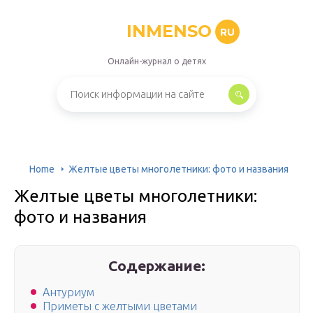
INMENSO
RU
Онлайн-журнал о детях
Home
Желтые цветы многолетники: фото и названия
Желтые цветы многолетники:
фото и названия
Содержание:
Антуриум
Приметы с желтыми цветами