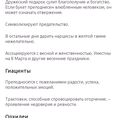
Дружеский подарок сулит благополучие и богатство.
Если букет преподнесен влюбленным человеком, он
может означать отвержение.
Символизируют предательство.
В остальные дни дарить нарциссы в желтой гамме
нежелательно.
Ассоциируются с весной и женственностью. Уместны
на 8 Марта и другие весенние праздники.
Гиацинты
Преподносятся с пожеланиями радости, успеха,
положительных эмоций.
Трактовки, способные спровоцировать огорчение, –
проявление недоверия и ревности.
Орхидеи