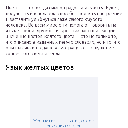
Цветы — это всегда символ радости и счастья. Букет,
полученный в подарок, способен поднять настроение
и заставить улыбнуться даже самого хмурого
человека. Во всем мире они помогают говорить на
языке любви, дружбы, искренних чувств и эмоций.
Значение цветов желтого цвета — это не только то,
что описано в изданных кем-то словарях, но и то, что
они вызывают в душе у смотрящего — ощущение
солнечного света и тепла.
Язык желтых цветов
Желтые цветы: названия, фото и
описания (каталог)