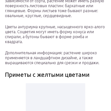
зависимости от сорта, растение может иметь разную
поверхность листовых пластин: бархатные или
глянцевые. Формы листьев тоже бывают разные:
овальные, круглые, сердцевидные.
Цветы антуриума крупные, насыщенного ярко-алого
цвета. Соцветия могут иметь форму конуса или
спирали, а бутоны бывают в форме ромба и
квадрата.
Дополнительная информация: растение широко
применяется в ландшафтном дизайне, а также
выращиваются специально для срезки и продажи.
Приметы с желтыми цветами