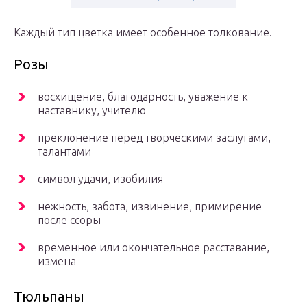
Каждый тип цветка имеет особенное толкование.
Розы
восхищение, благодарность, уважение к
наставнику, учителю
преклонение перед творческими заслугами,
талантами
символ удачи, изобилия
нежность, забота, извинение, примирение
после ссоры
временное или окончательное расставание,
измена
Тюльпаны