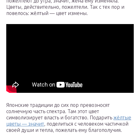
пожелтеют до утра, значит, жена ему изменяла.
Цветы, действительно, пожелтели. Так с тех пор и
повелось: жёлтый — цвет измены.
Японские традиции до сих пор превозносят
солнечную часть спектра. Там этот цвет
символизирует власть и богатство. Подарить
жёлтые
цветы — значит
, поделиться с человеком частичкой
своей души и тепла, пожелать ему благополучия.