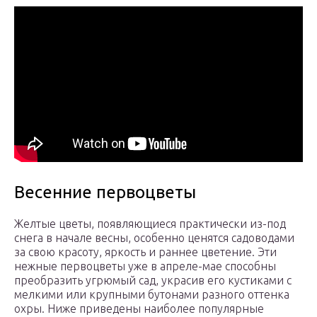
Весенние первоцветы
Желтые цветы, появляющиеся практически из-под
снега в начале весны, особенно ценятся садоводами
за свою красоту, яркость и раннее цветение. Эти
нежные первоцветы уже в апреле-мае способны
преобразить угрюмый сад, украсив его кустиками с
мелкими или крупными бутонами разного оттенка
охры. Ниже приведены наиболее популярные