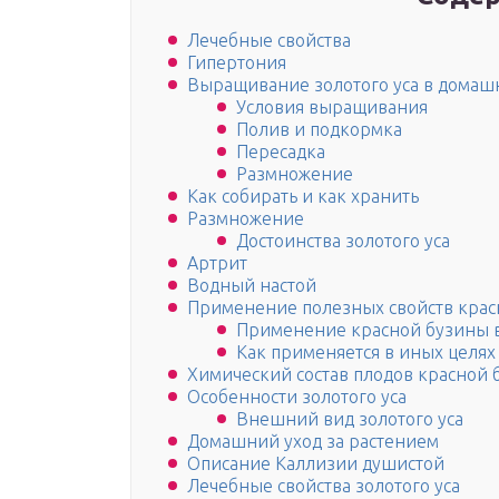
Лечебные свойства
Гипертония
Выращивание золотого уса в домаш
Условия выращивания
Полив и подкормка
Пересадка
Размножение
Как собирать и как хранить
Размножение
Достоинства золотого уса
Артрит
Водный настой
Применение полезных свойств крас
Применение красной бузины 
Как применяется в иных целях
Химический состав плодов красной
Особенности золотого уса
Внешний вид золотого уса
Домашний уход за растением
Описание Каллизии душистой
Лечебные свойства золотого уса