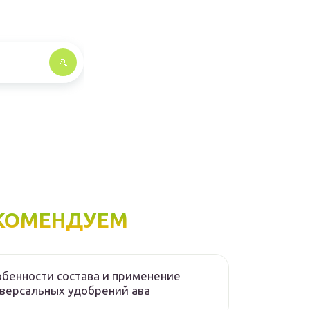
КОМЕНДУЕМ
бенности состава и применение
версальных удобрений ава