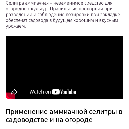
Селитра аммиачная – незаменимое средство для
огородных культур. Правильные пропорции при
разведении и соблюдение дозировки при закладке
обеспечат садовода в будущем хорошим и вкусным
урожаем.
Применение аммиачной селитры в
садоводстве и на огороде