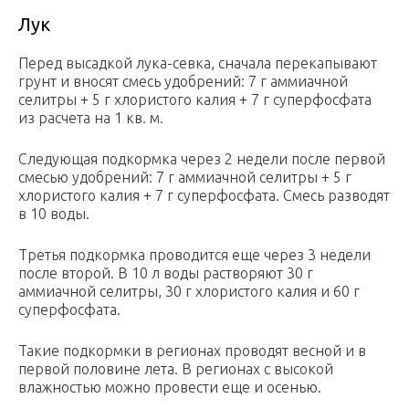
Лук
Перед высадкой лука-севка, сначала перекапывают
грунт и вносят смесь удобрений: 7 г аммиачной
селитры + 5 г хлористого калия + 7 г суперфосфата
из расчета на 1 кв. м.
Следующая подкормка через 2 недели после первой
смесью удобрений: 7 г аммиачной селитры + 5 г
хлористого калия + 7 г суперфосфата. Смесь разводят
в 10 воды.
Третья подкормка проводится еще через 3 недели
после второй. В 10 л воды растворяют 30 г
аммиачной селитры, 30 г хлористого калия и 60 г
суперфосфата.
Такие подкормки в регионах проводят весной и в
первой половине лета. В регионах с высокой
влажностью можно провести еще и осенью.