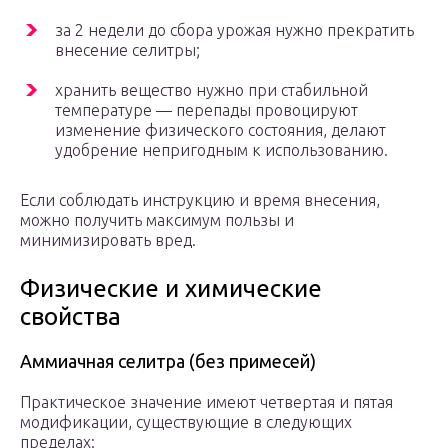
за 2 недели до сбора урожая нужно прекратить
внесение селитры;
хранить вещество нужно при стабильной
температуре — перепады провоцируют
изменение физического состояния, делают
удобрение непригодным к использованию.
Если соблюдать инструкцию и время внесения,
можно получить максимум пользы и
минимизировать вред.
Физические и химические
свойства
Аммиачная селитра (без примесей)
Практическое значение имеют четвертая и пятая
модификации, существующие в следующих
пределах: