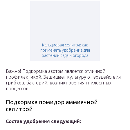
Кальциевая селитра: как
применять удобрение для
растений сада и огорода
Важно! Подкормка азотом является отличной
профилактикой. Защищает культуру от воздействия
грибков, бактерий, возникновения гнилостных
процессов.
Подкормка помидор аммиачной
селитрой
Состав удобрения следующий: