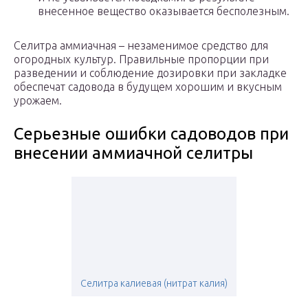
внесенное вещество оказывается бесполезным.
Селитра аммиачная – незаменимое средство для
огородных культур. Правильные пропорции при
разведении и соблюдение дозировки при закладке
обеспечат садовода в будущем хорошим и вкусным
урожаем.
Серьезные ошибки садоводов при
внесении аммиачной селитры
Селитра калиевая (нитрат калия)