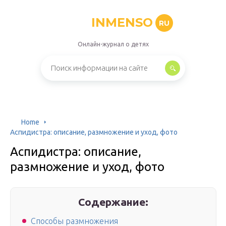
INMENSO
RU
Онлайн-журнал о детях
Home
Аспидистра: описание, размножение и уход, фото
Аспидистра: описание,
размножение и уход, фото
Содержание:
Способы размножения