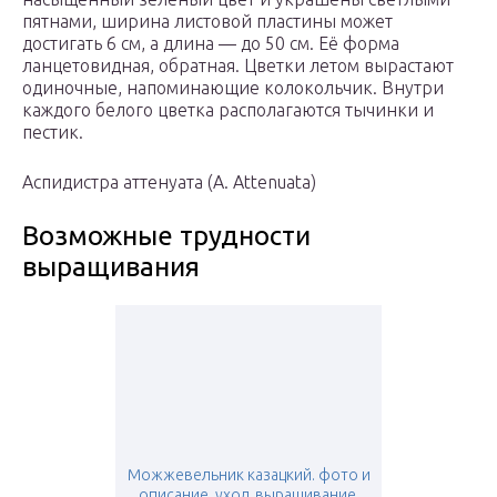
пятнами, ширина листовой пластины может
достигать 6 см, а длина — до 50 см. Её форма
ланцетовидная, обратная. Цветки летом вырастают
одиночные, напоминающие колокольчик. Внутри
каждого белого цветка располагаются тычинки и
пестик.
Аспидистра аттенуата (A. Attenuata)
Возможные трудности
выращивания
Можжевельник казацкий. фото и
описание, уход, выращивание,