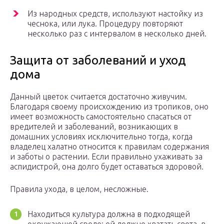
Из народных средств, используют настойку из
чеснока, или лука. Процедуру повторяют
несколько раз с интервалом в несколько дней.
Защита от заболеваний и уход
дома
Данный цветок считается достаточно живучим.
Благодаря своему происхождению из тропиков, оно
имеет возможность самостоятельно спасаться от
вредителей и заболеваний, возникающих в
домашних условиях исключительно тогда, когда
владелец халатно относится к правилам содержания
и заботы о растении. Если правильно ухаживать за
аспидистрой, она долго будет оставаться здоровой.
Правила ухода, в целом, несложные.
Находиться культура должна в подходящей