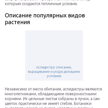
которым создаются тепличные условия.
Описание популярных видов
растения
Аспидистра: описание,
выращивание и уход в домашних
условиях
Независимо от места обитания, аспидистры являются
многолетниками, обладающими поверхностными
корнями. Их цельные листья собраны в пучки, а сам
цветок практически не имеет стебля. Ботаники