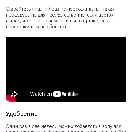
Старайтесь лишний раз не пересаживать – такая
процедура не для нее. Естественно, если цветок
вырос, и корни не помещаются в горшке, без
пересадки вам не обойтись.
Удобрение
Один раз в две недели можно добавлять в воду для