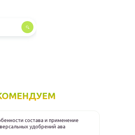
КОМЕНДУЕМ
бенности состава и применение
версальных удобрений ава