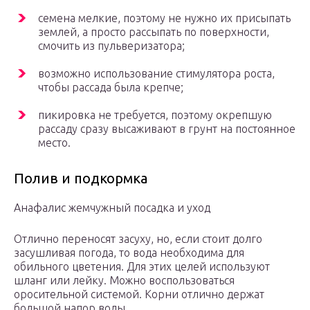
семена мелкие, поэтому не нужно их присыпать
землей, а просто рассыпать по поверхности,
смочить из пульверизатора;
возможно использование стимулятора роста,
чтобы рассада была крепче;
пикировка не требуется, поэтому окрепшую
рассаду сразу высаживают в грунт на постоянное
место.
Полив и подкормка
Анафалис жемчужный посадка и уход
Отлично переносят засуху, но, если стоит долго
засушливая погода, то вода необходима для
обильного цветения. Для этих целей используют
шланг или лейку. Можно воспользоваться
оросительной системой. Корни отлично держат
большой напор воды.