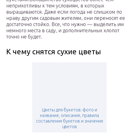
неприхотливы к тем условиям, в которых
выращиваются. Даже если погода не слишком по
нраву другим садовым жителям, они переносят ее
достаточно стойко. Все, что нужно — выделить им
немного места в саду, и дополнительных хлопот
точно не будет.
К чему снятся сухие цветы
Цветы для букетов: фото и
название, описание, правила
составления букетов и значение
цветов