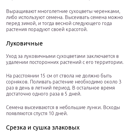
Выращивают многолетние сухоцветы черенками,
либо используют семена. Высеивать семена можно
перед зимой, и тогда весной следующего года
растения порадуют своей красотой.
Луковичные
Уход за луковичными сухоцветами заключается в
удалении посторонних растений с его территории.
На расстоянии 15 см от ствола не должно быть
сорняков. Поливать растение необходимо около 3
раз в день в летний период. В остальное время
достаточно одного раза в 5 дней.
Семена высеиваются в небольшие лунки. Всходы
появляются спустя 10 дней.
Срезка и сушка злаковых