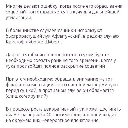
Многие делают ошибку, когда после его сбрасывания
соцветий – он отправляется на кучу для дальнейшей
утилизации.
В большинстве случаев дачники используют
быстрорастущий лук Афлатунский, в редких случаях:
Кристоф либо же Шуберт.
Для того чтобы использовать его в сухом букете
необходимо срезать раньше того времени, когда у
лука произойдет полное раскрытие соцветий
При этом необходимо обращать внимание на тот
факт, что композиции с его сочетанием формируют
перед сушкой, в противном случае он обломается
(слишком хрупкий)
В процессе роста декоративный лук может достигать
диаметра порядка 40 сантиметров, что производит
на окружающих невероятное впечатление.