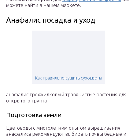
можете найти в нашем маркете.
Анафалис посадка и уход
Как правильно сушить сухоцветы
анафалис трехжилковый травянистые растения для
открытого грунта
Подготовка земли
Цветоводы с многолетним опытом выращивания
анафалиса рекомендуют выбирать почвы бедные и