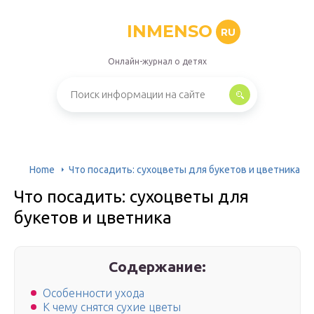
INMENSO
RU
Онлайн-журнал о детях
Home
Что посадить: сухоцветы для букетов и цветника
Что посадить: сухоцветы для
букетов и цветника
Содержание:
Особенности ухода
К чему снятся сухие цветы