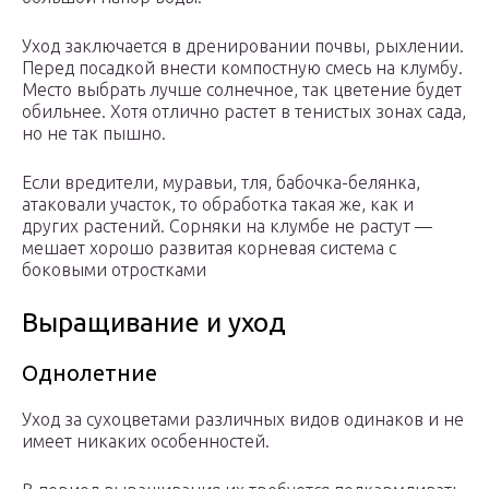
Уход заключается в дренировании почвы, рыхлении.
Перед посадкой внести компостную смесь на клумбу.
Место выбрать лучше солнечное, так цветение будет
обильнее. Хотя отлично растет в тенистых зонах сада,
но не так пышно.
Если вредители, муравьи, тля, бабочка-белянка,
атаковали участок, то обработка такая же, как и
других растений. Сорняки на клумбе не растут —
мешает хорошо развитая корневая система с
боковыми отростками
Выращивание и уход
Однолетние
Уход за сухоцветами различных видов одинаков и не
имеет никаких особенностей.