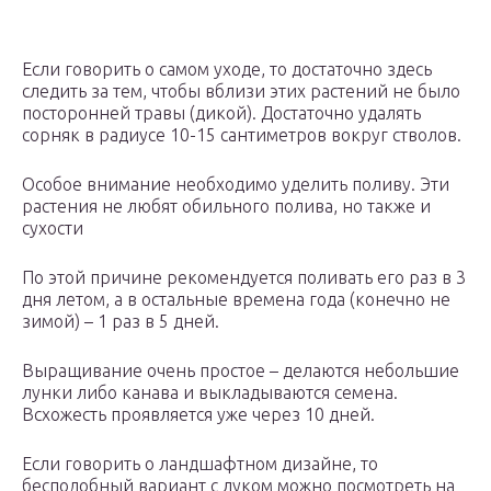
Если говорить о самом уходе, то достаточно здесь
следить за тем, чтобы вблизи этих растений не было
посторонней травы (дикой). Достаточно удалять
сорняк в радиусе 10-15 сантиметров вокруг стволов.
Особое внимание необходимо уделить поливу. Эти
растения не любят обильного полива, но также и
сухости
По этой причине рекомендуется поливать его раз в 3
дня летом, а в остальные времена года (конечно не
зимой) – 1 раз в 5 дней.
Выращивание очень простое – делаются небольшие
лунки либо канава и выкладываются семена.
Всхожесть проявляется уже через 10 дней.
Если говорить о ландшафтном дизайне, то
бесподобный вариант с луком можно посмотреть на