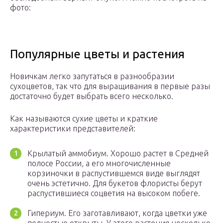
фото:
Популярные цветы и растения
Новичкам легко запутаться в разнообразии
сухоцветов, так что для выращивания в первые разы
достаточно будет выбрать всего несколько.
Как называются сухие цветы и краткие
характеристики представителей:
Крылатый аммобиум. Хорошо растет в Средней
полосе России, а его многочисленные
корзиночки в распустившемся виде выглядят
очень эстетично. Для букетов флористы берут
распустившиеся соцветия на высоком побеге.
Гипериум. Его заготавливают, когда цветки уже