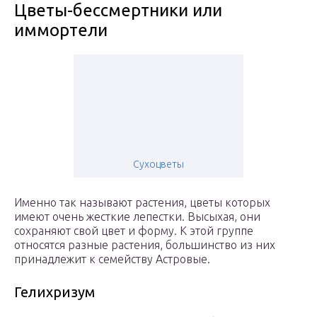
Цветы-бессмертники или
иммортели
Сухоцветы
Именно так называют растения, цветы которых
имеют очень жесткие лепестки. Высыхая, они
сохраняют свой цвет и форму. К этой группе
относятся разные растения, большинство из них
принадлежит к семейству Астровые.
Гелихризум