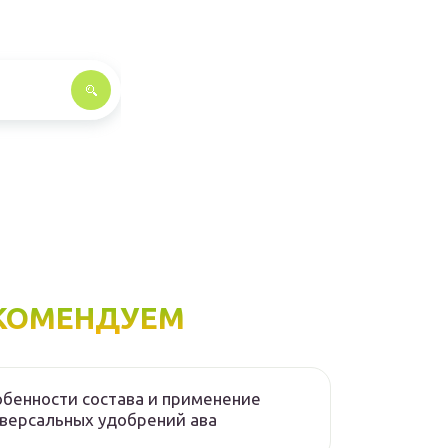
КОМЕНДУЕМ
бенности состава и применение
версальных удобрений ава