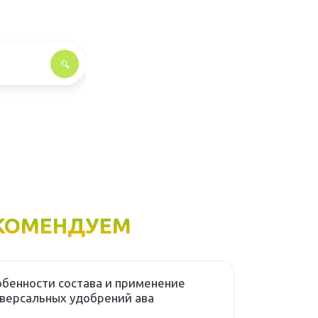
КОМЕНДУЕМ
бенности состава и применение
версальных удобрений ава