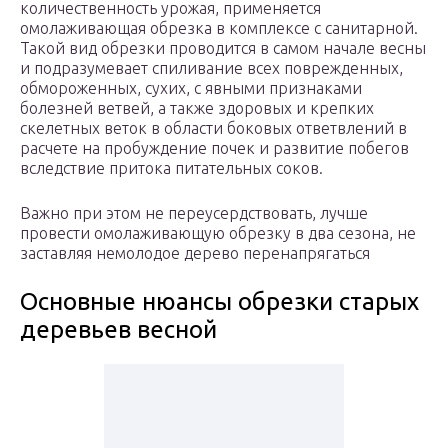
количественность урожая, применяется
омолаживающая обрезка в комплексе с санитарной.
Такой вид обрезки проводится в самом начале весны
и подразумевает спиливание всех поврежденных,
обмороженных, сухих, с явными признаками
болезней ветвей, а также здоровых и крепких
скелетных веток в области боковых ответвлений в
расчете на пробуждение почек и развитие побегов
вследствие притока питательных соков.
Важно при этом не переусердствовать, лучше
провести омолаживающую обрезку в два сезона, не
заставляя немолодое дерево перенапрягаться
Основные нюансы обрезки старых
деревьев весной