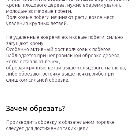
кроны плодового дерева, нужно вовремя удалять
молодые волчковые побеги.
Волчковые побеги начинают расти возле мест
удаления крупных ветвей.
Не удаленные вовремя волчковые побеги, сильно
загущают крону.
Особенно активный рост волчковых побегов
наблюдается при неправильной обрезке дерева,
когда оставляют пенек,
обрезая крупные ветви выше кольцевого наплыва,
либо обрезают веточку выше почки, либо при
слишком сильной обрезке.
Зачем обрезать?
Производить обрезку в обязательном порядке
следует для достижения таких цели: