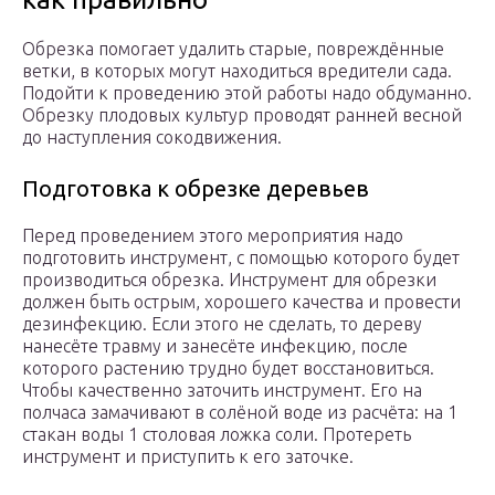
Обрезка помогает удалить старые, повреждённые
ветки, в которых могут находиться вредители сада.
Подойти к проведению этой работы надо обдуманно.
Обрезку плодовых культур проводят ранней весной
до наступления сокодвижения.
Подготовка к обрезке деревьев
Перед проведением этого мероприятия надо
подготовить инструмент, с помощью которого будет
производиться обрезка. Инструмент для обрезки
должен быть острым, хорошего качества и провести
дезинфекцию. Если этого не сделать, то дереву
нанесёте травму и занесёте инфекцию, после
которого растению трудно будет восстановиться.
Чтобы качественно заточить инструмент. Его на
полчаса замачивают в солёной воде из расчёта: на 1
стакан воды 1 столовая ложка соли. Протереть
инструмент и приступить к его заточке.