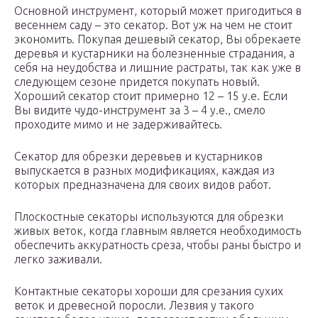
Основной инструмент, который может пригодиться в
весеннем саду – это секатор. Вот уж на чем не стоит
экономить. Покупая дешевый секатор, Вы обрекаете
деревья и кустарники на болезненные страдания, а
себя на неудобства и лишние растраты, так как уже в
следующем сезоне придется покупать новый.
Хороший секатор стоит примерно 12 – 15 у.е. Если
Вы видите чудо-инструмент за 3 – 4 у.е., смело
проходите мимо и не задерживайтесь.
Секатор для обрезки деревьев и кустарников
выпускается в разных модификациях, каждая из
которых предназначена для своих видов работ.
Плоскостные секаторы используются для обрезки
живых веток, когда главным является необходимость
обеспечить аккуратность среза, чтобы раны быстро и
легко заживали.
Контактные секаторы хороши для срезания сухих
веток и древесной поросли. Лезвия у такого