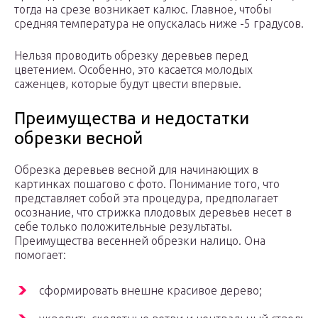
тогда на срезе возникает калюс. Главное, чтобы
средняя температура не опускалась ниже -5 градусов.
Нельзя проводить обрезку деревьев перед
цветением. Особенно, это касается молодых
саженцев, которые будут цвести впервые.
Преимущества и недостатки
обрезки весной
Обрезка деревьев весной для начинающих в
картинках пошагово с фото. Понимание того, что
представляет собой эта процедура, предполагает
осознание, что стрижка плодовых деревьев несет в
себе только положительные результаты.
Преимущества весенней обрезки налицо. Она
помогает:
сформировать внешне красивое дерево;