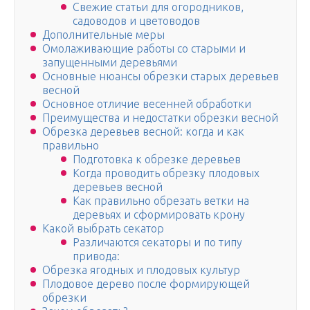
Свежие статьи для огородников,
садоводов и цветоводов
Дополнительные меры
Омолаживающие работы со старыми и
запущенными деревьями
Основные нюансы обрезки старых деревьев
весной
Основное отличие весенней обработки
Преимущества и недостатки обрезки весной
Обрезка деревьев весной: когда и как
правильно
Подготовка к обрезке деревьев
Когда проводить обрезку плодовых
деревьев весной
Как правильно обрезать ветки на
деревьях и сформировать крону
Какой выбрать секатор
Различаются секаторы и по типу
привода:
Обрезка ягодных и плодовых культур
Плодовое дерево после формирующей
обрезки