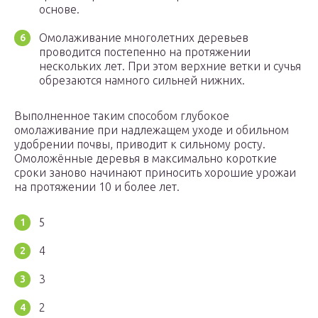
основе.
Омолаживание многолетних деревьев
проводится постепенно на протяжении
нескольких лет. При этом верхние ветки и сучья
обрезаются намного сильней нижних.
Выполненное таким способом глубокое
омолаживание при надлежащем уходе и обильном
удобрении почвы, приводит к сильному росту.
Омоложённые деревья в максимально короткие
сроки заново начинают приносить хорошие урожаи
на протяжении 10 и более лет.
5
4
3
2