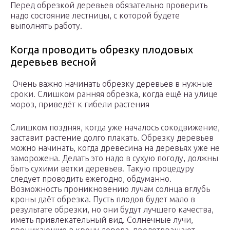
Перед обрезкой деревьев обязательно проверить
надо состояние лестницы, с которой будете
выполнять работу.
Когда проводить обрезку плодовых
деревьев весной
Очень важно начинать обрезку деревьев в нужные
сроки. Слишком ранняя обрезка, когда ещё на улице
мороз, приведёт к гибели растения
Слишком поздняя, когда уже началось сокодвижение,
заставит растение долго плакать. Обрезку деревьев
можно начинать, когда древесина на деревьях уже не
заморожена. Делать это надо в сухую погоду, должны
быть сухими ветки деревьев. Такую процедуру
следует проводить ежегодно, обдуманно.
Возможность проникновению лучам солнца вглубь
кроны даёт обрезка. Пусть плодов будет мало в
результате обрезки, но они будут лучшего качества,
иметь привлекательный вид. Солнечные лучи,