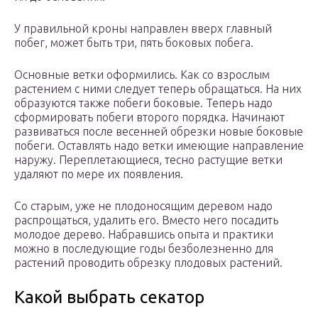
У правильной кроны направлен вверх главный
побег, может быть три, пять боковых побега.
Основные ветки оформились. Как со взрослым
растением с ними следует теперь обращаться. На них
образуются также побеги боковые. Теперь надо
сформировать побеги второго порядка. Начинают
развиваться после весенней обрезки новые боковые
побеги. Оставлять надо ветки имеющие направление
наружу. Переплетающиеся, тесно растущие ветки
удаляют по мере их появления.
Со старым, уже не плодоносящим деревом надо
распрощаться, удалить его. Вместо него посадить
молодое дерево. Набравшись опыта и практики
можно в последующие годы безболезненно для
растений проводить обрезку плодовых растений.
Какой выбрать секатор