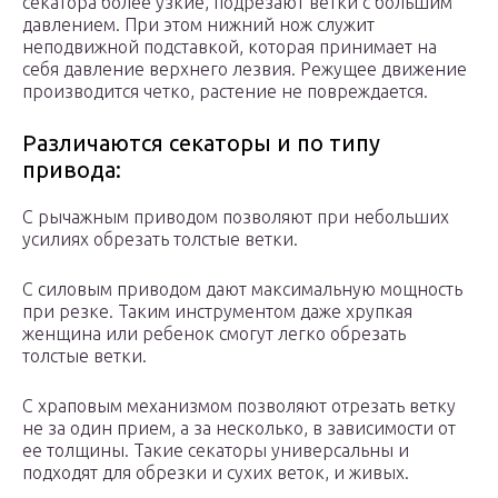
секатора более узкие, подрезают ветки с большим
давлением. При этом нижний нож служит
неподвижной подставкой, которая принимает на
себя давление верхнего лезвия. Режущее движение
производится четко, растение не повреждается.
Различаются секаторы и по типу
привода:
С рычажным приводом позволяют при небольших
усилиях обрезать толстые ветки.
С силовым приводом дают максимальную мощность
при резке. Таким инструментом даже хрупкая
женщина или ребенок смогут легко обрезать
толстые ветки.
С храповым механизмом позволяют отрезать ветку
не за один прием, а за несколько, в зависимости от
ее толщины. Такие секаторы универсальны и
подходят для обрезки и сухих веток, и живых.