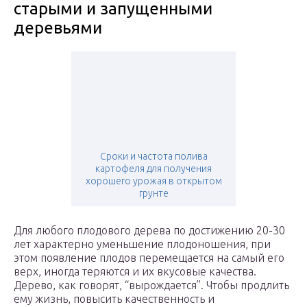
старыми и запущенными
деревьями
Сроки и частота полива
картофеля для получения
хорошего урожая в открытом
грунте
Для любого плодового дерева по достижению 20-30
лет характерно уменьшение плодоношения, при
этом появление плодов перемещается на самый его
верх, иногда теряются и их вкусовые качества.
Дерево, как говорят, “вырождается”. Чтобы продлить
ему жизнь, повысить качественность и