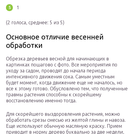
1
(2 голоса, среднее: 5 из 5)
Основное отличие весенней
обработки
Обрезка деревьев весной для начинающих в
картинках пошагово с фото. Все мероприятия по
уходу за садом, проводят до начала периода
интенсивного движения сока. Самым уместным
будет момент, когда движение еще не началось, но
все к этому готово. Обусловлено тем, что полученные
травмы растения способны к скорейшему
восстановлению именно тогда.
Для скорейшего выздоровления растения, можно
обработать срезы смесью из желтой глины и навоза.
Еще используют обычную масляную краску. Прием
приводит в норму дерево буквально за две недели,