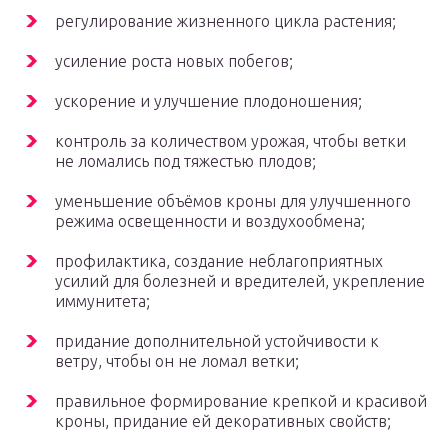
регулирование жизненного цикла растения;
усиление роста новых побегов;
ускорение и улучшение плодоношения;
контроль за количеством урожая, чтобы ветки
не ломались под тяжестью плодов;
уменьшение объёмов кроны для улучшенного
режима освещенности и воздухообмена;
профилактика, создание неблагоприятных
усилий для болезней и вредителей, укрепление
иммунитета;
придание дополнительной устойчивости к
ветру, чтобы он не ломал ветки;
правильное формирование крепкой и красивой
кроны, придание ей декоративных свойств;