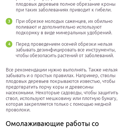
плодовых деревьев полное обрезание кроны
при таких заболеваниях приводит к гибели.
При обрезке молодых саженцев, их обильно
поливают и дополнительно используют
подкормку в виде минеральных удобрений.
Перед проведением осеней обрезки нельзя
забывать дезинфицировать все инструменты,
чтобы обезопасить растений от заболеваний.
Все рекомендации нужно выполнять. Также нельзя
забывать и о простых правилах. Например, стволы
плодовых деревьев покрываются известью, чтобы
предотвратить порчу коры и древесины
насекомыми. Некоторые садоводы, чтобы защитить
ствол, используют мешковину или плотную бумагу,
которая закрепляется только с помощью медной
проволоки.
Омолаживающие работы со