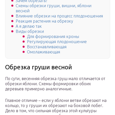
Зачем обрезать?
Схемы обрезки груши, вишни, яблони
весной
Влияние обрезки на процесс плодоношения
Реакция растения на обрезку
А я делаю так
Виды обрезки
Для формирования кроны
Регулирующая плодоношение
Восстанавливающая
Омолаживающая
Обрезка груши весной
По сути, весенняя обрезка груш мало отличается от
обрезки яблони. Схемы формировки обоих
деревьев примерно аналогичные.
Главное отличие – если у яблони ветви обрезают на
кольцо, то у груши их обрезают на боковой побег.
Дело в том, что сильная обрезка этой культуры