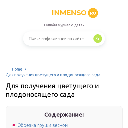
INMENSO
RU
Онлайн-журнал о детях
Home
Для получения цветущего и плодоносящего сада
Для получения цветущего и
плодоносящего сада
Содержание:
Обрезка груши весной