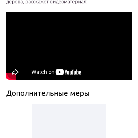
дерева, расскажет видеоматериал:
Дополнительные меры