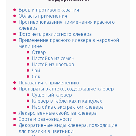
Вред и противопоказания
Область применения
Противопоказания применения красного
клевера
Фото четырехлистного клевера
Применение красного клевера в народной
медицине
Отвар
Настойка из семян
Настой из цветков
Чай
Сок
Показания к применению
Препараты в аптеке, содержащие клевер
Сушеный клевер
Клевер в таблетках и капсулах
Настойка с экстрактом клевера
Лекарственные свойства клевера
Сорта и разновидности
Декоративные виды клевера, подходящие
для посадки в цветники