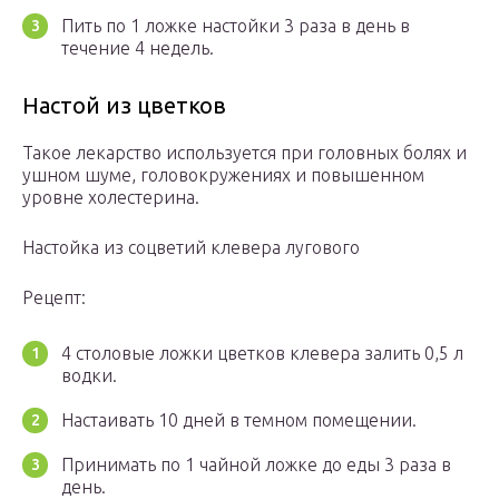
Пить по 1 ложке настойки 3 раза в день в
течение 4 недель.
Настой из цветков
Такое лекарство используется при головных болях и
ушном шуме, головокружениях и повышенном
уровне холестерина.
Настойка из соцветий клевера лугового
Рецепт:
4 столовые ложки цветков клевера залить 0,5 л
водки.
Настаивать 10 дней в темном помещении.
Принимать по 1 чайной ложке до еды 3 раза в
день.