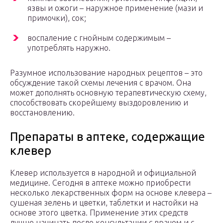
язвы и ожоги – наружное применение (мази и
примочки), сок;
воспаление с гнойным содержимым –
употреблять наружно.
Разумное использование народных рецептов – это
обсуждение такой схемы лечения с врачом. Она
может дополнять основную терапевтическую схему,
способствовать скорейшему выздоровлению и
восстановлению.
Препараты в аптеке, содержащие
клевер
Клевер используется в народной и официальной
медицине. Сегодня в аптеке можно приобрести
несколько лекарственных форм на основе клевера –
сушеная зелень и цветки, таблетки и настойки на
основе этого цветка. Применение этих средств
лучше начинать после консультации с врачом и с