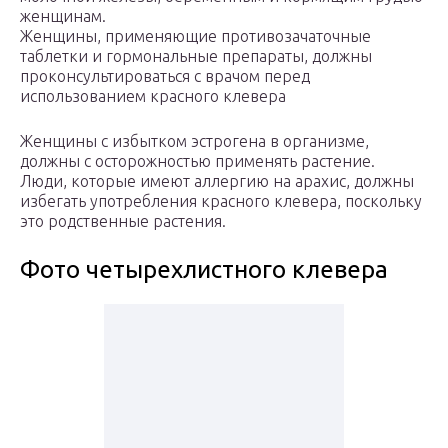
женщинам.
Женщины, применяющие противозачаточные
таблетки и гормональные препараты, должны
проконсультироваться с врачом перед
использованием красного клевера
Женщины с избытком эстрогена в организме,
должны с осторожностью применять растение.
Люди, которые имеют аллергию на арахис, должны
избегать употребления красного клевера, поскольку
это родственные растения.
Фото четырехлистного клевера