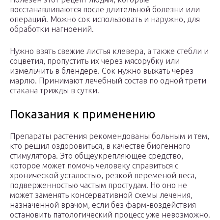
восстанавливаются после длительной болезни или
операций. Можно сок использовать и наружно, для
обработки нагноений.
Нужно взять свежие листья клевера, а также стебли и
соцветия, пропустить их через мясорубку или
измельчить в блендере. Сок нужно выжать через
марлю. Принимают лечебный состав по одной трети
стакана трижды в сутки.
Показания к применению
Препараты растения рекомендованы больным и тем,
кто решил оздоровиться, в качестве биогенного
стимулятора. Это общеукрепляющее средство,
которое может помочь человеку справиться с
хронической усталостью, резкой переменой веса,
подверженностью частым простудам. Но оно не
может заменять консервативной схемы лечения,
назначенной врачом, если без фарм-воздействия
остановить патологический процесс уже невозможно.