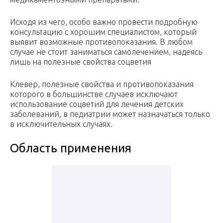
Исходя из чего, особо важно провести подробную
консультацию с хорошим специалистом, который
выявит возможные противопоказания. В любом
случае не стоит заниматься самолечением, надеясь
лишь на полезные свойства соцветия
Клевер, полезные свойства и противопоказания
которого в большинстве случаев исключают
использование соцветий для лечения детских
заболеваний, в педиатрии может назначаться только
в исключительных случаях.
Область применения