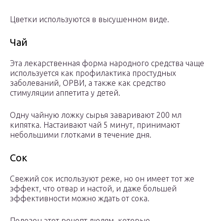
Цветки используются в высушенном виде.
Чай
Эта лекарственная форма народного средства чаще
используется как профилактика простудных
заболеваний, ОРВИ, а также как средство
стимуляции аппетита у детей.
Одну чайную ложку сырья заваривают 200 мл
кипятка. Настаивают чай 5 минут, принимают
небольшими глотками в течение дня.
Сок
Свежий сок используют реже, но он имеет тот же
эффект, что отвар и настой, и даже большей
эффективности можно ждать от сока.
Полезен этот рецепт людям, которые