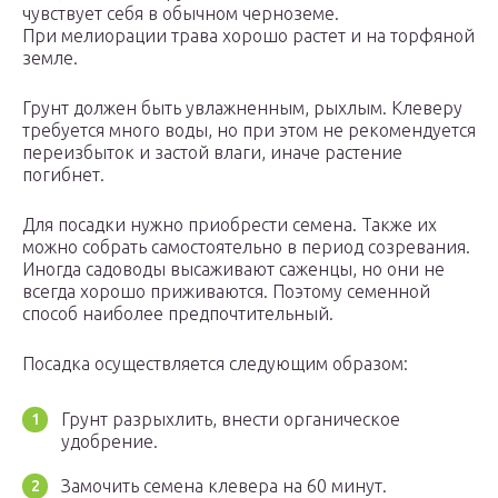
чувствует себя в обычном черноземе.
При мелиорации трава хорошо растет и на торфяной
земле.
Грунт должен быть увлажненным, рыхлым. Клеверу
требуется много воды, но при этом не рекомендуется
переизбыток и застой влаги, иначе растение
погибнет.
Для посадки нужно приобрести семена. Также их
можно собрать самостоятельно в период созревания.
Иногда садоводы высаживают саженцы, но они не
всегда хорошо приживаются. Поэтому семенной
способ наиболее предпочтительный.
Посадка осуществляется следующим образом:
Грунт разрыхлить, внести органическое
удобрение.
Замочить семена клевера на 60 минут.