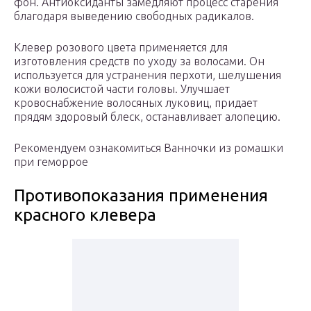
фон. Антиоксиданты замедляют процесс старения
благодаря выведению свободных радикалов.
Клевер розового цвета применяется для
изготовления средств по уходу за волосами. Он
используется для устранения перхоти, шелушения
кожи волосистой части головы. Улучшает
кровоснабжение волосяных луковиц, придает
прядям здоровый блеск, останавливает алопецию.
Рекомендуем ознакомиться Ванночки из ромашки
при геморрое
Противопоказания применения
красного клевера