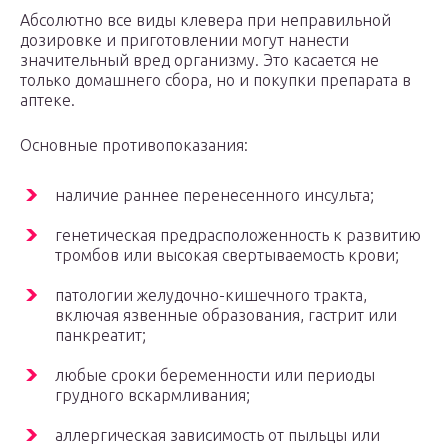
Абсолютно все виды клевера при неправильной
дозировке и приготовлении могут нанести
значительный вред организму. Это касается не
только домашнего сбора, но и покупки препарата в
аптеке.
Основные противопоказания:
наличие раннее перенесенного инсульта;
генетическая предрасположенность к развитию
тромбов или высокая свертываемость крови;
патологии желудочно-кишечного тракта,
включая язвенные образования, гастрит или
панкреатит;
любые сроки беременности или периоды
грудного вскармливания;
аллергическая зависимость от пыльцы или