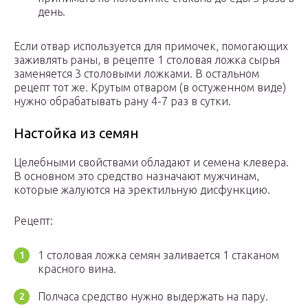
день.
Если отвар используется для примочек, помогающих
заживлять раны, в рецепте 1 столовая ложка сырья
заменяется 3 столовыми ложками. В остальном
рецепт тот же. Крутым отваром (в остуженном виде)
нужно обрабатывать рану 4-7 раз в сутки.
Настойка из семян
Целебными свойствами обладают и семена клевера.
В основном это средство назначают мужчинам,
которые жалуются на эректильную дисфункцию.
Рецепт:
1 столовая ложка семян заливается 1 стаканом
красного вина.
Полчаса средство нужно выдержать на пару.