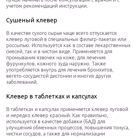
учетом рекомендаций инструкции.
Сушеный клевер
В качестве сухого сырья чаще всего отпускается
клевер луговой в специальных фильтр-пакетах или
россыпью. Используется как в составе лекарственных
смесей, так и в чистом виде. Применяется для
промывания язвочек на коже, для лечения
фурункулов, кожного зуда наружно. Также
употребляется внутрь для лечения бронхитов,
вегето-сосудистой дистонии и многих других
заболеваний.
Клевер в таблетках и капсулах
В таблетках и капсулах применяется клевер луговой
и нередко клевер красный. Как правильно,
используется в качестве добавки (БАД) для
улучшения обменных процессов, повышения тонуса,
чистки сосудов, а также для нормализации