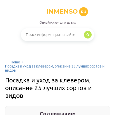
INMENSO
RU
Онлайн-журнал о детях
Home
Посадка и уход за клевером, описание 25 лучших сортов и
видов
Посадка и уход за клевером,
описание 25 лучших сортов и
видов
Содержание: