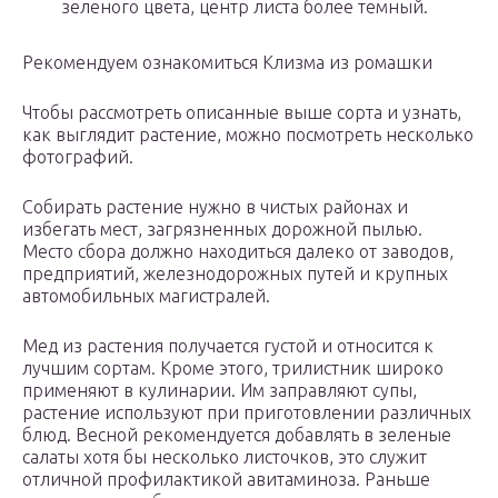
зеленого цвета, центр листа более темный.
Рекомендуем ознакомиться Клизма из ромашки
Чтобы рассмотреть описанные выше сорта и узнать,
как выглядит растение, можно посмотреть несколько
фотографий.
Собирать растение нужно в чистых районах и
избегать мест, загрязненных дорожной пылью.
Место сбора должно находиться далеко от заводов,
предприятий, железнодорожных путей и крупных
автомобильных магистралей.
Мед из растения получается густой и относится к
лучшим сортам. Кроме этого, трилистник широко
применяют в кулинарии. Им заправляют супы,
растение используют при приготовлении различных
блюд. Весной рекомендуется добавлять в зеленые
салаты хотя бы несколько листочков, это служит
отличной профилактикой авитаминоза. Раньше